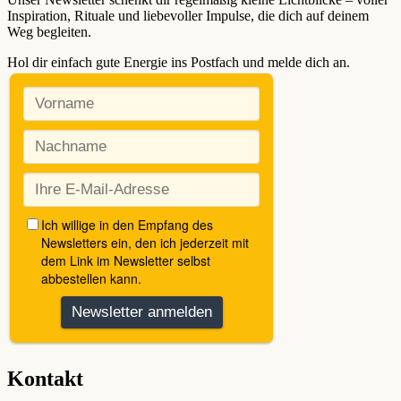
Inspiration, Rituale und liebevoller Impulse, die dich auf deinem
Weg begleiten.
Hol dir einfach gute Energie ins Postfach und melde dich an.
Kontakt