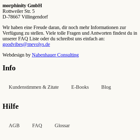
morphinity GmbH
Rottweiler Str. 5
D-78667 Villingendorf
Wir haben eine Freude daran, dir noch mehr Informationen zur
Verfügung zu stellen. Viele tolle Fragen und Antworten findest du in
unserer FAQ Liste oder du schreibst uns einfach an:
goodvibes@mevolys.de
Webdesign by
Nabenhauer Consulting
Info
Kundenstimmen & Zitate
E-Books
Blog
Hilfe
AGB
FAQ
Glossar