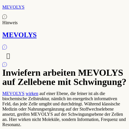
MEVOLYS
Hinweis
MEVOLYS
Inwiefern arbeiten MEVOLYS
auf Zellebene mit Schwingung?
MEVOLYS
wirken
auf einer Ebene, die feiner ist als die
biochemische Zellstruktur, nämlich im energetisch informativen
Feld, das jede Zelle umgibt und durchdringt. Während klassische
Medizin oder Nahrungsergänzung auf der Stoffwechselebene
ansetzt, greifen MEVOLYS auf der Schwingungsebene der Zellen
an. Hier wirken nicht Moleküle, sondern Information, Frequenz und
Resonanz.