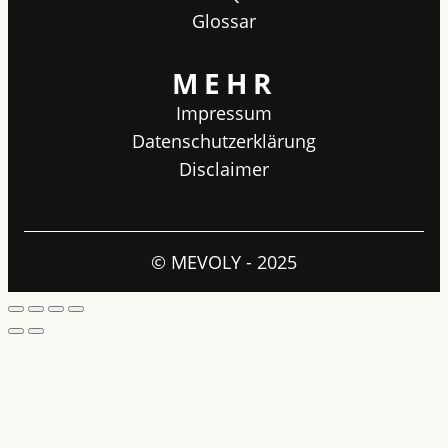
Glossar
MEHR
Impressum
Datenschutzerklärung
Disclaimer
© MEVOLY - 2025