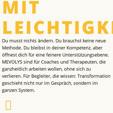
MIT
LEICHTIGK
Du musst nichts ändern. Du brauchst keine neue
Methode. Du bleibst in deiner Kompetenz, aber
öffnest dich für eine feinere Unterstützungsebene.
MEVOLYS sind für Coaches und Therapeuten, die
ganzheitlich arbeiten wollen, ohne sich zu
verlieren. Für Begleiter, die wissen: Transformation
geschieht nicht nur im Gespräch, sondern im
ganzen System.