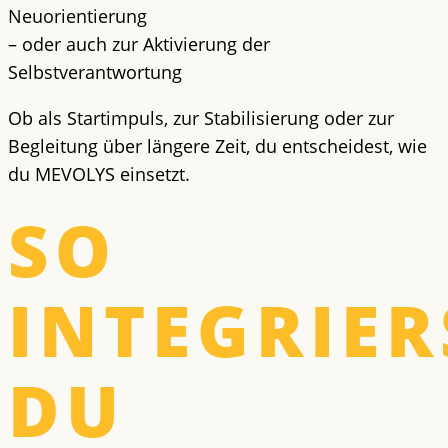
Neuorientierung
– oder auch zur Aktivierung der
Selbstverantwortung
Ob als Startimpuls, zur Stabilisierung oder zur
Begleitung über längere Zeit, du entscheidest, wie
du MEVOLYS einsetzt.
SO
INTEGRIER
DU