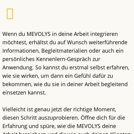
Wenn du MEVOLYS in deine Arbeit integrieren
möchtest, erhältst du auf Wunsch weiterführende
Informationen, Begleitmaterialien oder auch ein
persönliches Kennenlern-Gespräch zur
Anwendung. So kannst du erstmal selbst erfahren,
wie sie wirken, um dann ein Gefühl dafür zu
bekommen, wie du sie in deiner Arbeit begleitend
einsetzen kannst.
Vielleicht ist genau jetzt der richtige Moment,
diesen Schritt auszuprobieren. Öffne dich für die
Erfahrung und spüre, wie die MEVOLYS deine