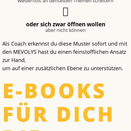
wiederholt an denselben Themen scheitern
oder sich zwar öffnen wollen
aber nicht können
Als Coach erkennst du diese Muster sofort und mit
den
MEVOLYS hast du einen feinstofflichen Ansatz
zur Hand,
um auf einer zusätzlichen Ebene zu unterstützen.
E-BOOKS
FÜR DICH