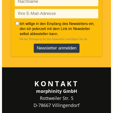
KONTAKT
morphinity GmbH
Rottweiler Str. 5
D-78667 Villingendorf