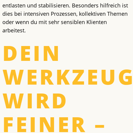
entlasten und stabilisieren. Besonders hilfreich ist
dies bei intensiven Prozessen, kollektiven Themen
oder wenn du mit sehr sensiblen Klienten
arbeitest.
DEIN
WERKZEUG
WIRD
FEINER –