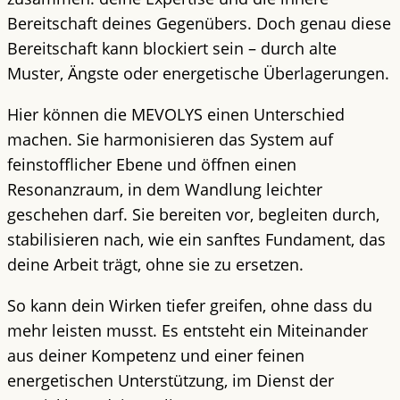
Bereitschaft deines Gegenübers. Doch genau diese
Bereitschaft kann blockiert sein – durch alte
Muster, Ängste oder energetische Überlagerungen.
Hier können die MEVOLYS einen Unterschied
machen. Sie harmonisieren das System auf
feinstofflicher Ebene und öffnen einen
Resonanzraum, in dem Wandlung leichter
geschehen darf. Sie bereiten vor, begleiten durch,
stabilisieren nach, wie ein sanftes Fundament, das
deine Arbeit trägt, ohne sie zu ersetzen.
So kann dein Wirken tiefer greifen, ohne dass du
mehr leisten musst. Es entsteht ein Miteinander
aus deiner Kompetenz und einer feinen
energetischen Unterstützung, im Dienst der