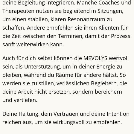
deine Begleitung integrieren. Manche Coaches und
Therapeuten nutzen sie begleitend in Sitzungen,
um einen stabilen, klaren Resonanzraum zu
schaffen. Andere empfehlen sie ihren Klienten für
die Zeit zwischen den Terminen, damit der Prozess
sanft weiterwirken kann.
Auch für dich selbst können die MEVOLYS wertvoll
sein, als Unterstützung, um in deiner Energie zu
bleiben, während du Räume für andere hältst. So
werden sie zu stillen, verlässlichen Begleitern, die
deine Arbeit nicht ersetzen, sondern bereichern
und vertiefen.
Deine Haltung, dein Vertrauen und deine Intention
reichen aus, um sie wirkungsvoll zu empfehlen.