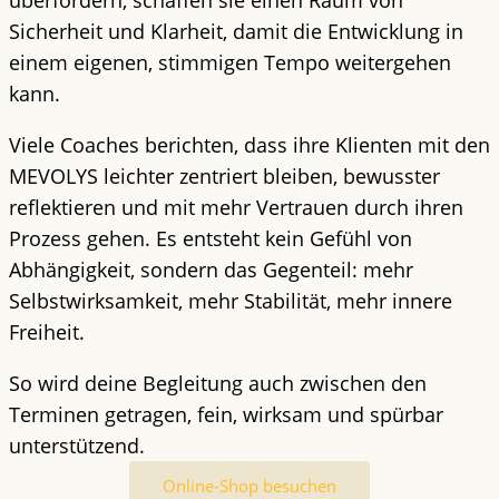
überfordern, schaffen sie einen Raum von
Sicherheit und Klarheit, damit die Entwicklung in
einem eigenen, stimmigen Tempo weitergehen
kann.
Viele Coaches berichten, dass ihre Klienten mit den
MEVOLYS leichter zentriert bleiben, bewusster
reflektieren und mit mehr Vertrauen durch ihren
Prozess gehen. Es entsteht kein Gefühl von
Abhängigkeit, sondern das Gegenteil: mehr
Selbstwirksamkeit, mehr Stabilität, mehr innere
Freiheit.
So wird deine Begleitung auch zwischen den
Terminen getragen, fein, wirksam und spürbar
unterstützend.
Online-Shop besuchen