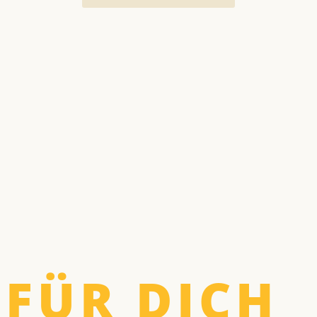
FÜR DICH