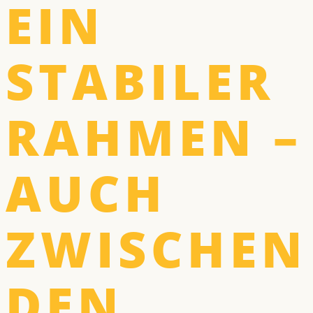
EIN
STABILER
RAHMEN –
AUCH
ZWISCHEN
DEN