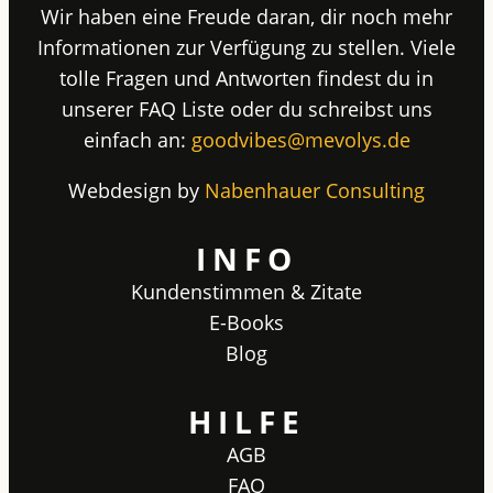
Wir haben eine Freude daran, dir noch mehr
Informationen zur Verfügung zu stellen. Viele
tolle Fragen und Antworten findest du in
unserer FAQ Liste oder du schreibst uns
einfach an:
goodvibes@mevolys.de
Webdesign by
Nabenhauer Consulting
INFO
Kundenstimmen & Zitate
E-Books
Blog
HILFE
AGB
FAQ