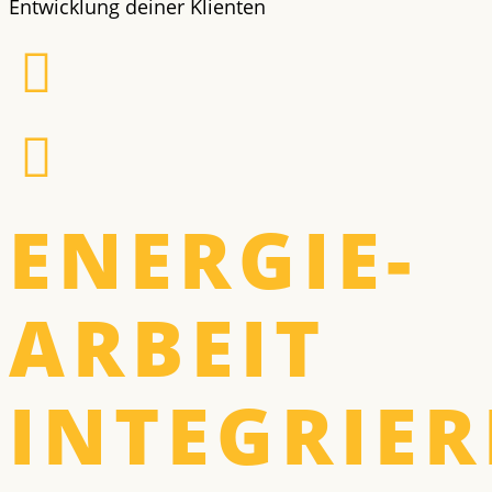
Entwicklung deiner Klienten
ENERGIE­
ARBEIT
INTEGRIE