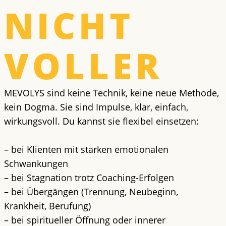
NICHT
VOLLER
MEVOLYS sind keine Technik, keine neue Methode,
kein Dogma. Sie sind Impulse, klar, einfach,
wirkungsvoll. Du kannst sie flexibel einsetzen:
– bei Klienten mit starken emotionalen
Schwankungen
– bei Stagnation trotz Coaching-Erfolgen
– bei Übergängen (Trennung, Neubeginn,
Krankheit, Berufung)
– bei spiritueller Öffnung oder innerer