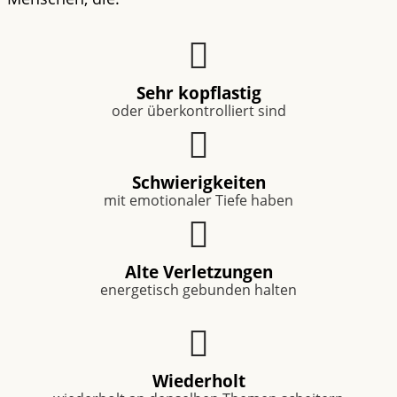
Sehr kopflastig
oder überkontrolliert sind
Schwierigkeiten
mit emotionaler Tiefe haben
Alte Verletzungen
energetisch gebunden halten
Wiederholt