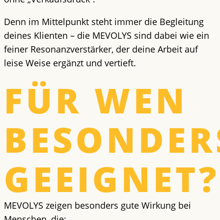
Denn im Mittelpunkt steht immer die Begleitung
deines Klienten – die MEVOLYS sind dabei wie ein
feiner Resonanzverstärker, der deine Arbeit auf
leise Weise ergänzt und vertieft.
FÜR WEN
BESONDER
GEEIGNET?
MEVOLYS zeigen besonders gute Wirkung bei
Menschen, die: