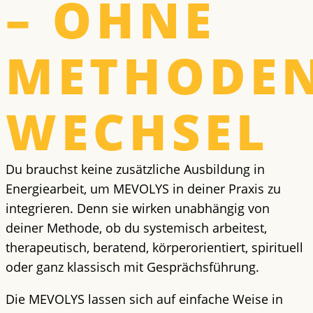
– OHNE
METHODEN
WECHSEL
Du brauchst keine zusätzliche Ausbildung in
Energiearbeit, um MEVOLYS in deiner Praxis zu
integrieren. Denn sie wirken unabhängig von
deiner Methode, ob du systemisch arbeitest,
therapeutisch, beratend, körperorientiert, spirituell
oder ganz klassisch mit Gesprächsführung.
Die MEVOLYS lassen sich auf einfache Weise in