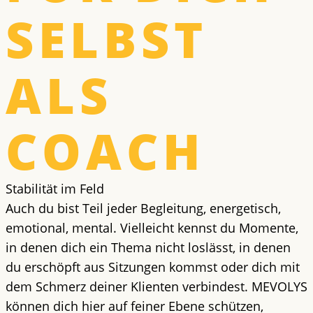
SELBST
ALS
COACH
Stabilität im Feld
Auch du bist Teil jeder Begleitung, energetisch,
emotional, mental. Vielleicht kennst du Momente,
in denen dich ein Thema nicht loslässt, in denen
du erschöpft aus Sitzungen kommst oder dich mit
dem Schmerz deiner Klienten verbindest. MEVOLYS
können dich hier auf feiner Ebene schützen,