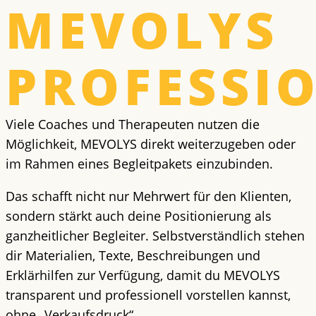
MEVOLYS
PROFESSI
Viele Coaches und Therapeuten nutzen die
Möglichkeit, MEVOLYS direkt weiterzugeben oder
im Rahmen eines Begleitpakets einzubinden.
Das schafft nicht nur Mehrwert für den Klienten,
sondern stärkt auch deine Positionierung als
ganzheitlicher Begleiter. Selbstverständlich stehen
dir Materialien, Texte, Beschreibungen und
Erklärhilfen zur Verfügung, damit du MEVOLYS
transparent und professionell vorstellen kannst,
ohne „Verkaufsdruck“.