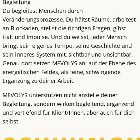
Begleitung
Du begleitest Menschen durch
Veränderungsprozesse. Du hältst Räume, arbeitest
an Blockaden, stellst die richtigen Fragen, gibst
Halt und Impulse. Und du weisst, jeder Mensch
bringt sein eigenes Tempo, seine Geschichte und
sein inneres System mit, sichtbar und unsichtbar.
Genau dort setzen MEVOLYS an: auf der Ebene des
energetischen Feldes, als feine, schwingende
Ergänzung zu deiner Arbeit.
MEVOLYS unterstützen nicht anstelle deiner
Begleitung, sondern wirken begleitend, ergänzend
und vertiefend für Klient/Innen, aber auch für dich
selbst.