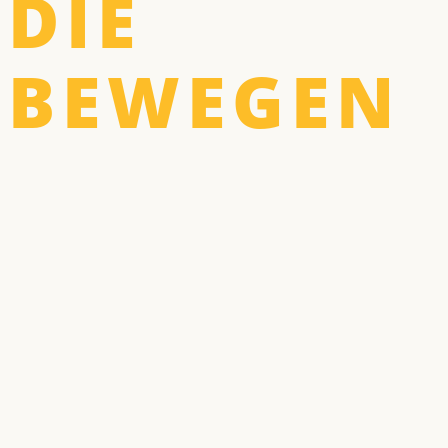
DIE
BEWEGEN​