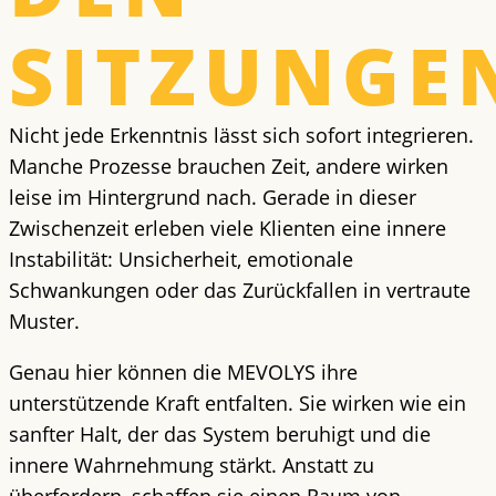
SITZUNGE
Nicht jede Erkenntnis lässt sich sofort integrieren.
Manche Prozesse brauchen Zeit, andere wirken
leise im Hintergrund nach. Gerade in dieser
Zwischenzeit erleben viele Klienten eine innere
Instabilität: Unsicherheit, emotionale
Schwankungen oder das Zurückfallen in vertraute
Muster.
Genau hier können die MEVOLYS ihre
unterstützende Kraft entfalten. Sie wirken wie ein
sanfter Halt, der das System beruhigt und die
innere Wahrnehmung stärkt. Anstatt zu