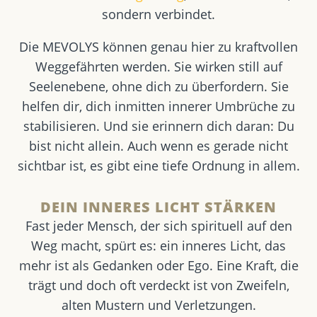
sondern verbindet.
Die MEVOLYS können genau hier zu kraftvollen
Weggefährten werden. Sie wirken still auf
Seelenebene, ohne dich zu überfordern. Sie
helfen dir, dich inmitten innerer Umbrüche zu
stabilisieren. Und sie erinnern dich daran: Du
bist nicht allein. Auch wenn es gerade nicht
sichtbar ist, es gibt eine tiefe Ordnung in allem.
DEIN INNERES LICHT STÄRKEN
Fast jeder Mensch, der sich spirituell auf den
Weg macht, spürt es: ein inneres Licht, das
mehr ist als Gedanken oder Ego. Eine Kraft, die
trägt und doch oft verdeckt ist von Zweifeln,
alten Mustern und Verletzungen.