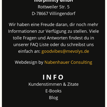
morphinity GmbH
Rottweiler Str. 5
D-78667 Villingendorf
Wir haben eine Freude daran, dir noch mehr
Informationen zur Verfügung zu stellen. Viele
tolle Fragen und Antworten findest du in
unserer FAQ Liste oder du schreibst uns
einfach an:
goodvibes@mevolys.de
Webdesign by
Nabenhauer Consulting
INFO
Kundenstimmen & Zitate
E-Books
Blog