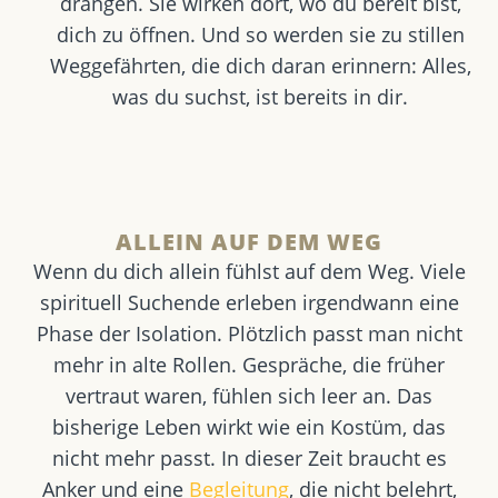
drängen. Sie wirken dort, wo du bereit bist,
dich zu öffnen. Und so werden sie zu stillen
Weggefährten, die dich daran erinnern: Alles,
was du suchst, ist bereits in dir.
ALLEIN AUF DEM WEG
Wenn du dich allein fühlst auf dem Weg.
Viele
spirituell Suchende erleben irgendwann eine
Phase der Isolation. Plötzlich passt man nicht
mehr in alte Rollen. Gespräche, die früher
vertraut waren, fühlen sich leer an. Das
bisherige Leben wirkt wie ein Kostüm, das
nicht mehr passt. In dieser Zeit braucht es
Anker und eine
Begleitung
, die nicht belehrt,