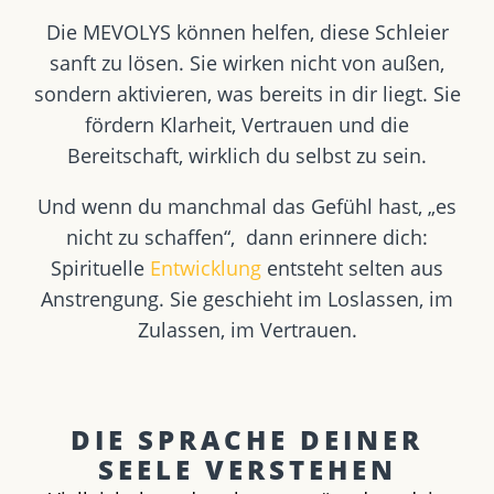
Die MEVOLYS können helfen, diese Schleier
sanft zu lösen. Sie wirken nicht von außen,
sondern aktivieren, was bereits in dir liegt. Sie
fördern Klarheit, Vertrauen und die
Bereitschaft, wirklich du selbst zu sein.
Und wenn du manchmal das Gefühl hast, „es
nicht zu schaffen“, dann erinnere dich:
Spirituelle
Entwicklung
entsteht selten aus
Anstrengung. Sie geschieht im Loslassen, im
Zulassen, im Vertrauen.
DIE SPRACHE DEINER
SEELE VERSTEHEN