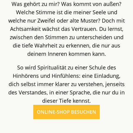
Was gehört zu mir? Was kommt von außen?
Welche Stimme ist die meiner Seele und
welche nur Zweifel oder alte Muster? Doch mit
Achtsamkeit wächst das Vertrauen. Du lernst,
zwischen den Stimmen zu unterscheiden und
die tiefe Wahrheit zu erkennen, die nur aus
deinem Inneren kommen kann.
So wird Spiritualität zu einer Schule des
Hinhörens und Hinfühlens: eine Einladung,
dich selbst immer klarer zu verstehen, jenseits
des Verstandes, in einer Sprache, die nur du in
dieser Tiefe kennst.
ONLINE-SHOP BESUCHEN