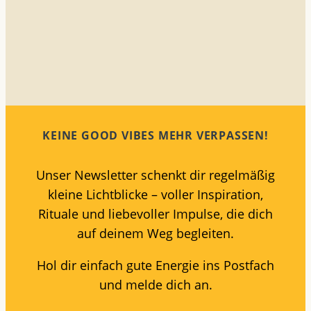
KEINE GOOD VIBES MEHR VERPASSEN!
Unser Newsletter schenkt dir regelmäßig
kleine Lichtblicke – voller Inspiration,
Rituale und liebevoller Impulse, die dich
auf deinem Weg begleiten.
Hol dir einfach gute Energie ins Postfach
und melde dich an.