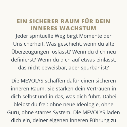
EIN SICHERER RAUM FÜR DEIN
INNERES WACHSTUM
Jeder spirituelle Weg birgt Momente der
Unsicherheit. Was geschieht, wenn du alte
Überzeugungen loslässt? Wenn du dich neu
definierst? Wenn du dich auf etwas einlässt,
das nicht beweisbar, aber spürbar ist?
Die MEVOLYS schaffen dafür einen sicheren
inneren Raum. Sie stärken dein Vertrauen in
dich selbst und in das, was dich führt. Dabei
bleibst du frei: ohne neue Ideologie, ohne
Guru, ohne starres System. Die MEVOLYS laden
dich ein, deiner eigenen inneren Führung zu