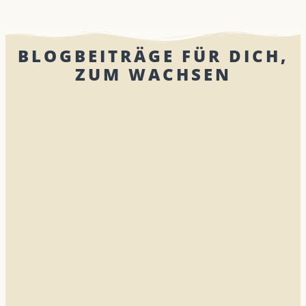
BLOGBEITRÄGE FÜR DICH,
ZUM WACHSEN