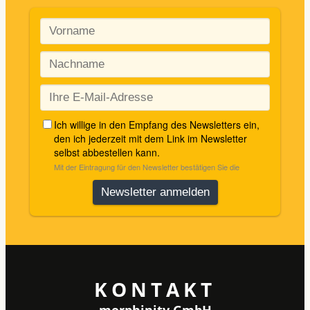
KONTAKT