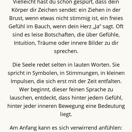
Vielleicht hast du schon gespürt, dass dein
Körper dir Zeichen sendet: ein Ziehen in der
Brust, wenn etwas nicht stimmig ist, ein freies
Gefühl im Bauch, wenn dein Herz „Ja“ sagt. Oft
sind es leise Botschaften, die über Gefühle,
Intuition, Träume oder innere Bilder zu dir
sprechen.
Die Seele redet selten in lauten Worten. Sie
spricht in Symbolen, in Stimmungen, in kleinen
Impulsen, die sich erst mit der Zeit entfalten.
Wer beginnt, dieser feinen Sprache zu
lauschen, entdeckt, dass hinter jedem Gefühl,
hinter jeder inneren Bewegung eine Bedeutung
liegt.
Am Anfang kann es sich verwirrend anfühlen: