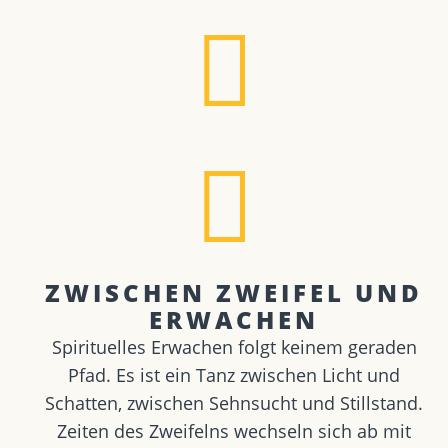
ZWISCHEN ZWEIFEL UND
ERWACHEN
Spirituelles Erwachen folgt keinem geraden
Pfad. Es ist ein Tanz zwischen Licht und
Schatten, zwischen Sehnsucht und Stillstand.
Zeiten des Zweifelns wechseln sich ab mit