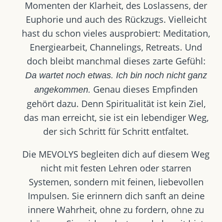
Momenten der Klarheit, des Loslassens, der
Euphorie und auch des Rückzugs. Vielleicht
hast du schon vieles ausprobiert: Meditation,
Energiearbeit, Channelings, Retreats. Und
doch bleibt manchmal dieses zarte Gefühl:
Da wartet noch etwas. Ich bin noch nicht ganz
Genau dieses Empfinden
angekommen.
gehört dazu. Denn Spiritualität ist kein Ziel,
das man erreicht, sie ist ein lebendiger Weg,
der sich Schritt für Schritt entfaltet.
Die MEVOLYS begleiten dich auf diesem Weg
nicht mit festen Lehren oder starren
Systemen, sondern mit feinen, liebevollen
Impulsen. Sie erinnern dich sanft an deine
innere Wahrheit, ohne zu fordern, ohne zu