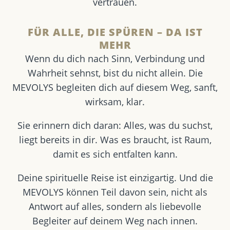
vertrauen.
FÜR ALLE, DIE SPÜREN – DA IST
MEHR
Wenn du dich nach Sinn, Verbindung und
Wahrheit sehnst, bist du nicht allein. Die
MEVOLYS begleiten dich auf diesem Weg, sanft,
wirksam, klar.
Sie erinnern dich daran: Alles, was du suchst,
liegt bereits in dir. Was es braucht, ist Raum,
damit es sich entfalten kann.
Deine spirituelle Reise ist einzigartig. Und die
MEVOLYS können Teil davon sein, nicht als
Antwort auf alles, sondern als liebevolle
Begleiter auf deinem Weg nach innen.