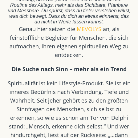
Routine des Alltags, mehr als das Sichtbare, Planbare
und Messbare. Du spürst, dass du tiefer verstehen willst,
was dich bewegt. Dass du dich an etwas erinnerst, das
du nicht in Worte fassen kannst.
Genau hier setzen
die
MEVOLYS
an, als
feinstoffliche Begleiter für Menschen, die sich
aufmachen, ihren eigenen spirituellen Weg zu
entdecken.
Die Suche nach Sinn – mehr als ein Trend
Spiritualität ist kein Lifestyle-Produkt. Sie ist ein
inneres Bedürfnis nach Verbindung, Tiefe und
Wahrheit. Seit jeher gehört es zu den größten
Sinnfragen des Menschen, sich selbst zu
erkennen, so wie es schon am Tor von Delphi
stand: „Mensch, erkenne dich selbst.“ Und wer
hindurchgeht, liest auf der Rückseite: „…dann