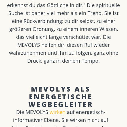
erkennst du das Göttliche in dir.“ Die spirituelle
Suche ist daher viel mehr als ein Trend. Sie ist
eine Rückverbindung: zu dir selbst, zu einer
größeren Ordnung, zu einem inneren Wissen,
das vielleicht lange verschüttet war. Die
MEVOLYS helfen dir, diesen Ruf wieder
wahrzunehmen und ihm zu folgen, ganz ohne
Druck, ganz in deinem Tempo.
MEVOLYS ALS
ENERGETISCHE
WEGBEGLEITER
Die MEVOLYS
wirken
auf energetisch-
informativer Ebene. Sie
wirken nicht auf