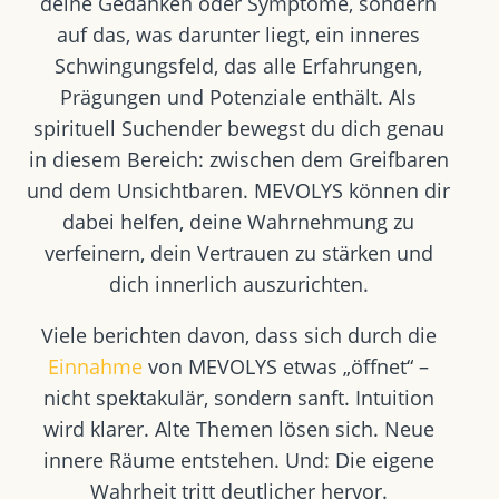
deine Gedanken oder Symptome, sondern
auf das, was darunter liegt, ein inneres
Schwingungsfeld, das alle Erfahrungen,
Prägungen und Potenziale enthält. Als
spirituell Suchender bewegst du dich genau
in diesem Bereich: zwischen dem Greifbaren
und dem Unsichtbaren. MEVOLYS können dir
dabei helfen, deine Wahrnehmung zu
verfeinern, dein Vertrauen zu stärken und
dich innerlich auszurichten.
Viele berichten davon, dass sich durch die
Einnahme
von MEVOLYS etwas „öffnet“ –
nicht spektakulär, sondern sanft. Intuition
wird klarer. Alte Themen lösen sich. Neue
innere Räume entstehen. Und: Die eigene
Wahrheit tritt deutlicher hervor.