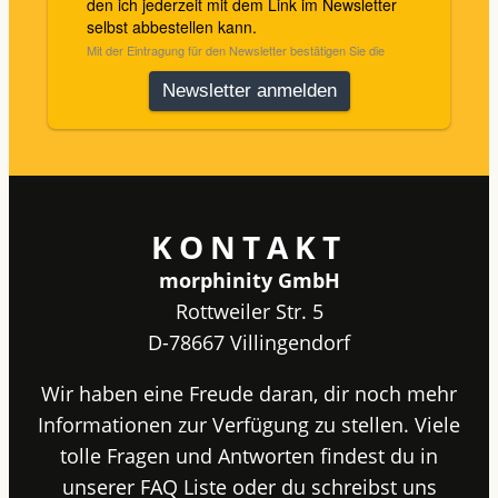
KONTAKT
morphinity GmbH
Rottweiler Str. 5
D-78667 Villingendorf
Wir haben eine Freude daran, dir noch mehr
Informationen zur Verfügung zu stellen. Viele
tolle Fragen und Antworten findest du in
unserer FAQ Liste oder du schreibst uns