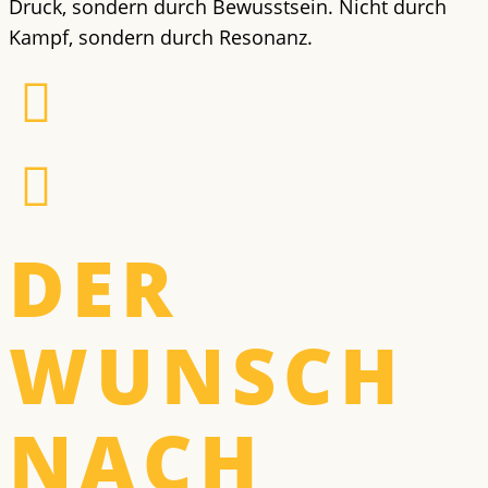
Druck, sondern durch Bewusstsein. Nicht durch
Kampf, sondern durch Resonanz.
DER
WUNSCH
NACH