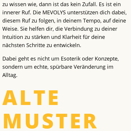
zu wissen wie, dann ist das kein Zufall. Es ist ein
innerer Ruf. Die MEVOLYS unterstützen dich dabei,
diesem Ruf zu folgen, in deinem Tempo, auf deine
Weise. Sie helfen dir, die Verbindung zu deiner
Intuition zu stärken und Klarheit für deine
nächsten Schritte zu entwickeln.
Dabei geht es nicht um Esoterik oder Konzepte,
sondern um echte, spürbare Veränderung im
Alltag.
ALTE
MUSTER