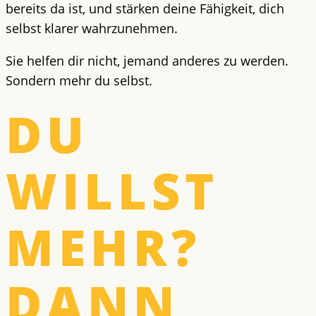
bereits da ist, und stärken deine Fähigkeit, dich
selbst klarer wahrzunehmen.
Sie helfen dir nicht, jemand anderes zu werden.
Sondern mehr du selbst.
DU
WILLST
MEHR?
DANN