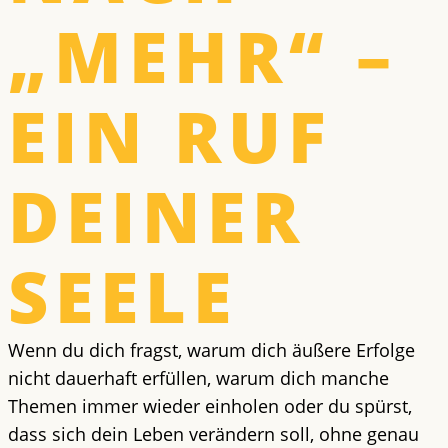
„MEHR“ –
EIN RUF
DEINER
SEELE
Wenn du dich fragst, warum dich äußere Erfolge
nicht dauerhaft erfüllen, warum dich manche
Themen immer wieder einholen oder du spürst,
dass sich dein Leben verändern soll, ohne genau