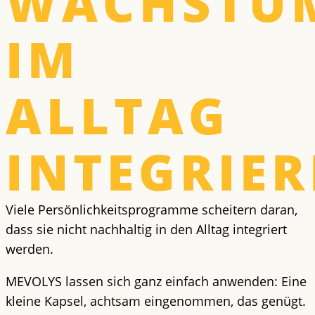
WACHSTU
IM
ALLTAG
INTEGRIE
Viele Persönlichkeitsprogramme scheitern daran,
dass sie nicht nachhaltig in den Alltag integriert
werden.
MEVOLYS lassen sich ganz einfach anwenden: Eine
kleine Kapsel, achtsam eingenommen, das genügt.