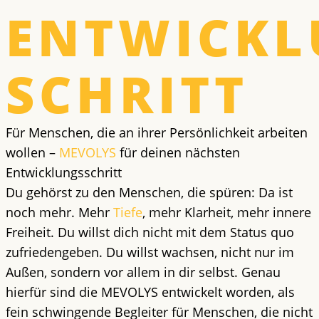
ENTWICKL
SCHRITT
Für Menschen, die an ihrer Persönlichkeit arbeiten
wollen –
MEVOLYS
für deinen nächsten
Entwicklungsschritt
Du gehörst zu den Menschen, die spüren: Da ist
noch mehr. Mehr
Tiefe
, mehr Klarheit, mehr innere
Freiheit. Du willst dich nicht mit dem Status quo
zufriedengeben. Du willst wachsen, nicht nur im
Außen, sondern vor allem in dir selbst. Genau
hierfür sind die MEVOLYS entwickelt worden, als
fein schwingende Begleiter für Menschen, die nicht