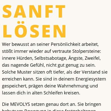
SANFT
LÖSEN
Wer bewusst an seiner Persönlichkeit arbeitet,
stößt immer wieder auf vertraute Stolpersteine:
innere Hürden, Selbstsabotage, Ängste, Zweifel,
das nagende Gefühl, nicht gut genug zu sein.
Solche Muster sitzen oft tiefer, als der Verstand sie
erreichen kann. Sie sind in deinem Energiesystem
gespeichert, prägen deine Wahrnehmung und
lassen dich in alten Schleifen kreisen.
Die MEVOLYS setzen genau dort an. Sie bringen