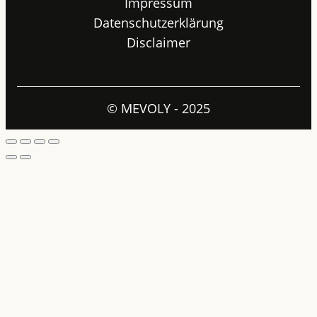
Impressum
Datenschutzerklärung
Disclaimer
© MEVOLY - 2025