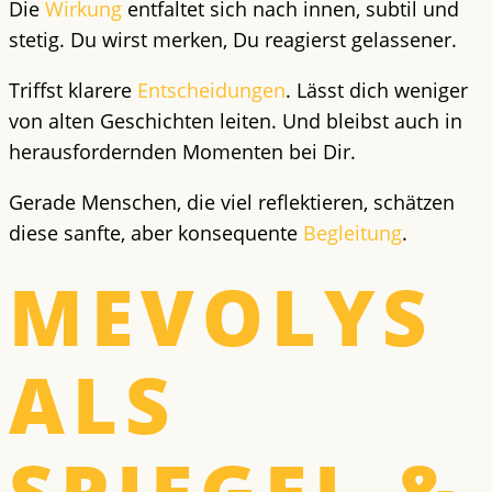
Die
Wirkung
entfaltet sich nach innen, subtil und
stetig. Du wirst merken, Du reagierst gelassener.
Triffst klarere
Entscheidungen
. Lässt dich weniger
von alten Geschichten leiten. Und bleibst auch in
herausfordernden Momenten
bei Dir
.
Gerade Menschen, die viel reflektieren, schätzen
diese
sanfte
, aber konsequente
Begleitung
.
MEVOLYS
ALS