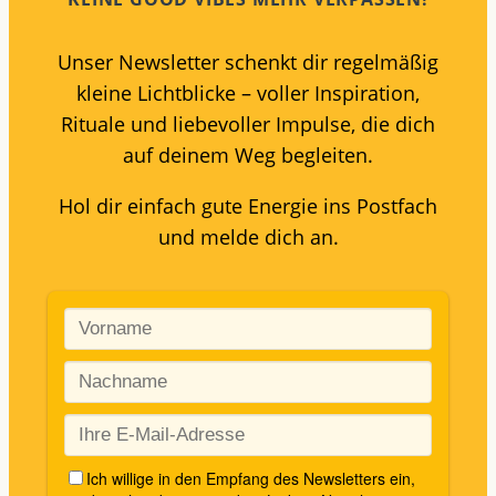
Unser Newsletter schenkt dir regelmäßig
kleine Lichtblicke – voller Inspiration,
Rituale und liebevoller Impulse, die dich
auf deinem Weg begleiten.
Hol dir einfach gute Energie ins Postfach
und melde dich an.