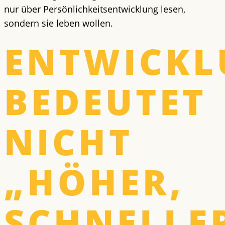
nur über Persönlichkeitsentwicklung lesen,
sondern sie leben wollen.
ENTWICK
BEDEUTET
NICHT
„HÖHER,
SCHNELLE