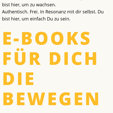
bist hier, um zu wachsen.
Authentisch. Frei. In Resonanz mit dir selbst.
Du
bist hier, um einfach Du zu sein.
E-BOOKS
FÜR DICH
DIE
BEWEGEN​