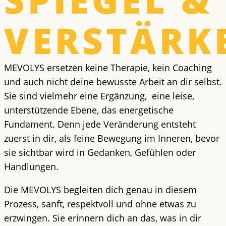
SPIEGEL &
VERSTÄRK
MEVOLYS ersetzen keine Therapie, kein Coaching
und auch nicht deine bewusste Arbeit an dir selbst.
Sie sind vielmehr eine Ergänzung, eine leise,
unterstützende Ebene, das energetische
Fundament. Denn jede Veränderung entsteht
zuerst in dir, als feine Bewegung im Inneren, bevor
sie sichtbar wird in Gedanken, Gefühlen oder
Handlungen.
Die MEVOLYS begleiten dich genau in diesem
Prozess, sanft, respektvoll und ohne etwas zu
erzwingen. Sie erinnern dich an das, was in dir