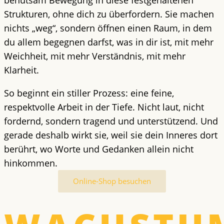
behutsam Bewegung in diese festgehaltenen
Strukturen, ohne dich zu überfordern. Sie machen
nichts „weg“, sondern öffnen einen Raum, in dem
du allem begegnen darfst, was in dir ist, mit mehr
Weichheit, mit mehr Verständnis, mit mehr
Klarheit.
So beginnt ein stiller Prozess: eine feine,
respektvolle Arbeit in der Tiefe. Nicht laut, nicht
fordernd, sondern tragend und unterstützend. Und
gerade deshalb wirkt sie, weil sie dein Inneres dort
berührt, wo Worte und Gedanken allein nicht
hinkommen.
Online-Shop besuchen