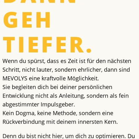
GEH
TIEFER.
Wenn du spürst, dass es Zeit ist für den nächsten
Schritt, nicht lauter, sondern ehrlicher, dann sind
MEVOLYS eine kraftvolle Möglichkeit.
Sie begleiten dich bei deiner persönlichen
Entwicklung nicht als Anleitung, sondern als fein
abgestimmter Impulsgeber.
Kein Dogma, keine Methode, sondern eine
Rückverbindung mit deinem innersten Kern.
Denn du bist nicht hier, um dich zu optimieren. Du