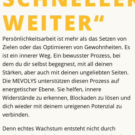
WEITER“
Persönlichkeitsarbeit ist mehr als das Setzen von
Zielen oder das Optimieren von Gewohnheiten. Es
ist ein innerer Weg. Ein bewusster Prozess, bei
dem du dir selbst begegnest, mit all deinen
Stärken, aber auch mit deinen ungeliebten Seiten.
Die MEVOLYS unterstützen diesen Prozess auf
energetischer Ebene. Sie helfen, innere
Widerstände zu erkennen, Blockaden zu lösen und
dich wieder mit deinem ureigenen Potenzial zu
verbinden.
Denn echtes Wachstum entsteht nicht durch