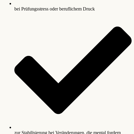
bei Prüfungsstress oder beruflichem Druck
zur Stabilisierung bei Veränderungen, die mental fordern