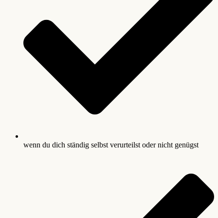
wenn du dich ständig selbst verurteilst oder nicht genügst