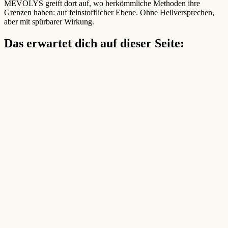
MEVOLYS greift dort auf, wo herkömmliche Methoden ihre
Grenzen haben: auf feinstofflicher Ebene. Ohne Heilversprechen,
aber mit spürbarer Wirkung.
Das erwartet dich auf dieser Seite: