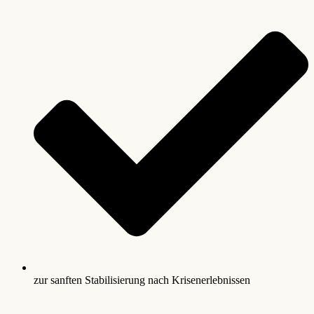
zur sanften Stabilisierung nach Krisenerlebnissen