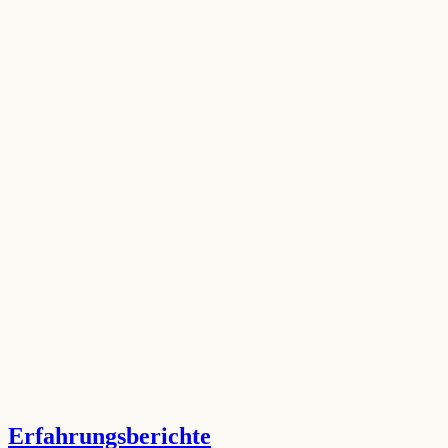
Erfahrungsberichte