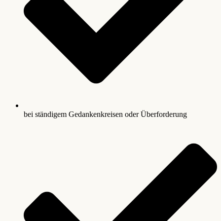
bei ständigem Gedankenkreisen oder Überforderung