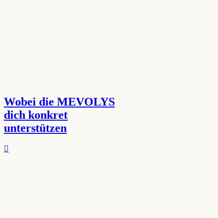
Wobei die MEVOLYS
dich konkret
unterstützen