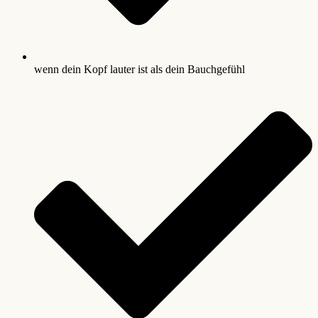
wenn dein Kopf lauter ist als dein Bauchgefühl