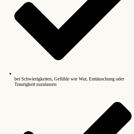
bei Schwierigkeiten, Gefühle wie Wut, Enttäuschung oder
Traurigkeit zuzulassen