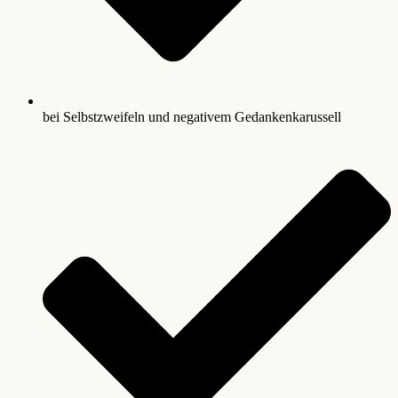
bei Selbstzweifeln und negativem Gedankenkarussell