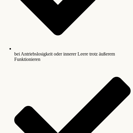
bei Antriebslosigkeit oder innerer Leere trotz äußerem
Funktionieren