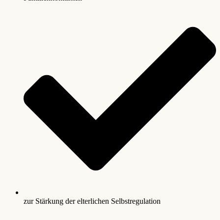
zur Stärkung der elterlichen Selbstregulation