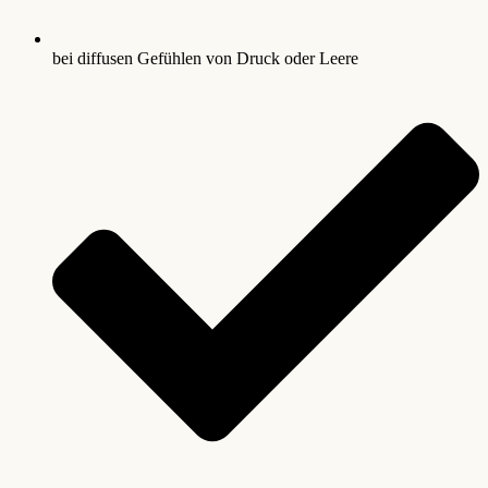
bei diffusen Gefühlen von Druck oder Leere