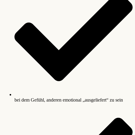
bei dem Gefühl, anderen emotional „ausgeliefert“ zu sein