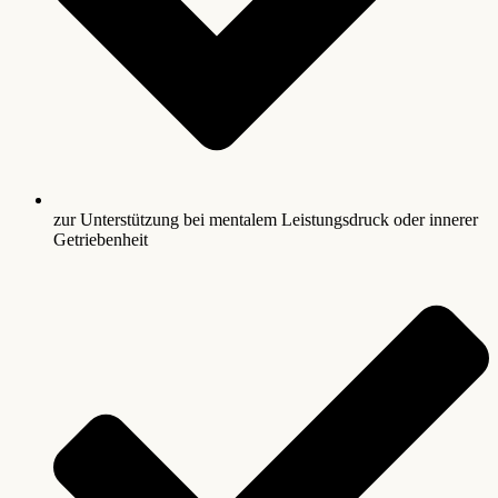
zur Unterstützung bei mentalem Leistungsdruck oder innerer
Getriebenheit