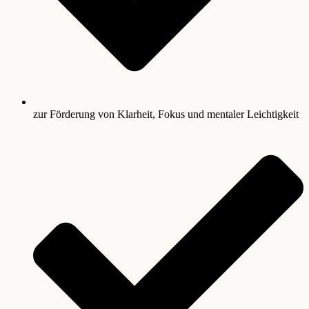
zur Förderung von Klarheit, Fokus und mentaler Leichtigkeit