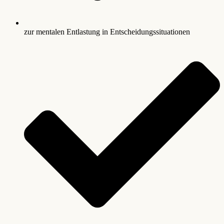
zur mentalen Entlastung in Entscheidungssituationen