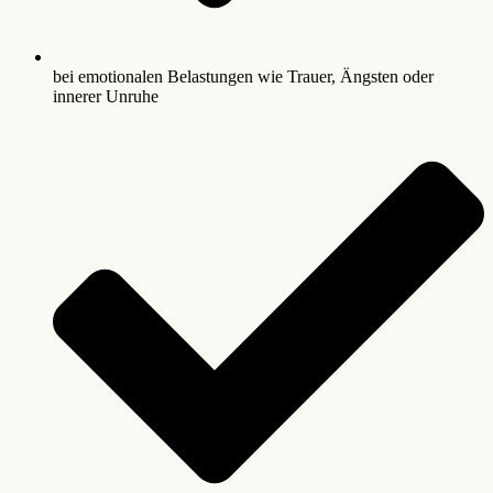
bei emotionalen Belastungen wie Trauer, Ängsten oder
innerer Unruhe