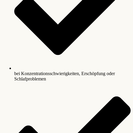
bei Konzentrationsschwierigkeiten, Erschöpfung oder
Schlafproblemen