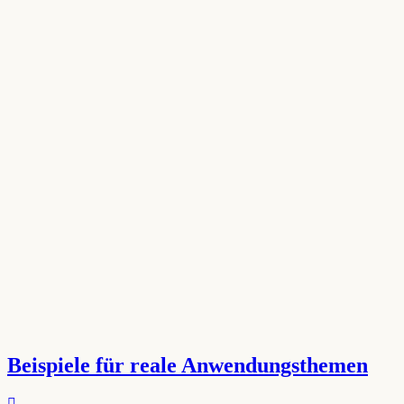
Beispiele für reale Anwendungsthemen