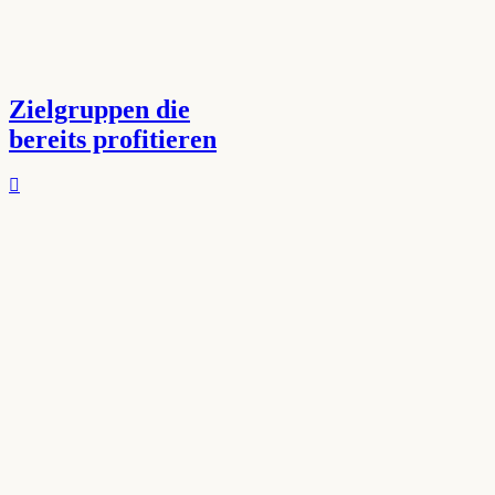
Zielgruppen die
bereits profitieren