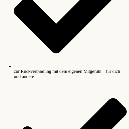
zur Rückverbindung mit dem eigenen Mitgefühl – für dich
und andere