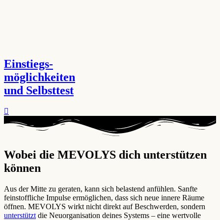
Einstiegs-
möglichkeiten
und Selbsttest
Wobei die MEVOLYS dich unterstützen
können ​
Aus der Mitte zu geraten, kann sich belastend anfühlen. Sanfte
feinstoffliche Impulse ermöglichen, dass sich neue innere Räume
öffnen. MEVOLYS wirkt nicht direkt auf Beschwerden, sondern
unterstützt
die Neuorganisation deines Systems – eine wertvolle