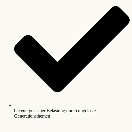
bei energetischer Belastung durch ungelöste
Generationsthemen