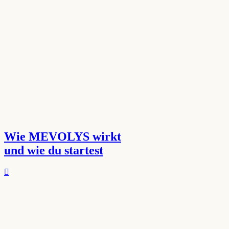
Wie MEVOLYS wirkt
und wie du startest