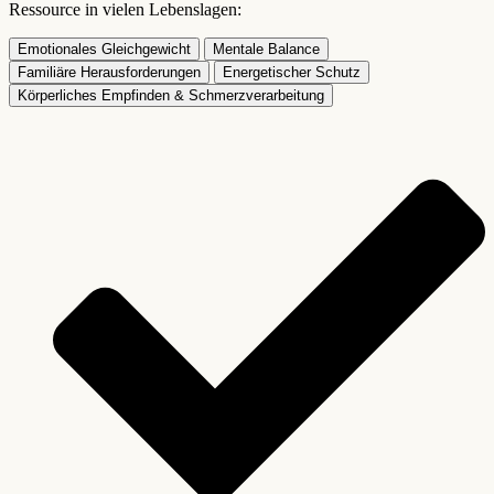
Ressource in vielen Lebenslagen:
Emotionales Gleichgewicht
Mentale Balance
Familiäre Herausforderungen
Energetischer Schutz
Körperliches Empfinden & Schmerzverarbeitung