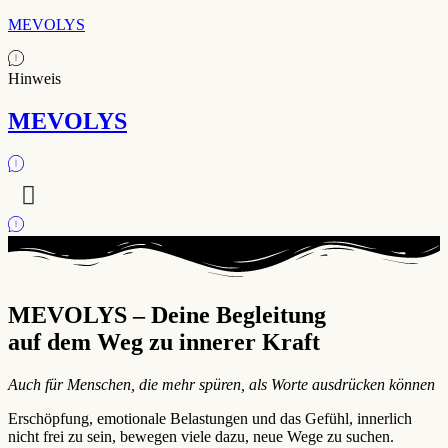
MEVOLYS
Hinweis
MEVOLYS
MEVOLYS – Deine Begleitung
auf dem Weg zu innerer Kraft
Auch für Menschen, die mehr spüren, als Worte ausdrücken können
Erschöpfung, emotionale Belastungen und das Gefühl, innerlich
nicht frei zu sein, bewegen viele dazu, neue Wege zu suchen.