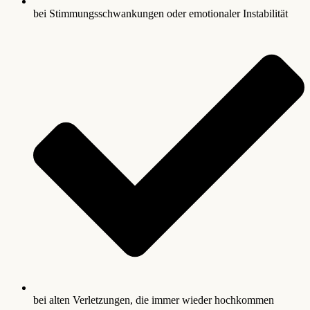
bei Stimmungsschwankungen oder emotionaler Instabilität
bei alten Verletzungen, die immer wieder hochkommen