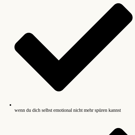
wenn du dich selbst emotional nicht mehr spüren kannst