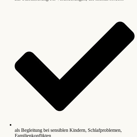
als Begleitung bei sensiblen Kindern, Schlafproblemen,
Familienkonflikten