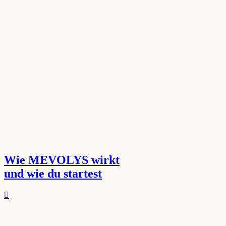
Wie MEVOLYS wirkt
und wie du startest