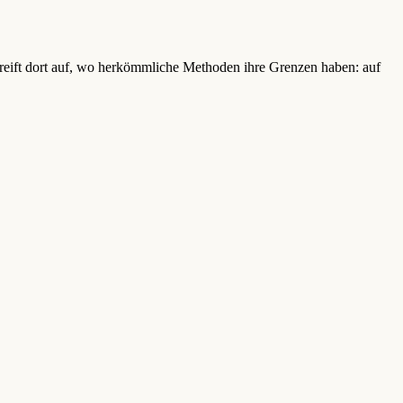
reift dort auf, wo herkömmliche Methoden ihre Grenzen haben: auf