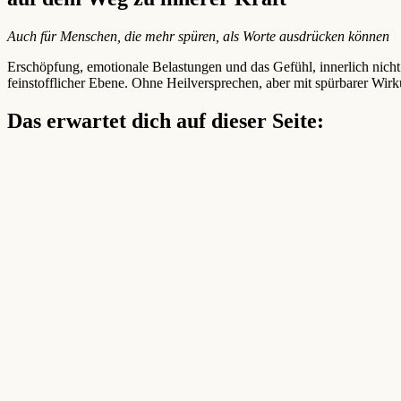
Auch für Menschen, die mehr spüren, als Worte ausdrücken können
Erschöpfung, emotionale Belastungen und das Gefühl, innerlich nic
feinstofflicher Ebene. Ohne Heilversprechen, aber mit spürbarer Wir
Das erwartet dich auf dieser Seite: