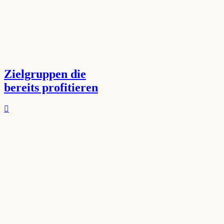
Zielgruppen die
bereits profitieren