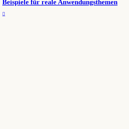
Beispiele für reale Anwendungsthemen