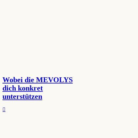
Wobei die MEVOLYS
dich konkret
unterstützen