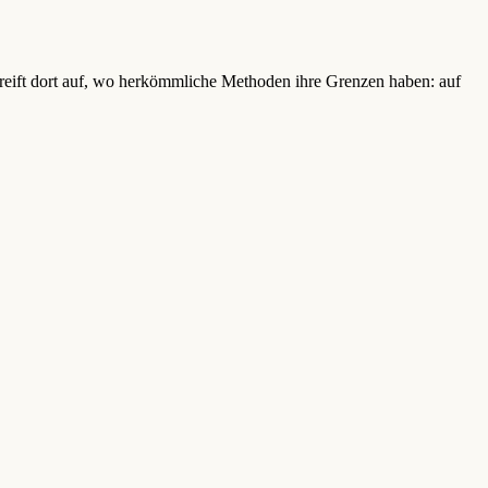
reift dort auf, wo herkömmliche Methoden ihre Grenzen haben: auf