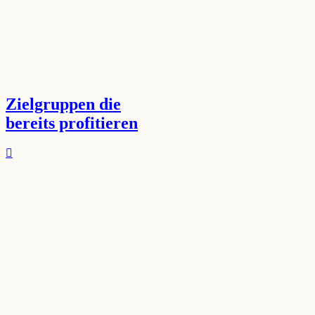
Zielgruppen die
bereits profitieren