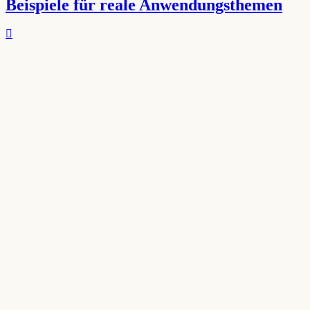
Beispiele für reale Anwendungsthemen