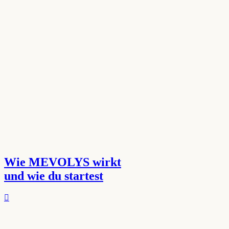
Wie MEVOLYS wirkt
und wie du startest