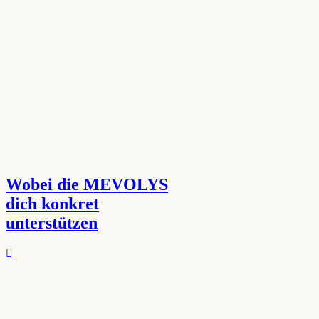
Wobei die MEVOLYS
dich konkret
unterstützen