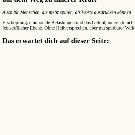
Auch für Menschen, die mehr spüren, als Worte ausdrücken können
Erschöpfung, emotionale Belastungen und das Gefühl, innerlich nic
feinstofflicher Ebene. Ohne Heilversprechen, aber mit spürbarer Wir
Das erwartet dich auf dieser Seite: