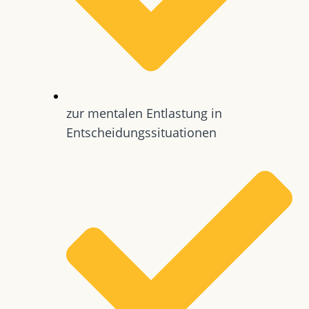
zur mentalen Entlastung in
Entscheidungssituationen