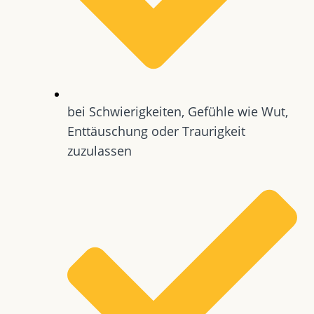
bei Schwierigkeiten, Gefühle wie Wut,
Enttäuschung oder Traurigkeit
zuzulassen