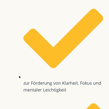
zur Förderung von Klarheit, Fokus und
mentaler Leichtigkeit