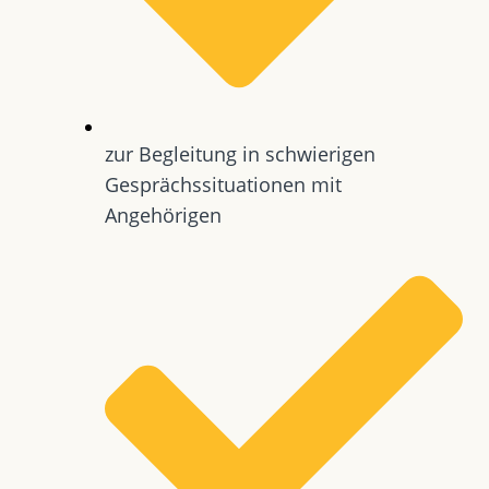
zur Begleitung in schwierigen
Gesprächssituationen mit
Angehörigen