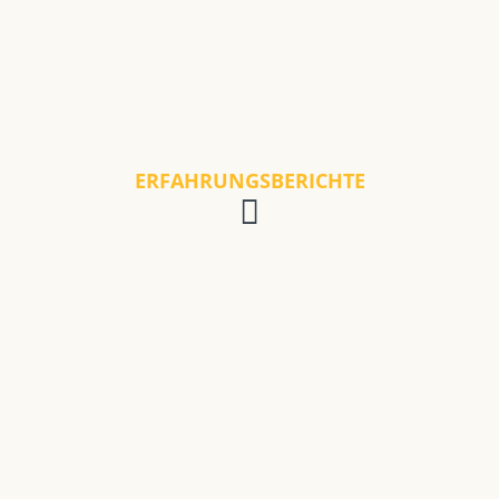
ERFAHRUNGSBERICHTE