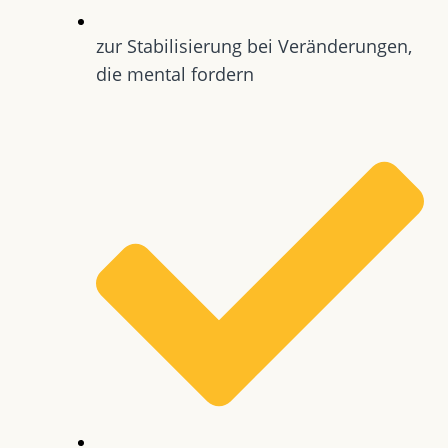
zur Stabilisierung bei Veränderungen,
die mental fordern