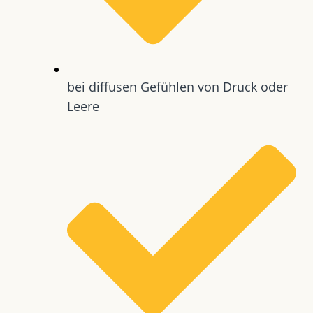
bei diffusen Gefühlen von Druck oder
Leere