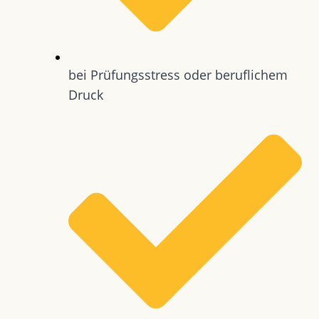
bei Prüfungsstress oder beruflichem
Druck