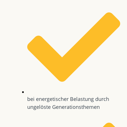
bei energetischer Belastung durch
ungelöste Generationsthemen