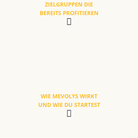
ZIELGRUPPEN DIE
BEREITS PROFITIEREN
WIE MEVOLYS WIRKT
UND WIE DU STARTEST