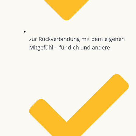
zur Rückverbindung mit dem eigenen
Mitgefühl – für dich und andere