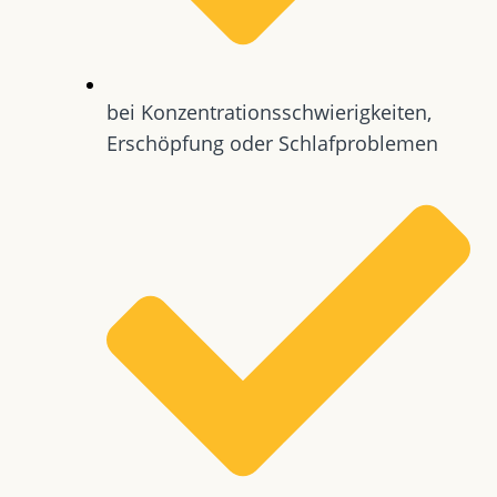
bei Konzentrationsschwierigkeiten,
Erschöpfung oder Schlafproblemen