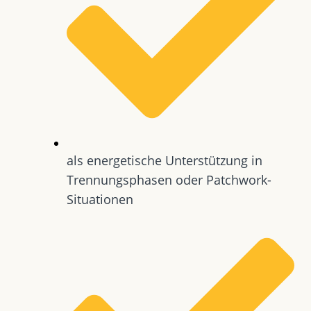
als energetische Unterstützung in
Trennungsphasen oder Patchwork-
Situationen