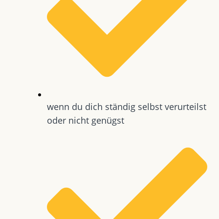
wenn du dich ständig selbst verurteilst
oder nicht genügst