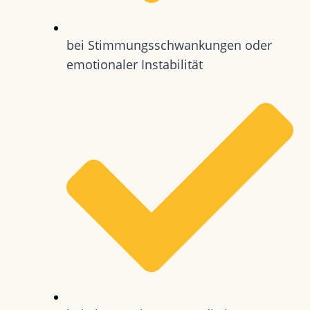
bei Stimmungsschwankungen oder
emotionaler Instabilität