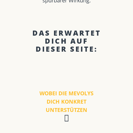
spürbarer Wirkung.
DAS ERWARTET
DICH AUF
DIESER SEITE:
WOBEI DIE MEVOLYS
DICH KONKRET
UNTERSTÜTZEN