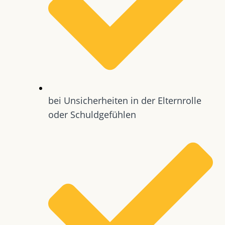
bei Unsicherheiten in der Elternrolle
oder Schuldgefühlen