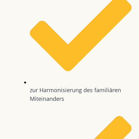
zur Harmonisierung des familiären
Miteinanders