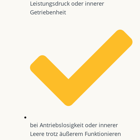
Leistungsdruck oder innerer
Getriebenheit
bei Antriebslosigkeit oder innerer
Leere trotz äußerem Funktionieren