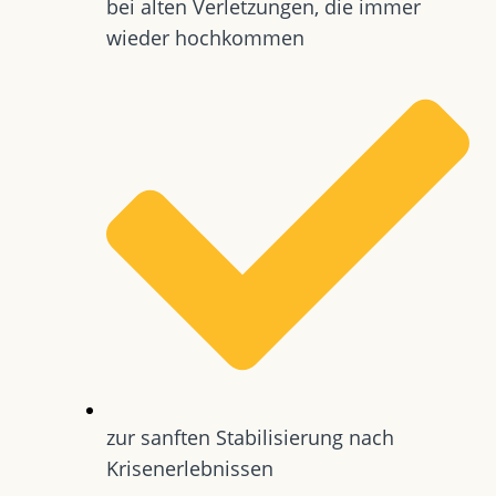
bei alten Verletzungen, die immer
wieder hochkommen
zur sanften Stabilisierung nach
Krisenerlebnissen