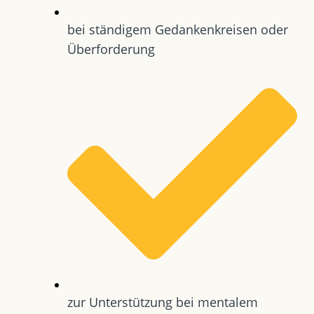
bei ständigem Gedankenkreisen oder
Überforderung
zur Unterstützung bei mentalem