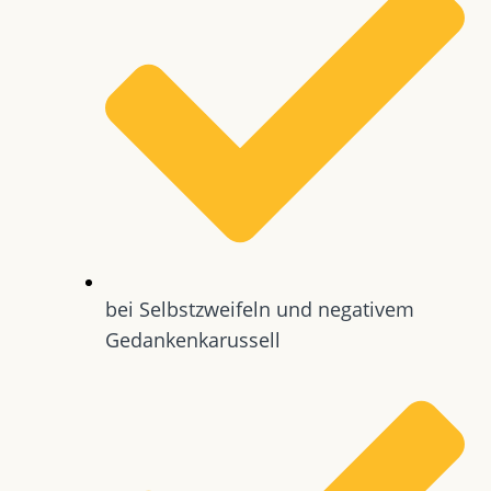
bei Selbstzweifeln und negativem
Gedankenkarussell