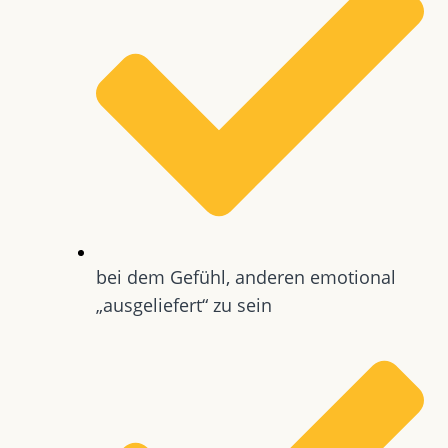
bei dem Gefühl, anderen emotional
„ausgeliefert“ zu sein