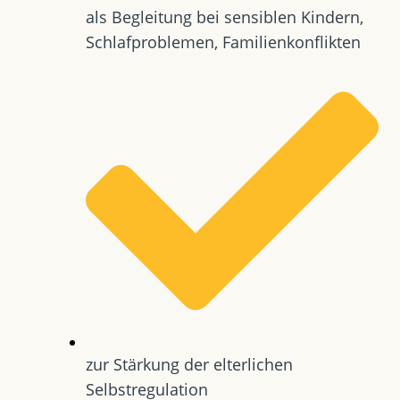
als Begleitung bei sensiblen Kindern,
Schlafproblemen, Familienkonflikten
zur Stärkung der elterlichen
Selbstregulation