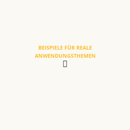
BEISPIELE FÜR REALE
ANWENDUNGSTHEMEN