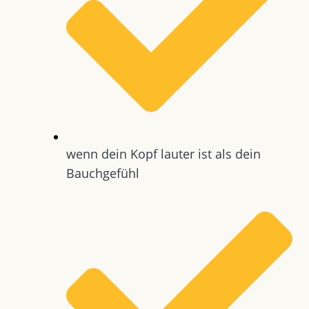
wenn dein Kopf lauter ist als dein
Bauchgefühl