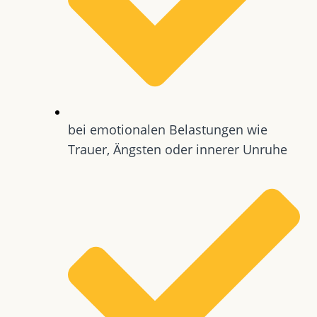
bei emotionalen Belastungen wie
Trauer, Ängsten oder innerer Unruhe