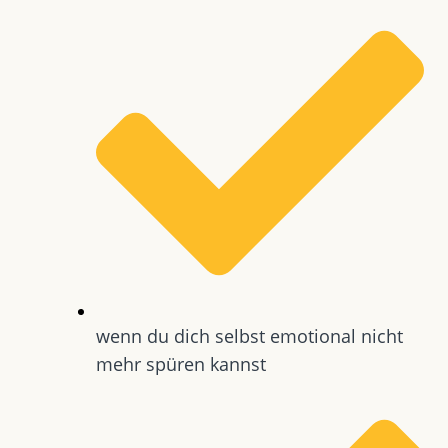
wenn du dich selbst emotional nicht
mehr spüren kannst