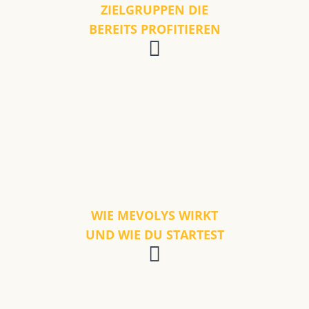
ZIELGRUPPEN DIE
BEREITS PROFITIEREN
WIE MEVOLYS WIRKT
UND WIE DU STARTEST