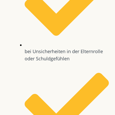
bei Unsicherheiten in der Elternrolle
oder Schuldgefühlen