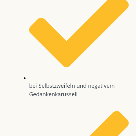
bei Selbstzweifeln und negativem
Gedankenkarussell