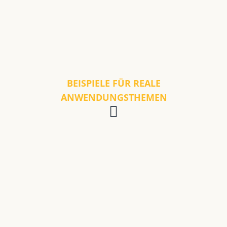
BEISPIELE FÜR REALE
ANWENDUNGSTHEMEN