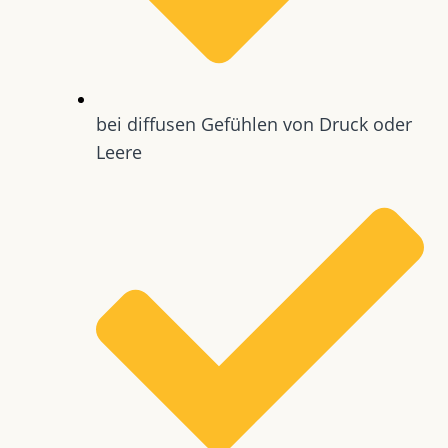
bei diffusen Gefühlen von Druck oder
Leere