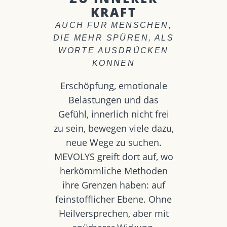
KRAFT
AUCH FÜR MENSCHEN,
DIE MEHR SPÜREN, ALS
WORTE AUSDRÜCKEN
KÖNNEN
Erschöpfung, emotionale
Belastungen und das
Gefühl, innerlich nicht frei
zu sein, bewegen viele dazu,
neue Wege zu suchen.
MEVOLYS greift dort auf, wo
herkömmliche Methoden
ihre Grenzen haben: auf
feinstofflicher Ebene. Ohne
Heilversprechen, aber mit