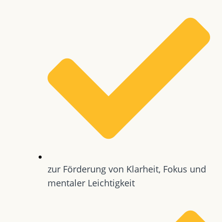
zur Förderung von Klarheit, Fokus und
mentaler Leichtigkeit