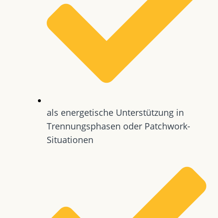
als energetische Unterstützung in
Trennungsphasen oder Patchwork-
Situationen