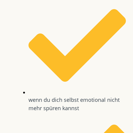
wenn du dich selbst emotional nicht
mehr spüren kannst