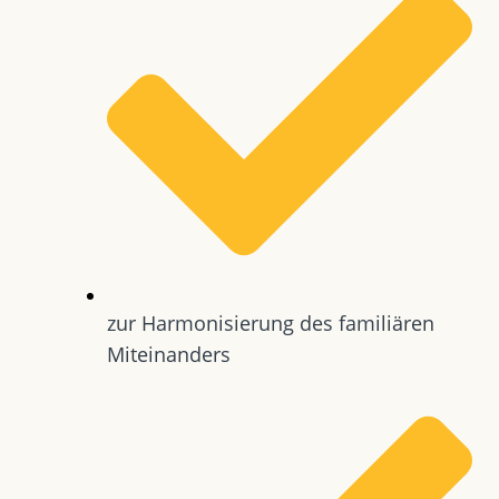
zur Harmonisierung des familiären
Miteinanders