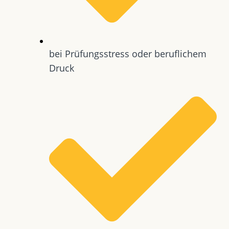
bei Prüfungsstress oder beruflichem
Druck