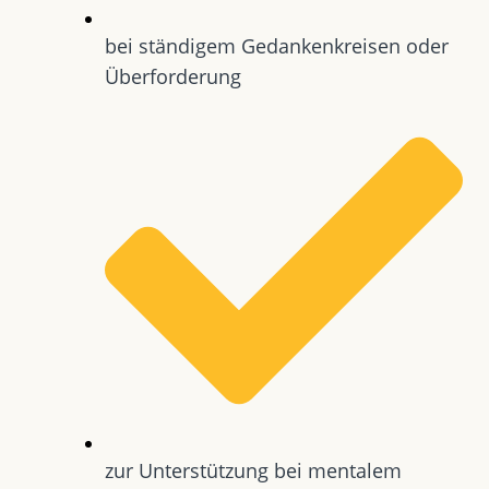
bei ständigem Gedankenkreisen oder
Überforderung
zur Unterstützung bei mentalem