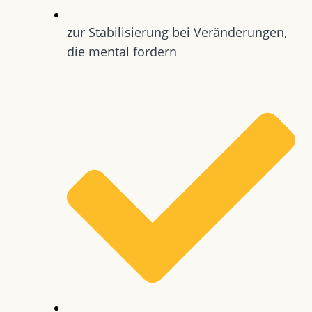
zur Stabilisierung bei Veränderungen,
die mental fordern