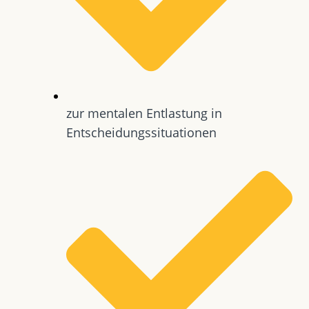
zur mentalen Entlastung in
Entscheidungssituationen