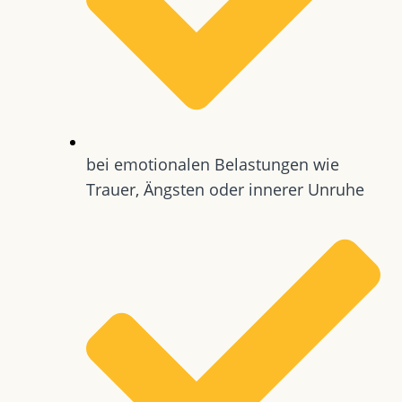
bei emotionalen Belastungen wie
Trauer, Ängsten oder innerer Unruhe