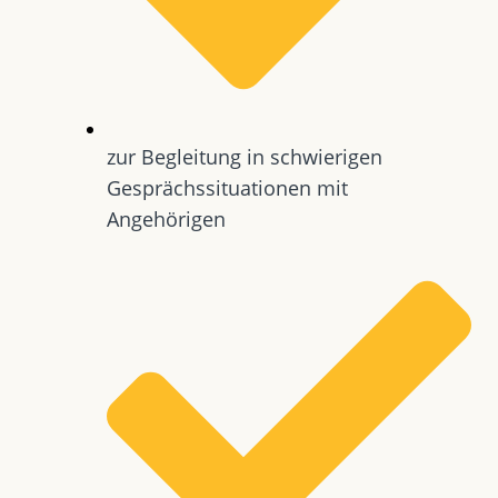
zur Begleitung in schwierigen
Gesprächssituationen mit
Angehörigen