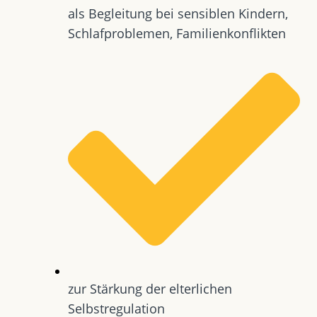
als Begleitung bei sensiblen Kindern,
Schlafproblemen, Familienkonflikten
zur Stärkung der elterlichen
Selbstregulation