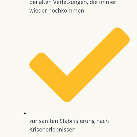
bei alten Verletzungen, die immer
wieder hochkommen
zur sanften Stabilisierung nach
Krisenerlebnissen