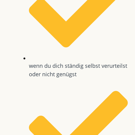
wenn du dich ständig selbst verurteilst
oder nicht genügst