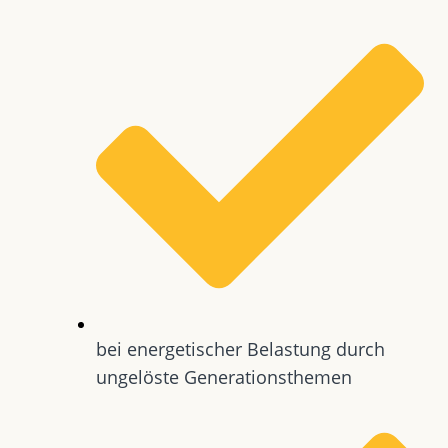
bei energetischer Belastung durch
ungelöste Generationsthemen