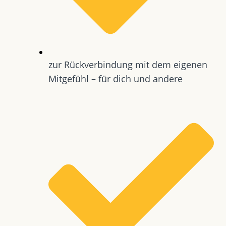
zur Rückverbindung mit dem eigenen
Mitgefühl – für dich und andere