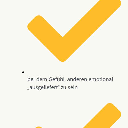
bei dem Gefühl, anderen emotional
„ausgeliefert“ zu sein