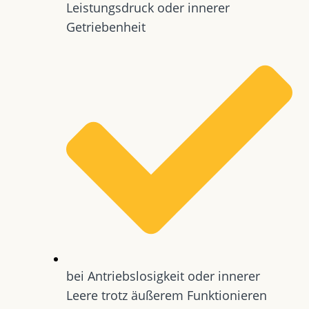
Leistungsdruck oder innerer
Getriebenheit
bei Antriebslosigkeit oder innerer
Leere trotz äußerem Funktionieren