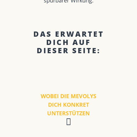
spürbarer Wirkung.
DAS ERWARTET
DICH AUF
DIESER SEITE:
WOBEI DIE MEVOLYS
DICH KONKRET
UNTERSTÜTZEN