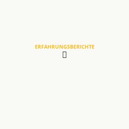
ERFAHRUNGSBERICHTE