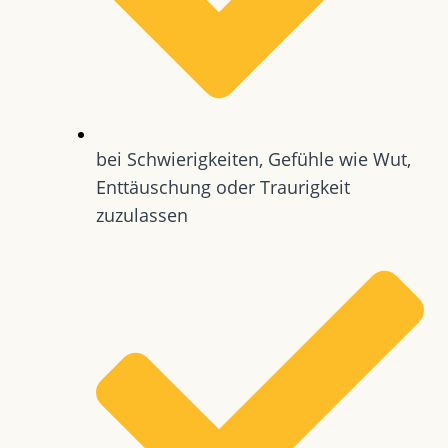
bei Schwierigkeiten, Gefühle wie Wut,
Enttäuschung oder Traurigkeit
zuzulassen