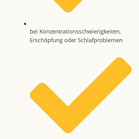
bei Konzentrationsschwierigkeiten,
Erschöpfung oder Schlafproblemen