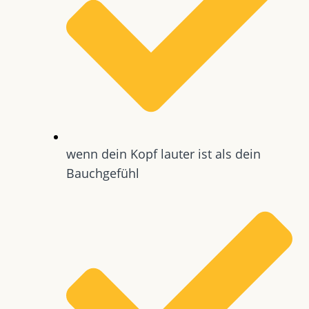
wenn dein Kopf lauter ist als dein
Bauchgefühl