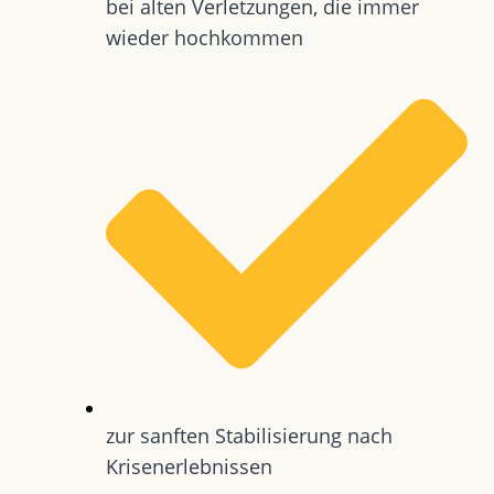
bei alten Verletzungen, die immer
wieder hochkommen
zur sanften Stabilisierung nach
Krisenerlebnissen