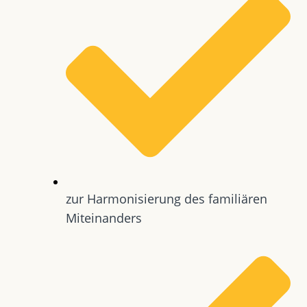
zur Harmonisierung des familiären
Miteinanders