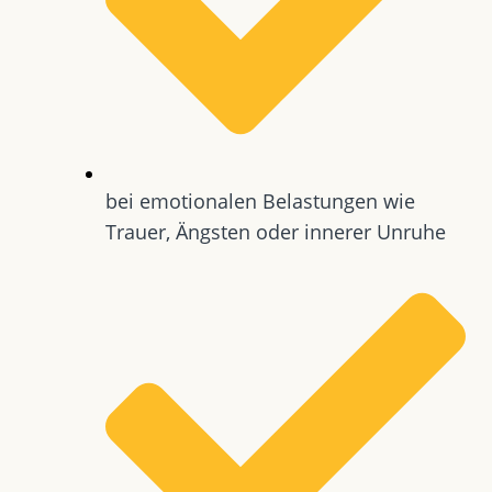
bei emotionalen Belastungen wie
Trauer, Ängsten oder innerer Unruhe