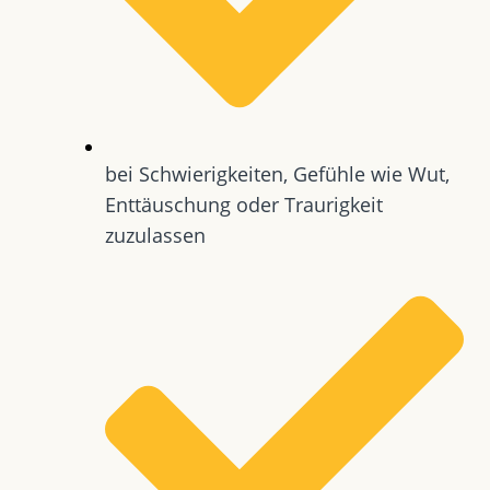
bei Schwierigkeiten, Gefühle wie Wut,
Enttäuschung oder Traurigkeit
zuzulassen