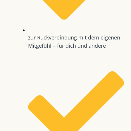
zur Rückverbindung mit dem eigenen
Mitgefühl – für dich und andere