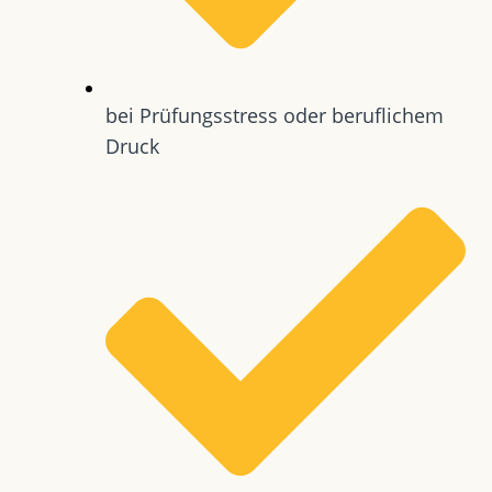
bei Prüfungsstress oder beruflichem
Druck