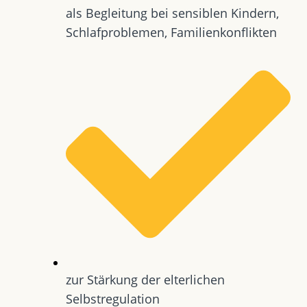
als Begleitung bei sensiblen Kindern,
Schlafproblemen, Familienkonflikten
zur Stärkung der elterlichen
Selbstregulation