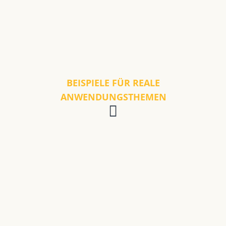
BEISPIELE FÜR REALE
ANWENDUNGSTHEMEN