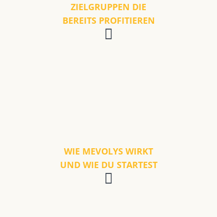
ZIELGRUPPEN DIE
BEREITS PROFITIEREN
WIE MEVOLYS WIRKT
UND WIE DU STARTEST