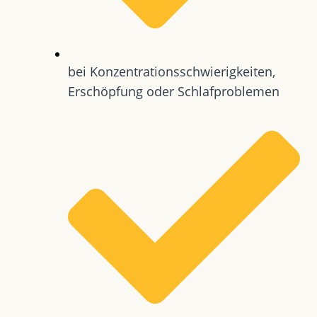
bei Konzentrationsschwierigkeiten,
Erschöpfung oder Schlafproblemen