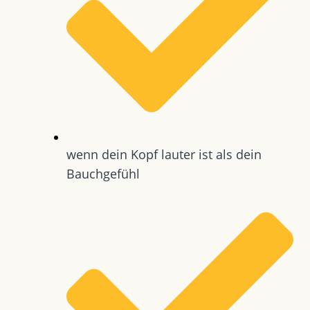
wenn dein Kopf lauter ist als dein
Bauchgefühl