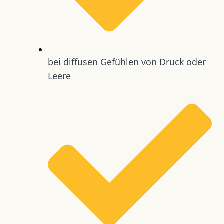
bei diffusen Gefühlen von Druck oder
Leere