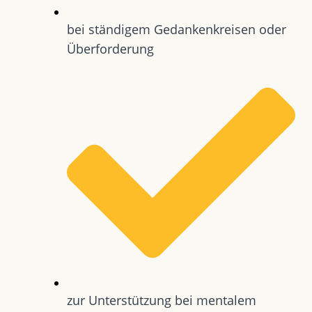
bei ständigem Gedankenkreisen oder
Überforderung
zur Unterstützung bei mentalem