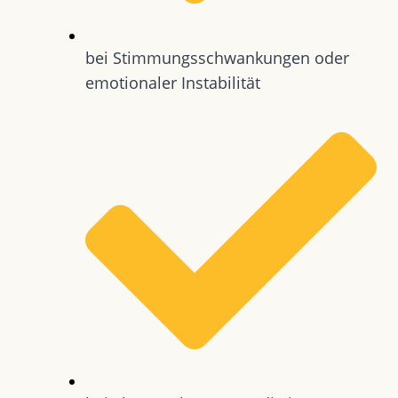
bei Stimmungsschwankungen oder
emotionaler Instabilität