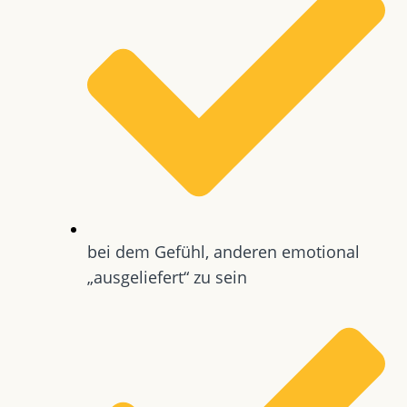
bei dem Gefühl, anderen emotional
„ausgeliefert“ zu sein