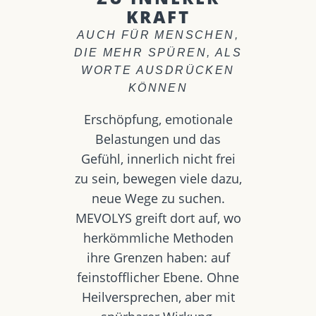
KRAFT
AUCH FÜR MENSCHEN,
DIE MEHR SPÜREN, ALS
WORTE AUSDRÜCKEN
KÖNNEN
Erschöpfung, emotionale
Belastungen und das
Gefühl, innerlich nicht frei
zu sein, bewegen viele dazu,
neue Wege zu suchen.
MEVOLYS greift dort auf, wo
herkömmliche Methoden
ihre Grenzen haben: auf
feinstofflicher Ebene. Ohne
Heilversprechen, aber mit