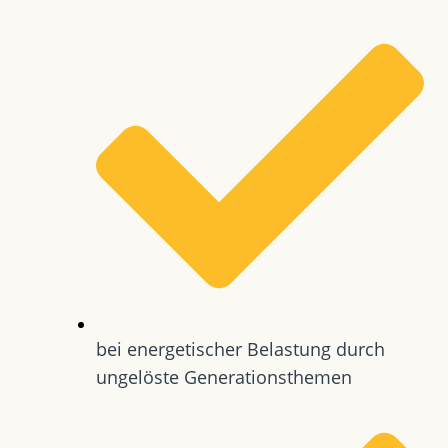
bei energetischer Belastung durch
ungelöste Generationsthemen