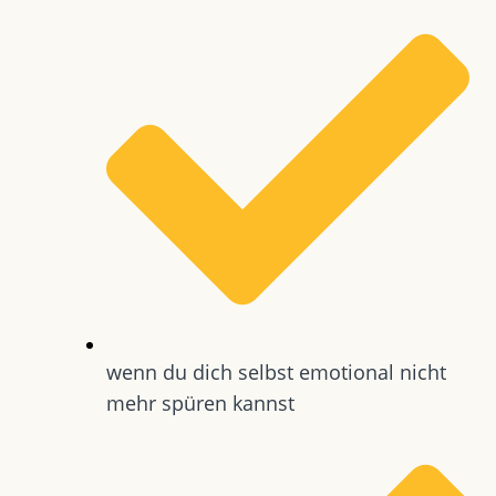
wenn du dich selbst emotional nicht
mehr spüren kannst