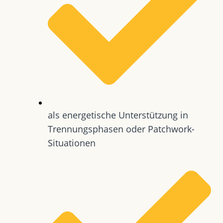
als energetische Unterstützung in
Trennungsphasen oder Patchwork-
Situationen