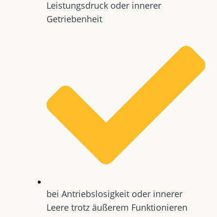
Leistungsdruck oder innerer
Getriebenheit
bei Antriebslosigkeit oder innerer
Leere trotz äußerem Funktionieren