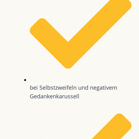
bei Selbstzweifeln und negativem
Gedankenkarussell