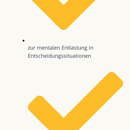
zur mentalen Entlastung in
Entscheidungssituationen