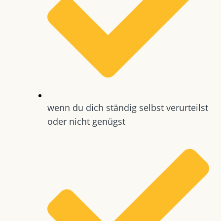
wenn du dich ständig selbst verurteilst
oder nicht genügst