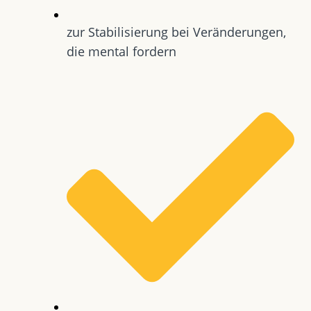
zur Stabilisierung bei Veränderungen,
die mental fordern