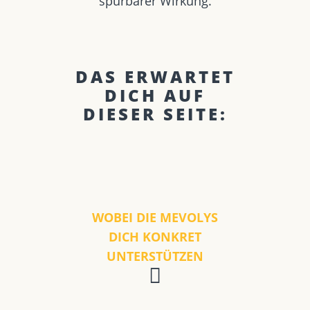
spürbarer Wirkung.
DAS ERWARTET
DICH AUF
DIESER SEITE:
WOBEI DIE MEVOLYS
DICH KONKRET
UNTERSTÜTZEN