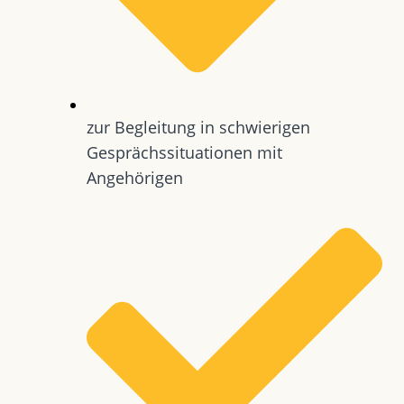
zur Begleitung in schwierigen
Gesprächssituationen mit
Angehörigen