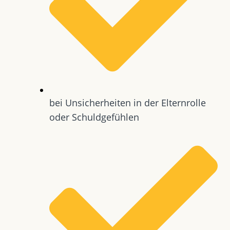
bei Unsicherheiten in der Elternrolle
oder Schuldgefühlen