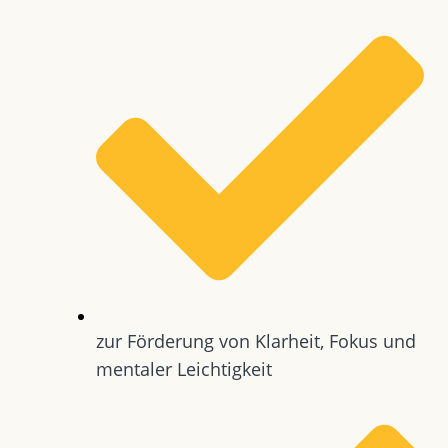
zur Förderung von Klarheit, Fokus und
mentaler Leichtigkeit