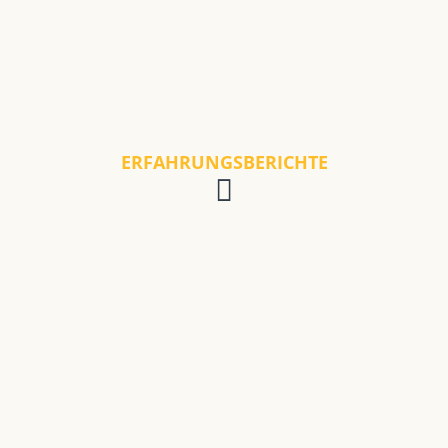
ERFAHRUNGSBERICHTE