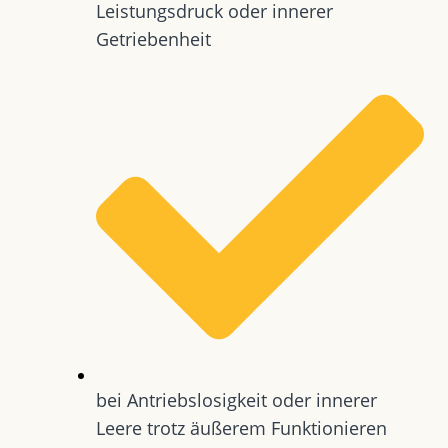
Leistungsdruck oder innerer
Getriebenheit
bei Antriebslosigkeit oder innerer
Leere trotz äußerem Funktionieren