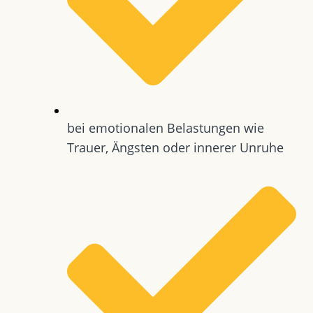
bei emotionalen Belastungen wie
Trauer, Ängsten oder innerer Unruhe