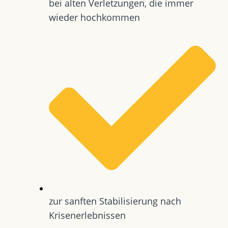
bei alten Verletzungen, die immer
wieder hochkommen
zur sanften Stabilisierung nach
Krisenerlebnissen