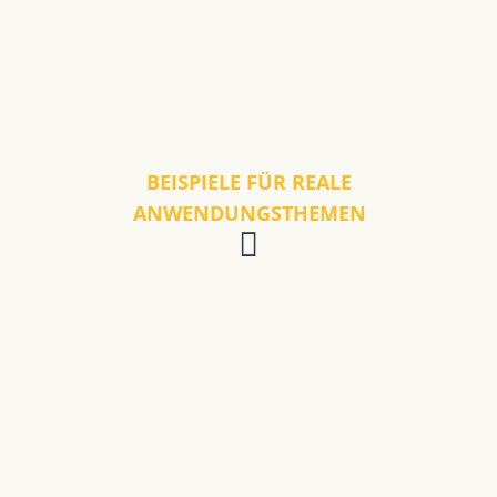
BEISPIELE FÜR REALE
ANWENDUNGSTHEMEN