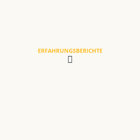
ERFAHRUNGSBERICHTE