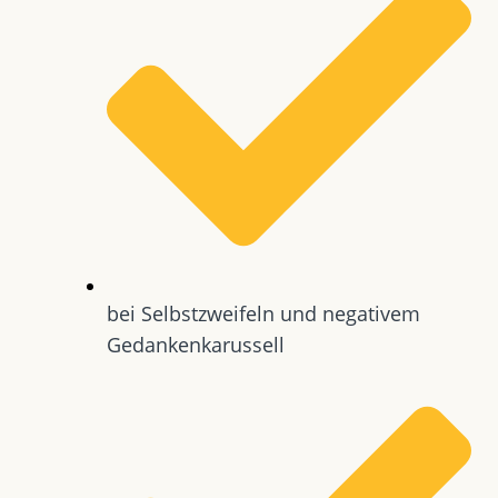
bei Selbstzweifeln und negativem
Gedankenkarussell