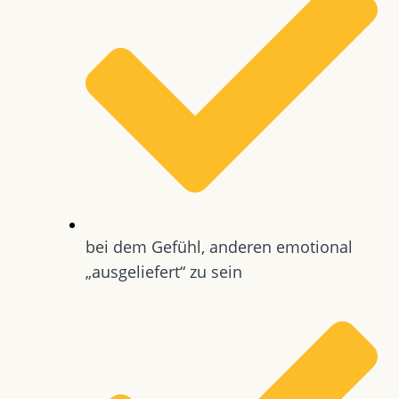
bei dem Gefühl, anderen emotional
„ausgeliefert“ zu sein