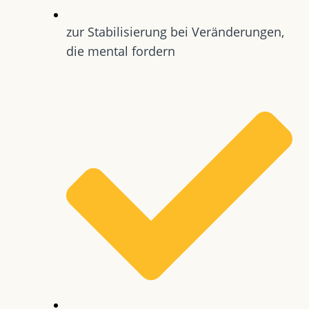
zur Stabilisierung bei Veränderungen,
die mental fordern