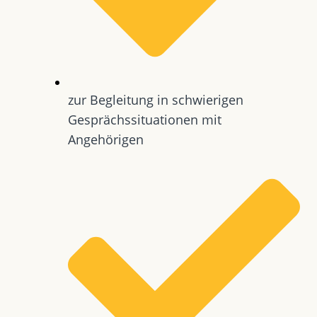
zur Begleitung in schwierigen
Gesprächssituationen mit
Angehörigen