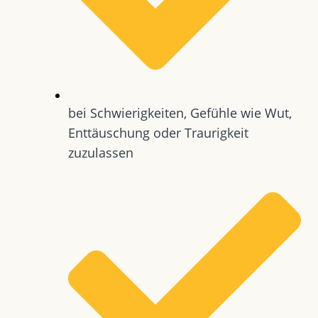
bei Schwierigkeiten, Gefühle wie Wut,
Enttäuschung oder Traurigkeit
zuzulassen