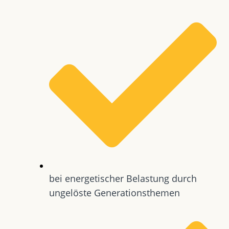
bei energetischer Belastung durch
ungelöste Generationsthemen