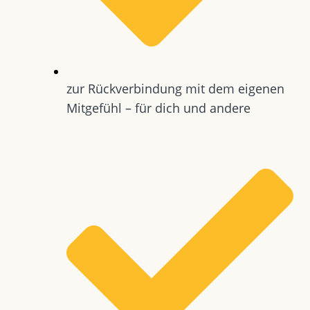
zur Rückverbindung mit dem eigenen
Mitgefühl – für dich und andere