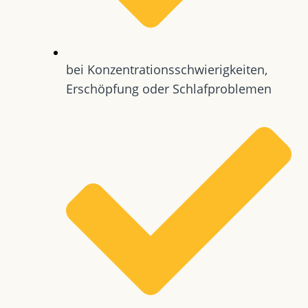
bei Konzentrationsschwierigkeiten,
Erschöpfung oder Schlafproblemen