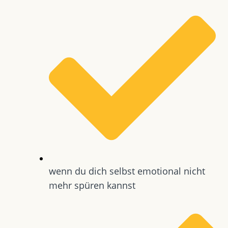
wenn du dich selbst emotional nicht
mehr spüren kannst