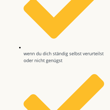
wenn du dich ständig selbst verurteilst
oder nicht genügst