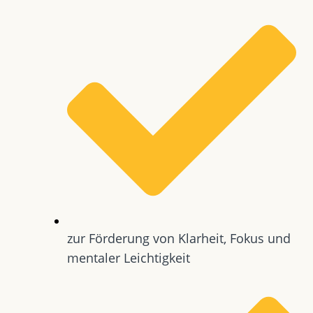
zur Förderung von Klarheit, Fokus und
mentaler Leichtigkeit