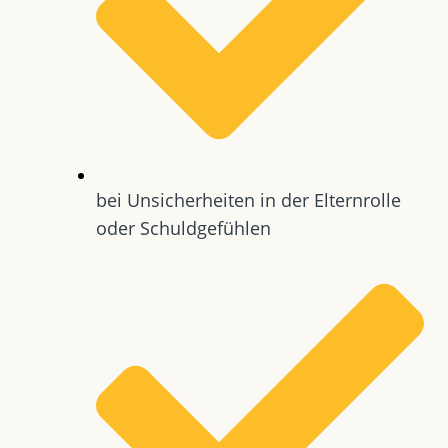
bei Unsicherheiten in der Elternrolle
oder Schuldgefühlen