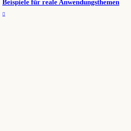
Beispiele für reale Anwendungsthemen