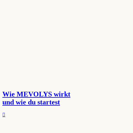
Wie MEVOLYS wirkt
und wie du startest