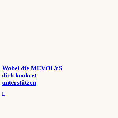
Wobei die MEVOLYS
dich konkret
unterstützen