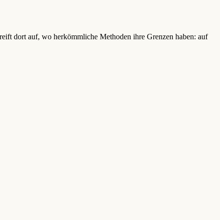
reift dort auf, wo herkömmliche Methoden ihre Grenzen haben: auf