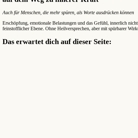
Auch für Menschen, die mehr spüren, als Worte ausdrücken können
Erschöpfung, emotionale Belastungen und das Gefühl, innerlich nic
feinstofflicher Ebene. Ohne Heilversprechen, aber mit spürbarer Wir
Das erwartet dich auf dieser Seite: