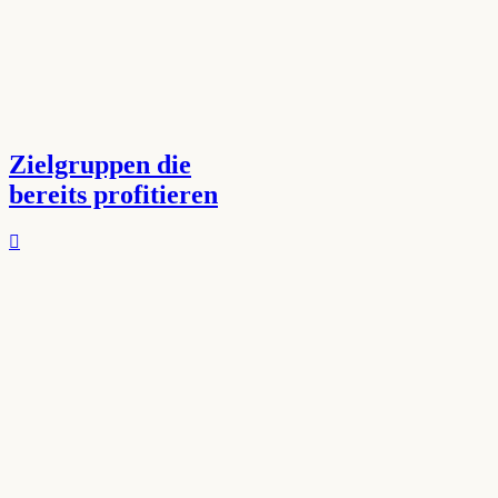
Zielgruppen die
bereits profitieren