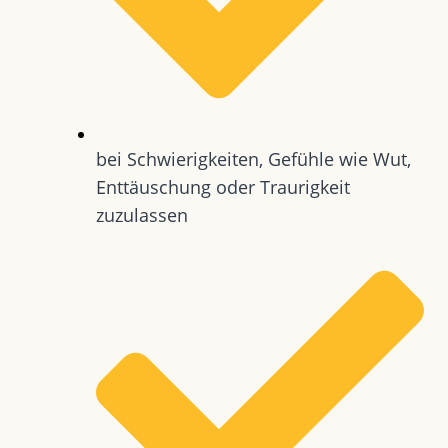
bei Schwierigkeiten, Gefühle wie Wut,
Enttäuschung oder Traurigkeit
zuzulassen