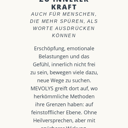
KRAFT
AUCH FÜR MENSCHEN,
DIE MEHR SPÜREN, ALS
WORTE AUSDRÜCKEN
KÖNNEN
Erschöpfung, emotionale
Belastungen und das
Gefühl, innerlich nicht frei
zu sein, bewegen viele dazu,
neue Wege zu suchen.
MEVOLYS greift dort auf, wo
herkömmliche Methoden
ihre Grenzen haben: auf
feinstofflicher Ebene. Ohne
Heilversprechen, aber mit