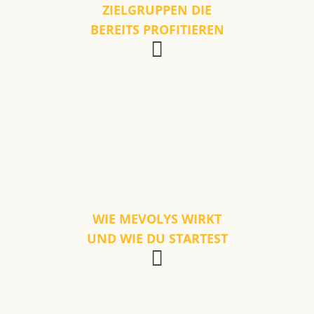
ZIELGRUPPEN DIE
BEREITS PROFITIEREN
WIE MEVOLYS WIRKT
UND WIE DU STARTEST