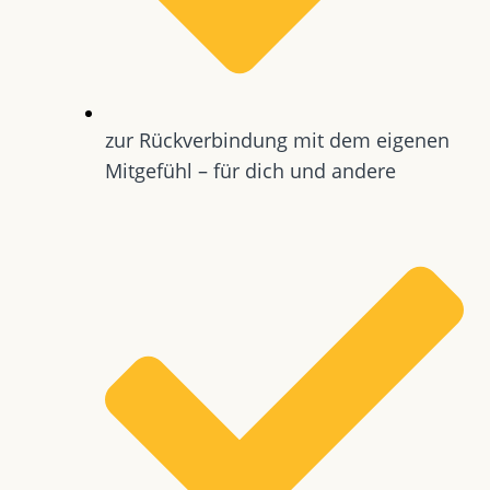
zur Rückverbindung mit dem eigenen
Mitgefühl – für dich und andere