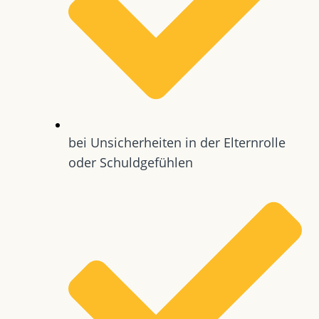
bei Unsicherheiten in der Elternrolle
oder Schuldgefühlen