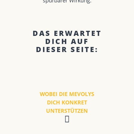
spürbarer Wirkung.
DAS ERWARTET
DICH AUF
DIESER SEITE:
WOBEI DIE MEVOLYS
DICH KONKRET
UNTERSTÜTZEN