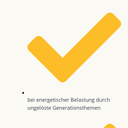
bei energetischer Belastung durch
ungelöste Generationsthemen