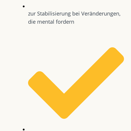
zur Stabilisierung bei Veränderungen,
die mental fordern