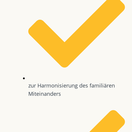
zur Harmonisierung des familiären
Miteinanders