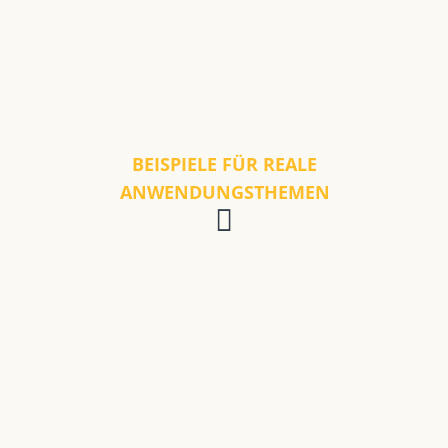
BEISPIELE FÜR REALE
ANWENDUNGSTHEMEN