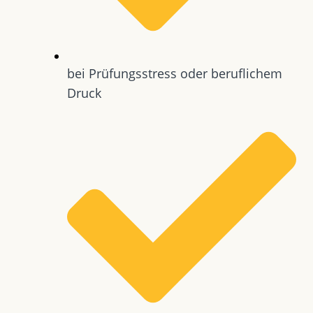
bei Prüfungsstress oder beruflichem
Druck