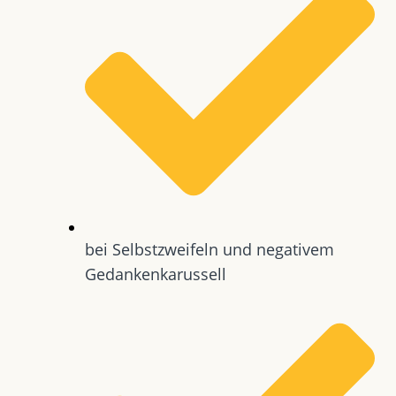
bei Selbstzweifeln und negativem
Gedankenkarussell