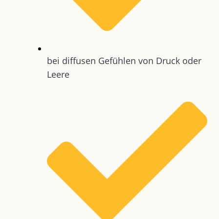
bei diffusen Gefühlen von Druck oder
Leere