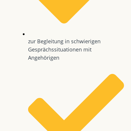
zur Begleitung in schwierigen
Gesprächssituationen mit
Angehörigen