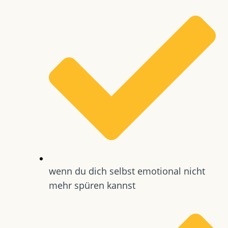
wenn du dich selbst emotional nicht
mehr spüren kannst