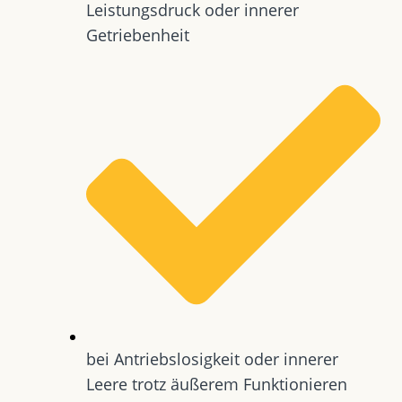
Leistungsdruck oder innerer
Getriebenheit
bei Antriebslosigkeit oder innerer
Leere trotz äußerem Funktionieren