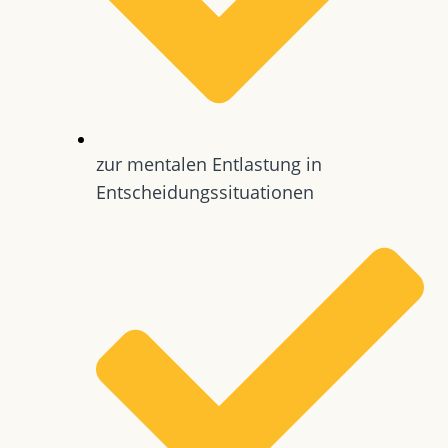
zur mentalen Entlastung in
Entscheidungssituationen