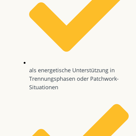
als energetische Unterstützung in
Trennungsphasen oder Patchwork-
Situationen