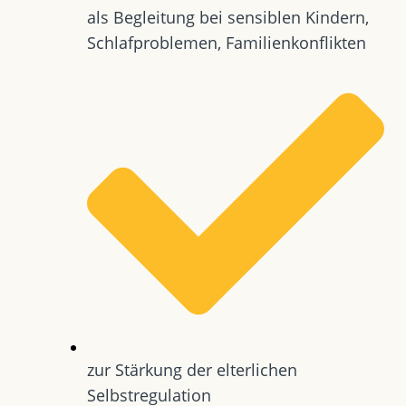
als Begleitung bei sensiblen Kindern,
Schlafproblemen, Familienkonflikten
zur Stärkung der elterlichen
Selbstregulation