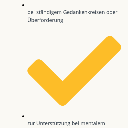
bei ständigem Gedankenkreisen oder
Überforderung
zur Unterstützung bei mentalem