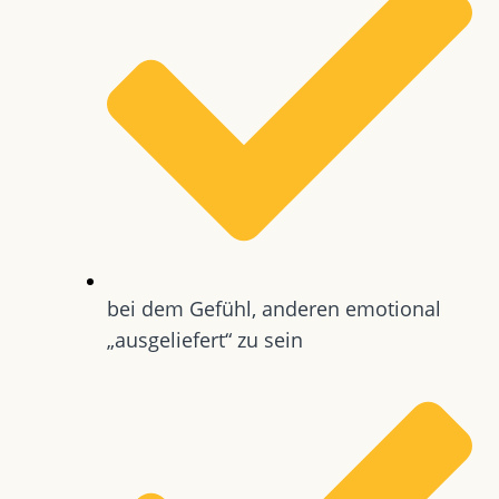
bei dem Gefühl, anderen emotional
„ausgeliefert“ zu sein