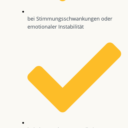
bei Stimmungsschwankungen oder
emotionaler Instabilität