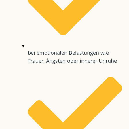
bei emotionalen Belastungen wie
Trauer, Ängsten oder innerer Unruhe