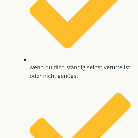
wenn du dich ständig selbst verurteilst
oder nicht genügst