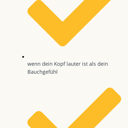
wenn dein Kopf lauter ist als dein
Bauchgefühl