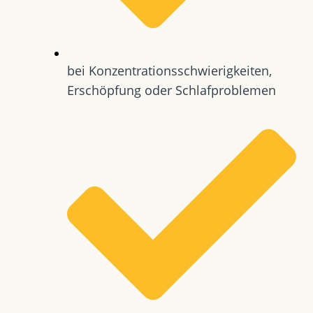
bei Konzentrationsschwierigkeiten,
Erschöpfung oder Schlafproblemen