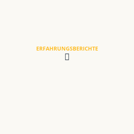
ERFAHRUNGSBERICHTE