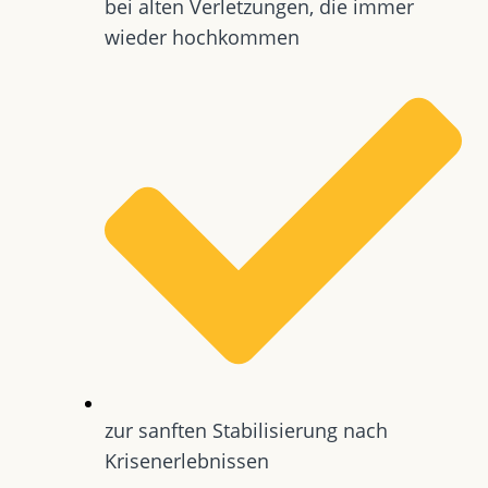
bei alten Verletzungen, die immer
wieder hochkommen
zur sanften Stabilisierung nach
Krisenerlebnissen