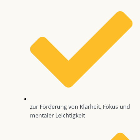
zur Förderung von Klarheit, Fokus und
mentaler Leichtigkeit