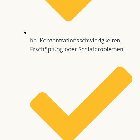
bei Konzentrationsschwierigkeiten,
Erschöpfung oder Schlafproblemen