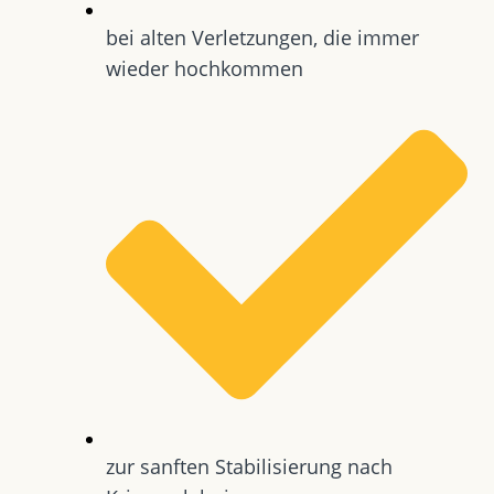
bei alten Verletzungen, die immer
wieder hochkommen
zur sanften Stabilisierung nach