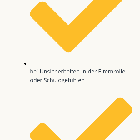
bei Unsicherheiten in der Elternrolle
oder Schuldgefühlen