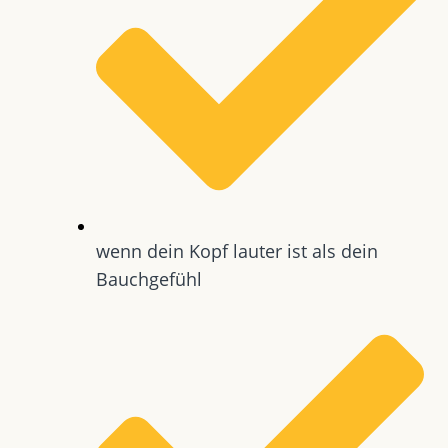
wenn dein Kopf lauter ist als dein
Bauchgefühl