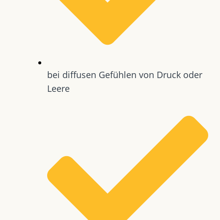
bei diffusen Gefühlen von Druck oder
Leere