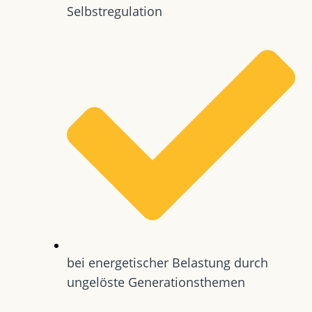
Selbstregulation
bei energetischer Belastung durch
ungelöste Generationsthemen