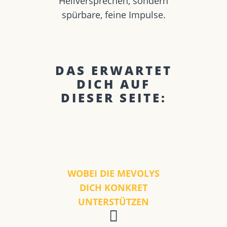
Heilversprechen, sondern
spürbare, feine Impulse.
DAS ERWARTET
DICH AUF
DIESER SEITE:
WOBEI DIE MEVOLYS
DICH KONKRET
UNTERSTÜTZEN