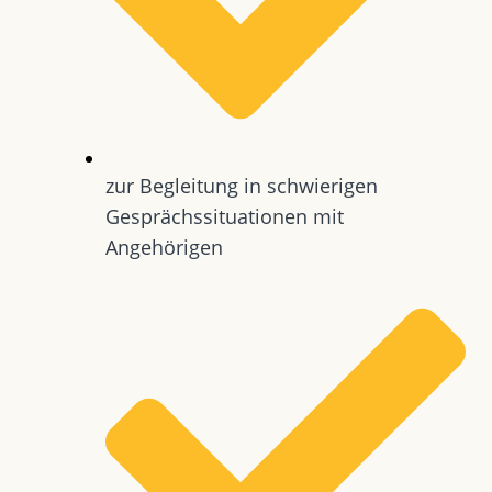
zur Begleitung in schwierigen
Gesprächssituationen mit
Angehörigen