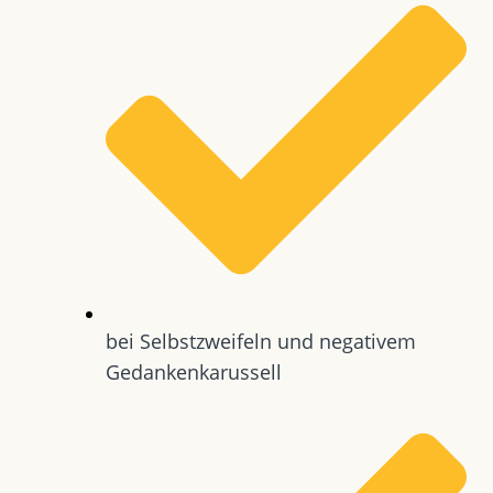
bei Selbstzweifeln und negativem
Gedankenkarussell