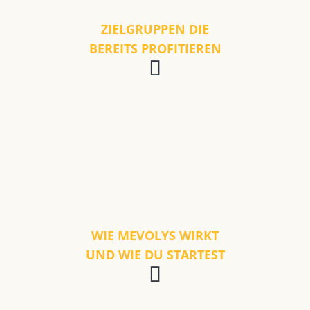
ZIELGRUPPEN DIE
BEREITS PROFITIEREN
WIE MEVOLYS WIRKT
UND WIE DU STARTEST