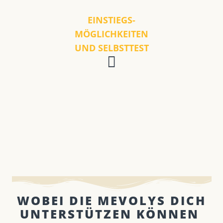
EINSTIEGS-
MÖGLICHKEITEN
UND SELBSTTEST
WOBEI DIE MEVOLYS DICH
UNTERSTÜTZEN KÖNNEN ​