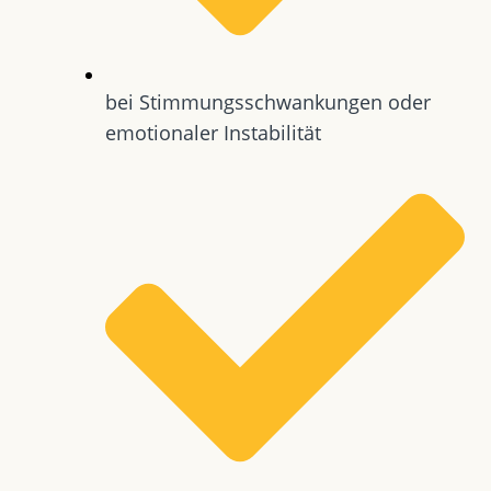
bei Stimmungsschwankungen oder
emotionaler Instabilität