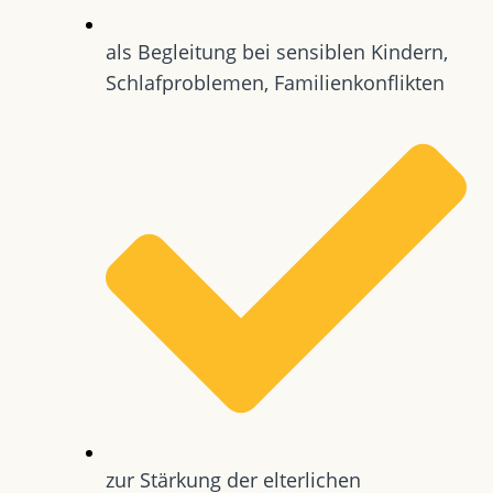
als Begleitung bei sensiblen Kindern,
Schlafproblemen, Familienkonflikten
zur Stärkung der elterlichen