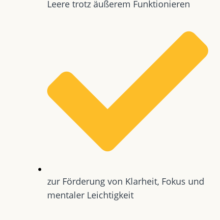
Leere trotz äußerem Funktionieren
zur Förderung von Klarheit, Fokus und
mentaler Leichtigkeit