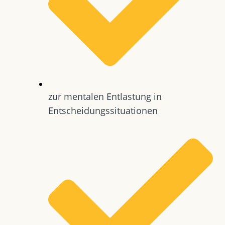
zur mentalen Entlastung in
Entscheidungssituationen