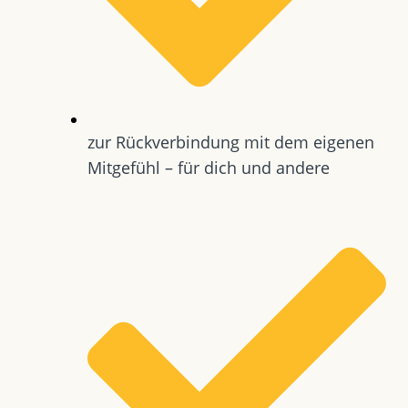
zur Rückverbindung mit dem eigenen
Mitgefühl – für dich und andere