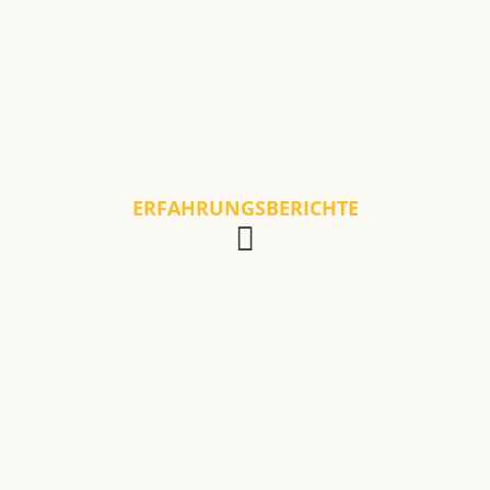
ERFAHRUNGSBERICHTE