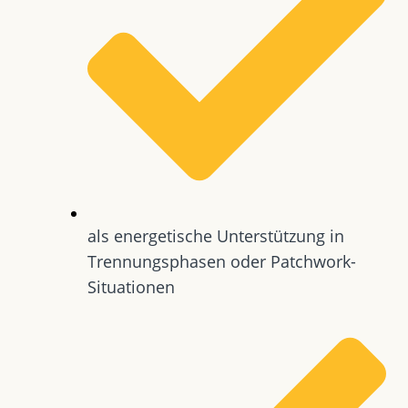
als energetische Unterstützung in
Trennungsphasen oder Patchwork-
Situationen