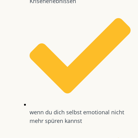
Krisenerlebnissen
wenn du dich selbst emotional nicht
mehr spüren kannst