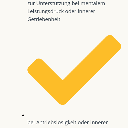
zur Unterstützung bei mentalem
Leistungsdruck oder innerer
Getriebenheit
bei Antriebslosigkeit oder innerer