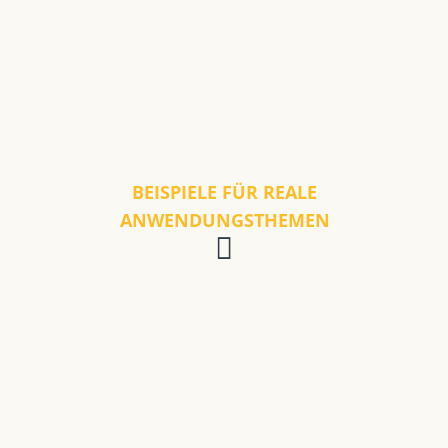
BEISPIELE FÜR REALE
ANWENDUNGSTHEMEN