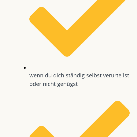
wenn du dich ständig selbst verurteilst
oder nicht genügst