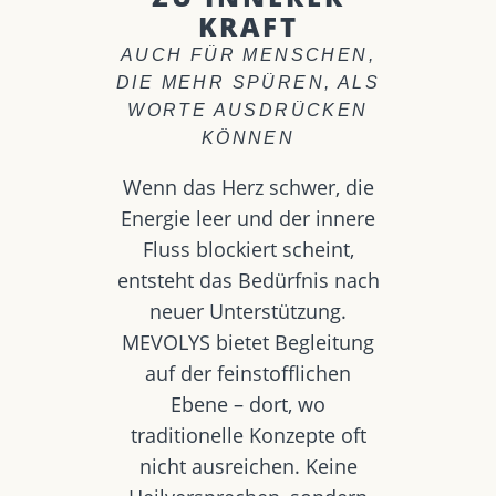
KRAFT
AUCH FÜR MENSCHEN,
DIE MEHR SPÜREN, ALS
WORTE AUSDRÜCKEN
KÖNNEN
Wenn das Herz schwer, die
Energie leer und der innere
Fluss blockiert scheint,
entsteht das Bedürfnis nach
neuer Unterstützung.
MEVOLYS bietet Begleitung
auf der feinstofflichen
Ebene – dort, wo
traditionelle Konzepte oft
nicht ausreichen. Keine