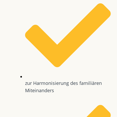
zur Harmonisierung des familiären
Miteinanders