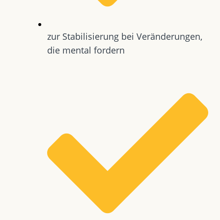
zur Stabilisierung bei Veränderungen,
die mental fordern