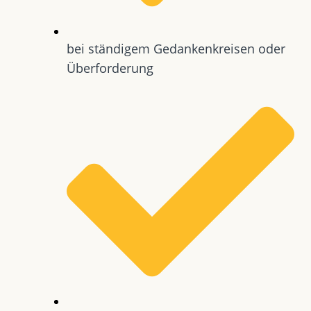
bei ständigem Gedankenkreisen oder
Überforderung