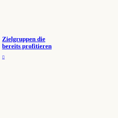
Zielgruppen die
bereits profitieren