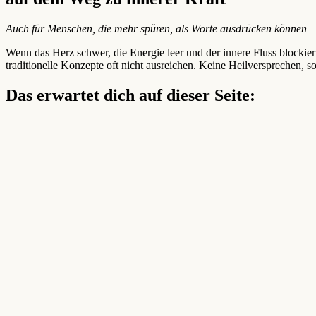
Auch für Menschen, die mehr spüren, als Worte ausdrücken können
Wenn das Herz schwer, die Energie leer und der innere Fluss blockier
traditionelle Konzepte oft nicht ausreichen. Keine Heilversprechen, s
Das erwartet dich auf dieser Seite: