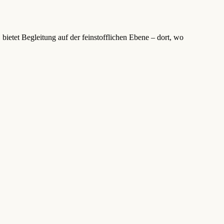
ietet Begleitung auf der feinstofflichen Ebene – dort, wo