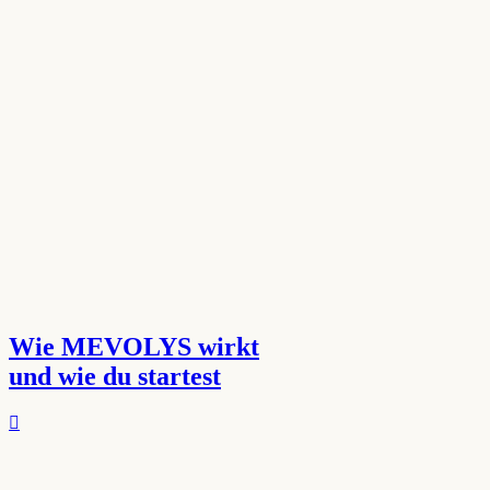
Wie MEVOLYS wirkt
und wie du startest