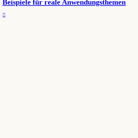
Beispiele für reale Anwendungsthemen