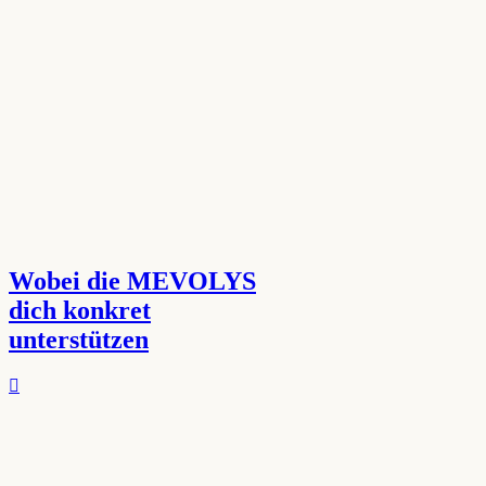
Wobei die MEVOLYS
dich konkret
unterstützen