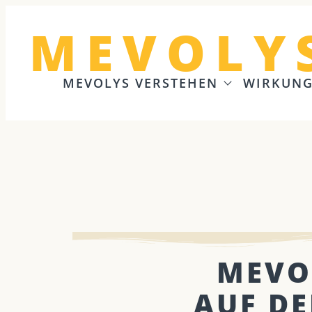
MEVOLY
MEVOLYS VERSTEHEN
WIRKUN
MEVO
AUF DE