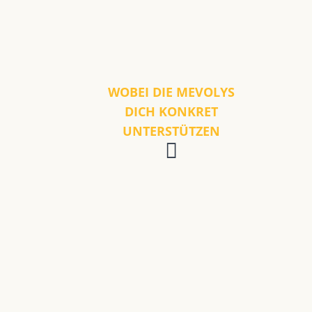
WOBEI DIE MEVOLYS
DICH KONKRET
UNTERSTÜTZEN