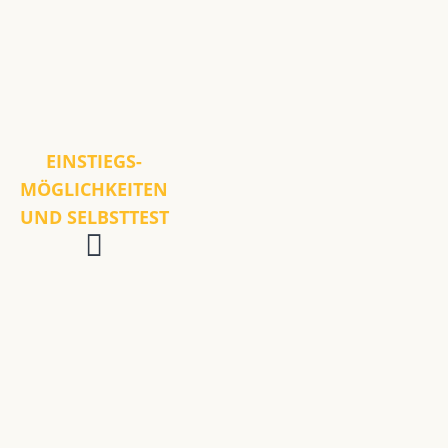
EINSTIEGS-
MÖGLICHKEITEN
UND SELBSTTEST