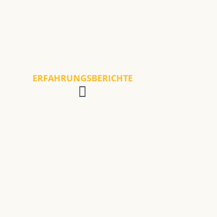
ERFAHRUNGSBERICHTE