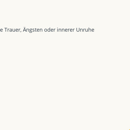
e Trauer, Ängsten oder innerer Unruhe