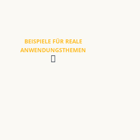
BEISPIELE FÜR REALE
ANWENDUNGSTHEMEN