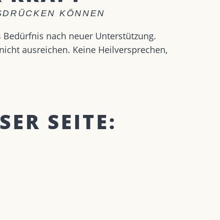
USDRÜCKEN KÖNNEN
as Bedürfnis nach neuer Unterstützung.
 nicht ausreichen. Keine Heilversprechen,
SER SEITE: