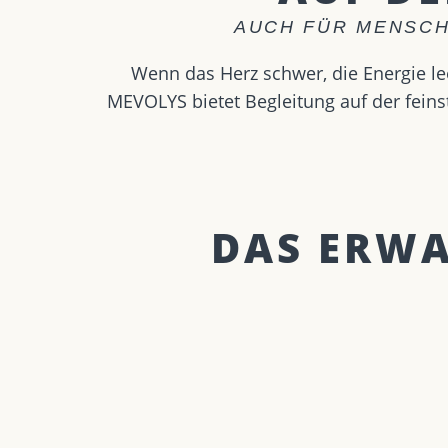
AUCH FÜR MENSCH
Wenn das Herz schwer, die Energie lee
MEVOLYS bietet Begleitung auf der feinst
DAS ERWAR