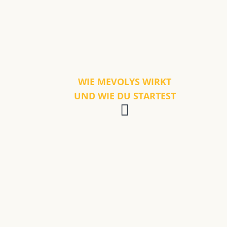
WIE MEVOLYS WIRKT
UND WIE DU STARTEST