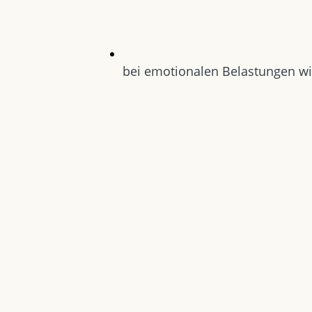
bei emotionalen Belastungen wi