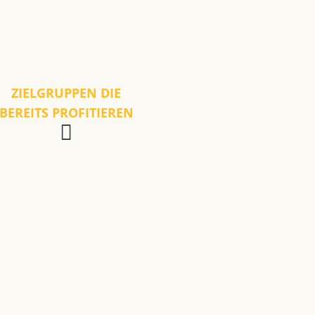
ZIELGRUPPEN DIE
BEREITS PROFITIEREN