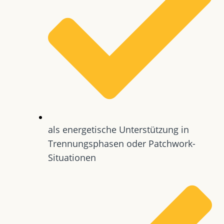
als energetische Unterstützung in
Trennungsphasen oder Patchwork-
Situationen