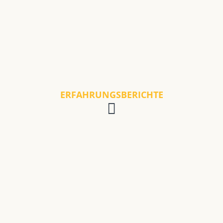
ERFAHRUNGSBERICHTE