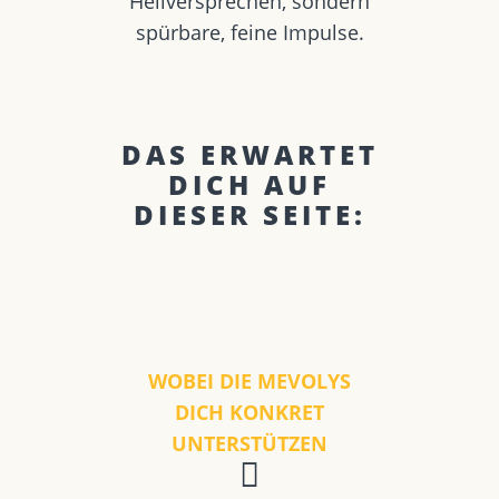
Heilversprechen, sondern
spürbare, feine Impulse.
DAS ERWARTET
DICH AUF
DIESER SEITE:
WOBEI DIE MEVOLYS
DICH KONKRET
UNTERSTÜTZEN