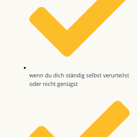
wenn du dich ständig selbst verurteilst
oder nicht genügst