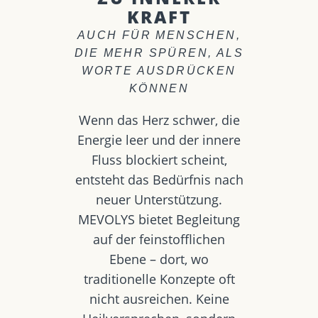
KRAFT
AUCH FÜR MENSCHEN,
DIE MEHR SPÜREN, ALS
WORTE AUSDRÜCKEN
KÖNNEN
Wenn das Herz schwer, die
Energie leer und der innere
Fluss blockiert scheint,
entsteht das Bedürfnis nach
neuer Unterstützung.
MEVOLYS bietet Begleitung
auf der feinstofflichen
Ebene – dort, wo
traditionelle Konzepte oft
nicht ausreichen. Keine