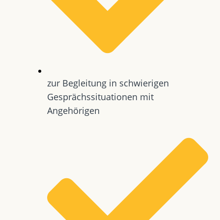
zur Begleitung in schwierigen
Gesprächssituationen mit
Angehörigen