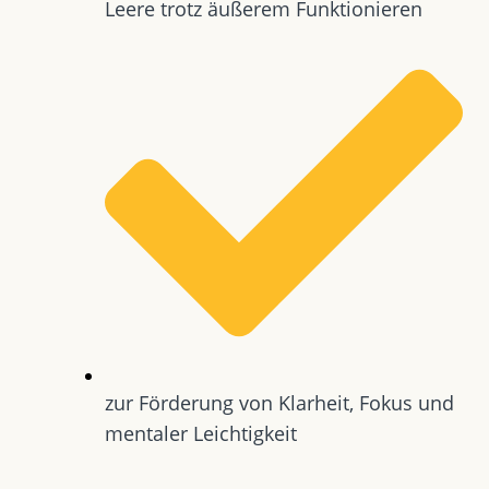
Leere trotz äußerem Funktionieren
zur Förderung von Klarheit, Fokus und
mentaler Leichtigkeit