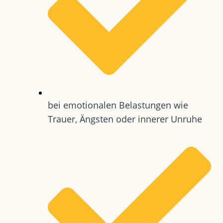
bei emotionalen Belastungen wie
Trauer, Ängsten oder innerer Unruhe