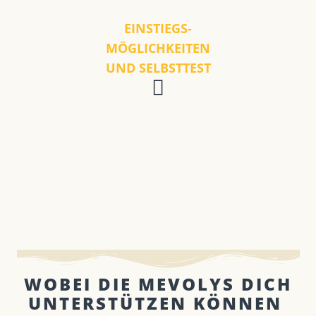
EINSTIEGS-
MÖGLICHKEITEN
UND SELBSTTEST
WOBEI DIE MEVOLYS DICH
UNTERSTÜTZEN KÖNNEN ​