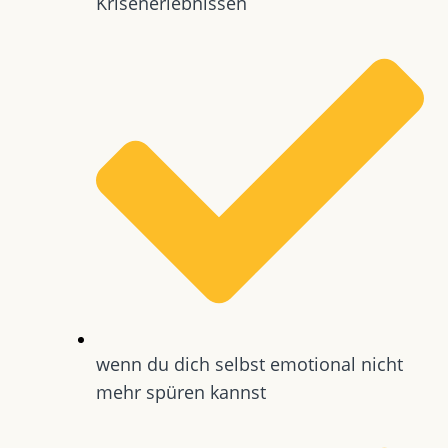
Krisenerlebnissen
wenn du dich selbst emotional nicht
mehr spüren kannst