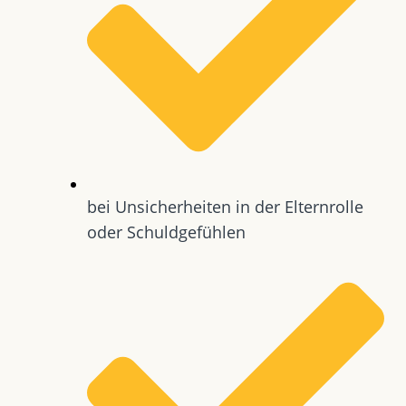
bei Unsicherheiten in der Elternrolle
oder Schuldgefühlen