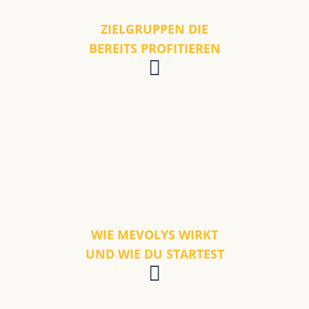
ZIELGRUPPEN DIE
BEREITS PROFITIEREN
WIE MEVOLYS WIRKT
UND WIE DU STARTEST