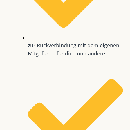
zur Rückverbindung mit dem eigenen
Mitgefühl – für dich und andere