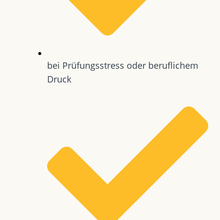
bei Prüfungsstress oder beruflichem
Druck