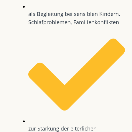
als Begleitung bei sensiblen Kindern,
Schlafproblemen, Familienkonflikten
zur Stärkung der elterlichen