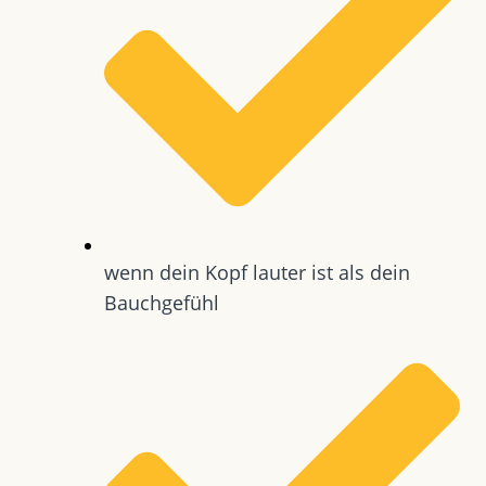
wenn dein Kopf lauter ist als dein
Bauchgefühl