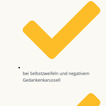
bei Selbstzweifeln und negativem
Gedankenkarussell