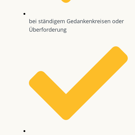
bei ständigem Gedankenkreisen oder
Überforderung