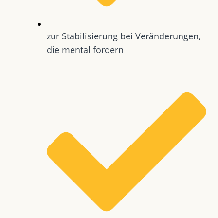
zur Stabilisierung bei Veränderungen,
die mental fordern