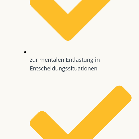
zur mentalen Entlastung in
Entscheidungssituationen