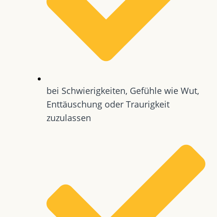
bei Schwierigkeiten, Gefühle wie Wut,
Enttäuschung oder Traurigkeit
zuzulassen