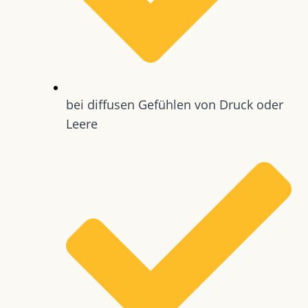
bei diffusen Gefühlen von Druck oder
Leere