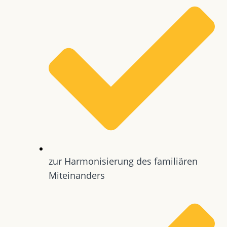
zur Harmonisierung des familiären
Miteinanders