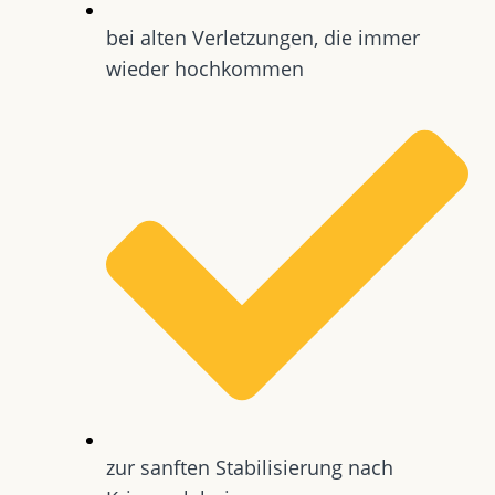
bei alten Verletzungen, die immer
wieder hochkommen
zur sanften Stabilisierung nach