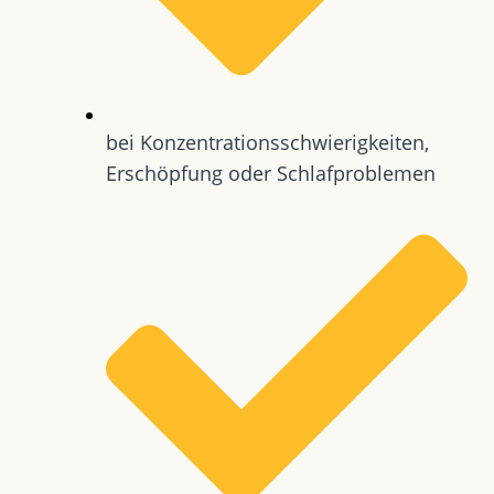
bei Konzentrationsschwierigkeiten,
Erschöpfung oder Schlafproblemen