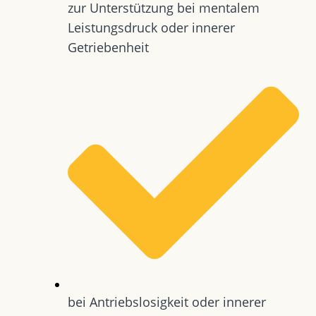
zur Unterstützung bei mentalem
Leistungsdruck oder innerer
Getriebenheit
bei Antriebslosigkeit oder innerer