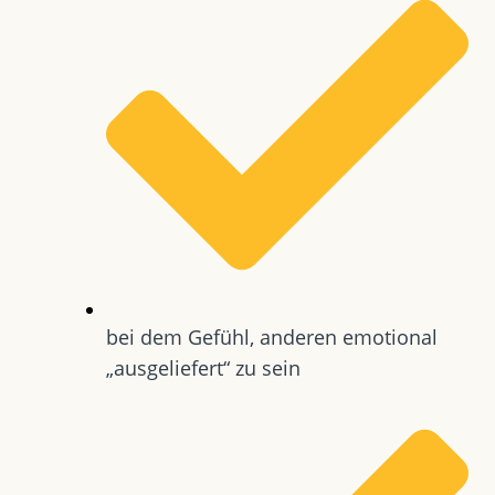
bei dem Gefühl, anderen emotional
„ausgeliefert“ zu sein