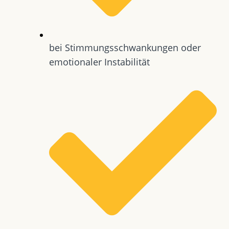
bei Stimmungsschwankungen oder
emotionaler Instabilität