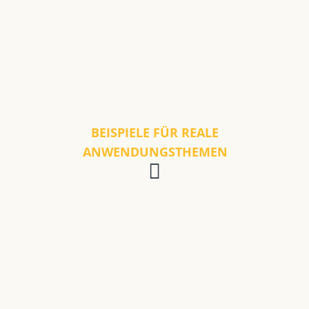
BEISPIELE FÜR REALE
ANWENDUNGSTHEMEN