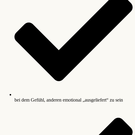
bei dem Gefühl, anderen emotional „ausgeliefert“ zu sein