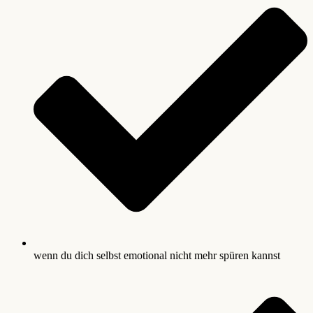
wenn du dich selbst emotional nicht mehr spüren kannst