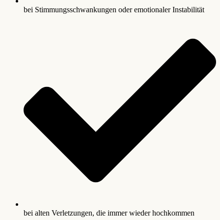
bei Stimmungsschwankungen oder emotionaler Instabilität
bei alten Verletzungen, die immer wieder hochkommen