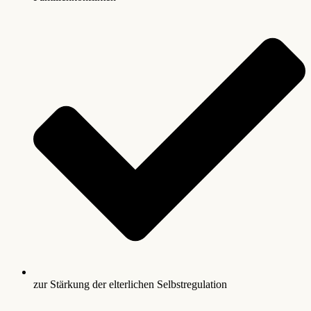
zur Stärkung der elterlichen Selbstregulation