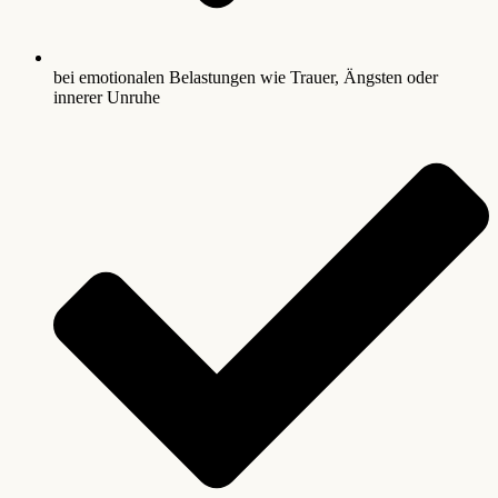
bei emotionalen Belastungen wie Trauer, Ängsten oder
innerer Unruhe