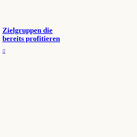
Zielgruppen die
bereits profitieren