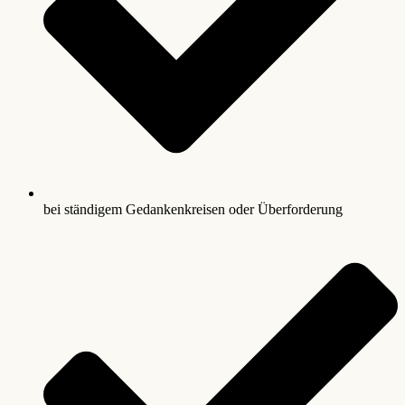
bei ständigem Gedankenkreisen oder Überforderung