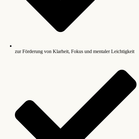
zur Förderung von Klarheit, Fokus und mentaler Leichtigkeit