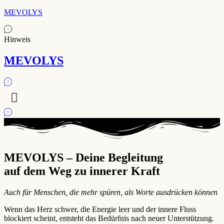
MEVOLYS
Hinweis
MEVOLYS
MEVOLYS – Deine Begleitung
auf dem Weg zu innerer Kraft
Auch für Menschen, die mehr spüren, als Worte ausdrücken können
Wenn das Herz schwer, die Energie leer und der innere Fluss
blockiert scheint, entsteht das Bedürfnis nach neuer Unterstützung.