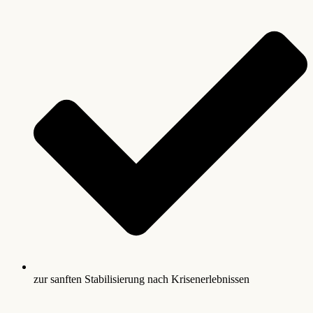
zur sanften Stabilisierung nach Krisenerlebnissen