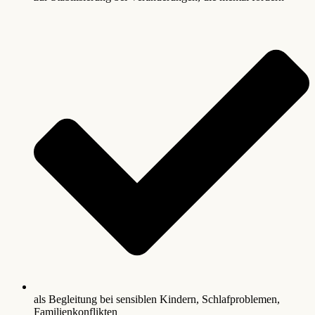
als Begleitung bei sensiblen Kindern, Schlafproblemen,
Familienkonflikten