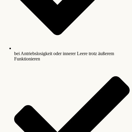
bei Antriebslosigkeit oder innerer Leere trotz äußerem
Funktionieren