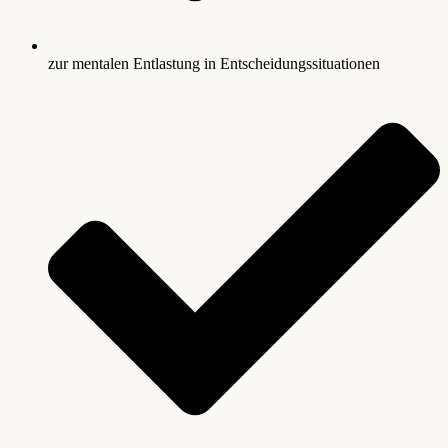
zur mentalen Entlastung in Entscheidungssituationen