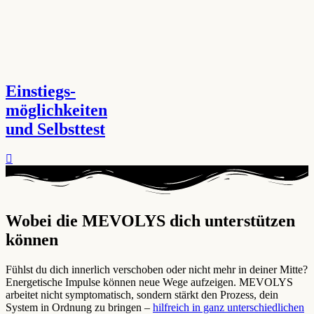
Einstiegs-
möglichkeiten
und Selbsttest
Wobei die MEVOLYS dich unterstützen
können ​
Fühlst du dich innerlich verschoben oder nicht mehr in deiner Mitte?
Energetische Impulse können neue Wege aufzeigen. MEVOLYS
arbeitet nicht symptomatisch, sondern stärkt den Prozess, dein
System in Ordnung zu bringen –
hilfreich in ganz unterschiedlichen