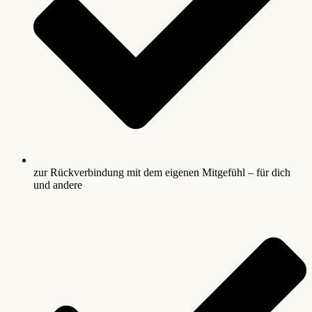
zur Rückverbindung mit dem eigenen Mitgefühl – für dich
und andere