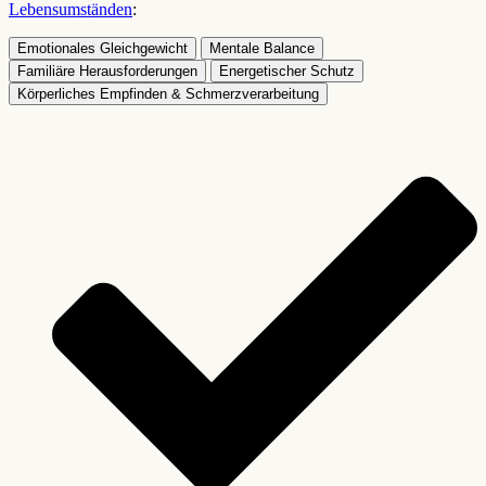
Lebensumständen
:
Emotionales Gleichgewicht
Mentale Balance
Familiäre Herausforderungen
Energetischer Schutz
Körperliches Empfinden & Schmerzverarbeitung