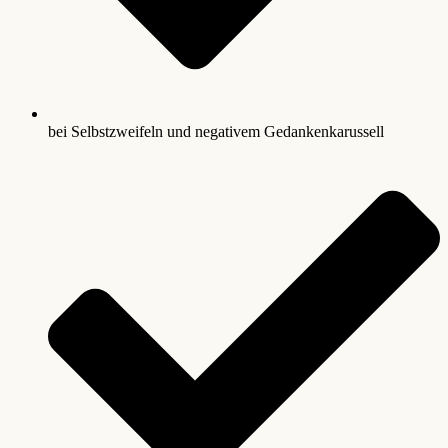
bei Selbstzweifeln und negativem Gedankenkarussell