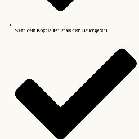
wenn dein Kopf lauter ist als dein Bauchgefühl