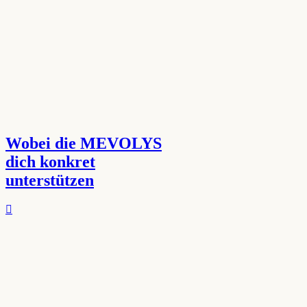
Wobei die MEVOLYS
dich konkret
unterstützen