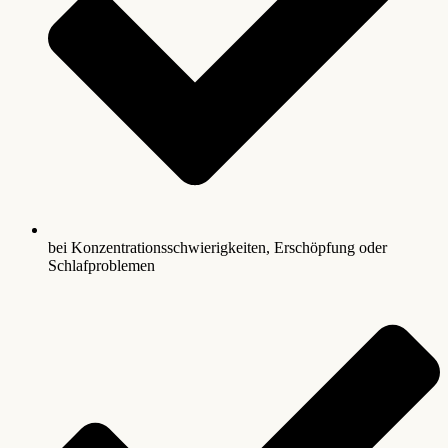
bei Konzentrationsschwierigkeiten, Erschöpfung oder
Schlafproblemen