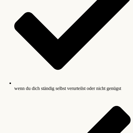
wenn du dich ständig selbst verurteilst oder nicht genügst