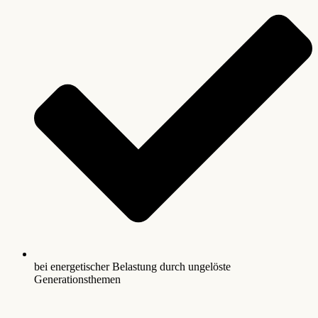
bei energetischer Belastung durch ungelöste
Generationsthemen