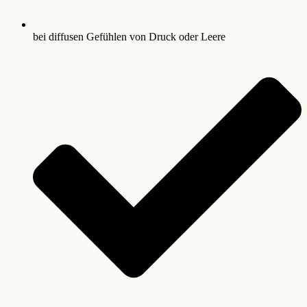
bei diffusen Gefühlen von Druck oder Leere