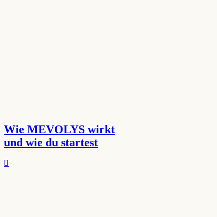
Wie MEVOLYS wirkt
und wie du startest