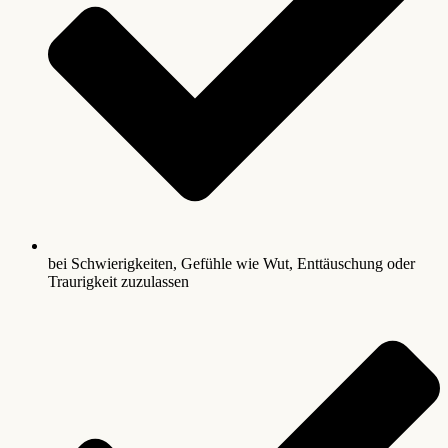
bei Schwierigkeiten, Gefühle wie Wut, Enttäuschung oder
Traurigkeit zuzulassen