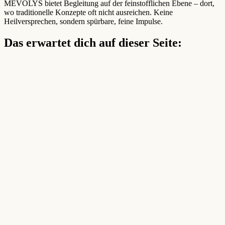
MEVOLYS bietet Begleitung auf der feinstofflichen Ebene – dort,
wo traditionelle Konzepte oft nicht ausreichen. Keine
Heilversprechen, sondern spürbare, feine Impulse.
Das erwartet dich auf dieser Seite: