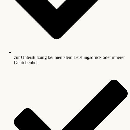
zur Unterstützung bei mentalem Leistungsdruck oder innerer
Getriebenheit