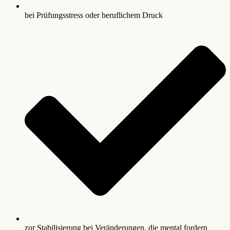
bei Prüfungsstress oder beruflichem Druck
zur Stabilisierung bei Veränderungen, die mental fordern