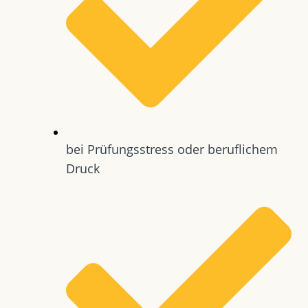
bei Prüfungsstress oder beruflichem
Druck