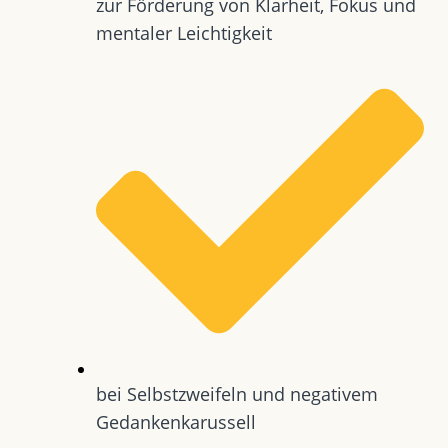
zur Förderung von Klarheit, Fokus und
mentaler Leichtigkeit
bei Selbstzweifeln und negativem
Gedankenkarussell