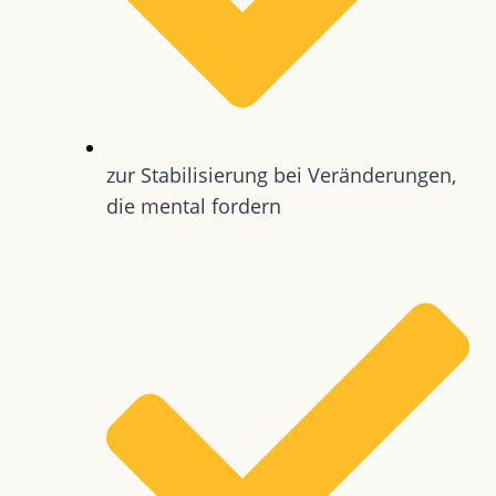
zur Stabilisierung bei Veränderungen,
die mental fordern