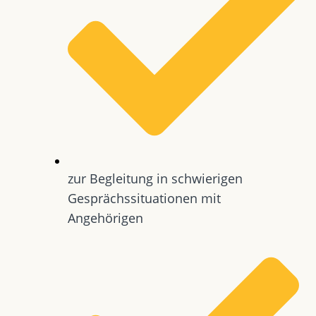
zur Begleitung in schwierigen
Gesprächssituationen mit
Angehörigen