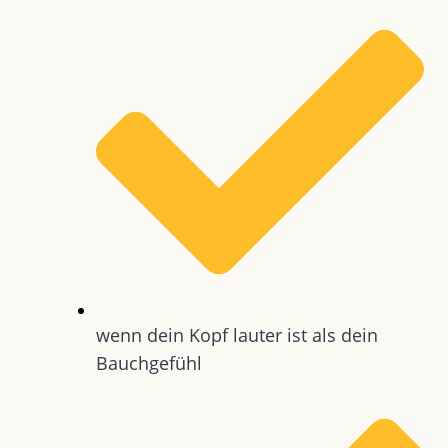
wenn dein Kopf lauter ist als dein
Bauchgefühl