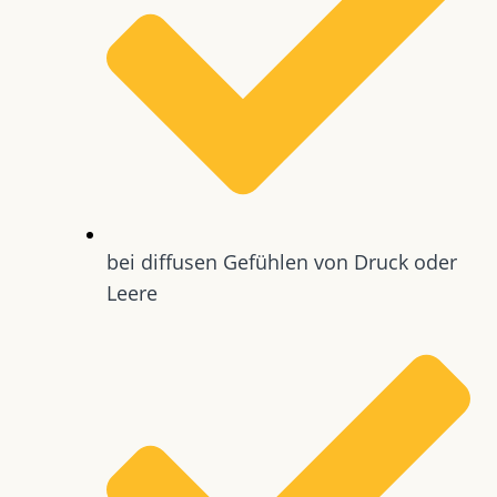
bei diffusen Gefühlen von Druck oder
Leere