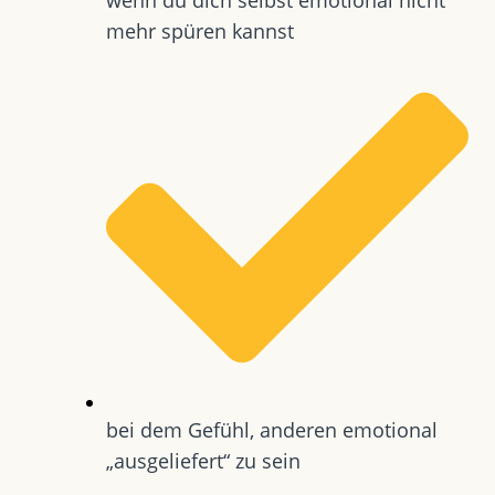
mehr spüren kannst
bei dem Gefühl, anderen emotional
„ausgeliefert“ zu sein