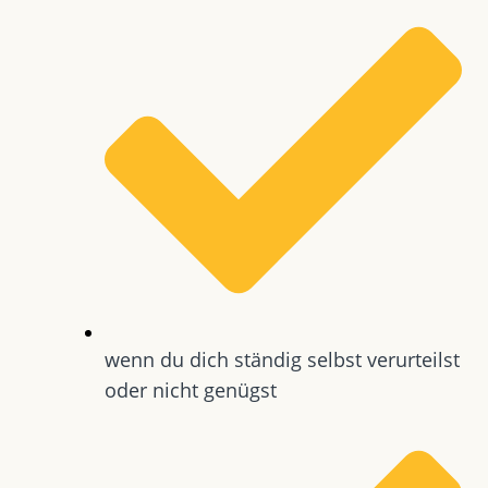
wenn du dich ständig selbst verurteilst
oder nicht genügst