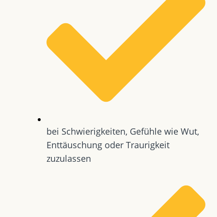
bei Schwierigkeiten, Gefühle wie Wut,
Enttäuschung oder Traurigkeit
zuzulassen