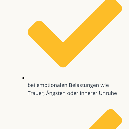
bei emotionalen Belastungen wie
Trauer, Ängsten oder innerer Unruhe