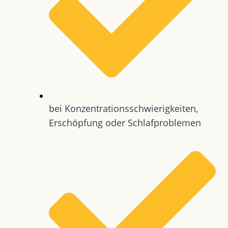
bei Konzentrationsschwierigkeiten,
Erschöpfung oder Schlafproblemen