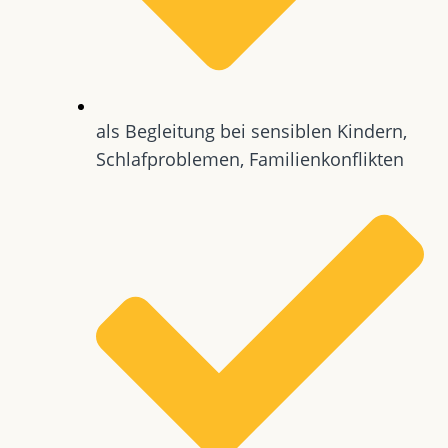
als Begleitung bei sensiblen Kindern,
Schlafproblemen, Familienkonflikten