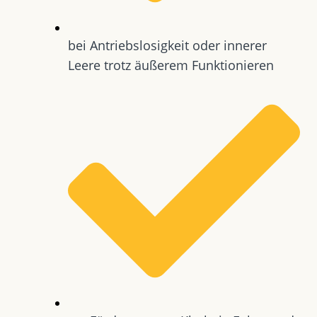
bei Antriebslosigkeit oder innerer
Leere trotz äußerem Funktionieren