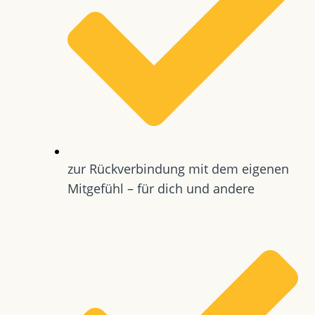
zur Rückverbindung mit dem eigenen
Mitgefühl – für dich und andere