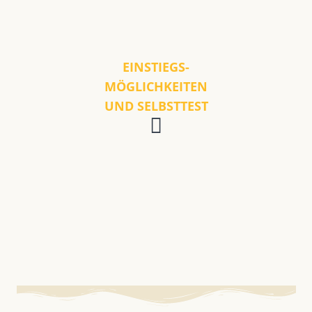
EINSTIEGS-
MÖGLICHKEITEN
UND SELBSTTEST