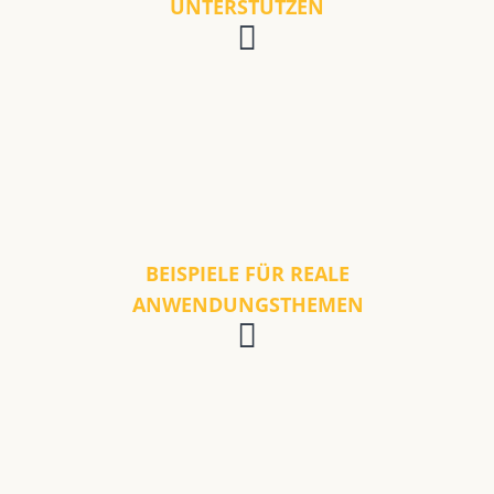
UNTERSTÜTZEN
BEISPIELE FÜR REALE
ANWENDUNGSTHEMEN