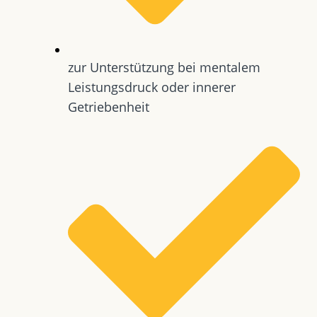
zur Unterstützung bei mentalem
Leistungsdruck oder innerer
Getriebenheit