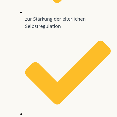
zur Stärkung der elterlichen
Selbstregulation