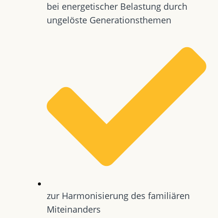
bei energetischer Belastung durch
ungelöste Generationsthemen
zur Harmonisierung des familiären
Miteinanders