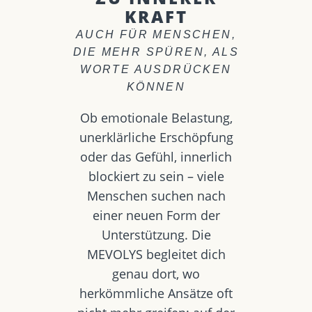
KRAFT
AUCH FÜR MENSCHEN,
DIE MEHR SPÜREN, ALS
WORTE AUSDRÜCKEN
KÖNNEN
Ob emotionale Belastung,
unerklärliche Erschöpfung
oder das Gefühl, innerlich
blockiert zu sein – viele
Menschen suchen nach
einer neuen Form der
Unterstützung. Die
MEVOLYS begleitet dich
genau dort, wo
herkömmliche Ansätze oft