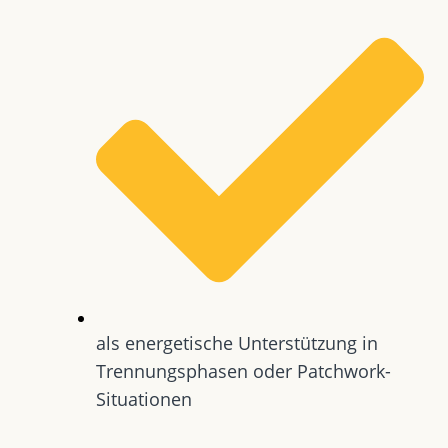
als energetische Unterstützung in
Trennungsphasen oder Patchwork-
Situationen