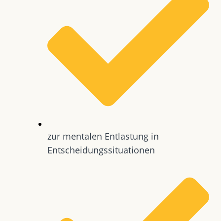
zur mentalen Entlastung in
Entscheidungssituationen