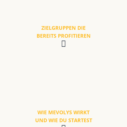
ZIELGRUPPEN DIE
BEREITS PROFITIEREN
WIE MEVOLYS WIRKT
UND WIE DU STARTEST