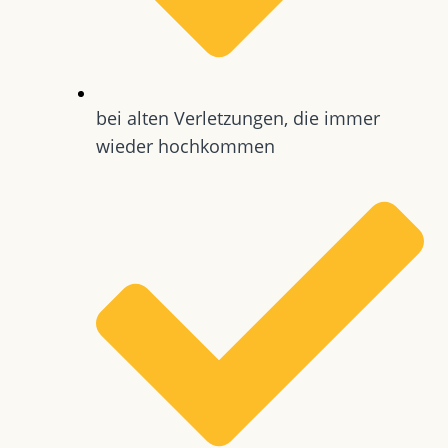
bei alten Verletzungen, die immer
wieder hochkommen