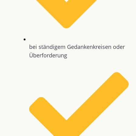
bei ständigem Gedankenkreisen oder
Überforderung