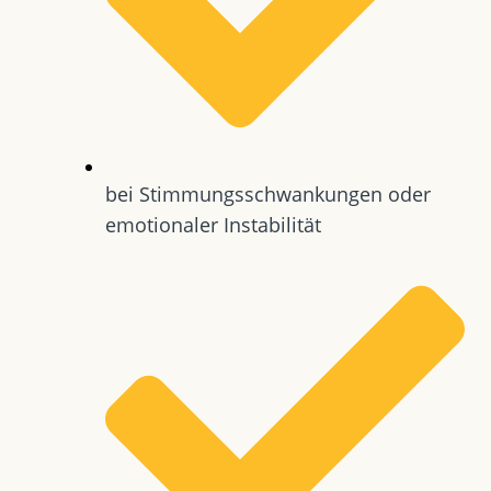
bei Stimmungsschwankungen oder
emotionaler Instabilität