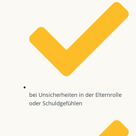
bei Unsicherheiten in der Elternrolle
oder Schuldgefühlen