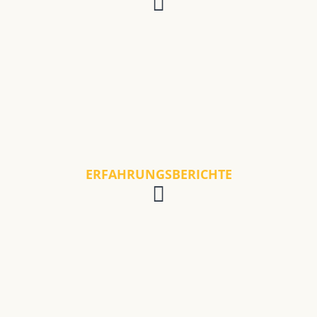
ERFAHRUNGSBERICHTE