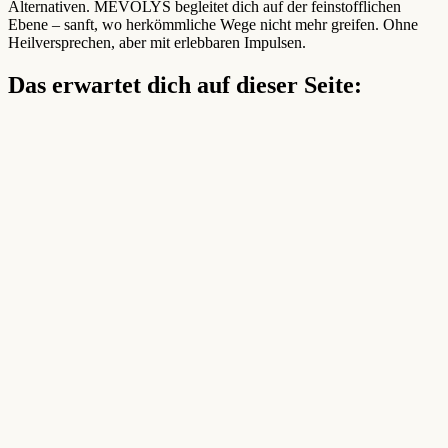
Alternativen. MEVOLYS begleitet dich auf der feinstofflichen
Ebene – sanft, wo herkömmliche Wege nicht mehr greifen. Ohne
Heilversprechen, aber mit erlebbaren Impulsen.
Das erwartet dich auf dieser Seite: