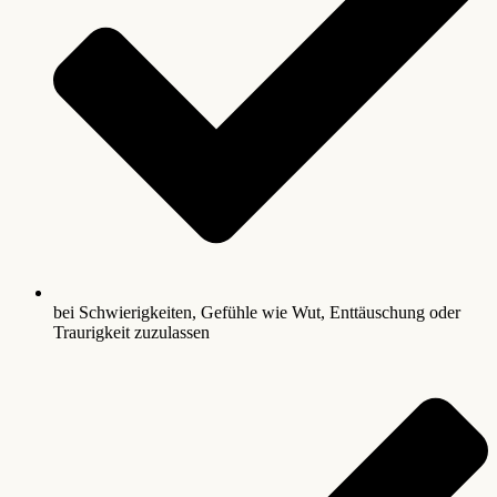
bei Schwierigkeiten, Gefühle wie Wut, Enttäuschung oder
Traurigkeit zuzulassen