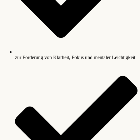
zur Förderung von Klarheit, Fokus und mentaler Leichtigkeit