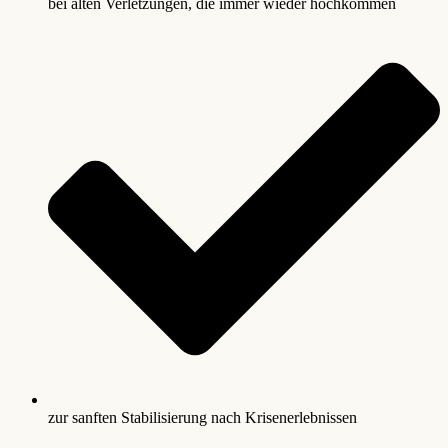
bei alten Verletzungen, die immer wieder hochkommen
zur sanften Stabilisierung nach Krisenerlebnissen