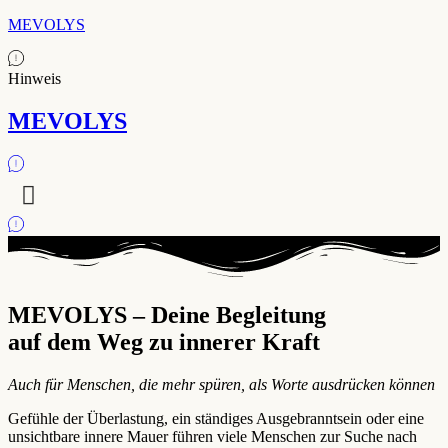
MEVOLYS
Hinweis
MEVOLYS
MEVOLYS – Deine Begleitung
auf dem Weg zu innerer Kraft
Auch für Menschen, die mehr spüren, als Worte ausdrücken können
Gefühle der Überlastung, ein ständiges Ausgebranntsein oder eine
unsichtbare innere Mauer führen viele Menschen zur Suche nach