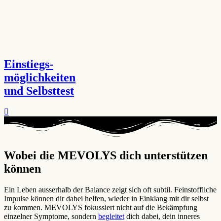
Einstiegs-
möglichkeiten
und Selbsttest
Wobei die MEVOLYS dich unterstützen
können ​
Ein Leben ausserhalb der Balance zeigt sich oft subtil. Feinstoffliche
Impulse können dir dabei helfen, wieder in Einklang mit dir selbst
zu kommen. MEVOLYS fokussiert nicht auf die Bekämpfung
einzelner Symptome, sondern
begleitet
dich dabei, dein inneres