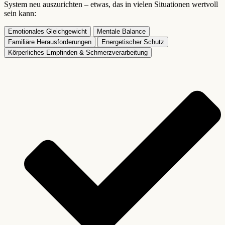
System neu auszurichten – etwas, das in vielen Situationen wertvoll
sein kann:
Emotionales Gleichgewicht
Mentale Balance
Familiäre Herausforderungen
Energetischer Schutz
Körperliches Empfinden & Schmerzverarbeitung