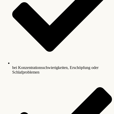
bei Konzentrationsschwierigkeiten, Erschöpfung oder
Schlafproblemen