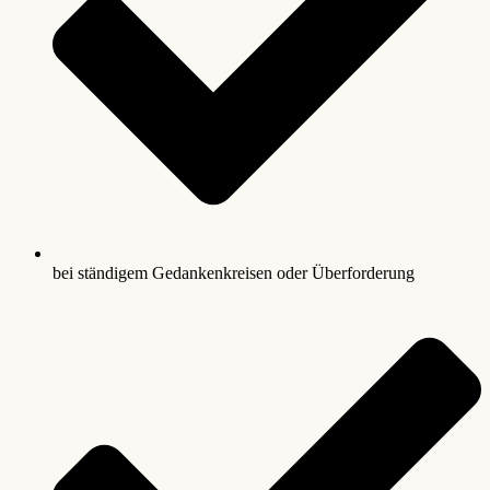
bei ständigem Gedankenkreisen oder Überforderung