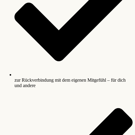
zur Rückverbindung mit dem eigenen Mitgefühl – für dich
und andere