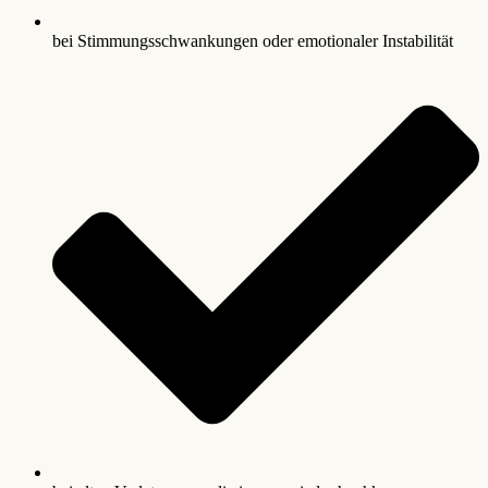
bei Stimmungsschwankungen oder emotionaler Instabilität