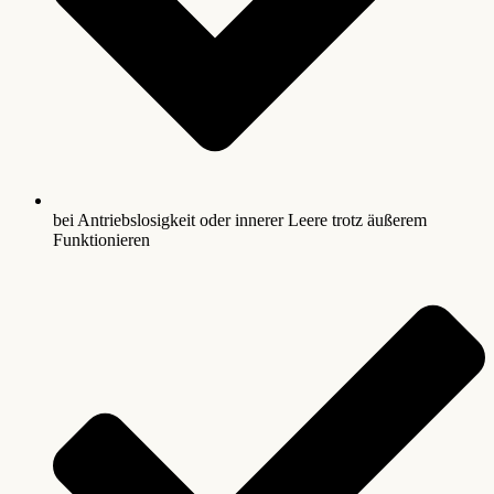
bei Antriebslosigkeit oder innerer Leere trotz äußerem
Funktionieren