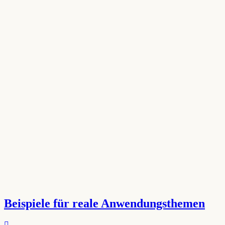
Beispiele für reale Anwendungsthemen