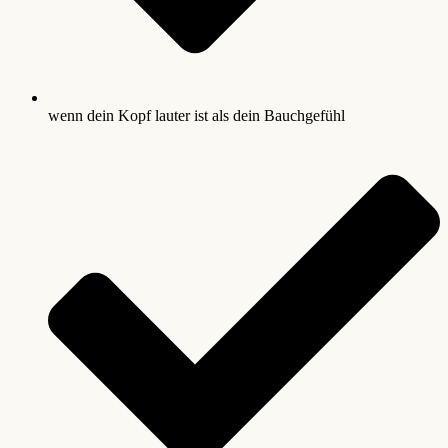
wenn dein Kopf lauter ist als dein Bauchgefühl