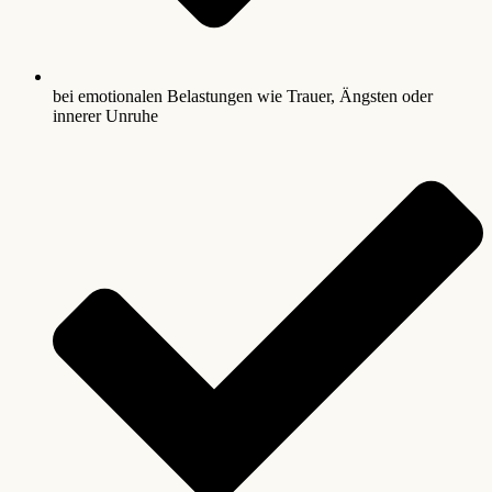
bei emotionalen Belastungen wie Trauer, Ängsten oder
innerer Unruhe