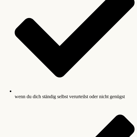
wenn du dich ständig selbst verurteilst oder nicht genügst