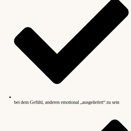
bei dem Gefühl, anderen emotional „ausgeliefert“ zu sein