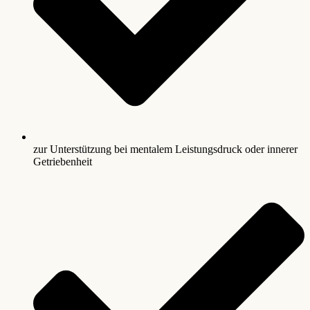
zur Unterstützung bei mentalem Leistungsdruck oder innerer
Getriebenheit