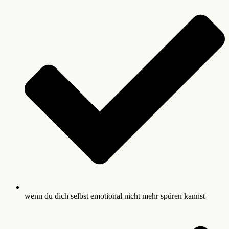
wenn du dich selbst emotional nicht mehr spüren kannst