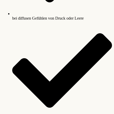
bei diffusen Gefühlen von Druck oder Leere