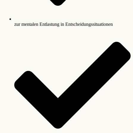
zur mentalen Entlastung in Entscheidungssituationen