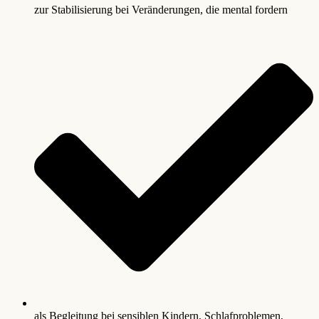
zur Stabilisierung bei Veränderungen, die mental fordern
als Begleitung bei sensiblen Kindern, Schlafproblemen,