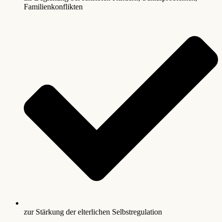
Familienkonflikten
zur Stärkung der elterlichen Selbstregulation