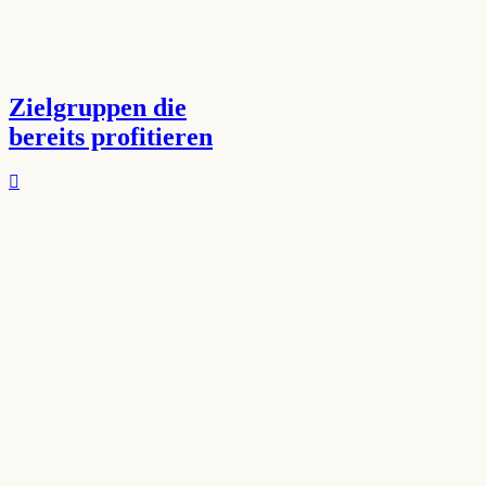
Zielgruppen die
bereits profitieren