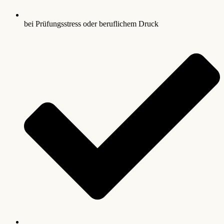
bei Prüfungsstress oder beruflichem Druck