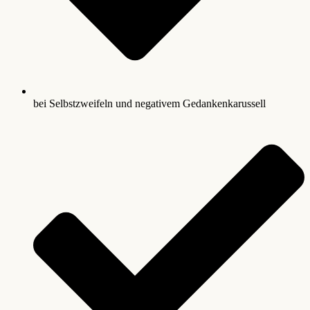
bei Selbstzweifeln und negativem Gedankenkarussell