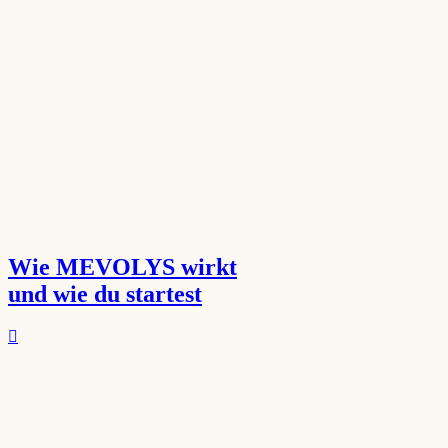
Wie MEVOLYS wirkt
und wie du startest