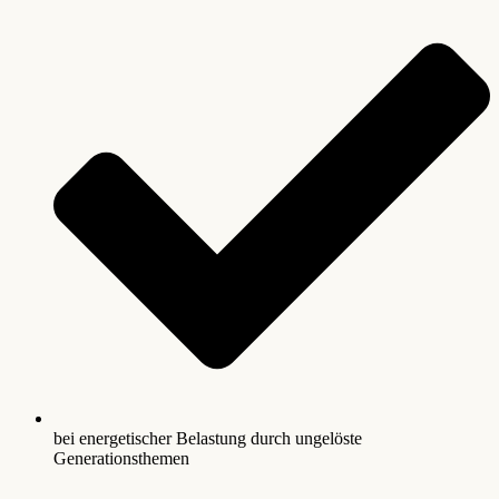
bei energetischer Belastung durch ungelöste
Generationsthemen