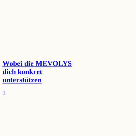
Wobei die MEVOLYS
dich konkret
unterstützen