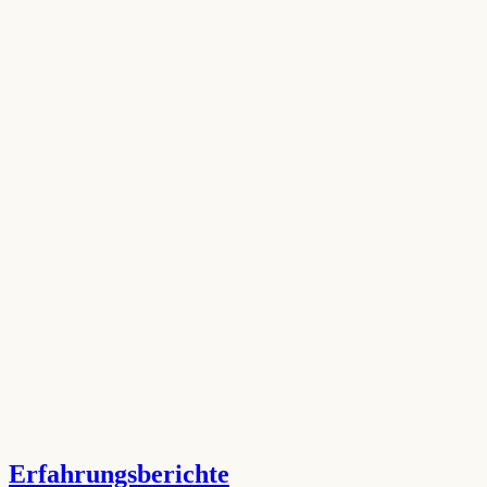
Erfahrungsberichte