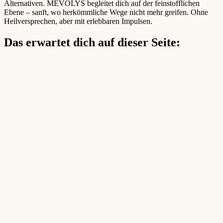
Alternativen. MEVOLYS begleitet dich auf der feinstofflichen
Ebene – sanft, wo herkömmliche Wege nicht mehr greifen. Ohne
Heilversprechen, aber mit erlebbaren Impulsen.
Das erwartet dich auf dieser Seite: