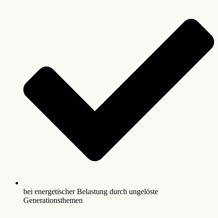
bei energetischer Belastung durch ungelöste
Generationsthemen