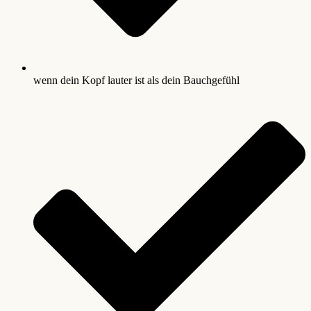
wenn dein Kopf lauter ist als dein Bauchgefühl