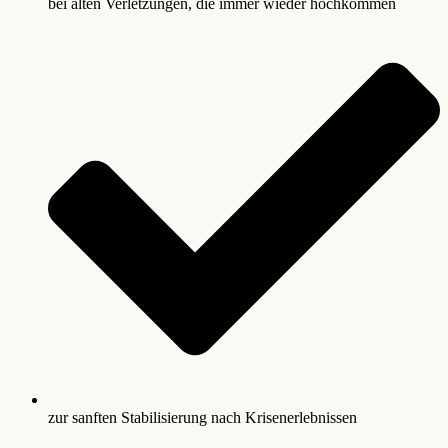
bei alten Verletzungen, die immer wieder hochkommen
zur sanften Stabilisierung nach Krisenerlebnissen