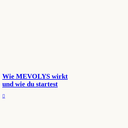
Wie MEVOLYS wirkt
und wie du startest