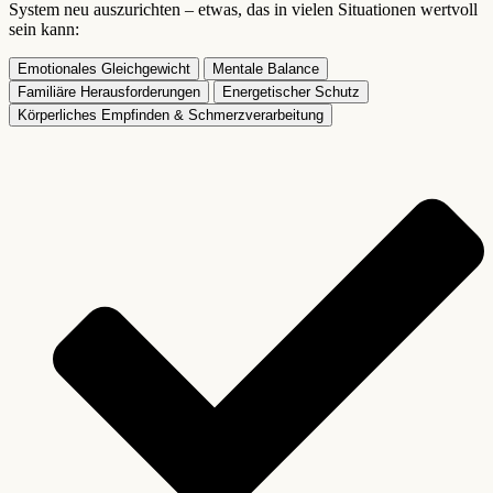
System neu auszurichten – etwas, das in vielen Situationen wertvoll
sein kann:
Emotionales Gleichgewicht
Mentale Balance
Familiäre Herausforderungen
Energetischer Schutz
Körperliches Empfinden & Schmerzverarbeitung