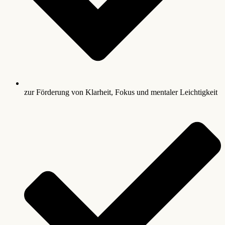
zur Förderung von Klarheit, Fokus und mentaler Leichtigkeit