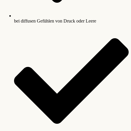
bei diffusen Gefühlen von Druck oder Leere