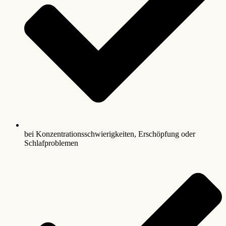
bei Konzentrationsschwierigkeiten, Erschöpfung oder
Schlafproblemen