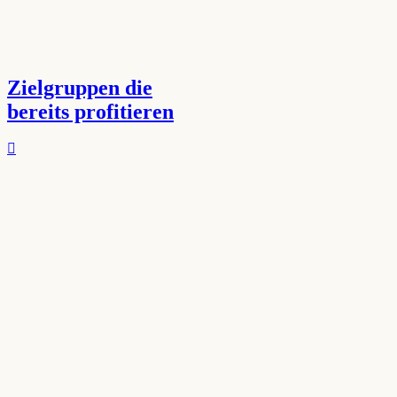
Zielgruppen die
bereits profitieren