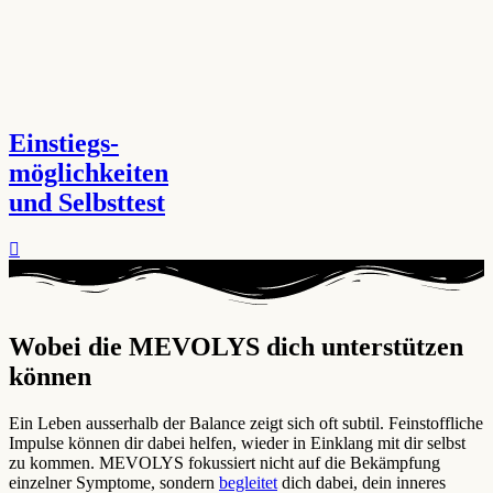
Einstiegs-
möglichkeiten
und Selbsttest
Wobei die MEVOLYS dich unterstützen
können ​
Ein Leben ausserhalb der Balance zeigt sich oft subtil. Feinstoffliche
Impulse können dir dabei helfen, wieder in Einklang mit dir selbst
zu kommen. MEVOLYS fokussiert nicht auf die Bekämpfung
einzelner Symptome, sondern
begleitet
dich dabei, dein inneres