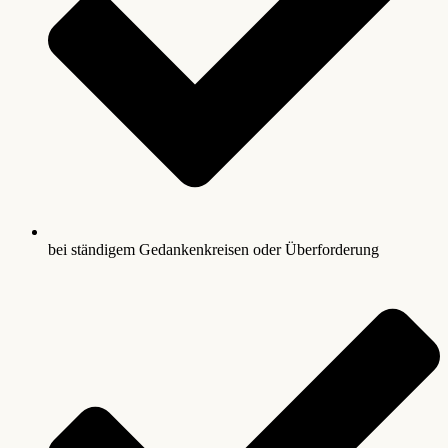
bei ständigem Gedankenkreisen oder Überforderung