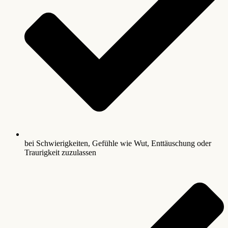
bei Schwierigkeiten, Gefühle wie Wut, Enttäuschung oder
Traurigkeit zuzulassen