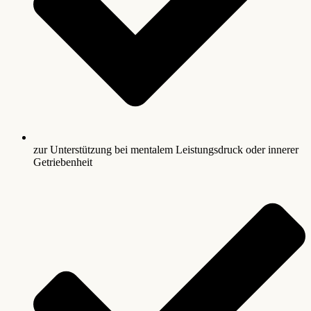
zur Unterstützung bei mentalem Leistungsdruck oder innerer
Getriebenheit