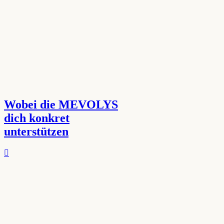
Wobei die MEVOLYS
dich konkret
unterstützen