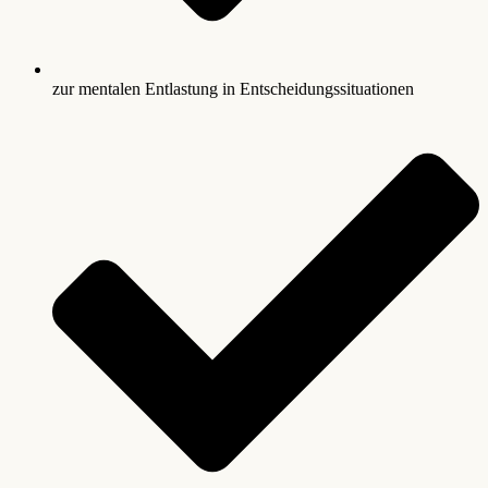
zur mentalen Entlastung in Entscheidungssituationen