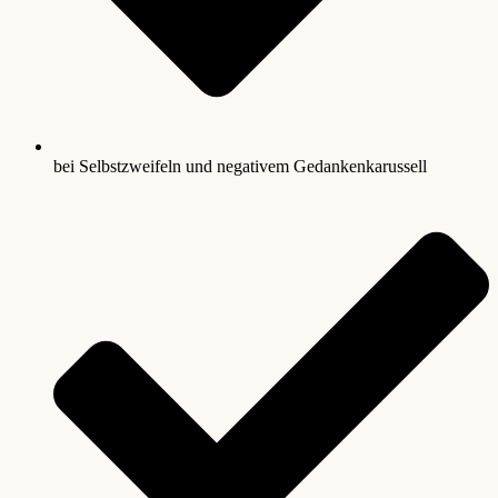
bei Selbstzweifeln und negativem Gedankenkarussell