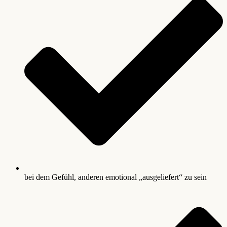
bei dem Gefühl, anderen emotional „ausgeliefert“ zu sein