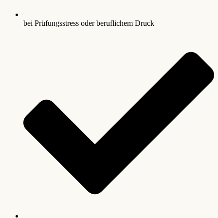
bei Prüfungsstress oder beruflichem Druck