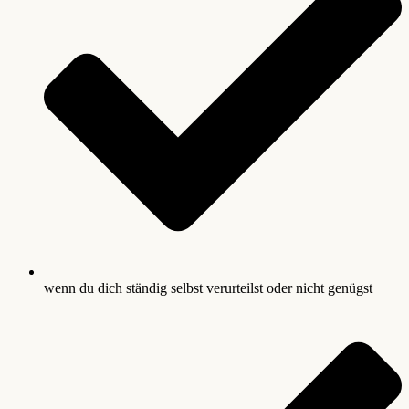
wenn du dich ständig selbst verurteilst oder nicht genügst