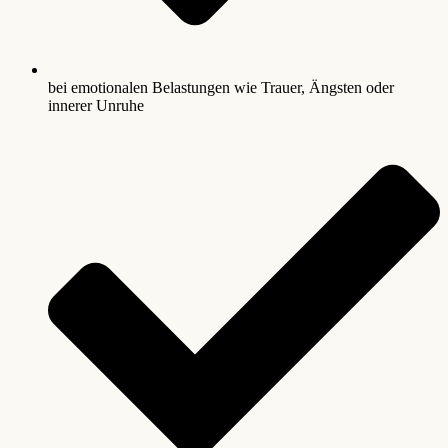
bei emotionalen Belastungen wie Trauer, Ängsten oder
innerer Unruhe