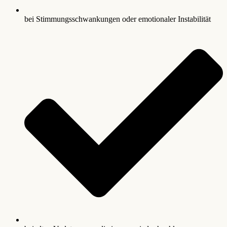
bei Stimmungsschwankungen oder emotionaler Instabilität