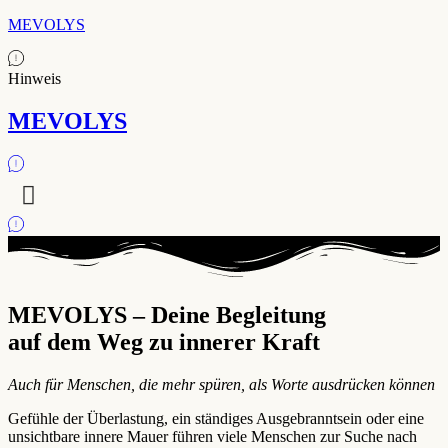
MEVOLYS
Hinweis
MEVOLYS
MEVOLYS – Deine Begleitung
auf dem Weg zu innerer Kraft
Auch für Menschen, die mehr spüren, als Worte ausdrücken können
Gefühle der Überlastung, ein ständiges Ausgebranntsein oder eine
unsichtbare innere Mauer führen viele Menschen zur Suche nach