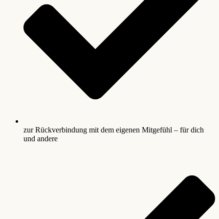
zur Rückverbindung mit dem eigenen Mitgefühl – für dich
und andere