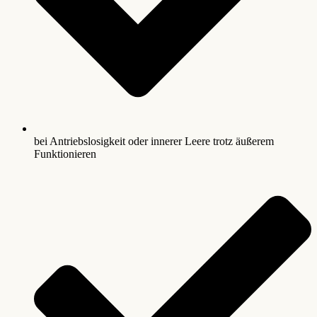
bei Antriebslosigkeit oder innerer Leere trotz äußerem
Funktionieren