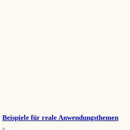
Beispiele für reale Anwendungsthemen