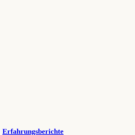
Erfahrungsberichte