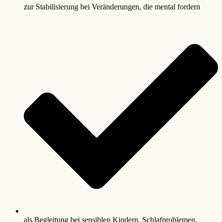
zur Stabilisierung bei Veränderungen, die mental fordern
als Begleitung bei sensiblen Kindern, Schlafproblemen,