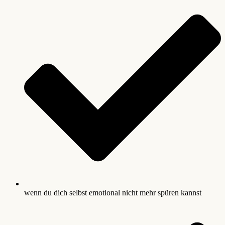
wenn du dich selbst emotional nicht mehr spüren kannst