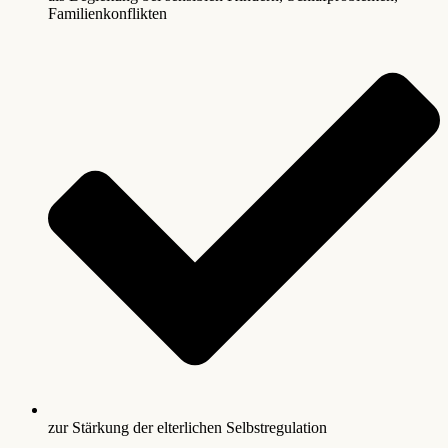
Familienkonflikten
zur Stärkung der elterlichen Selbstregulation