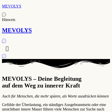
MEVOLYS
Hinweis
MEVOLYS
MEVOLYS – Deine Begleitung
auf dem Weg zu innerer Kraft
Auch für Menschen, die mehr spüren, als Worte ausdrücken können
Gefühle der Überlastung, ein ständiges Ausgebranntsein oder eine
unsichtbare innere Mauer führen viele Menschen zur Suche nach