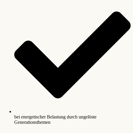
bei energetischer Belastung durch ungelöste
Generationsthemen