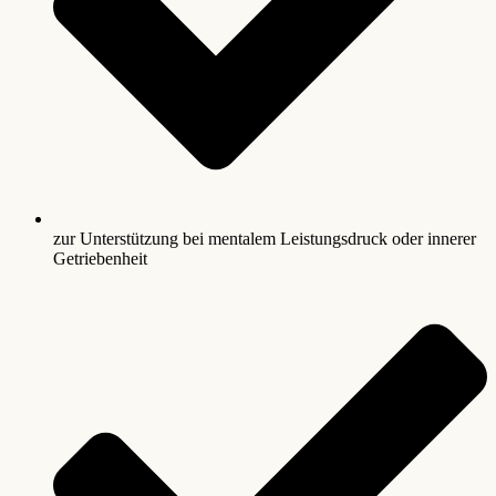
zur Unterstützung bei mentalem Leistungsdruck oder innerer
Getriebenheit