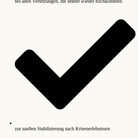
bei alten Verletzungen, die immer wieder hochkommen
zur sanften Stabilisierung nach Krisenerlebnissen