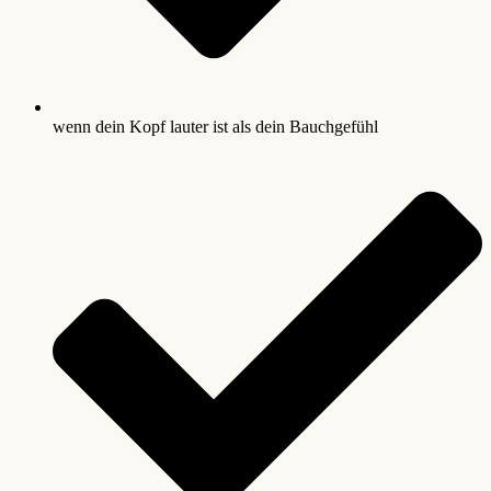
wenn dein Kopf lauter ist als dein Bauchgefühl