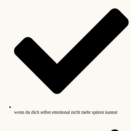
wenn du dich selbst emotional nicht mehr spüren kannst