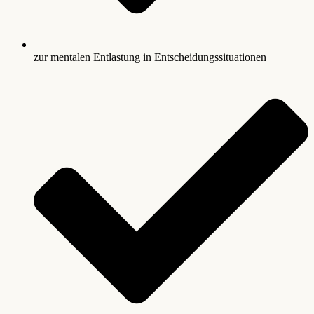
zur mentalen Entlastung in Entscheidungssituationen