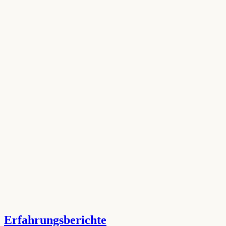
Erfahrungsberichte