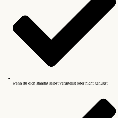
wenn du dich ständig selbst verurteilst oder nicht genügst