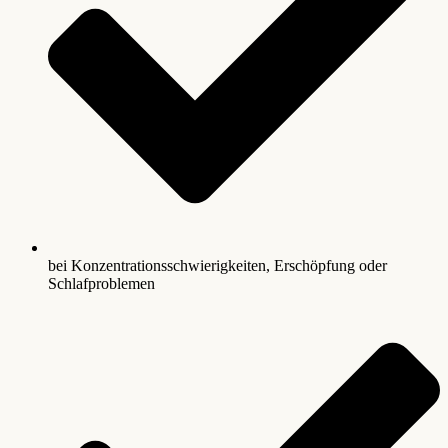
bei Konzentrationsschwierigkeiten, Erschöpfung oder
Schlafproblemen