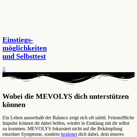
Einstiegs-
möglichkeiten
und Selbsttest
Wobei die MEVOLYS dich unterstützen
können ​
Ein Leben ausserhalb der Balance zeigt sich oft subtil. Feinstoffliche
Impulse können dir dabei helfen, wieder in Einklang mit dir selbst
zu kommen. MEVOLYS fokussiert nicht auf die Bekämpfung
einzelner Symptome, sondern
begleitet
dich dabei, dein inneres