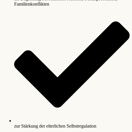
Familienkonflikten
zur Stärkung der elterlichen Selbstregulation