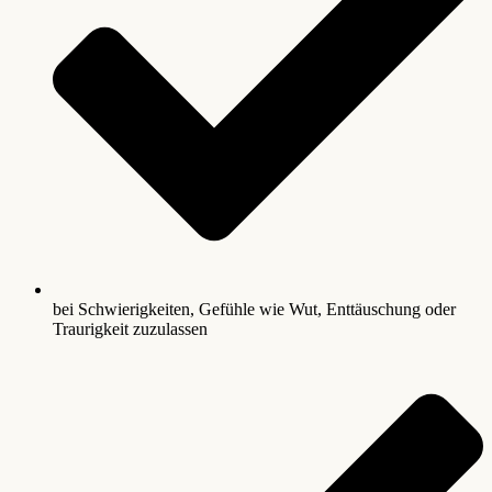
bei Schwierigkeiten, Gefühle wie Wut, Enttäuschung oder
Traurigkeit zuzulassen