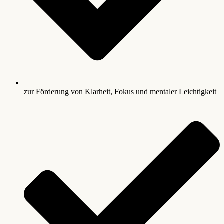
zur Förderung von Klarheit, Fokus und mentaler Leichtigkeit