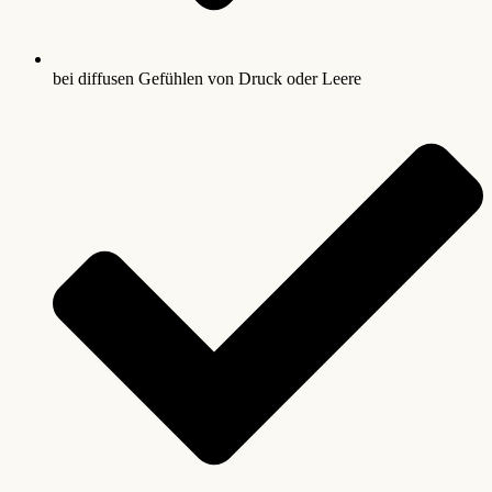
bei diffusen Gefühlen von Druck oder Leere