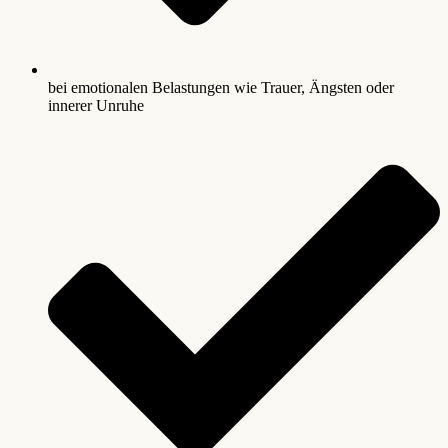
bei emotionalen Belastungen wie Trauer, Ängsten oder
innerer Unruhe