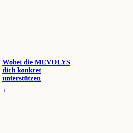
Wobei die MEVOLYS
dich konkret
unterstützen