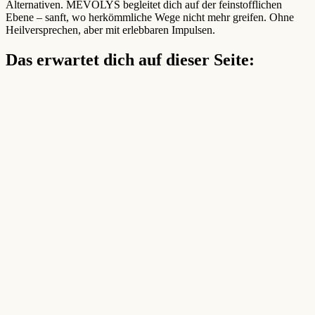
Alternativen. MEVOLYS begleitet dich auf der feinstofflichen
Ebene – sanft, wo herkömmliche Wege nicht mehr greifen. Ohne
Heilversprechen, aber mit erlebbaren Impulsen.
Das erwartet dich auf dieser Seite: