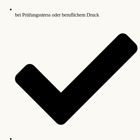
bei Prüfungsstress oder beruflichem Druck