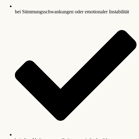
bei Stimmungsschwankungen oder emotionaler Instabilität