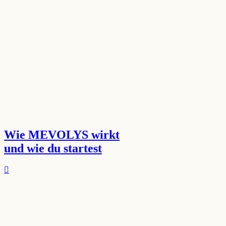
Wie MEVOLYS wirkt
und wie du startest