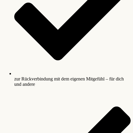
zur Rückverbindung mit dem eigenen Mitgefühl – für dich
und andere