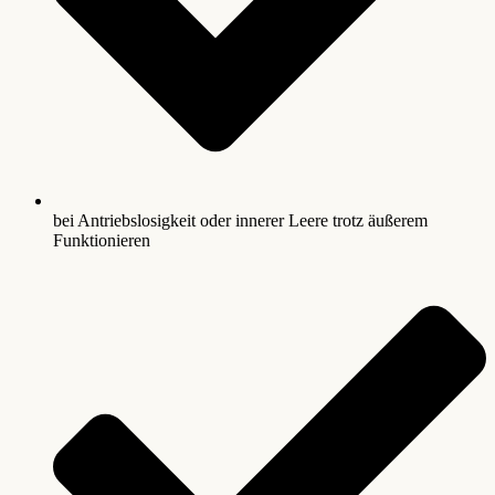
bei Antriebslosigkeit oder innerer Leere trotz äußerem
Funktionieren