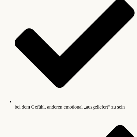
bei dem Gefühl, anderen emotional „ausgeliefert“ zu sein