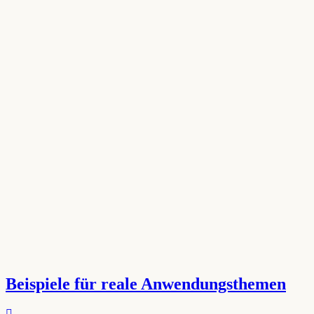
Beispiele für reale Anwendungsthemen