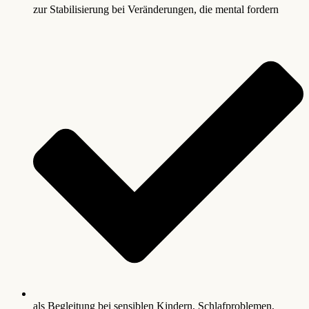
zur Stabilisierung bei Veränderungen, die mental fordern
als Begleitung bei sensiblen Kindern, Schlafproblemen,