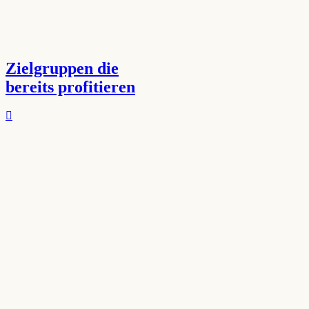
Zielgruppen die
bereits profitieren