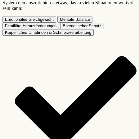
System neu auszurichten – etwas, das in vielen Situationen wertvoll
sein kann:
Emotionales Gleichgewicht
Mentale Balance
Familiäre Herausforderungen
Energetischer Schutz
Körperliches Empfinden & Schmerzverarbeitung