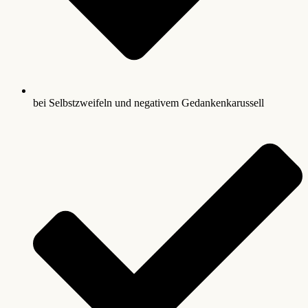
bei Selbstzweifeln und negativem Gedankenkarussell