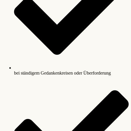
bei ständigem Gedankenkreisen oder Überforderung