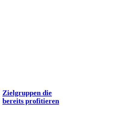
Zielgruppen die
bereits profitieren