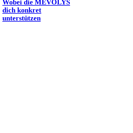
Wobei die MEVOLYS
dich konkret
unterstützen