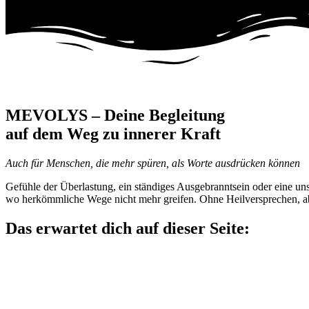
MEVOLYS – Deine Begleitung
auf dem Weg zu innerer Kraft
Auch für Menschen, die mehr spüren, als Worte ausdrücken können
Gefühle der Überlastung, ein ständiges Ausgebranntsein oder eine un
wo herkömmliche Wege nicht mehr greifen. Ohne Heilversprechen, ab
Das erwartet dich auf dieser Seite: