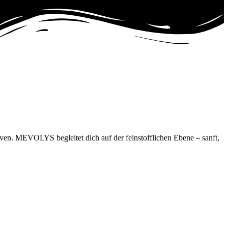
iven. MEVOLYS begleitet dich auf der feinstofflichen Ebene – sanft,