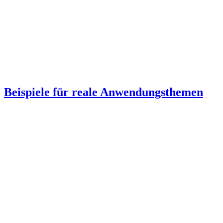
Beispiele für reale Anwendungsthemen