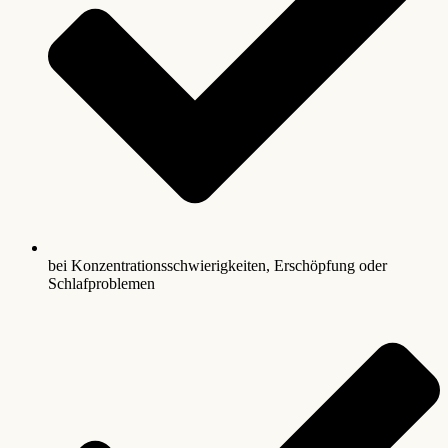
bei Konzentrationsschwierigkeiten, Erschöpfung oder
Schlafproblemen