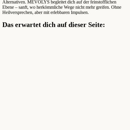
Alternativen. MEVOLYS begleitet dich auf der feinstofflichen
Ebene – sanft, wo herkömmliche Wege nicht mehr greifen. Ohne
Heilversprechen, aber mit erlebbaren Impulsen.
Das erwartet dich auf dieser Seite: