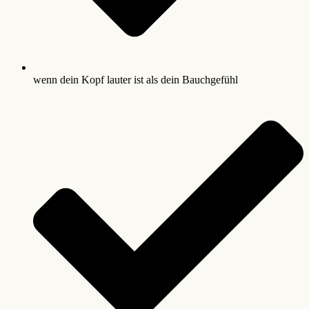
wenn dein Kopf lauter ist als dein Bauchgefühl