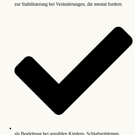
zur Stabilisierung bei Veränderungen, die mental fordern
als Begleitung bei sensiblen Kindern, Schlafproblemen,