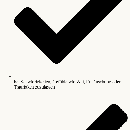
bei Schwierigkeiten, Gefühle wie Wut, Enttäuschung oder
Traurigkeit zuzulassen