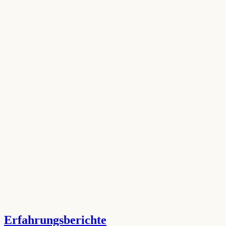
Erfahrungsberichte