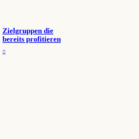
Zielgruppen die
bereits profitieren