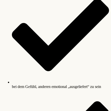
bei dem Gefühl, anderen emotional „ausgeliefert“ zu sein