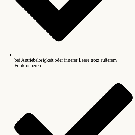
bei Antriebslosigkeit oder innerer Leere trotz äußerem
Funktionieren