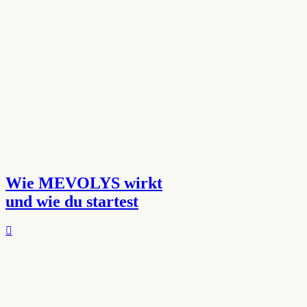
Wie MEVOLYS wirkt
und wie du startest