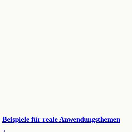
Beispiele für reale Anwendungsthemen