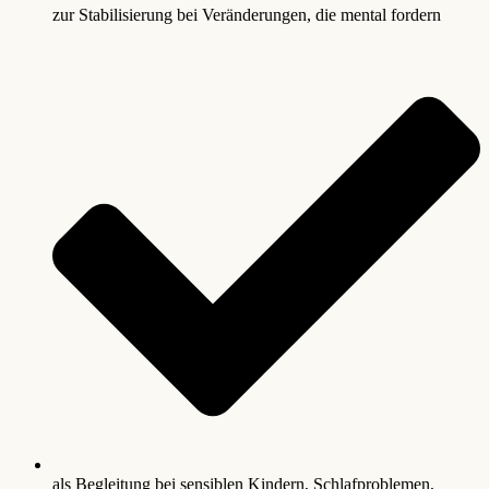
zur Stabilisierung bei Veränderungen, die mental fordern
als Begleitung bei sensiblen Kindern, Schlafproblemen,