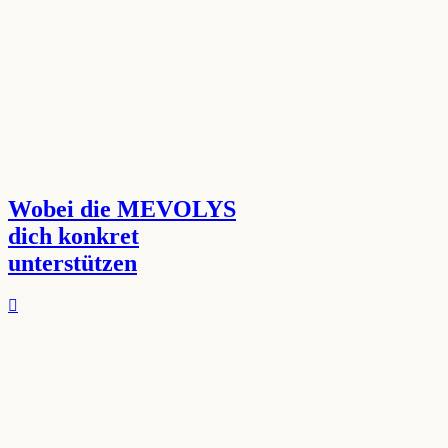
Wobei die MEVOLYS
dich konkret
unterstützen