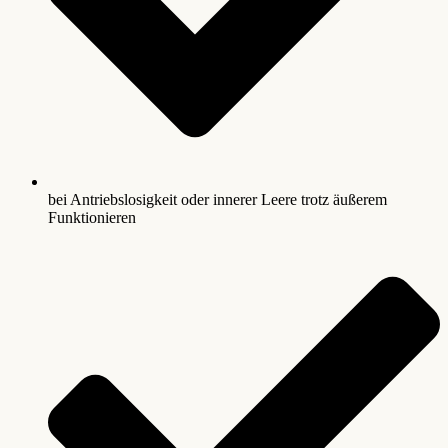
bei Antriebslosigkeit oder innerer Leere trotz äußerem
Funktionieren