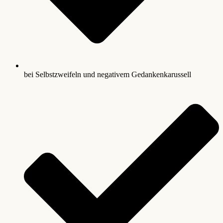
bei Selbstzweifeln und negativem Gedankenkarussell