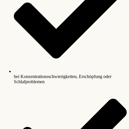
bei Konzentrationsschwierigkeiten, Erschöpfung oder
Schlafproblemen