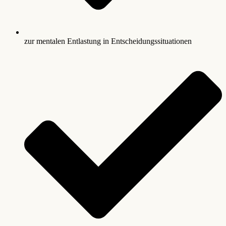
zur mentalen Entlastung in Entscheidungssituationen