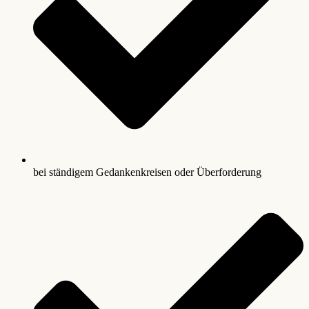
bei ständigem Gedankenkreisen oder Überforderung