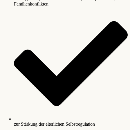
Familienkonflikten
zur Stärkung der elterlichen Selbstregulation