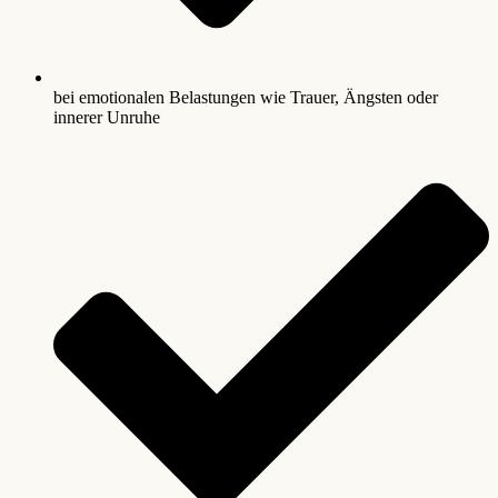
bei emotionalen Belastungen wie Trauer, Ängsten oder
innerer Unruhe