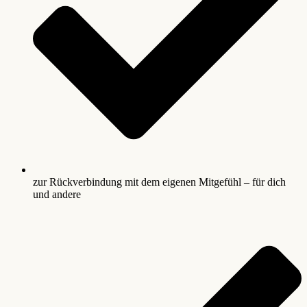
zur Rückverbindung mit dem eigenen Mitgefühl – für dich
und andere