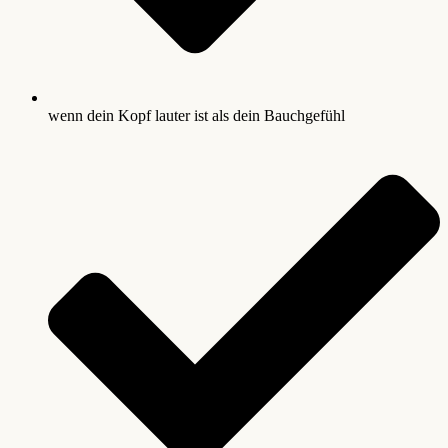
wenn dein Kopf lauter ist als dein Bauchgefühl