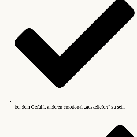
bei dem Gefühl, anderen emotional „ausgeliefert“ zu sein