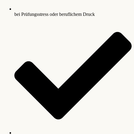
bei Prüfungsstress oder beruflichem Druck