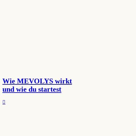
Wie MEVOLYS wirkt
und wie du startest