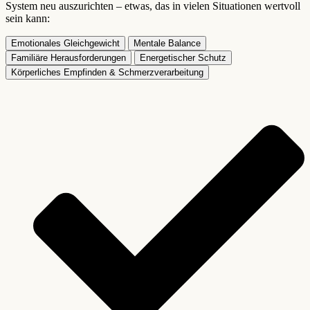
System neu auszurichten – etwas, das in vielen Situationen wertvoll
sein kann:
Emotionales Gleichgewicht
Mentale Balance
Familiäre Herausforderungen
Energetischer Schutz
Körperliches Empfinden & Schmerzverarbeitung