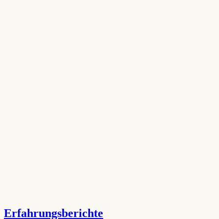
Erfahrungsberichte