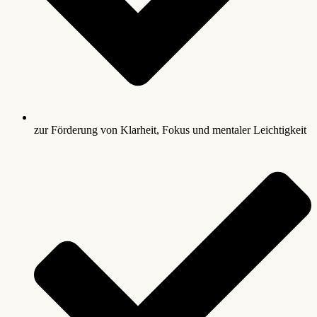
zur Förderung von Klarheit, Fokus und mentaler Leichtigkeit