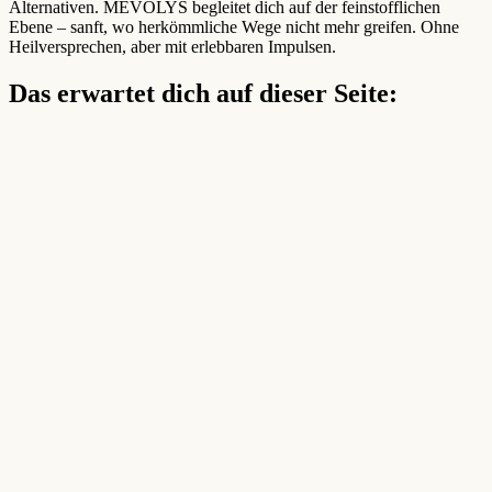
Alternativen. MEVOLYS begleitet dich auf der feinstofflichen
Ebene – sanft, wo herkömmliche Wege nicht mehr greifen. Ohne
Heilversprechen, aber mit erlebbaren Impulsen.
Das erwartet dich auf dieser Seite: