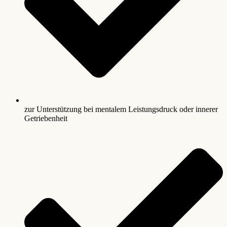
zur Unterstützung bei mentalem Leistungsdruck oder innerer
Getriebenheit