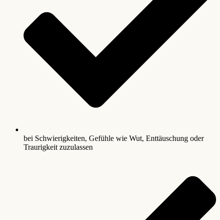
bei Schwierigkeiten, Gefühle wie Wut, Enttäuschung oder
Traurigkeit zuzulassen