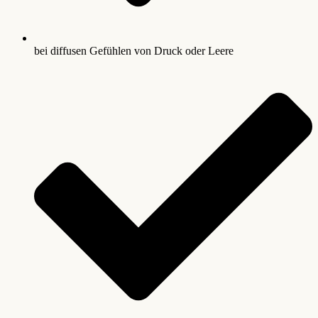
bei diffusen Gefühlen von Druck oder Leere