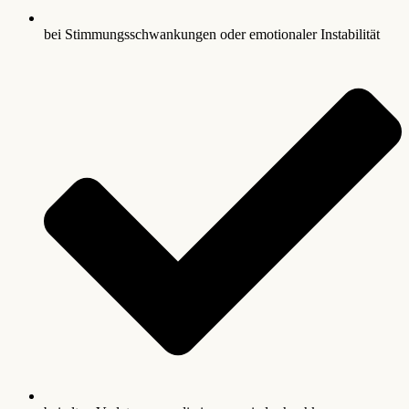
bei Stimmungsschwankungen oder emotionaler Instabilität