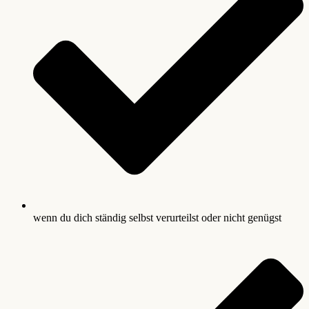
wenn du dich ständig selbst verurteilst oder nicht genügst