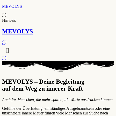
MEVOLYS
Hinweis
MEVOLYS
MEVOLYS – Deine Begleitung
auf dem Weg zu innerer Kraft
Auch für Menschen, die mehr spüren, als Worte ausdrücken können
Gefühle der Überlastung, ein ständiges Ausgebranntsein oder eine
unsichtbare innere Mauer führen viele Menschen zur Suche nach