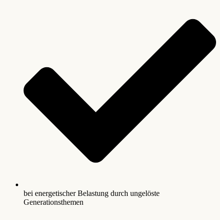
bei energetischer Belastung durch ungelöste
Generationsthemen