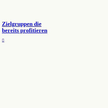
Zielgruppen die
bereits profitieren