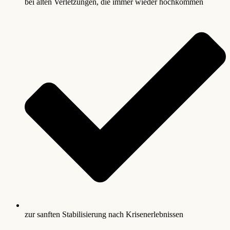
bei alten Verletzungen, die immer wieder hochkommen
zur sanften Stabilisierung nach Krisenerlebnissen