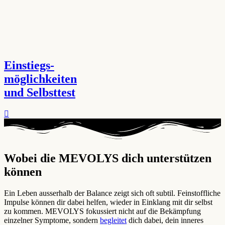
Einstiegs-
möglichkeiten
und Selbsttest
Wobei die MEVOLYS dich unterstützen
können ​
Ein Leben ausserhalb der Balance zeigt sich oft subtil. Feinstoffliche
Impulse können dir dabei helfen, wieder in Einklang mit dir selbst
zu kommen. MEVOLYS fokussiert nicht auf die Bekämpfung
einzelner Symptome, sondern
begleitet
dich dabei, dein inneres