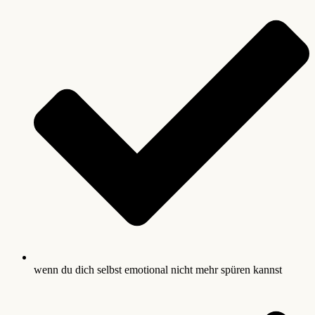
wenn du dich selbst emotional nicht mehr spüren kannst