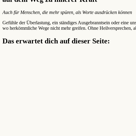
Auch für Menschen, die mehr spüren, als Worte ausdrücken können
Gefühle der Überlastung, ein ständiges Ausgebranntsein oder eine un
wo herkömmliche Wege nicht mehr greifen. Ohne Heilversprechen, ab
Das erwartet dich auf dieser Seite: