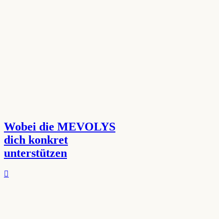
Wobei die MEVOLYS
dich konkret
unterstützen