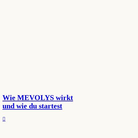
Wie MEVOLYS wirkt
und wie du startest