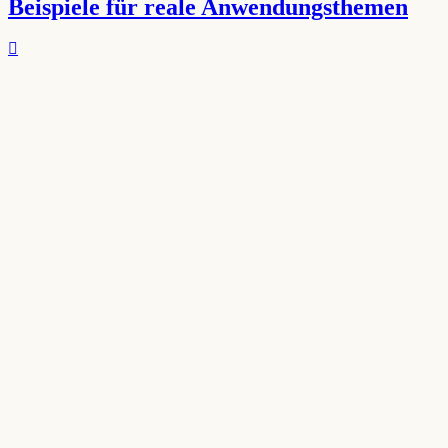
Beispiele für reale Anwendungsthemen