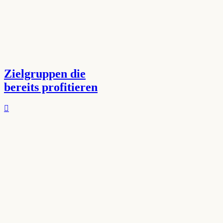
Zielgruppen die
bereits profitieren