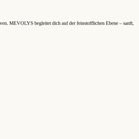
iven. MEVOLYS begleitet dich auf der feinstofflichen Ebene – sanft,