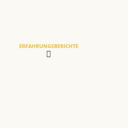
ERFAHRUNGSBERICHTE