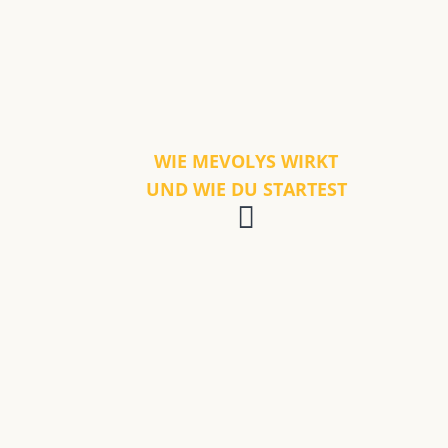
WIE MEVOLYS WIRKT
UND WIE DU STARTEST