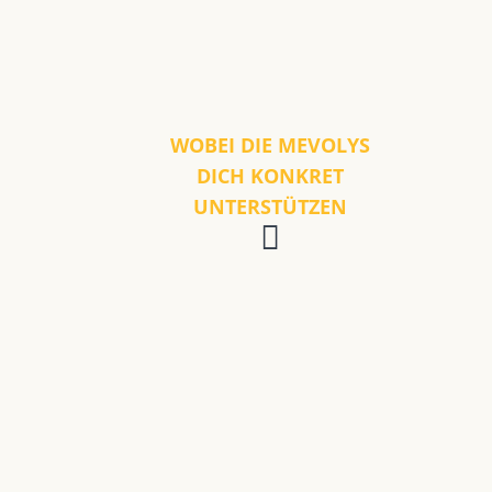
WOBEI DIE MEVOLYS
DICH KONKRET
UNTERSTÜTZEN