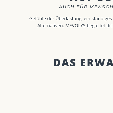
AUCH FÜR MENSCH
Gefühle der Überlastung, ein ständige
Alternativen. MEVOLYS begleitet di
DAS ERWAR