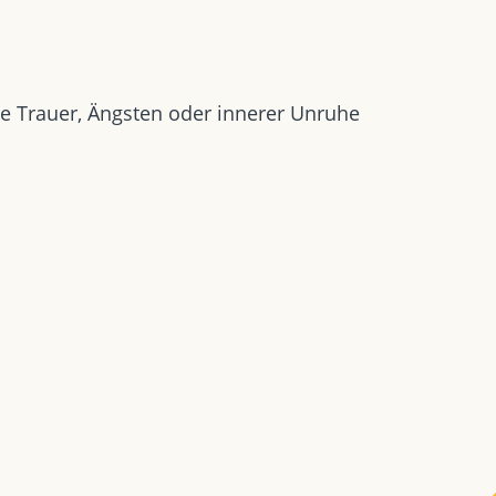
e Trauer, Ängsten oder innerer Unruhe