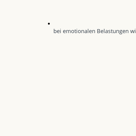
bei emotionalen Belastungen wi