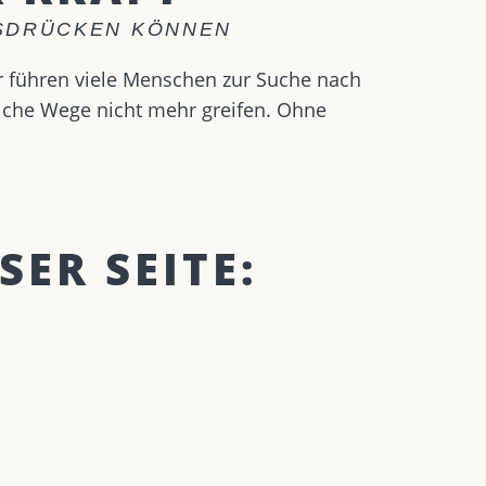
USDRÜCKEN KÖNNEN
r führen viele Menschen zur Suche nach
liche Wege nicht mehr greifen. Ohne
SER SEITE: