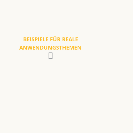
BEISPIELE FÜR REALE
ANWENDUNGSTHEMEN