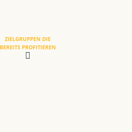
ZIELGRUPPEN DIE
BEREITS PROFITIEREN