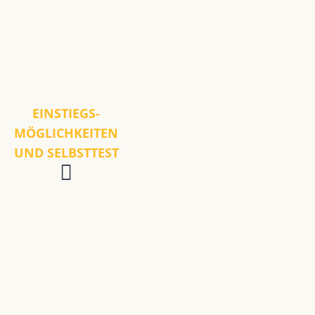
EINSTIEGS-
MÖGLICHKEITEN
UND SELBSTTEST