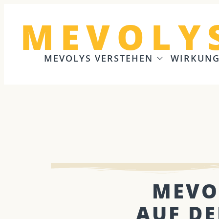
MEVOLY
MEVOLYS VERSTEHEN
WIRKUN
MEVO
AUF DE