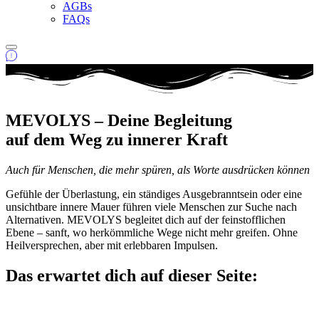
AGBs
FAQs
MEVOLYS – Deine Begleitung
auf dem Weg zu innerer Kraft
Auch für Menschen, die mehr spüren, als Worte ausdrücken können
Gefühle der Überlastung, ein ständiges Ausgebranntsein oder eine
unsichtbare innere Mauer führen viele Menschen zur Suche nach
Alternativen. MEVOLYS begleitet dich auf der feinstofflichen
Ebene – sanft, wo herkömmliche Wege nicht mehr greifen. Ohne
Heilversprechen, aber mit erlebbaren Impulsen.
Das erwartet dich auf dieser Seite: