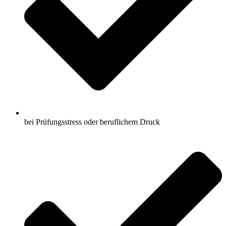
bei Prüfungsstress oder beruflichem Druck