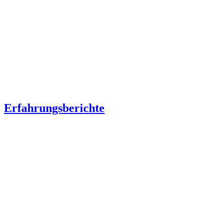
Erfahrungsberichte