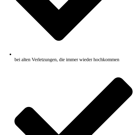
bei alten Verletzungen, die immer wieder hochkommen