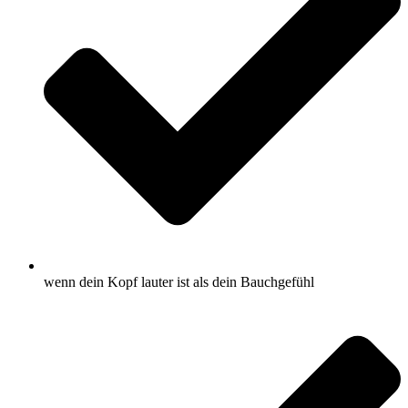
wenn dein Kopf lauter ist als dein Bauchgefühl