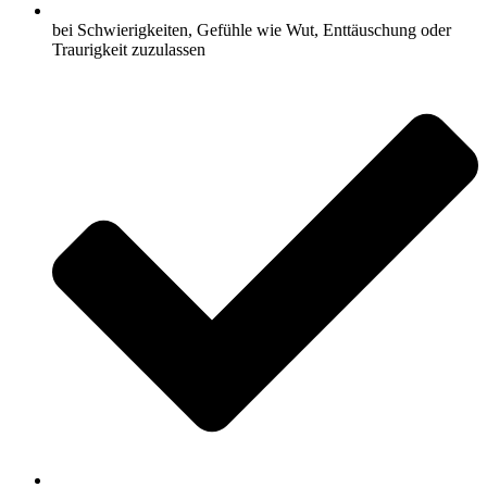
bei Schwierigkeiten, Gefühle wie Wut, Enttäuschung oder
Traurigkeit zuzulassen