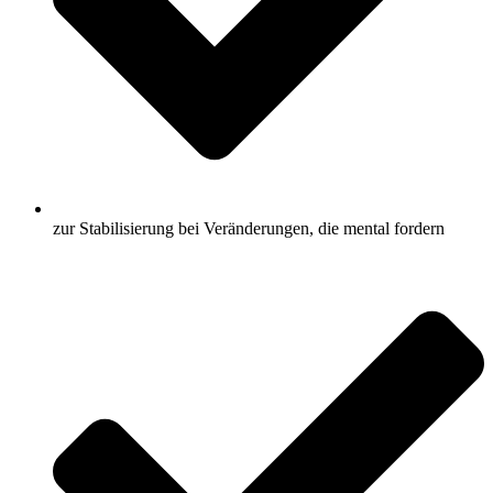
zur Stabilisierung bei Veränderungen, die mental fordern