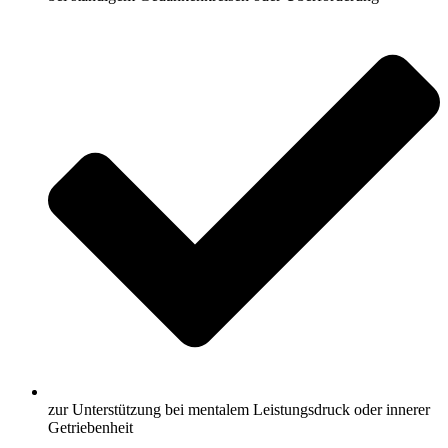
zur Unterstützung bei mentalem Leistungsdruck oder innerer
Getriebenheit