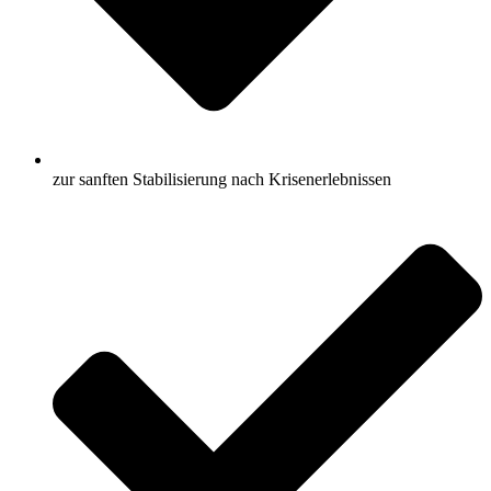
zur sanften Stabilisierung nach Krisenerlebnissen