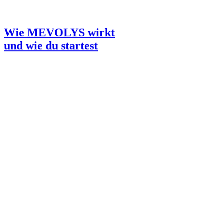
Wie MEVOLYS wirkt
und wie du startest