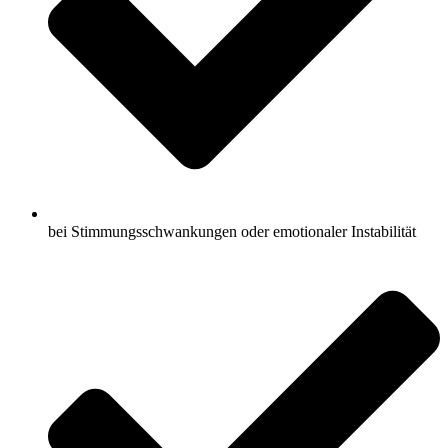
bei Stimmungsschwankungen oder emotionaler Instabilität