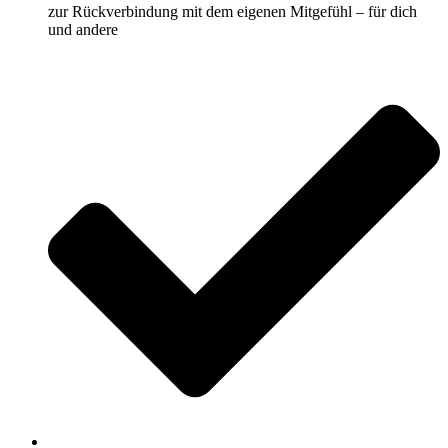
zur Rückverbindung mit dem eigenen Mitgefühl – für dich
und andere