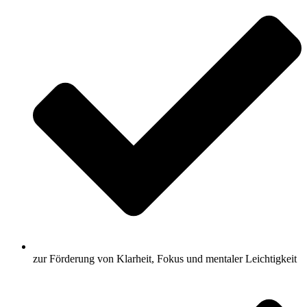
zur Förderung von Klarheit, Fokus und mentaler Leichtigkeit