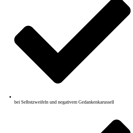
bei Selbstzweifeln und negativem Gedankenkarussell