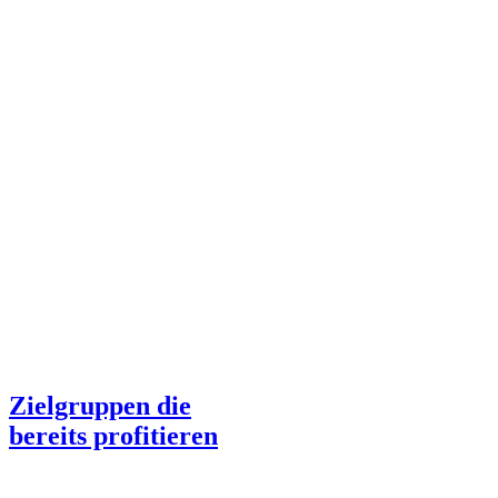
Zielgruppen die
bereits profitieren