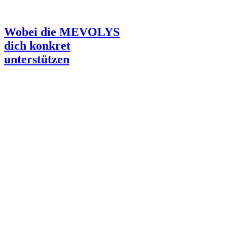
Wobei die MEVOLYS
dich konkret
unterstützen