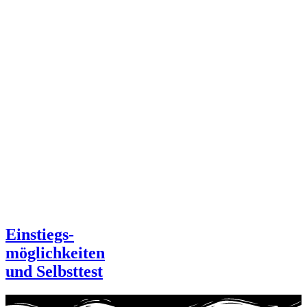
Einstiegs-
möglichkeiten
und Selbsttest