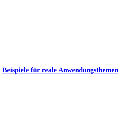
Beispiele für reale Anwendungsthemen