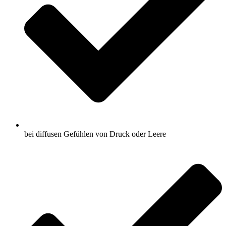
bei diffusen Gefühlen von Druck oder Leere