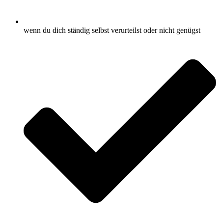
wenn du dich ständig selbst verurteilst oder nicht genügst