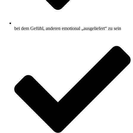
bei dem Gefühl, anderen emotional „ausgeliefert“ zu sein