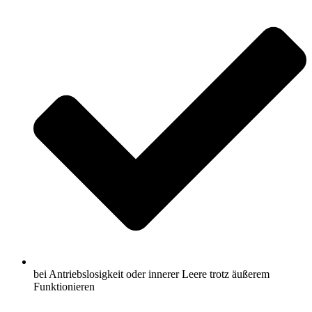
bei Antriebslosigkeit oder innerer Leere trotz äußerem
Funktionieren