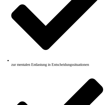
zur mentalen Entlastung in Entscheidungssituationen