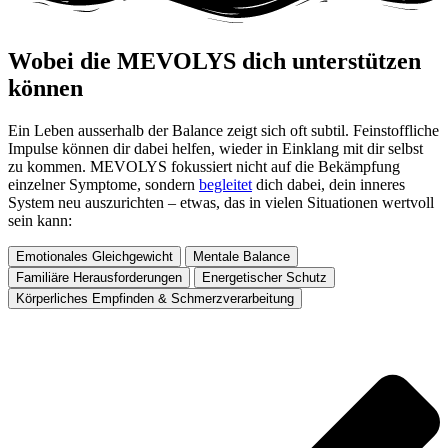
Wobei die MEVOLYS dich unterstützen
können ​
Ein Leben ausserhalb der Balance zeigt sich oft subtil. Feinstoffliche
Impulse können dir dabei helfen, wieder in Einklang mit dir selbst
zu kommen. MEVOLYS fokussiert nicht auf die Bekämpfung
einzelner Symptome, sondern
begleitet
dich dabei, dein inneres
System neu auszurichten – etwas, das in vielen Situationen wertvoll
sein kann:
Emotionales Gleichgewicht
Mentale Balance
Familiäre Herausforderungen
Energetischer Schutz
Körperliches Empfinden & Schmerzverarbeitung