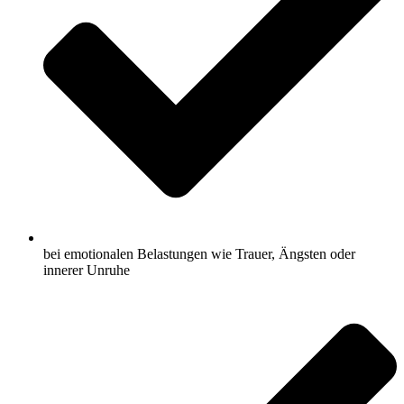
bei emotionalen Belastungen wie Trauer, Ängsten oder
innerer Unruhe