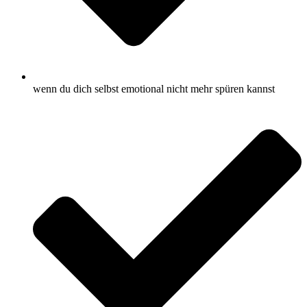
wenn du dich selbst emotional nicht mehr spüren kannst