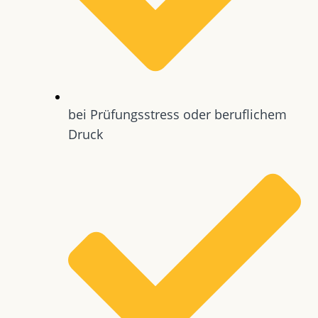
bei Prüfungsstress oder beruflichem
Druck