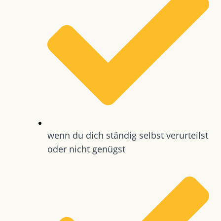
wenn du dich ständig selbst verurteilst
oder nicht genügst