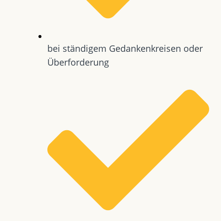
bei ständigem Gedankenkreisen oder
Überforderung