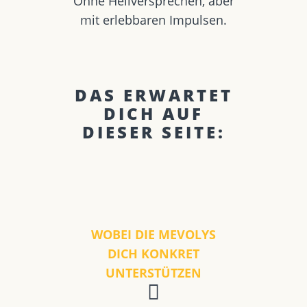
Ohne Heilversprechen, aber
mit erlebbaren Impulsen.
DAS ERWARTET
DICH AUF
DIESER SEITE:
WOBEI DIE MEVOLYS
DICH KONKRET
UNTERSTÜTZEN