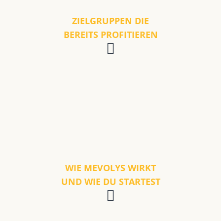
ZIELGRUPPEN DIE
BEREITS PROFITIEREN
WIE MEVOLYS WIRKT
UND WIE DU STARTEST