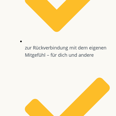
zur Rückverbindung mit dem eigenen
Mitgefühl – für dich und andere