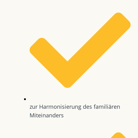
zur Harmonisierung des familiären
Miteinanders