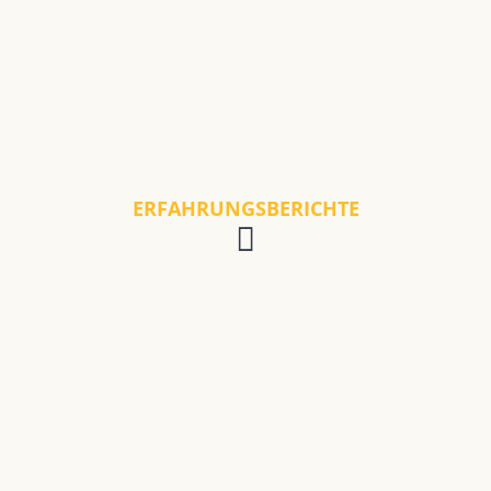
ERFAHRUNGSBERICHTE