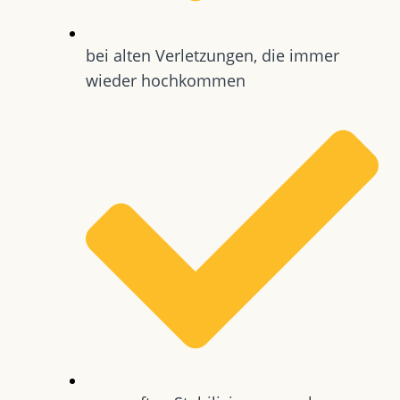
bei alten Verletzungen, die immer
wieder hochkommen