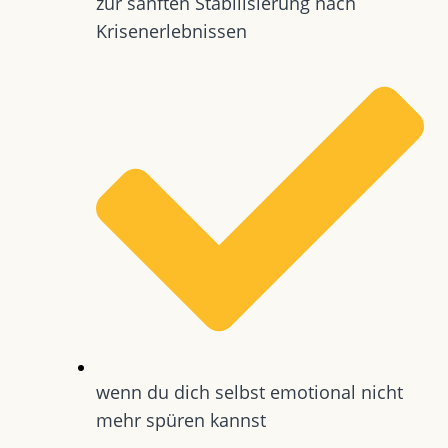
zur sanften Stabilisierung nach
Krisenerlebnissen
wenn du dich selbst emotional nicht
mehr spüren kannst