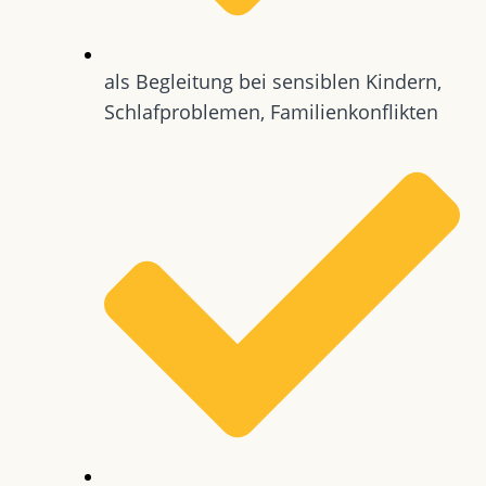
als Begleitung bei sensiblen Kindern,
Schlafproblemen, Familienkonflikten