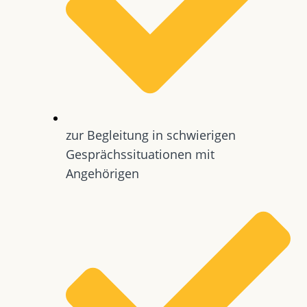
zur Begleitung in schwierigen
Gesprächssituationen mit
Angehörigen