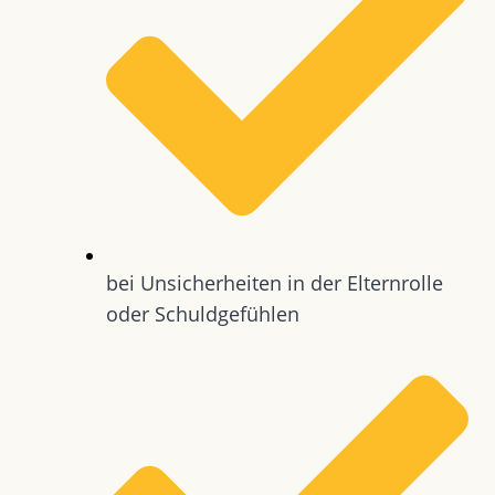
bei Unsicherheiten in der Elternrolle
oder Schuldgefühlen