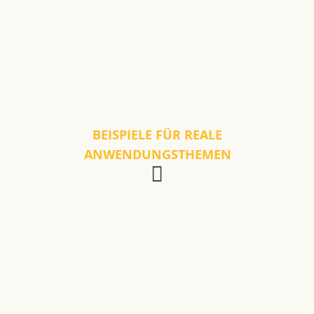
BEISPIELE FÜR REALE
ANWENDUNGSTHEMEN