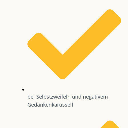
bei Selbstzweifeln und negativem
Gedankenkarussell