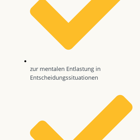
zur mentalen Entlastung in
Entscheidungssituationen