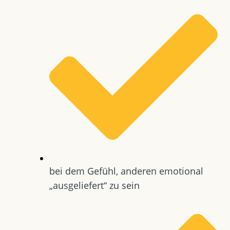
bei dem Gefühl, anderen emotional
„ausgeliefert“ zu sein