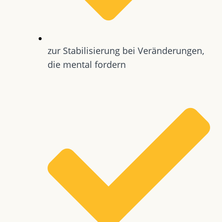
zur Stabilisierung bei Veränderungen,
die mental fordern