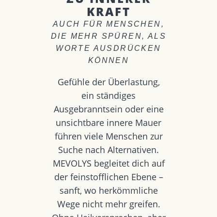
KRAFT
AUCH FÜR MENSCHEN,
DIE MEHR SPÜREN, ALS
WORTE AUSDRÜCKEN
KÖNNEN
Gefühle der Überlastung,
ein ständiges
Ausgebranntsein oder eine
unsichtbare innere Mauer
führen viele Menschen zur
Suche nach Alternativen.
MEVOLYS begleitet dich auf
der feinstofflichen Ebene –
sanft, wo herkömmliche
Wege nicht mehr greifen.