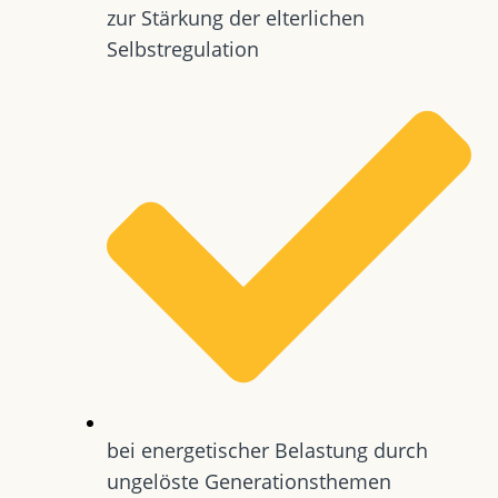
zur Stärkung der elterlichen
Selbstregulation
bei energetischer Belastung durch
ungelöste Generationsthemen