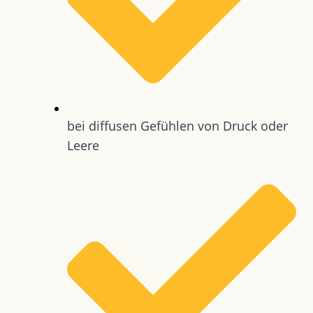
bei diffusen Gefühlen von Druck oder
Leere