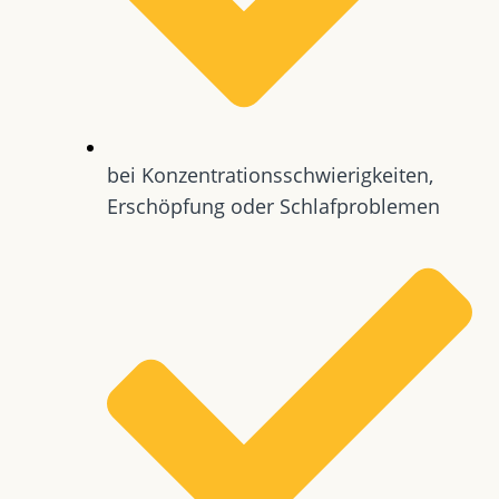
bei Konzentrationsschwierigkeiten,
Erschöpfung oder Schlafproblemen