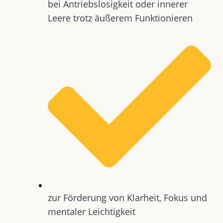
bei Antriebslosigkeit oder innerer
Leere trotz äußerem Funktionieren
zur Förderung von Klarheit, Fokus und
mentaler Leichtigkeit