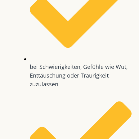
bei Schwierigkeiten, Gefühle wie Wut,
Enttäuschung oder Traurigkeit
zuzulassen