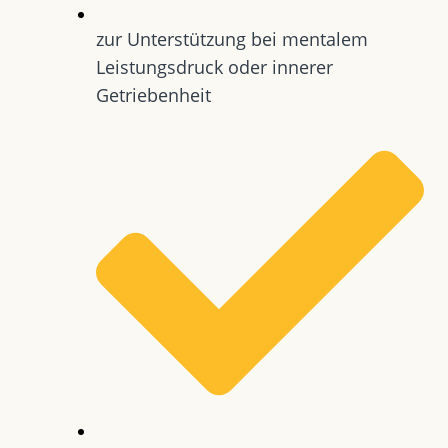
zur Unterstützung bei mentalem
Leistungsdruck oder innerer
Getriebenheit