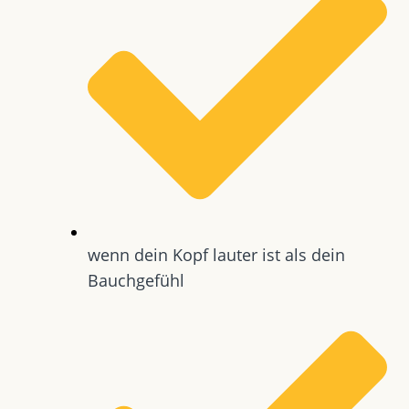
wenn dein Kopf lauter ist als dein
Bauchgefühl