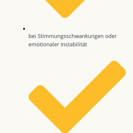
bei Stimmungsschwankungen oder
emotionaler Instabilität