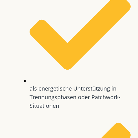
als energetische Unterstützung in
Trennungsphasen oder Patchwork-
Situationen