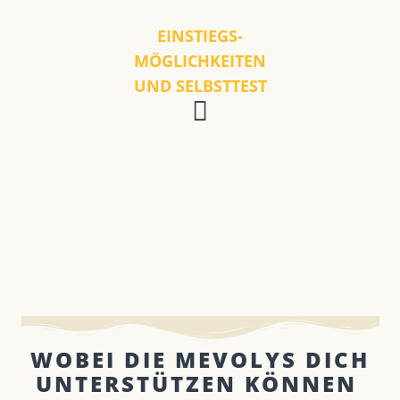
EINSTIEGS-
MÖGLICHKEITEN
UND SELBSTTEST
WOBEI DIE MEVOLYS DICH
UNTERSTÜTZEN KÖNNEN ​