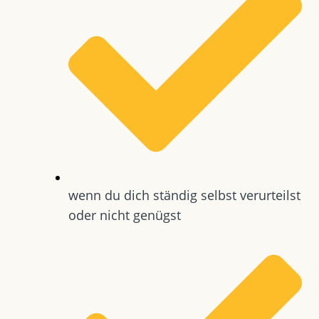
wenn du dich ständig selbst verurteilst
oder nicht genügst