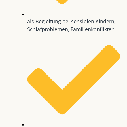
als Begleitung bei sensiblen Kindern,
Schlafproblemen, Familienkonflikten