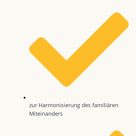
zur Harmonisierung des familiären
Miteinanders