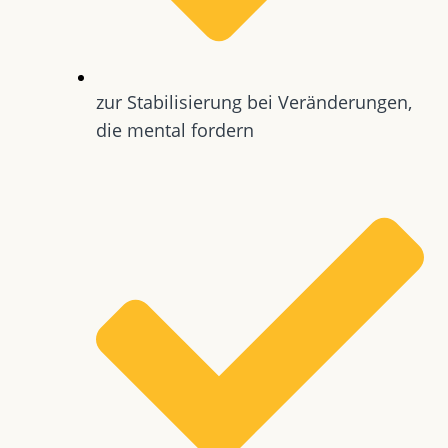
zur Stabilisierung bei Veränderungen,
die mental fordern