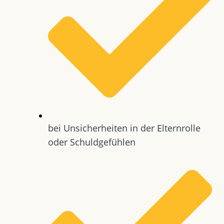
bei Unsicherheiten in der Elternrolle
oder Schuldgefühlen