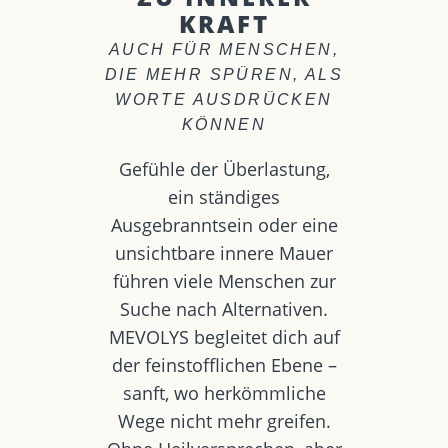
KRAFT
AUCH FÜR MENSCHEN,
DIE MEHR SPÜREN, ALS
WORTE AUSDRÜCKEN
KÖNNEN
Gefühle der Überlastung,
ein ständiges
Ausgebranntsein oder eine
unsichtbare innere Mauer
führen viele Menschen zur
Suche nach Alternativen.
MEVOLYS begleitet dich auf
der feinstofflichen Ebene –
sanft, wo herkömmliche
Wege nicht mehr greifen.