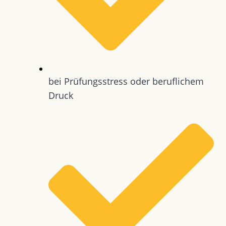
bei Prüfungsstress oder beruflichem
Druck