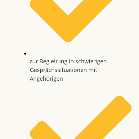
zur Begleitung in schwierigen
Gesprächssituationen mit
Angehörigen