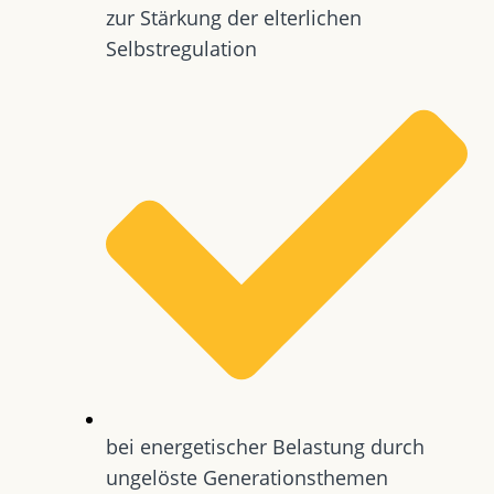
zur Stärkung der elterlichen
Selbstregulation
bei energetischer Belastung durch
ungelöste Generationsthemen