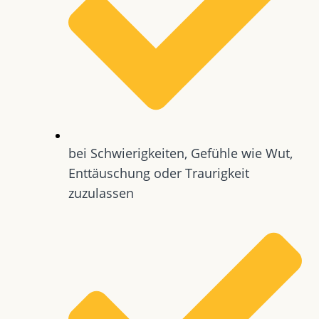
bei Schwierigkeiten, Gefühle wie Wut,
Enttäuschung oder Traurigkeit
zuzulassen