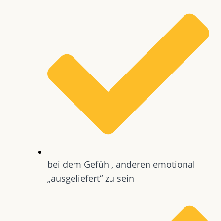
bei dem Gefühl, anderen emotional
„ausgeliefert“ zu sein