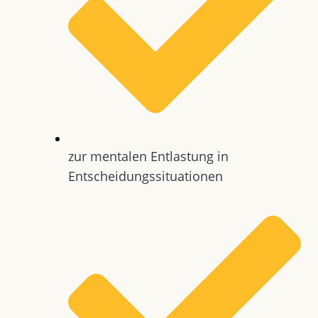
zur mentalen Entlastung in
Entscheidungssituationen