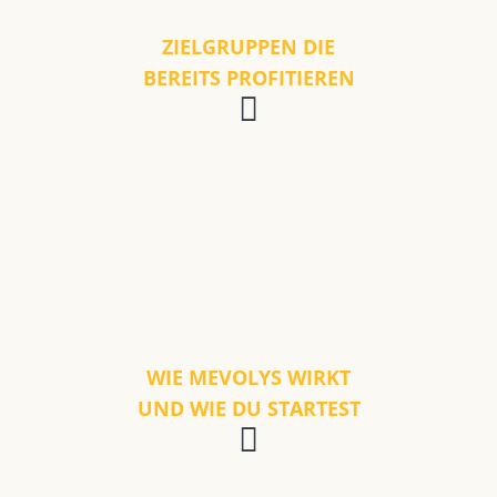
ZIELGRUPPEN DIE
BEREITS PROFITIEREN
WIE MEVOLYS WIRKT
UND WIE DU STARTEST