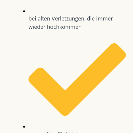
bei alten Verletzungen, die immer
wieder hochkommen