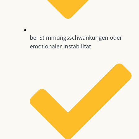
bei Stimmungsschwankungen oder
emotionaler Instabilität