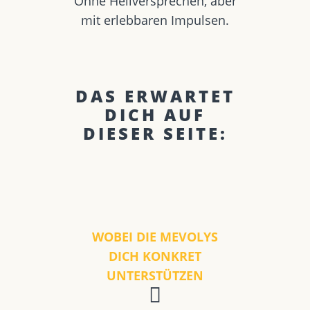
Ohne Heilversprechen, aber
mit erlebbaren Impulsen.
DAS ERWARTET
DICH AUF
DIESER SEITE:
WOBEI DIE MEVOLYS
DICH KONKRET
UNTERSTÜTZEN