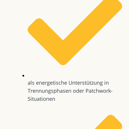
als energetische Unterstützung in
Trennungsphasen oder Patchwork-
Situationen