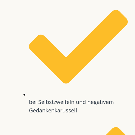
bei Selbstzweifeln und negativem
Gedankenkarussell