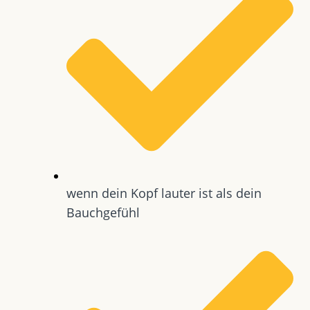
wenn dein Kopf lauter ist als dein
Bauchgefühl