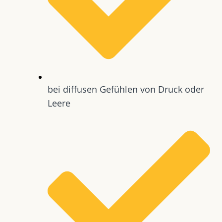
bei diffusen Gefühlen von Druck oder
Leere