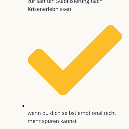
zur sanften Stabilisierung nach
Krisenerlebnissen
wenn du dich selbst emotional nicht
mehr spüren kannst