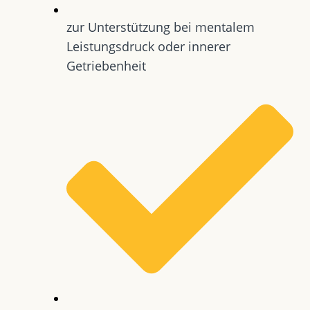
zur Unterstützung bei mentalem
Leistungsdruck oder innerer
Getriebenheit