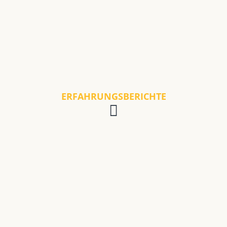
ERFAHRUNGSBERICHTE