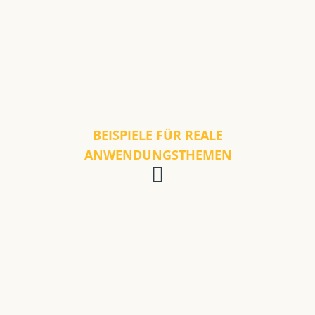
BEISPIELE FÜR REALE
ANWENDUNGSTHEMEN