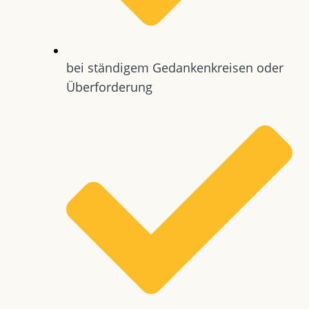
bei ständigem Gedankenkreisen oder
Überforderung