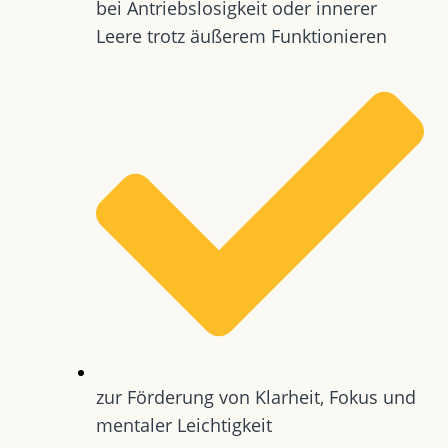
bei Antriebslosigkeit oder innerer
Leere trotz äußerem Funktionieren
zur Förderung von Klarheit, Fokus und
mentaler Leichtigkeit