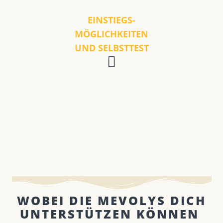
EINSTIEGS-
MÖGLICHKEITEN
UND SELBSTTEST
WOBEI DIE MEVOLYS DICH
UNTERSTÜTZEN KÖNNEN ​