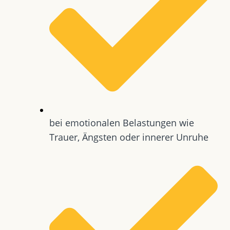
bei emotionalen Belastungen wie
Trauer, Ängsten oder innerer Unruhe