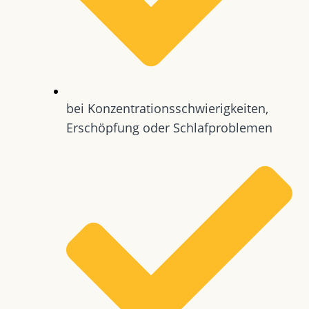
bei Konzentrationsschwierigkeiten,
Erschöpfung oder Schlafproblemen