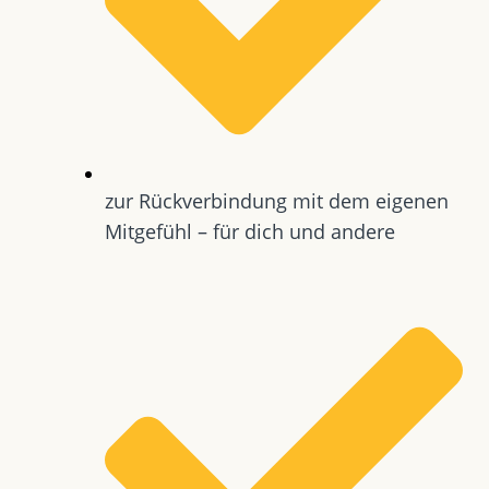
zur Rückverbindung mit dem eigenen
Mitgefühl – für dich und andere