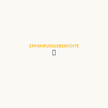
ERFAHRUNGSBERICHTE