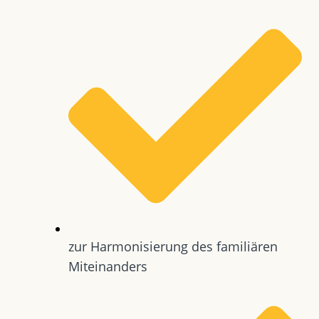
zur Harmonisierung des familiären
Miteinanders