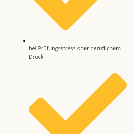
bei Prüfungsstress oder beruflichem
Druck