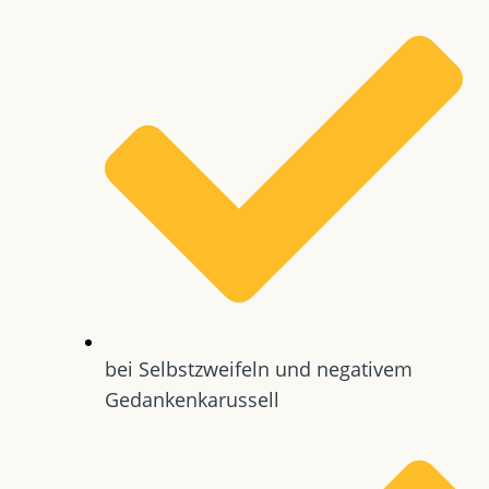
bei Selbstzweifeln und negativem
Gedankenkarussell