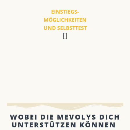
EINSTIEGS-
MÖGLICHKEITEN
UND SELBSTTEST
WOBEI DIE MEVOLYS DICH
UNTERSTÜTZEN KÖNNEN ​