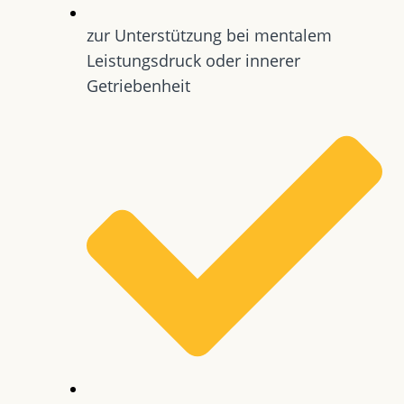
zur Unterstützung bei mentalem
Leistungsdruck oder innerer
Getriebenheit