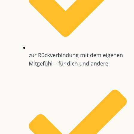
zur Rückverbindung mit dem eigenen
Mitgefühl – für dich und andere