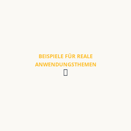
BEISPIELE FÜR REALE
ANWENDUNGSTHEMEN