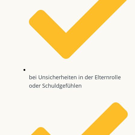
bei Unsicherheiten in der Elternrolle
oder Schuldgefühlen