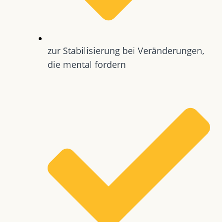
zur Stabilisierung bei Veränderungen,
die mental fordern