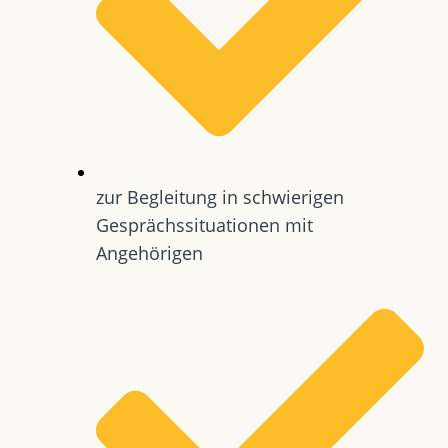
zur Begleitung in schwierigen
Gesprächssituationen mit
Angehörigen