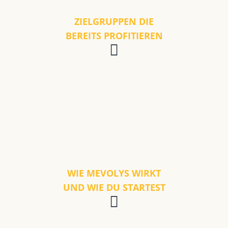
ZIELGRUPPEN DIE
BEREITS PROFITIEREN
WIE MEVOLYS WIRKT
UND WIE DU STARTEST