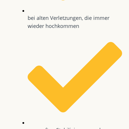
bei alten Verletzungen, die immer
wieder hochkommen