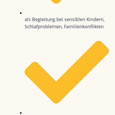
als Begleitung bei sensiblen Kindern,
Schlafproblemen, Familienkonflikten