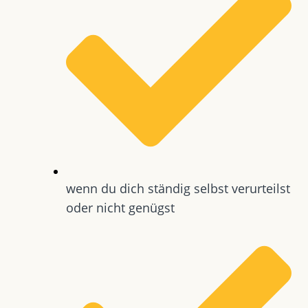
wenn du dich ständig selbst verurteilst
oder nicht genügst