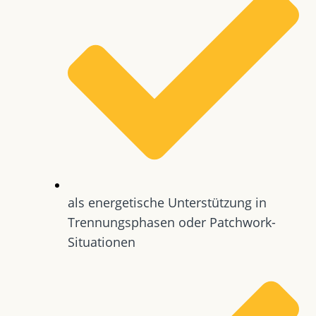
als energetische Unterstützung in
Trennungsphasen oder Patchwork-
Situationen