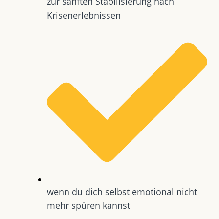
zur sanften Stabilisierung nach
Krisenerlebnissen
wenn du dich selbst emotional nicht
mehr spüren kannst