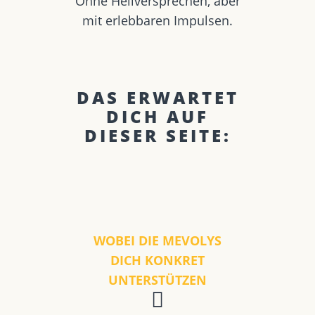
Ohne Heilversprechen, aber
mit erlebbaren Impulsen.
DAS ERWARTET
DICH AUF
DIESER SEITE:
WOBEI DIE MEVOLYS
DICH KONKRET
UNTERSTÜTZEN