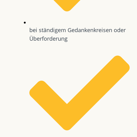
bei ständigem Gedankenkreisen oder
Überforderung