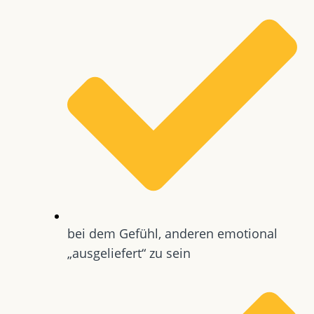
bei dem Gefühl, anderen emotional
„ausgeliefert“ zu sein