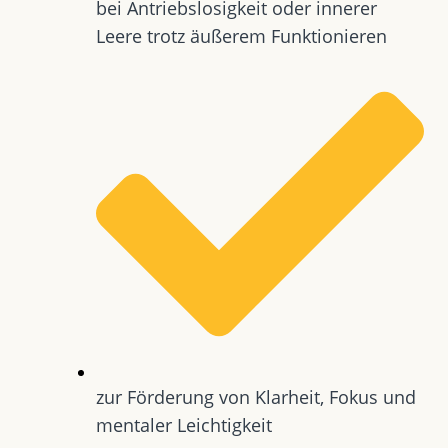
bei Antriebslosigkeit oder innerer
Leere trotz äußerem Funktionieren
zur Förderung von Klarheit, Fokus und
mentaler Leichtigkeit