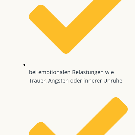
bei emotionalen Belastungen wie
Trauer, Ängsten oder innerer Unruhe