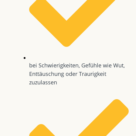
bei Schwierigkeiten, Gefühle wie Wut,
Enttäuschung oder Traurigkeit
zuzulassen