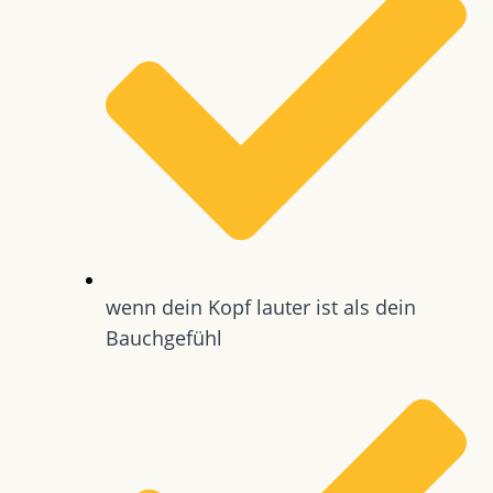
wenn dein Kopf lauter ist als dein
Bauchgefühl