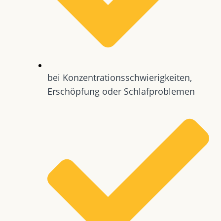
bei Konzentrationsschwierigkeiten,
Erschöpfung oder Schlafproblemen