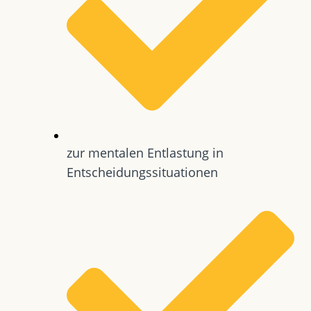
zur mentalen Entlastung in
Entscheidungssituationen