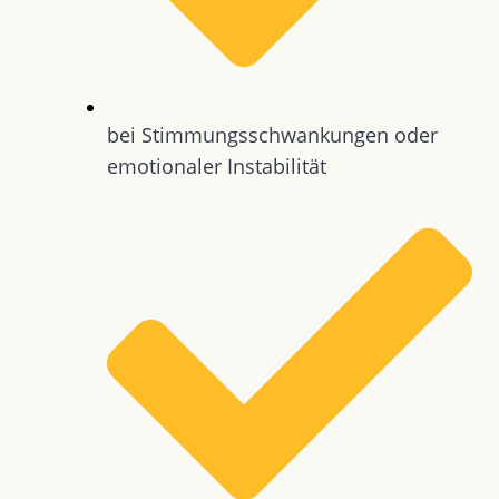
bei Stimmungsschwankungen oder
emotionaler Instabilität