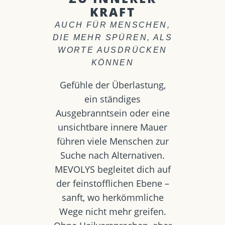
KRAFT
AUCH FÜR MENSCHEN,
DIE MEHR SPÜREN, ALS
WORTE AUSDRÜCKEN
KÖNNEN
Gefühle der Überlastung,
ein ständiges
Ausgebranntsein oder eine
unsichtbare innere Mauer
führen viele Menschen zur
Suche nach Alternativen.
MEVOLYS begleitet dich auf
der feinstofflichen Ebene –
sanft, wo herkömmliche
Wege nicht mehr greifen.