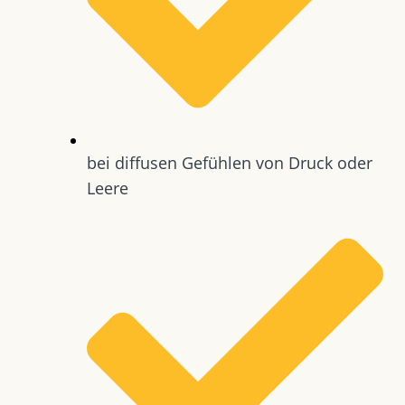
bei diffusen Gefühlen von Druck oder
Leere