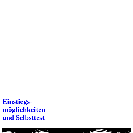
Einstiegs-
möglichkeiten
und Selbsttest