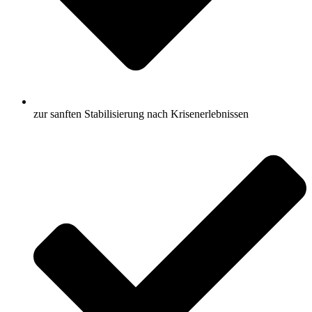
zur sanften Stabilisierung nach Krisenerlebnissen