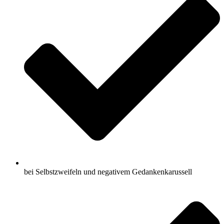
bei Selbstzweifeln und negativem Gedankenkarussell