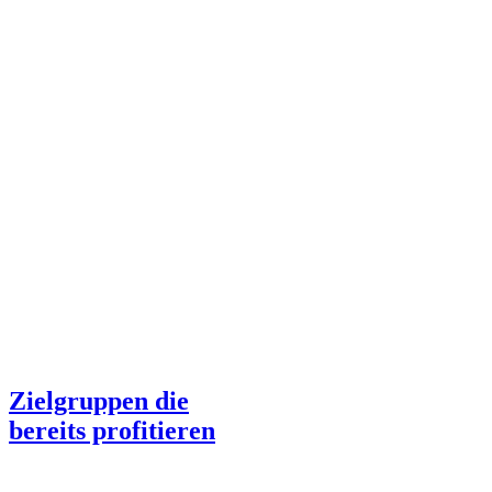
Zielgruppen die
bereits profitieren