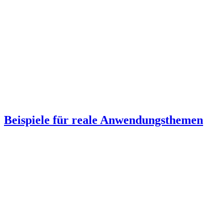
Beispiele für reale Anwendungsthemen