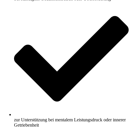
zur Unterstützung bei mentalem Leistungsdruck oder innerer
Getriebenheit