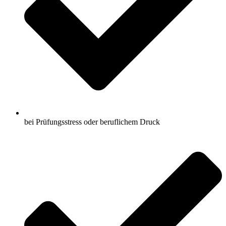
bei Prüfungsstress oder beruflichem Druck