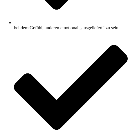
bei dem Gefühl, anderen emotional „ausgeliefert“ zu sein