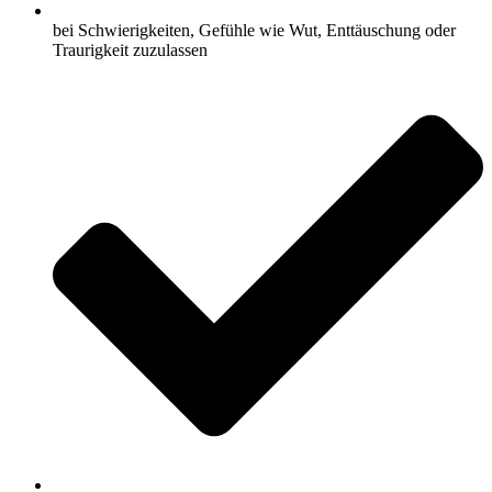
bei Schwierigkeiten, Gefühle wie Wut, Enttäuschung oder
Traurigkeit zuzulassen