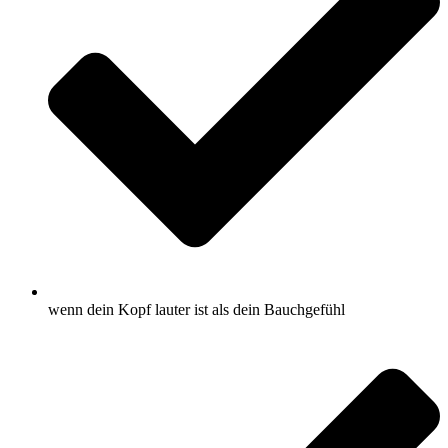
wenn dein Kopf lauter ist als dein Bauchgefühl