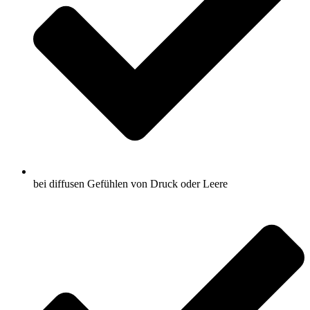
bei diffusen Gefühlen von Druck oder Leere