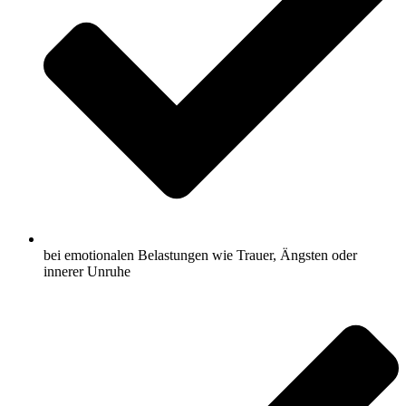
bei emotionalen Belastungen wie Trauer, Ängsten oder
innerer Unruhe