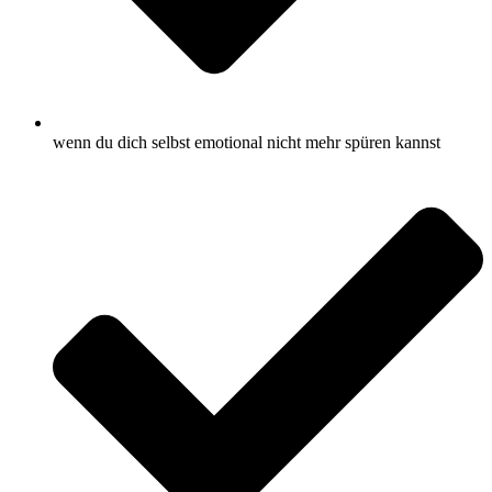
wenn du dich selbst emotional nicht mehr spüren kannst