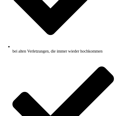
bei alten Verletzungen, die immer wieder hochkommen