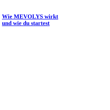
Wie MEVOLYS wirkt
und wie du startest