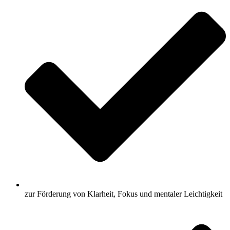
zur Förderung von Klarheit, Fokus und mentaler Leichtigkeit