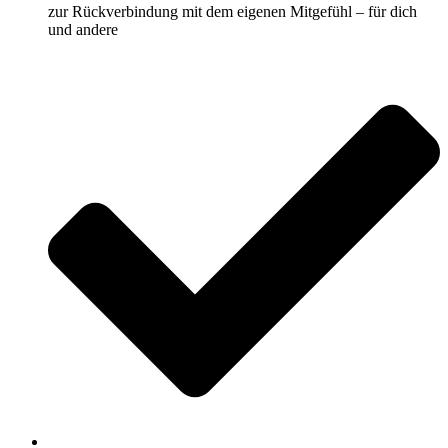
zur Rückverbindung mit dem eigenen Mitgefühl – für dich
und andere