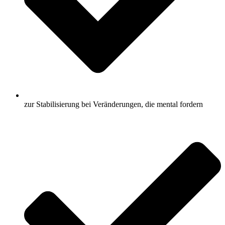
zur Stabilisierung bei Veränderungen, die mental fordern