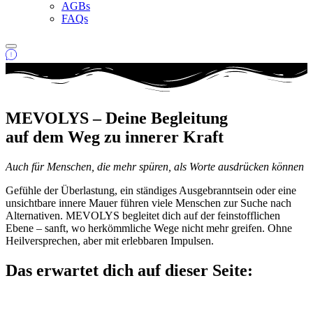
AGBs
FAQs
MEVOLYS – Deine Begleitung
auf dem Weg zu innerer Kraft
Auch für Menschen, die mehr spüren, als Worte ausdrücken können
Gefühle der Überlastung, ein ständiges Ausgebranntsein oder eine
unsichtbare innere Mauer führen viele Menschen zur Suche nach
Alternativen. MEVOLYS begleitet dich auf der feinstofflichen
Ebene – sanft, wo herkömmliche Wege nicht mehr greifen. Ohne
Heilversprechen, aber mit erlebbaren Impulsen.
Das erwartet dich auf dieser Seite: