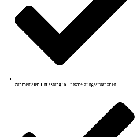
zur mentalen Entlastung in Entscheidungssituationen