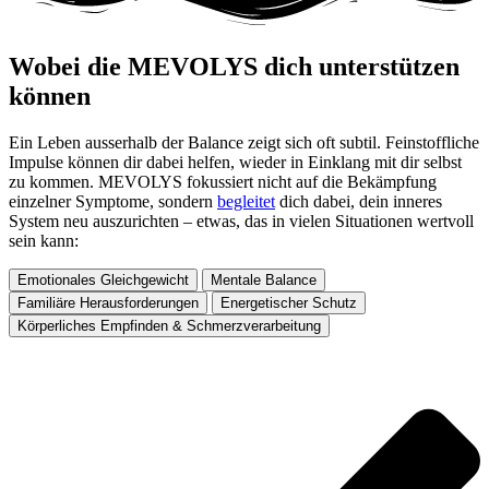
Wobei die MEVOLYS dich unterstützen
können ​
Ein Leben ausserhalb der Balance zeigt sich oft subtil. Feinstoffliche
Impulse können dir dabei helfen, wieder in Einklang mit dir selbst
zu kommen. MEVOLYS fokussiert nicht auf die Bekämpfung
einzelner Symptome, sondern
begleitet
dich dabei, dein inneres
System neu auszurichten – etwas, das in vielen Situationen wertvoll
sein kann:
Emotionales Gleichgewicht
Mentale Balance
Familiäre Herausforderungen
Energetischer Schutz
Körperliches Empfinden & Schmerzverarbeitung