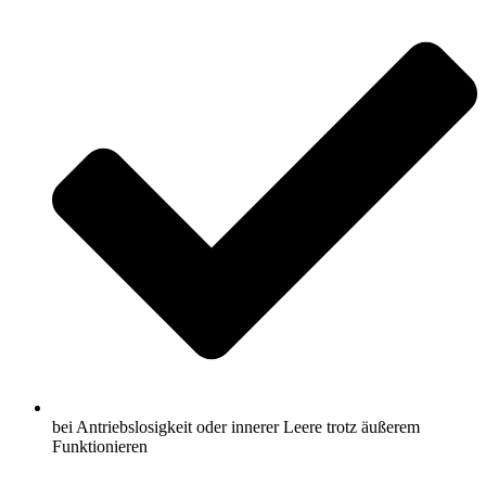
bei Antriebslosigkeit oder innerer Leere trotz äußerem
Funktionieren