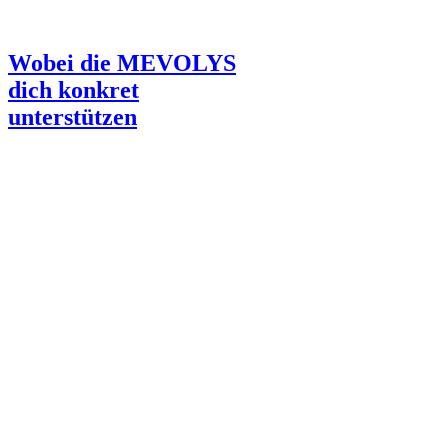
Wobei die MEVOLYS
dich konkret
unterstützen