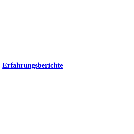
Erfahrungsberichte