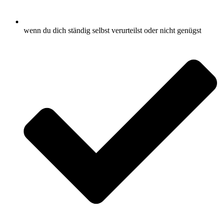
wenn du dich ständig selbst verurteilst oder nicht genügst