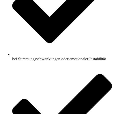
bei Stimmungsschwankungen oder emotionaler Instabilität