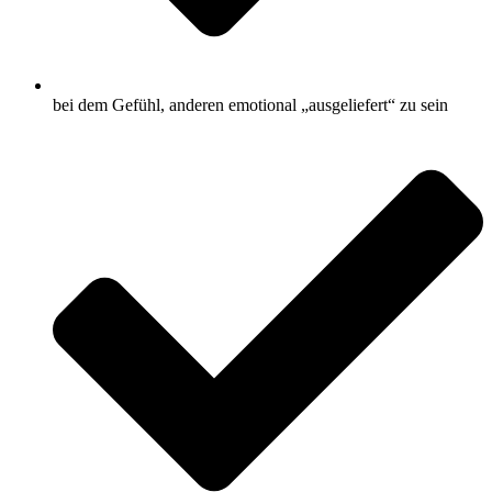
bei dem Gefühl, anderen emotional „ausgeliefert“ zu sein