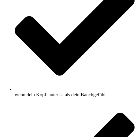
wenn dein Kopf lauter ist als dein Bauchgefühl