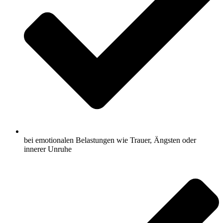
bei emotionalen Belastungen wie Trauer, Ängsten oder
innerer Unruhe