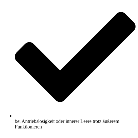
bei Antriebslosigkeit oder innerer Leere trotz äußerem
Funktionieren