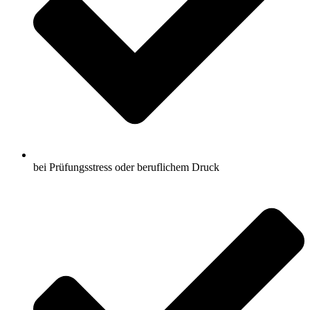
bei Prüfungsstress oder beruflichem Druck