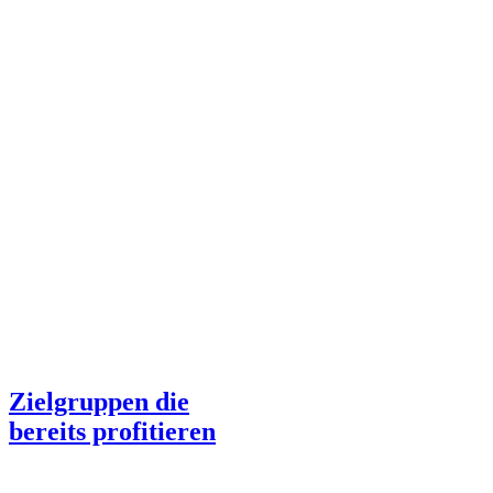
Zielgruppen die
bereits profitieren