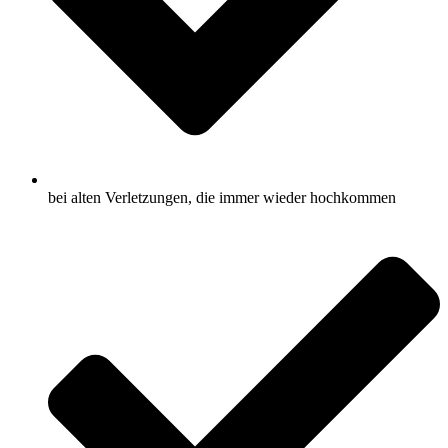
bei alten Verletzungen, die immer wieder hochkommen