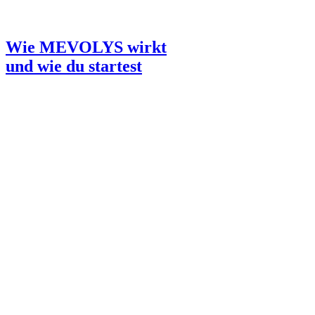
Wie MEVOLYS wirkt
und wie du startest