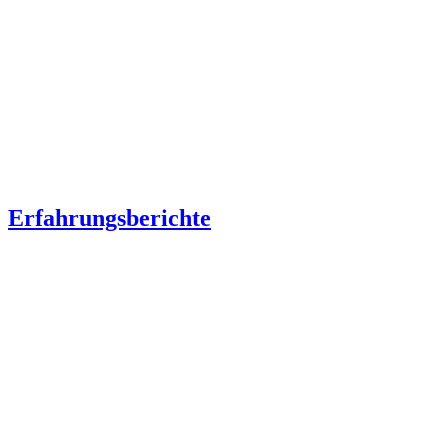
Erfahrungsberichte