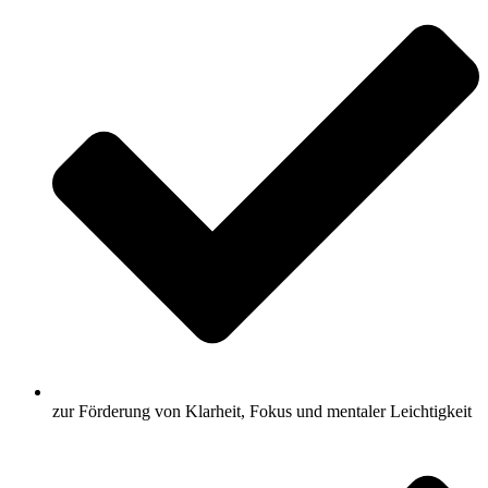
zur Förderung von Klarheit, Fokus und mentaler Leichtigkeit