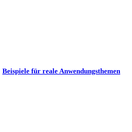
Beispiele für reale Anwendungsthemen