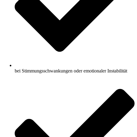
bei Stimmungsschwankungen oder emotionaler Instabilität