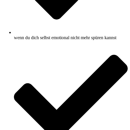
wenn du dich selbst emotional nicht mehr spüren kannst