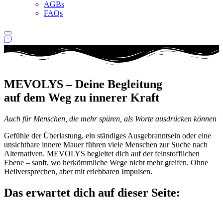
AGBs
FAQs
MEVOLYS – Deine Begleitung
auf dem Weg zu innerer Kraft
Auch für Menschen, die mehr spüren, als Worte ausdrücken können
Gefühle der Überlastung, ein ständiges Ausgebranntsein oder eine
unsichtbare innere Mauer führen viele Menschen zur Suche nach
Alternativen. MEVOLYS begleitet dich auf der feinstofflichen
Ebene – sanft, wo herkömmliche Wege nicht mehr greifen. Ohne
Heilversprechen, aber mit erlebbaren Impulsen.
Das erwartet dich auf dieser Seite: