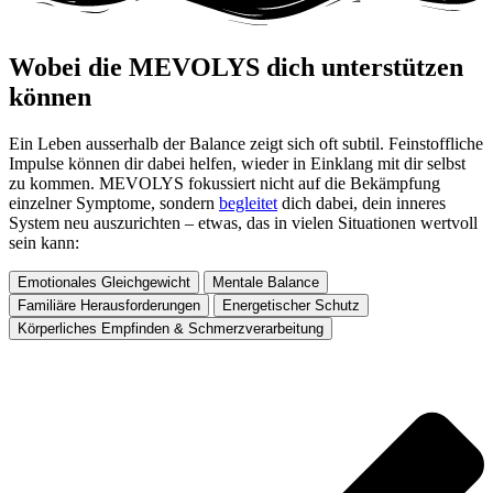
Wobei die MEVOLYS dich unterstützen
können ​
Ein Leben ausserhalb der Balance zeigt sich oft subtil. Feinstoffliche
Impulse können dir dabei helfen, wieder in Einklang mit dir selbst
zu kommen. MEVOLYS fokussiert nicht auf die Bekämpfung
einzelner Symptome, sondern
begleitet
dich dabei, dein inneres
System neu auszurichten – etwas, das in vielen Situationen wertvoll
sein kann:
Emotionales Gleichgewicht
Mentale Balance
Familiäre Herausforderungen
Energetischer Schutz
Körperliches Empfinden & Schmerzverarbeitung