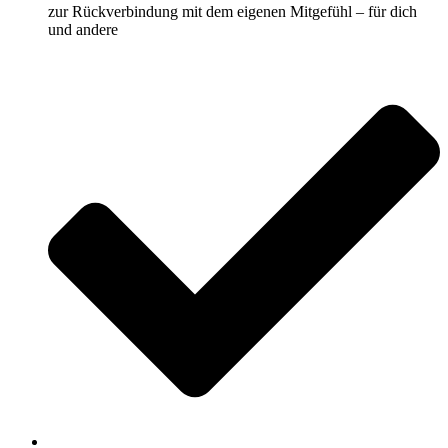
zur Rückverbindung mit dem eigenen Mitgefühl – für dich
und andere