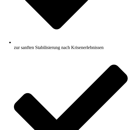
zur sanften Stabilisierung nach Krisenerlebnissen