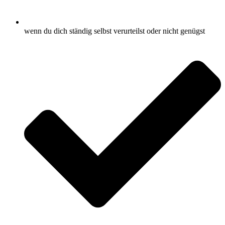
wenn du dich ständig selbst verurteilst oder nicht genügst