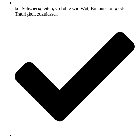
bei Schwierigkeiten, Gefühle wie Wut, Enttäuschung oder
Traurigkeit zuzulassen