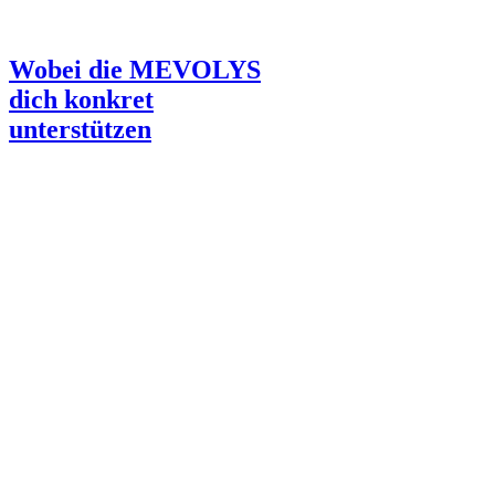
Wobei die MEVOLYS
dich konkret
unterstützen