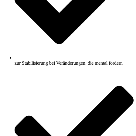
zur Stabilisierung bei Veränderungen, die mental fordern