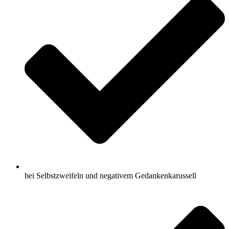
bei Selbstzweifeln und negativem Gedankenkarussell