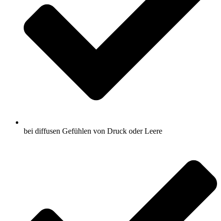
bei diffusen Gefühlen von Druck oder Leere