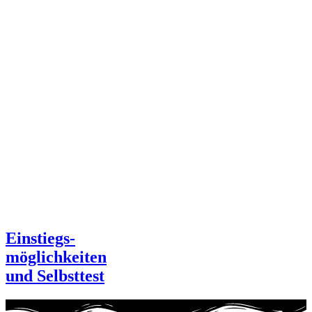
Einstiegs-
möglichkeiten
und Selbsttest