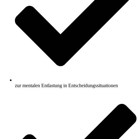
zur mentalen Entlastung in Entscheidungssituationen