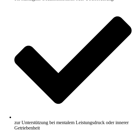
zur Unterstützung bei mentalem Leistungsdruck oder innerer
Getriebenheit