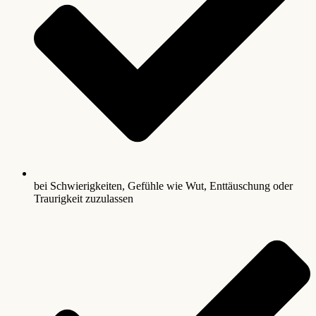
bei Schwierigkeiten, Gefühle wie Wut, Enttäuschung oder
Traurigkeit zuzulassen