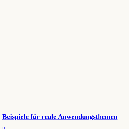
Beispiele für reale Anwendungsthemen