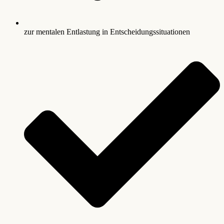
zur mentalen Entlastung in Entscheidungssituationen