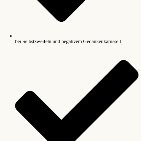
bei Selbstzweifeln und negativem Gedankenkarussell