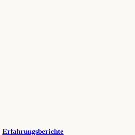
Erfahrungsberichte