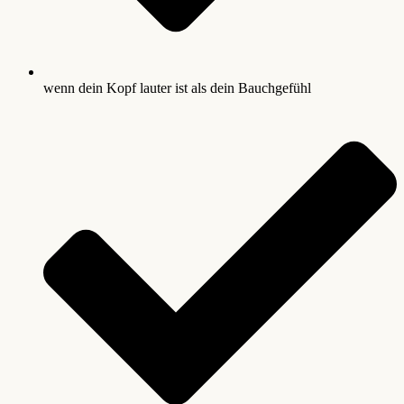
wenn dein Kopf lauter ist als dein Bauchgefühl