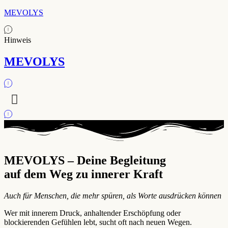
MEVOLYS
Hinweis
MEVOLYS
MEVOLYS – Deine Begleitung
auf dem Weg zu innerer Kraft
Auch für Menschen, die mehr spüren, als Worte ausdrücken können
Wer mit innerem Druck, anhaltender Erschöpfung oder
blockierenden Gefühlen lebt, sucht oft nach neuen Wegen.