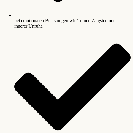
bei emotionalen Belastungen wie Trauer, Ängsten oder
innerer Unruhe