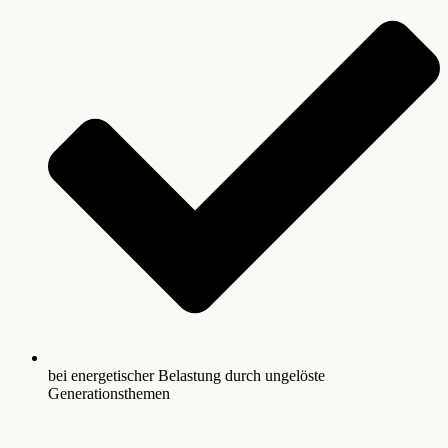
bei energetischer Belastung durch ungelöste
Generationsthemen