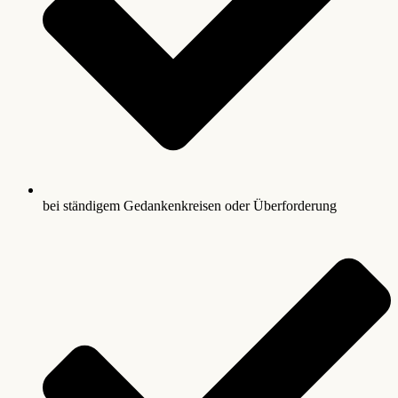
bei ständigem Gedankenkreisen oder Überforderung