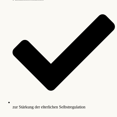
zur Stärkung der elterlichen Selbstregulation