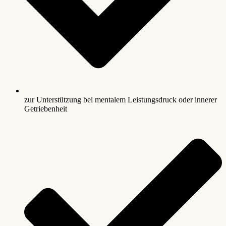
zur Unterstützung bei mentalem Leistungsdruck oder innerer
Getriebenheit