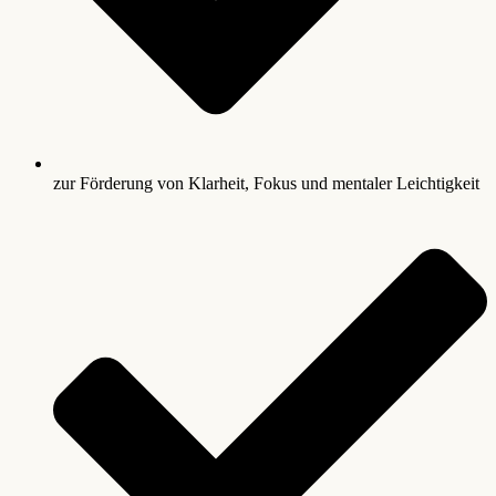
zur Förderung von Klarheit, Fokus und mentaler Leichtigkeit