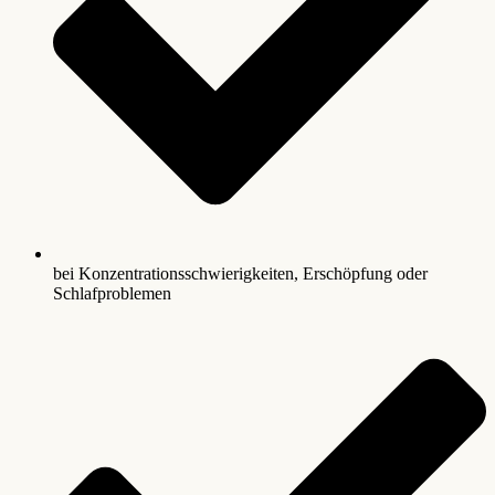
bei Konzentrationsschwierigkeiten, Erschöpfung oder
Schlafproblemen