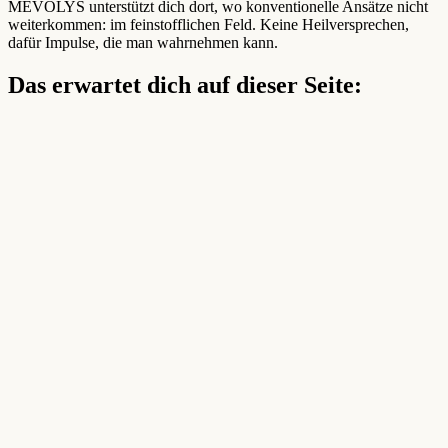
MEVOLYS unterstützt dich dort, wo konventionelle Ansätze nicht
weiterkommen: im feinstofflichen Feld. Keine Heilversprechen,
dafür Impulse, die man wahrnehmen kann.
Das erwartet dich auf dieser Seite: