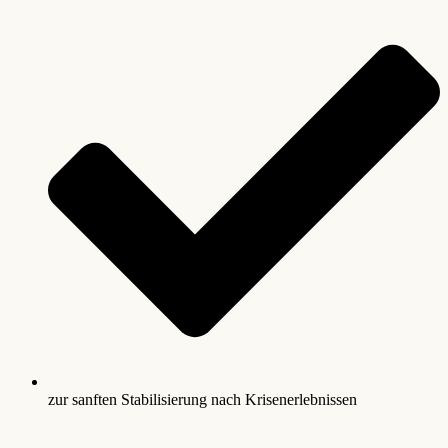
zur sanften Stabilisierung nach Krisenerlebnissen