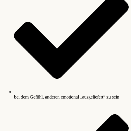
bei dem Gefühl, anderen emotional „ausgeliefert“ zu sein