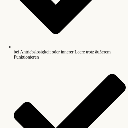
bei Antriebslosigkeit oder innerer Leere trotz äußerem
Funktionieren