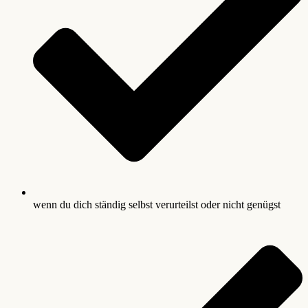
wenn du dich ständig selbst verurteilst oder nicht genügst