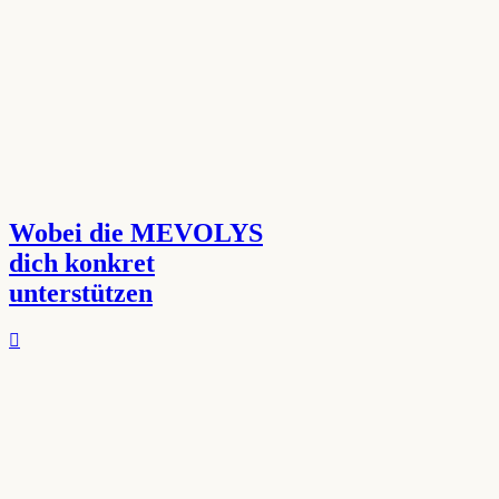
Wobei die MEVOLYS
dich konkret
unterstützen