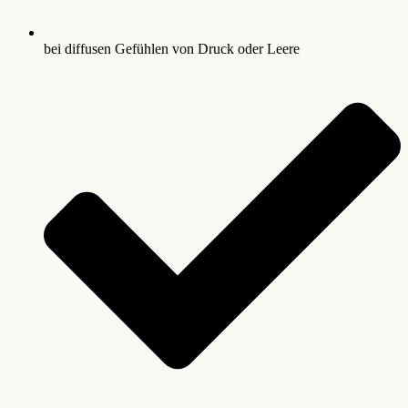
bei diffusen Gefühlen von Druck oder Leere