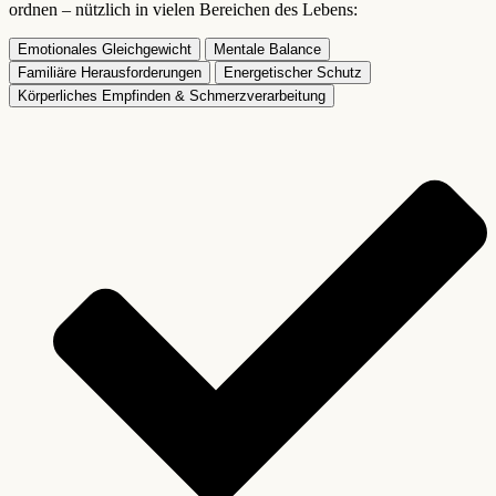
ordnen – nützlich in vielen Bereichen des Lebens:
Emotionales Gleichgewicht
Mentale Balance
Familiäre Herausforderungen
Energetischer Schutz
Körperliches Empfinden & Schmerzverarbeitung