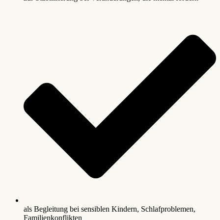
als Begleitung bei sensiblen Kindern, Schlafproblemen,
Familienkonflikten