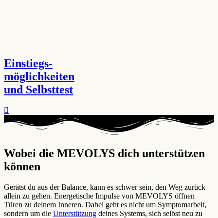
Einstiegs-
möglichkeiten
und Selbsttest
Wobei die MEVOLYS dich unterstützen
können ​
Gerätst du aus der Balance, kann es schwer sein, den Weg zurück
allein zu gehen. Energetische Impulse von MEVOLYS öffnen
Türen zu deinem Inneren. Dabei geht es nicht um Symptomarbeit,
sondern um die
Unterstützung
deines Systems, sich selbst neu zu