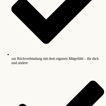
zur Rückverbindung mit dem eigenen Mitgefühl – für dich
und andere