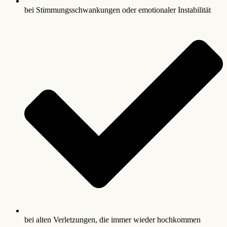
bei Stimmungsschwankungen oder emotionaler Instabilität
bei alten Verletzungen, die immer wieder hochkommen