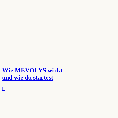
Wie MEVOLYS wirkt
und wie du startest