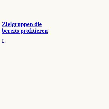
Zielgruppen die
bereits profitieren