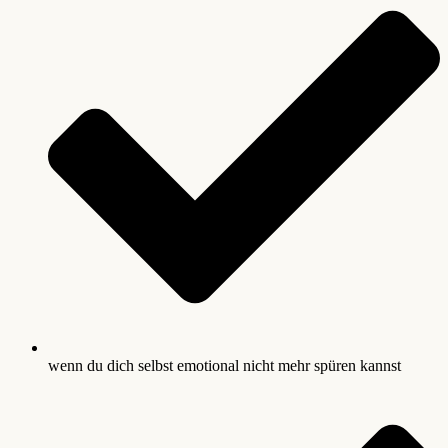
wenn du dich selbst emotional nicht mehr spüren kannst