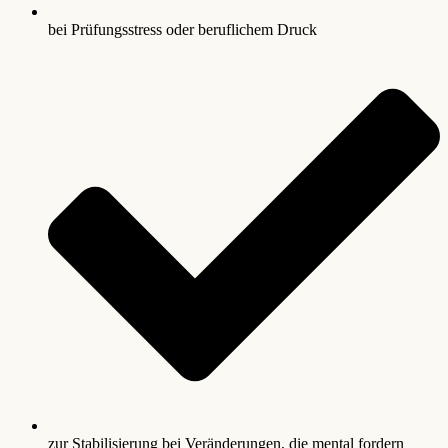
bei Prüfungsstress oder beruflichem Druck
zur Stabilisierung bei Veränderungen, die mental fordern