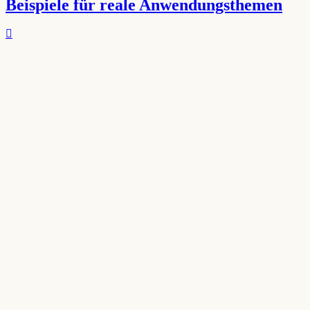
Beispiele für reale Anwendungsthemen