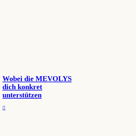
Wobei die MEVOLYS
dich konkret
unterstützen