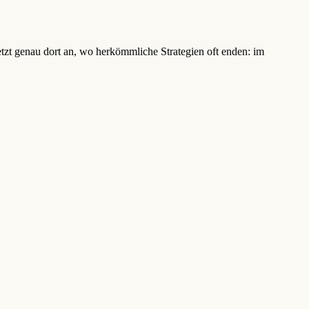
t genau dort an, wo herkömmliche Strategien oft enden: im