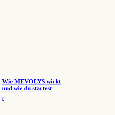
Wie MEVOLYS wirkt
und wie du startest