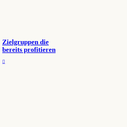
Zielgruppen die
bereits profitieren