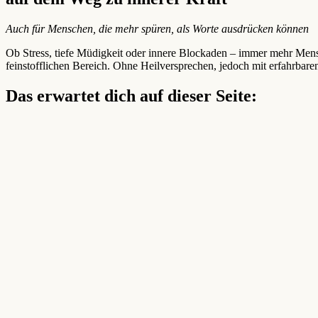
Auch für Menschen, die mehr spüren, als Worte ausdrücken können
Ob Stress, tiefe Müdigkeit oder innere Blockaden – immer mehr Men
feinstofflichen Bereich. Ohne Heilversprechen, jedoch mit erfahrbare
Das erwartet dich auf dieser Seite: