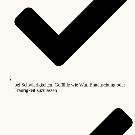
bei Schwierigkeiten, Gefühle wie Wut, Enttäuschung oder
Traurigkeit zuzulassen