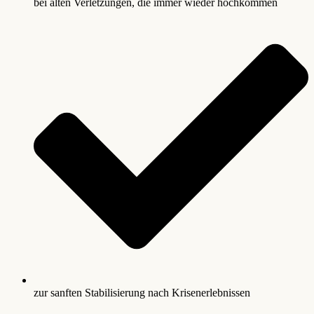
bei alten Verletzungen, die immer wieder hochkommen
zur sanften Stabilisierung nach Krisenerlebnissen