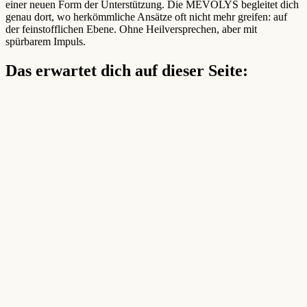
einer neuen Form der Unterstützung. Die MEVOLYS begleitet dich
genau dort, wo herkömmliche Ansätze oft nicht mehr greifen: auf
der feinstofflichen Ebene. Ohne Heilversprechen, aber mit
spürbarem Impuls.
Das erwartet dich auf dieser Seite: