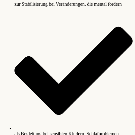
zur Stabilisierung bei Veränderungen, die mental fordern
als Begleitung bei sensiblen Kindern, Schlafproblemen,