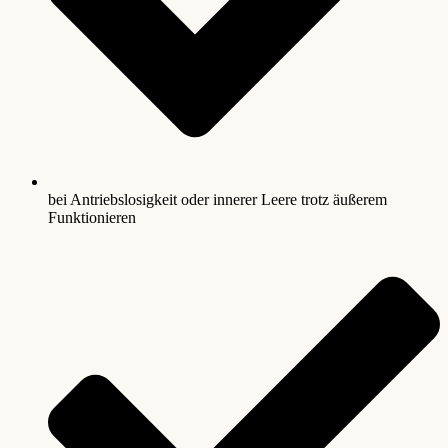
bei Antriebslosigkeit oder innerer Leere trotz äußerem
Funktionieren