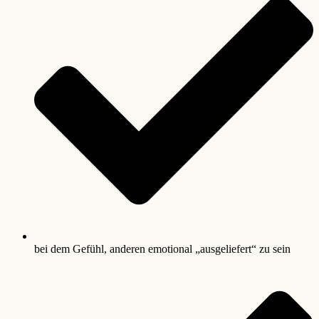
bei dem Gefühl, anderen emotional „ausgeliefert“ zu sein