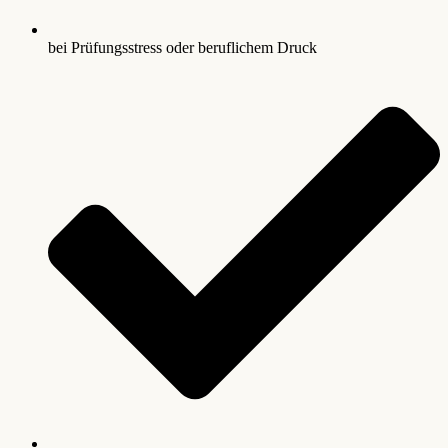
bei Prüfungsstress oder beruflichem Druck