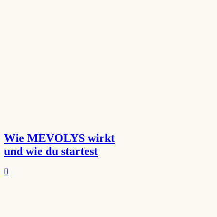
Wie MEVOLYS wirkt
und wie du startest