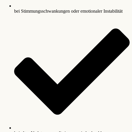
bei Stimmungsschwankungen oder emotionaler Instabilität