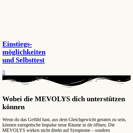
Einstiegs-
möglichkeiten
und Selbsttest
Wobei die MEVOLYS dich unterstützen
können ​
Wenn du das Gefühl hast, aus dem Gleichgewicht geraten zu sein,
können energetische Impulse neue Räume in dir öffnen. Die
MEVOLYS wirken nicht direkt auf Symptome – sondern