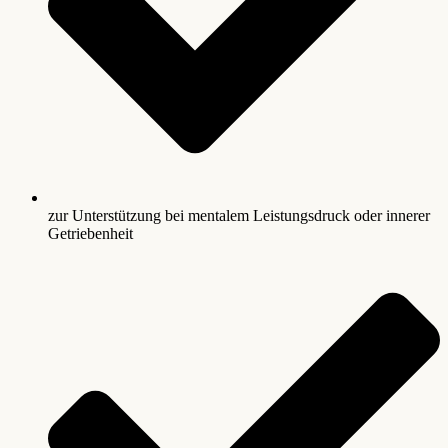
zur Unterstützung bei mentalem Leistungsdruck oder innerer
Getriebenheit