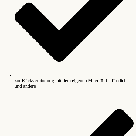
zur Rückverbindung mit dem eigenen Mitgefühl – für dich
und andere