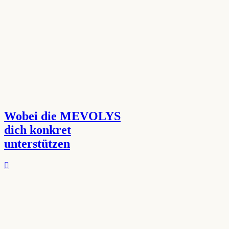
Wobei die MEVOLYS
dich konkret
unterstützen