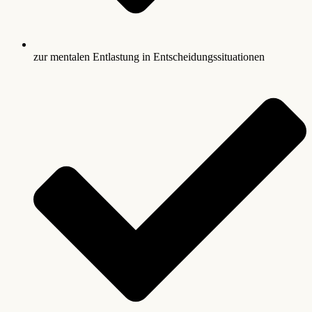
zur mentalen Entlastung in Entscheidungssituationen