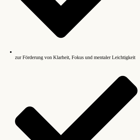
zur Förderung von Klarheit, Fokus und mentaler Leichtigkeit