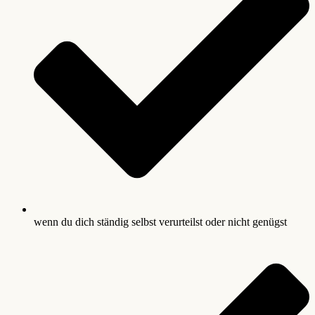
wenn du dich ständig selbst verurteilst oder nicht genügst