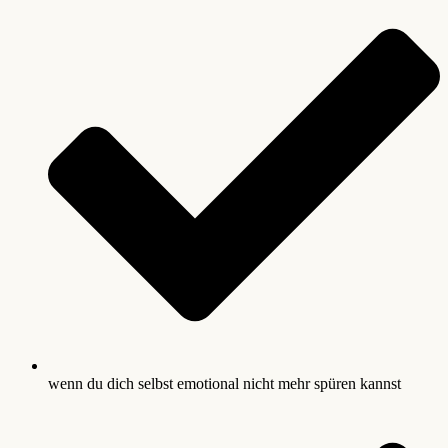
wenn du dich selbst emotional nicht mehr spüren kannst