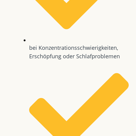
bei Konzentrationsschwierigkeiten,
Erschöpfung oder Schlafproblemen