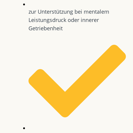
zur Unterstützung bei mentalem
Leistungsdruck oder innerer
Getriebenheit