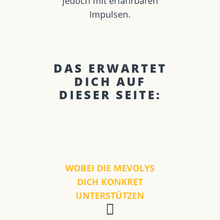
jedoch mit erfahrbaren
Impulsen.
DAS ERWARTET
DICH AUF
DIESER SEITE:
WOBEI DIE MEVOLYS
DICH KONKRET
UNTERSTÜTZEN