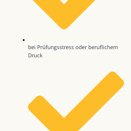
bei Prüfungsstress oder beruflichem
Druck