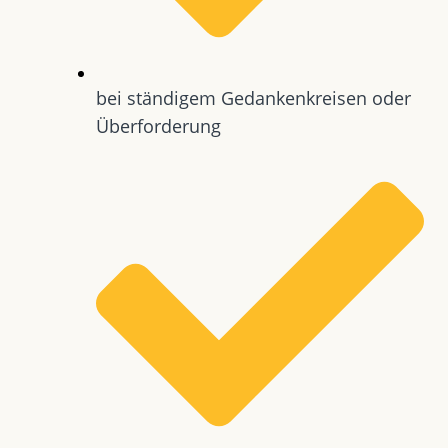
bei ständigem Gedankenkreisen oder
Überforderung