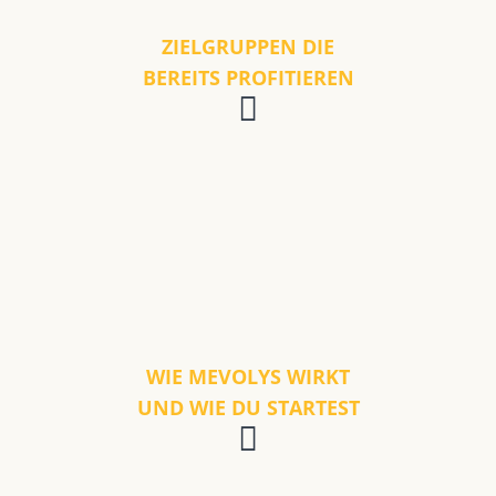
ZIELGRUPPEN DIE
BEREITS PROFITIEREN
WIE MEVOLYS WIRKT
UND WIE DU STARTEST