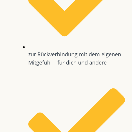
zur Rückverbindung mit dem eigenen
Mitgefühl – für dich und andere