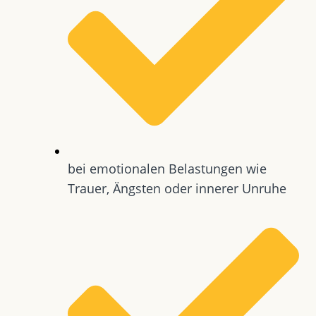
bei emotionalen Belastungen wie
Trauer, Ängsten oder innerer Unruhe