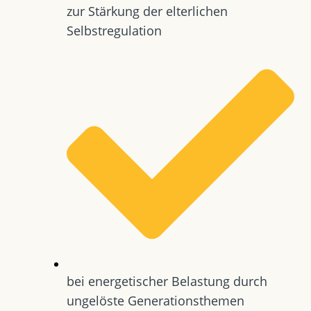
zur Stärkung der elterlichen
Selbstregulation
bei energetischer Belastung durch
ungelöste Generationsthemen