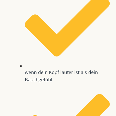
wenn dein Kopf lauter ist als dein
Bauchgefühl