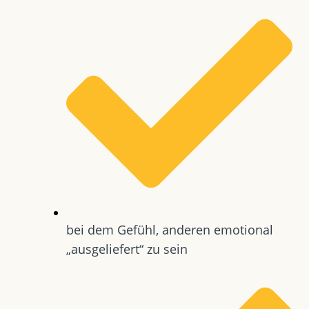
bei dem Gefühl, anderen emotional
„ausgeliefert“ zu sein