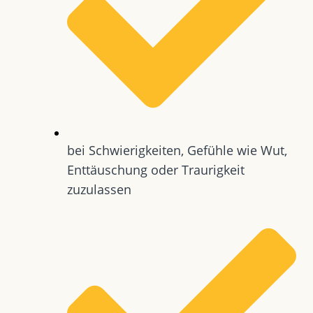
bei Schwierigkeiten, Gefühle wie Wut,
Enttäuschung oder Traurigkeit
zuzulassen