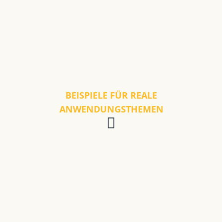
BEISPIELE FÜR REALE
ANWENDUNGSTHEMEN