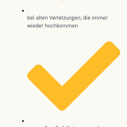
bei alten Verletzungen, die immer
wieder hochkommen