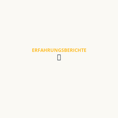
ERFAHRUNGSBERICHTE