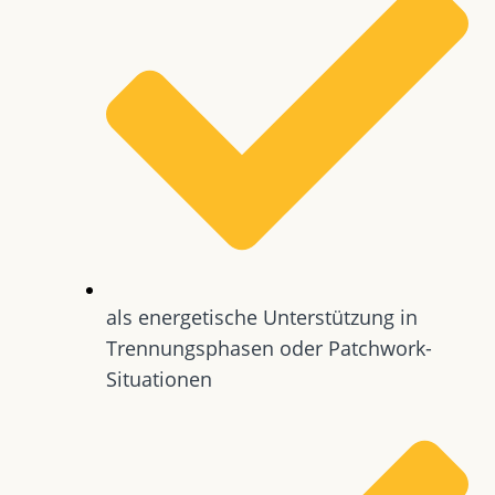
als energetische Unterstützung in
Trennungsphasen oder Patchwork-
Situationen