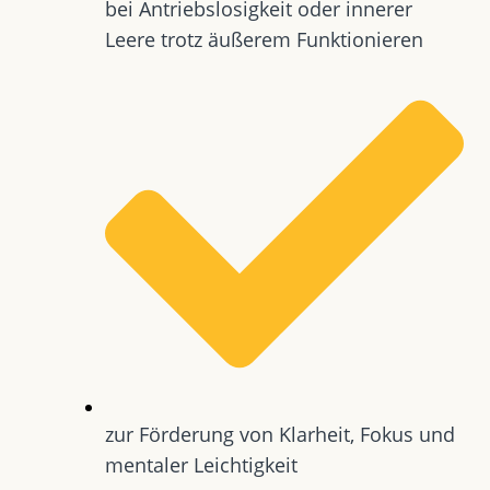
bei Antriebslosigkeit oder innerer
Leere trotz äußerem Funktionieren
zur Förderung von Klarheit, Fokus und
mentaler Leichtigkeit