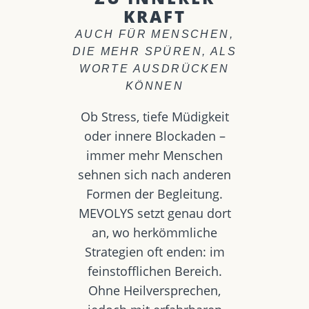
KRAFT
AUCH FÜR MENSCHEN,
DIE MEHR SPÜREN, ALS
WORTE AUSDRÜCKEN
KÖNNEN
Ob Stress, tiefe Müdigkeit
oder innere Blockaden –
immer mehr Menschen
sehnen sich nach anderen
Formen der Begleitung.
MEVOLYS setzt genau dort
an, wo herkömmliche
Strategien oft enden: im
feinstofflichen Bereich.
Ohne Heilversprechen,