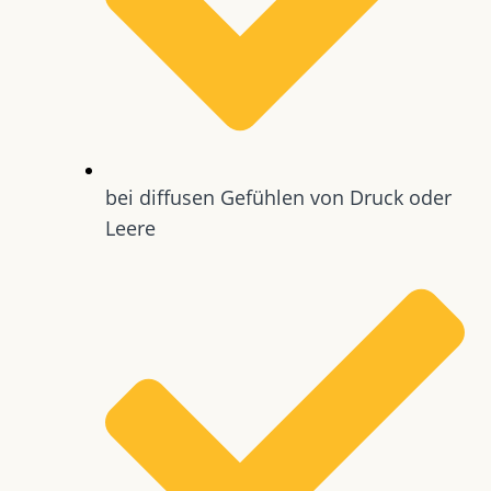
bei diffusen Gefühlen von Druck oder
Leere