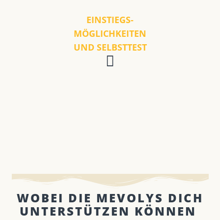
EINSTIEGS-
MÖGLICHKEITEN
UND SELBSTTEST
WOBEI DIE MEVOLYS DICH
UNTERSTÜTZEN KÖNNEN ​