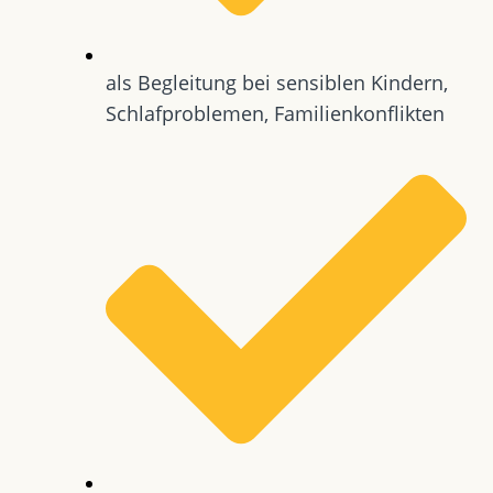
als Begleitung bei sensiblen Kindern,
Schlafproblemen, Familienkonflikten