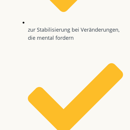
zur Stabilisierung bei Veränderungen,
die mental fordern