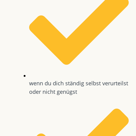
wenn du dich ständig selbst verurteilst
oder nicht genügst