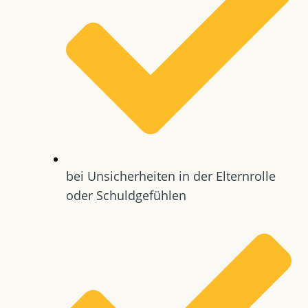
bei Unsicherheiten in der Elternrolle
oder Schuldgefühlen