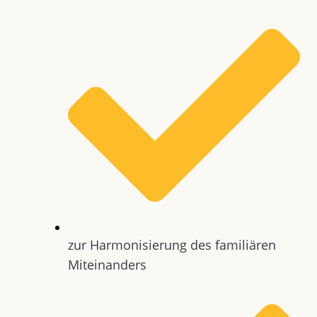
zur Harmonisierung des familiären
Miteinanders