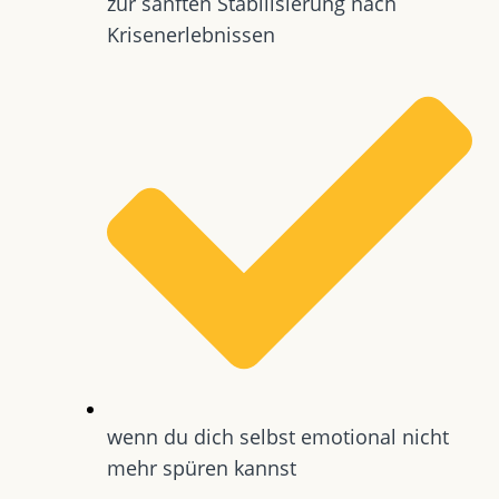
zur sanften Stabilisierung nach
Krisenerlebnissen
wenn du dich selbst emotional nicht
mehr spüren kannst