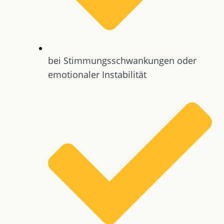
bei Stimmungsschwankungen oder
emotionaler Instabilität