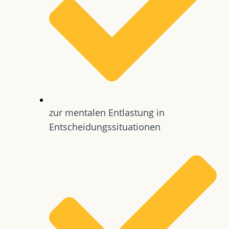
zur mentalen Entlastung in
Entscheidungssituationen