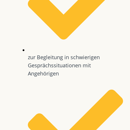
zur Begleitung in schwierigen
Gesprächssituationen mit
Angehörigen