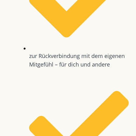
zur Rückverbindung mit dem eigenen
Mitgefühl – für dich und andere