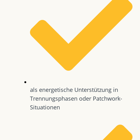
als energetische Unterstützung in
Trennungsphasen oder Patchwork-
Situationen