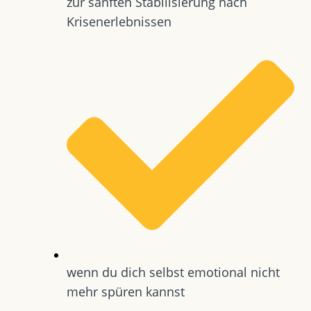
zur sanften Stabilisierung nach
Krisenerlebnissen
wenn du dich selbst emotional nicht
mehr spüren kannst