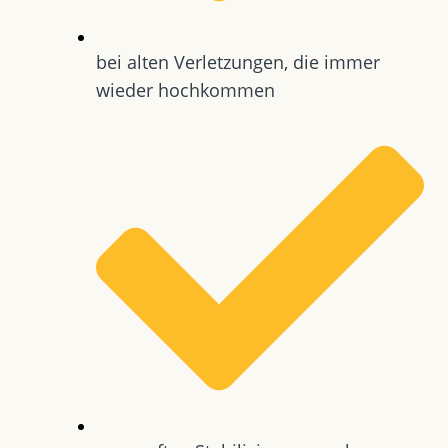
bei alten Verletzungen, die immer
wieder hochkommen