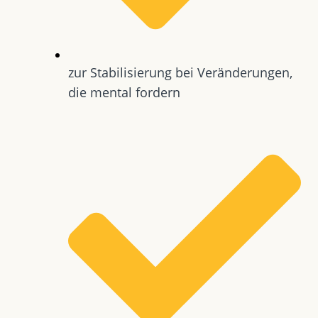
zur Stabilisierung bei Veränderungen,
die mental fordern