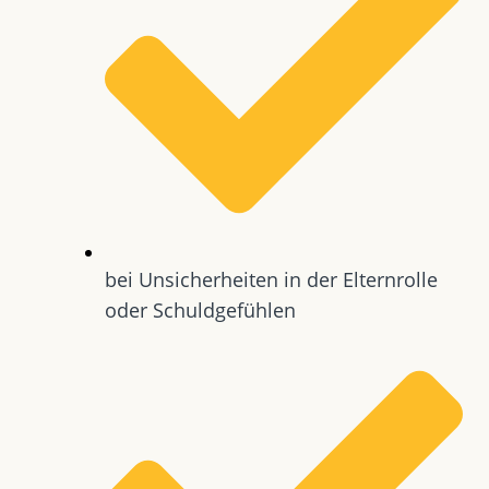
bei Unsicherheiten in der Elternrolle
oder Schuldgefühlen