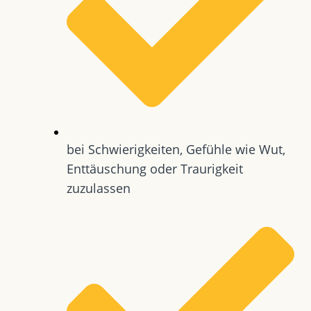
bei Schwierigkeiten, Gefühle wie Wut,
Enttäuschung oder Traurigkeit
zuzulassen