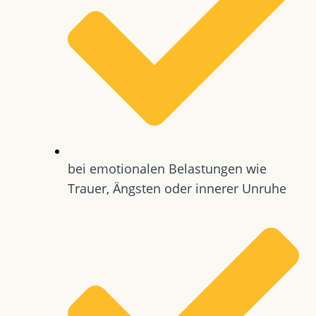
bei emotionalen Belastungen wie
Trauer, Ängsten oder innerer Unruhe