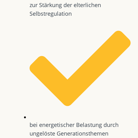
zur Stärkung der elterlichen
Selbstregulation
bei energetischer Belastung durch
ungelöste Generationsthemen