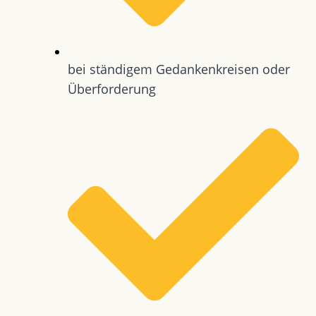
bei ständigem Gedankenkreisen oder
Überforderung