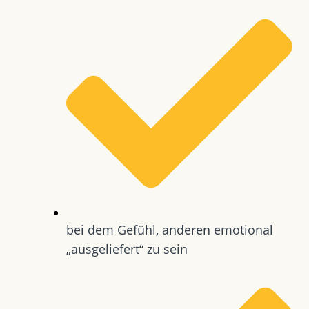
bei dem Gefühl, anderen emotional
„ausgeliefert“ zu sein