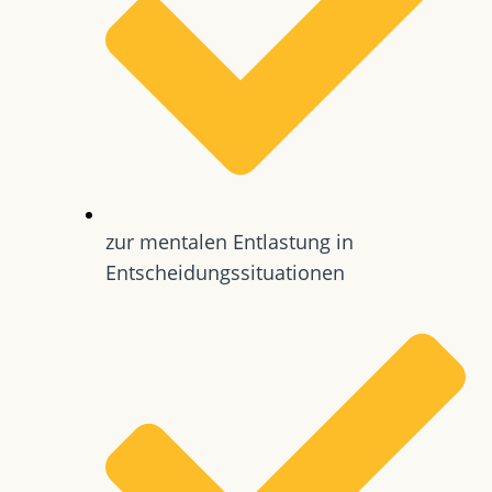
zur mentalen Entlastung in
Entscheidungssituationen