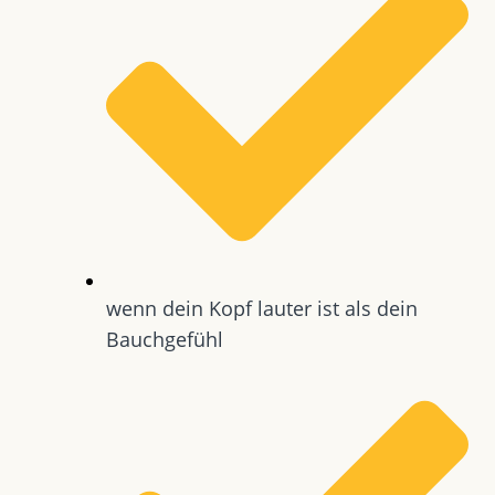
wenn dein Kopf lauter ist als dein
Bauchgefühl