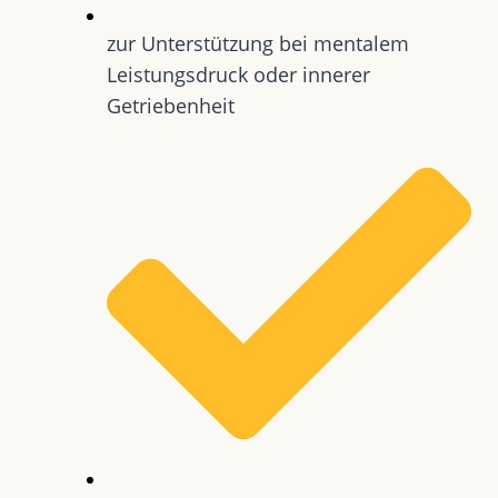
zur Unterstützung bei mentalem
Leistungsdruck oder innerer
Getriebenheit