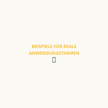
BEISPIELE FÜR REALE
ANWENDUNGSTHEMEN