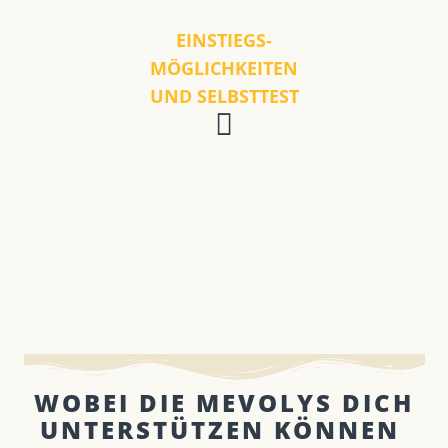
EINSTIEGS-
MÖGLICHKEITEN
UND SELBSTTEST
WOBEI DIE MEVOLYS DICH
UNTERSTÜTZEN KÖNNEN ​