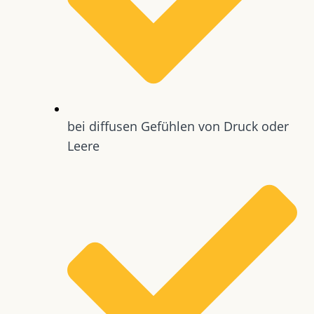
bei diffusen Gefühlen von Druck oder
Leere