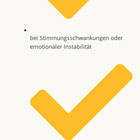
bei Stimmungsschwankungen oder
emotionaler Instabilität