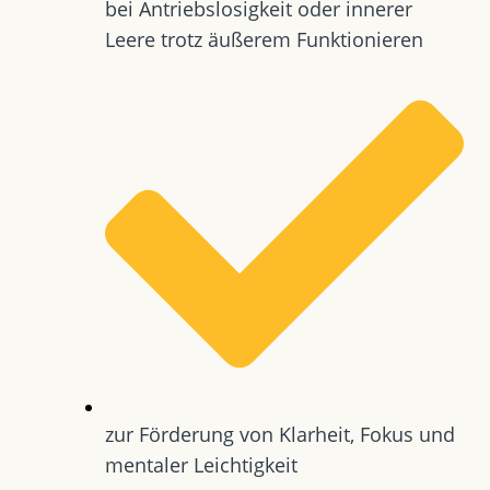
bei Antriebslosigkeit oder innerer
Leere trotz äußerem Funktionieren
zur Förderung von Klarheit, Fokus und
mentaler Leichtigkeit