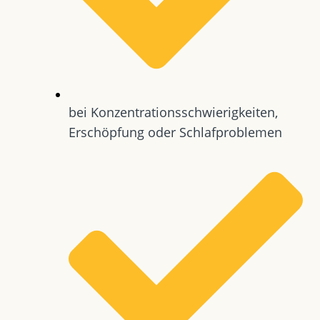
bei Konzentrationsschwierigkeiten,
Erschöpfung oder Schlafproblemen