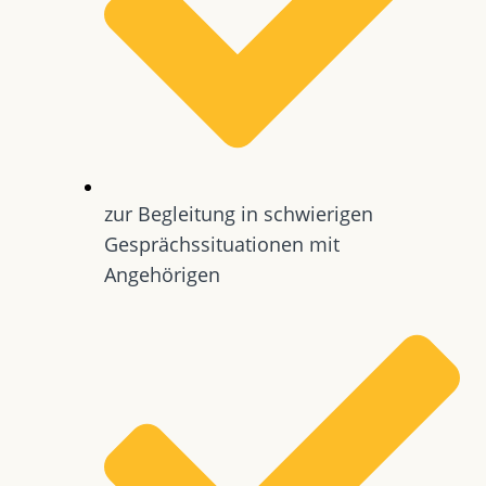
zur Begleitung in schwierigen
Gesprächssituationen mit
Angehörigen