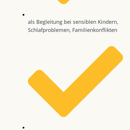
als Begleitung bei sensiblen Kindern,
Schlafproblemen, Familienkonflikten