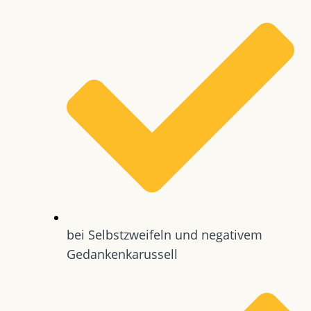
bei Selbstzweifeln und negativem
Gedankenkarussell