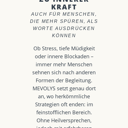
KRAFT
AUCH FÜR MENSCHEN,
DIE MEHR SPÜREN, ALS
WORTE AUSDRÜCKEN
KÖNNEN
Ob Stress, tiefe Müdigkeit
oder innere Blockaden –
immer mehr Menschen
sehnen sich nach anderen
Formen der Begleitung.
MEVOLYS setzt genau dort
an, wo herkömmliche
Strategien oft enden: im
feinstofflichen Bereich.
Ohne Heilversprechen,