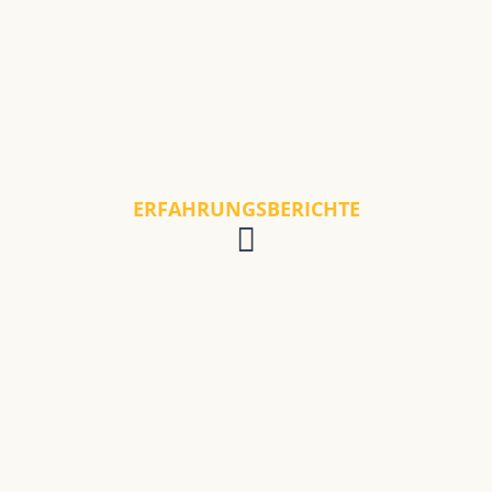
ERFAHRUNGSBERICHTE