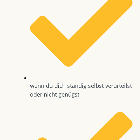
wenn du dich ständig selbst verurteilst
oder nicht genügst