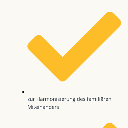
zur Harmonisierung des familiären
Miteinanders