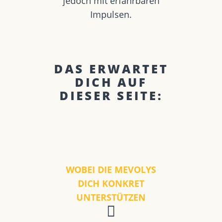
jedoch mit erfahrbaren
Impulsen.
DAS ERWARTET
DICH AUF
DIESER SEITE:
WOBEI DIE MEVOLYS
DICH KONKRET
UNTERSTÜTZEN