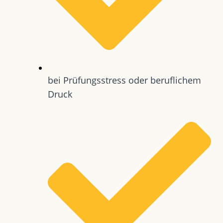
bei Prüfungsstress oder beruflichem
Druck