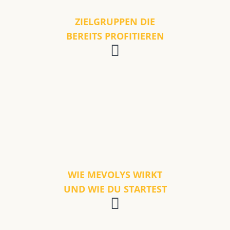
ZIELGRUPPEN DIE
BEREITS PROFITIEREN
WIE MEVOLYS WIRKT
UND WIE DU STARTEST