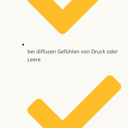
bei diffusen Gefühlen von Druck oder
Leere