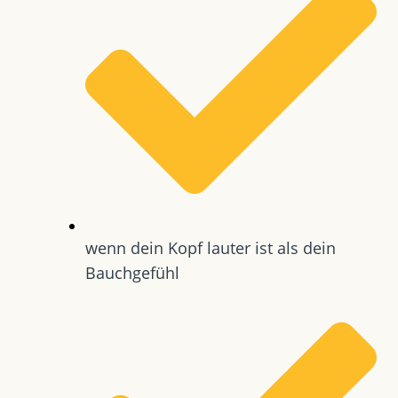
wenn dein Kopf lauter ist als dein
Bauchgefühl