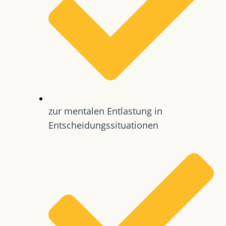
zur mentalen Entlastung in
Entscheidungssituationen