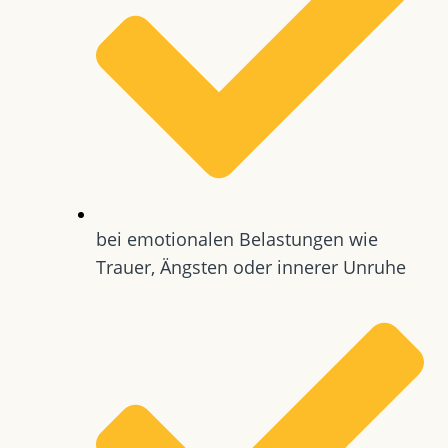
bei emotionalen Belastungen wie
Trauer, Ängsten oder innerer Unruhe