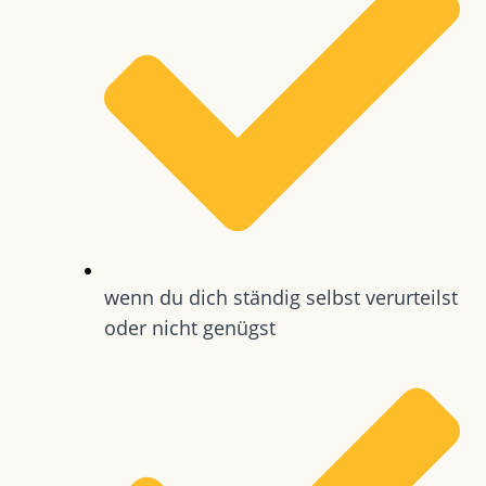
wenn du dich ständig selbst verurteilst
oder nicht genügst