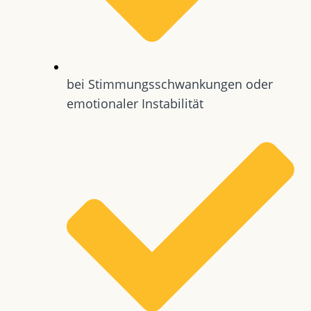
bei Stimmungsschwankungen oder
emotionaler Instabilität