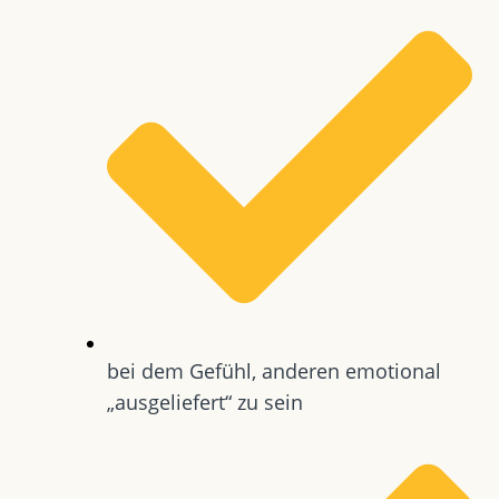
bei dem Gefühl, anderen emotional
„ausgeliefert“ zu sein