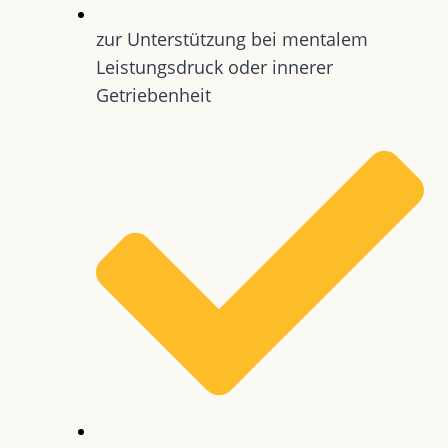
zur Unterstützung bei mentalem
Leistungsdruck oder innerer
Getriebenheit