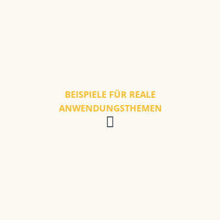
BEISPIELE FÜR REALE
ANWENDUNGSTHEMEN