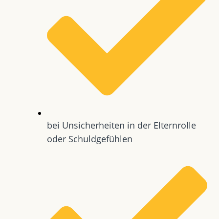
bei Unsicherheiten in der Elternrolle
oder Schuldgefühlen