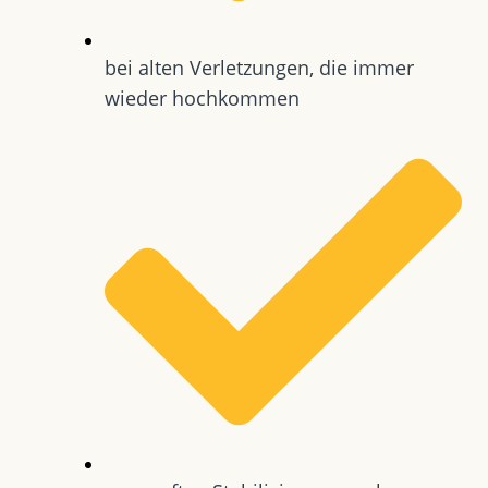
bei alten Verletzungen, die immer
wieder hochkommen