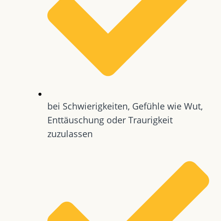
bei Schwierigkeiten, Gefühle wie Wut,
Enttäuschung oder Traurigkeit
zuzulassen