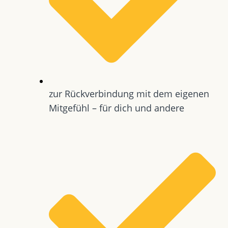
zur Rückverbindung mit dem eigenen
Mitgefühl – für dich und andere