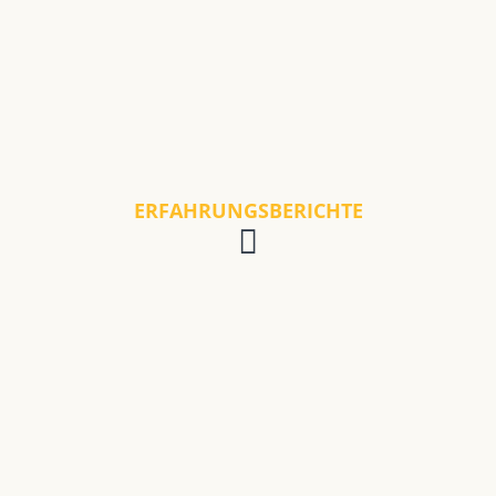
ERFAHRUNGSBERICHTE