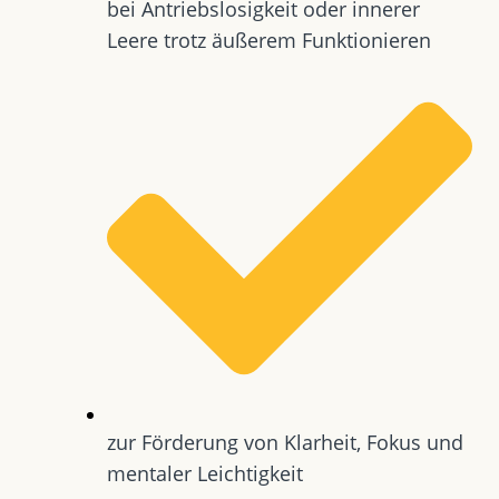
bei Antriebslosigkeit oder innerer
Leere trotz äußerem Funktionieren
zur Förderung von Klarheit, Fokus und
mentaler Leichtigkeit