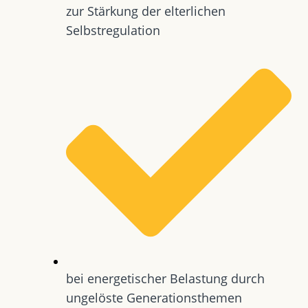
zur Stärkung der elterlichen
Selbstregulation
bei energetischer Belastung durch
ungelöste Generationsthemen