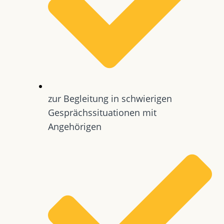
zur Begleitung in schwierigen
Gesprächssituationen mit
Angehörigen