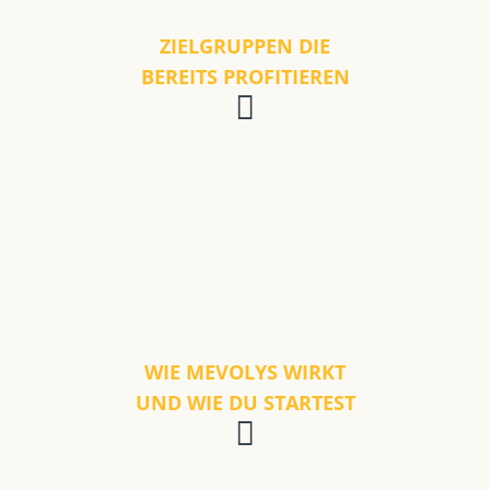
ZIELGRUPPEN DIE
BEREITS PROFITIEREN
WIE MEVOLYS WIRKT
UND WIE DU STARTEST