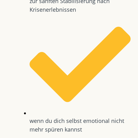
zur sanften Stabilisierung nach
Krisenerlebnissen
wenn du dich selbst emotional nicht
mehr spüren kannst