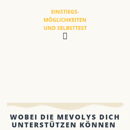
EINSTIEGS-
MÖGLICHKEITEN
UND SELBSTTEST
WOBEI DIE MEVOLYS DICH
UNTERSTÜTZEN KÖNNEN ​