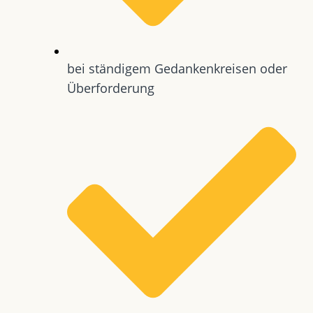
bei ständigem Gedankenkreisen oder
Überforderung