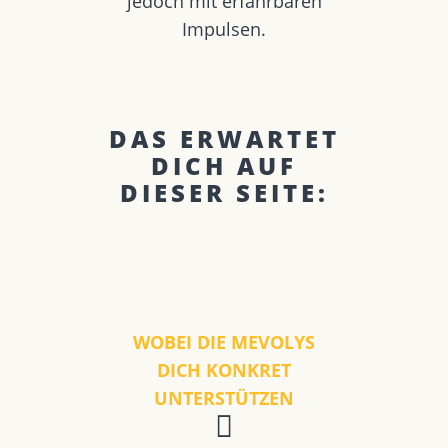
jedoch mit erfahrbaren
Impulsen.
DAS ERWARTET
DICH AUF
DIESER SEITE:
WOBEI DIE MEVOLYS
DICH KONKRET
UNTERSTÜTZEN