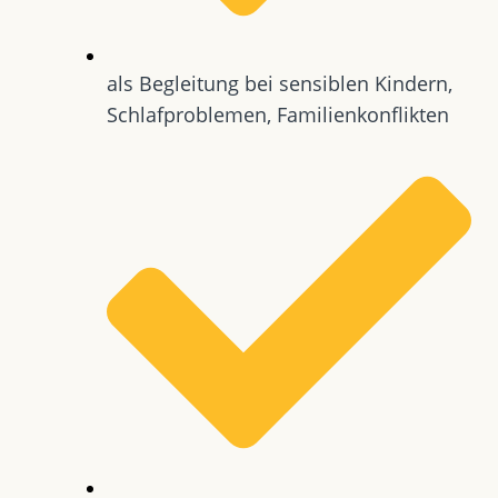
als Begleitung bei sensiblen Kindern,
Schlafproblemen, Familienkonflikten