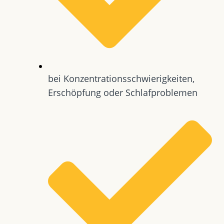
bei Konzentrationsschwierigkeiten,
Erschöpfung oder Schlafproblemen