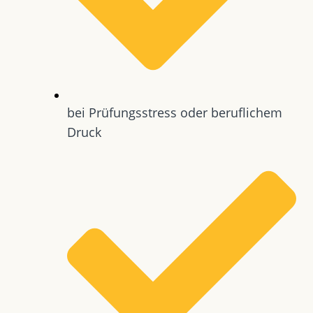
bei Prüfungsstress oder beruflichem
Druck