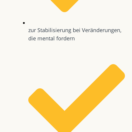
zur Stabilisierung bei Veränderungen,
die mental fordern