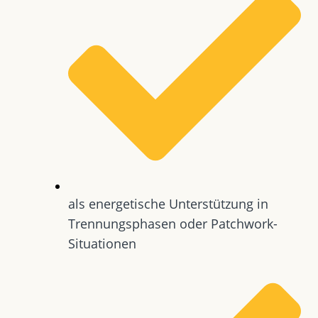
als energetische Unterstützung in
Trennungsphasen oder Patchwork-
Situationen