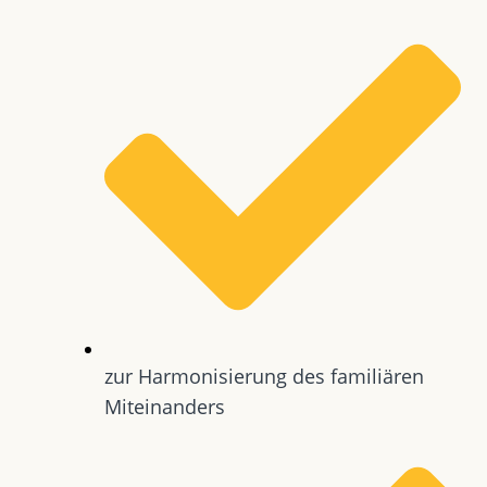
zur Harmonisierung des familiären
Miteinanders