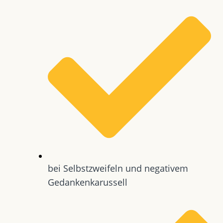
bei Selbstzweifeln und negativem
Gedankenkarussell