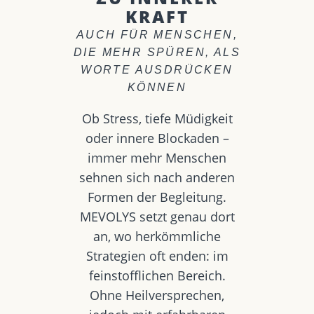
KRAFT
AUCH FÜR MENSCHEN,
DIE MEHR SPÜREN, ALS
WORTE AUSDRÜCKEN
KÖNNEN
Ob Stress, tiefe Müdigkeit
oder innere Blockaden –
immer mehr Menschen
sehnen sich nach anderen
Formen der Begleitung.
MEVOLYS setzt genau dort
an, wo herkömmliche
Strategien oft enden: im
feinstofflichen Bereich.
Ohne Heilversprechen,