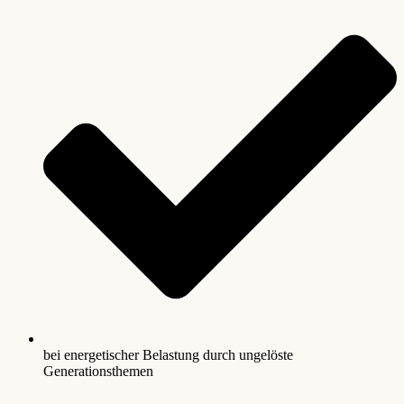
bei energetischer Belastung durch ungelöste
Generationsthemen