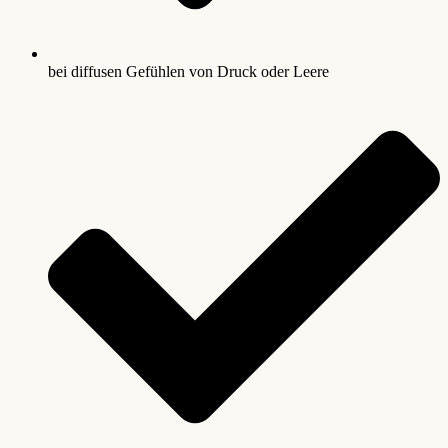
bei diffusen Gefühlen von Druck oder Leere