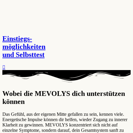
Einstiegs-
möglichkeiten
und Selbsttest
Wobei die MEVOLYS dich unterstützen
können ​
Das Gefühl, aus der eigenen Mitte gefallen zu sein, kennen viele.
Energetische Impulse können dir helfen, wieder Zugang zu innerer
Klarheit zu gewinnen. MEVOLYS konzentriert sich nicht auf
einzelne Symptome, sondern darauf, dein Gesamtsystem sanft zu