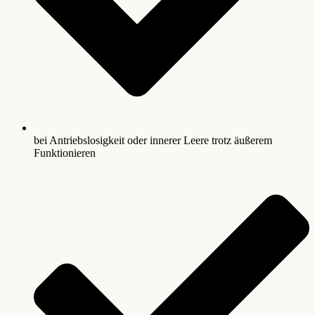
bei Antriebslosigkeit oder innerer Leere trotz äußerem
Funktionieren