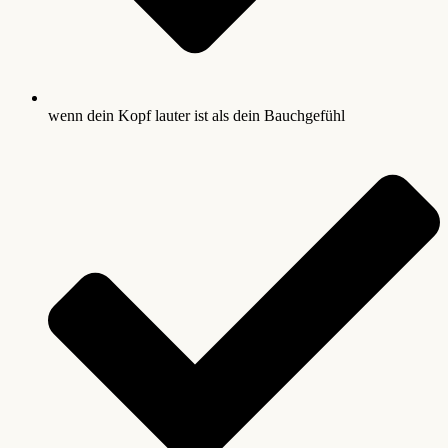
wenn dein Kopf lauter ist als dein Bauchgefühl