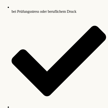
bei Prüfungsstress oder beruflichem Druck