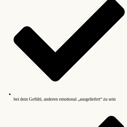
bei dem Gefühl, anderen emotional „ausgeliefert“ zu sein