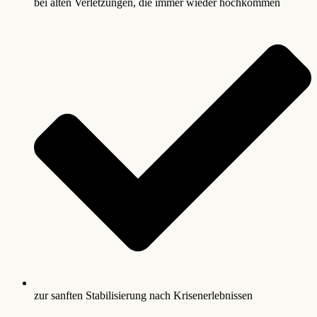
bei alten Verletzungen, die immer wieder hochkommen
zur sanften Stabilisierung nach Krisenerlebnissen