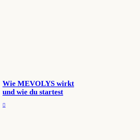
Wie MEVOLYS wirkt
und wie du startest