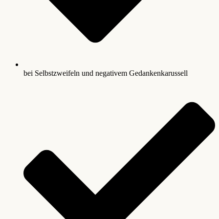
bei Selbstzweifeln und negativem Gedankenkarussell