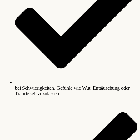
bei Schwierigkeiten, Gefühle wie Wut, Enttäuschung oder
Traurigkeit zuzulassen