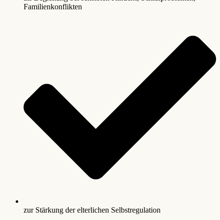
Familienkonflikten
zur Stärkung der elterlichen Selbstregulation