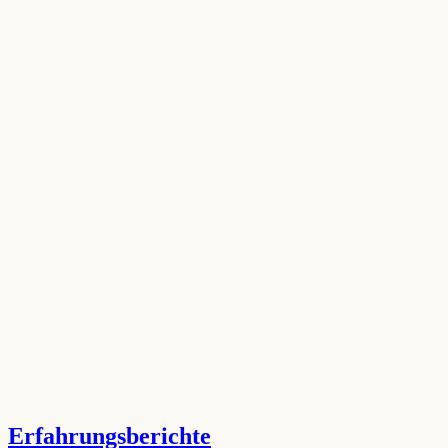
Erfahrungsberichte