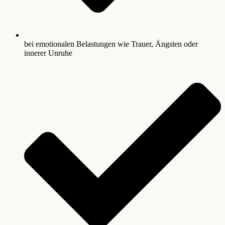
bei emotionalen Belastungen wie Trauer, Ängsten oder
innerer Unruhe