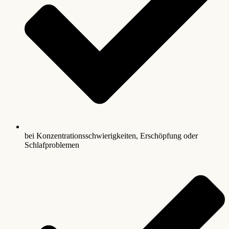
bei Konzentrationsschwierigkeiten, Erschöpfung oder
Schlafproblemen