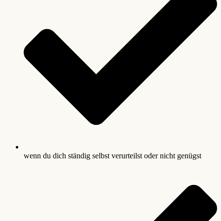
wenn du dich ständig selbst verurteilst oder nicht genügst