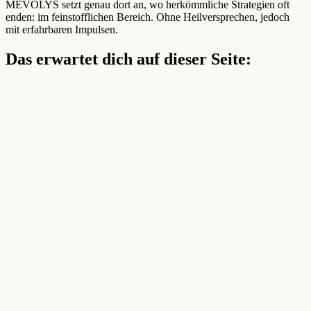
MEVOLYS setzt genau dort an, wo herkömmliche Strategien oft
enden: im feinstofflichen Bereich. Ohne Heilversprechen, jedoch
mit erfahrbaren Impulsen.
Das erwartet dich auf dieser Seite: