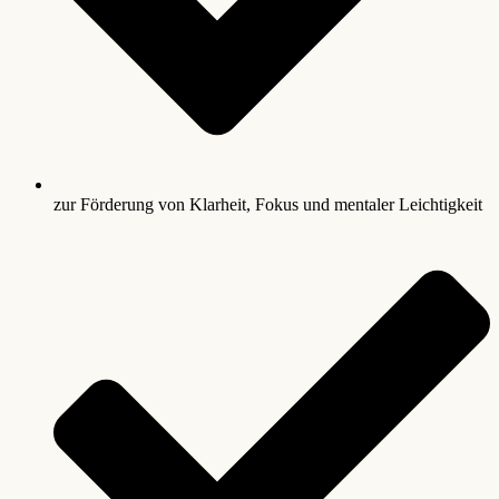
zur Förderung von Klarheit, Fokus und mentaler Leichtigkeit