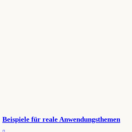
Beispiele für reale Anwendungsthemen