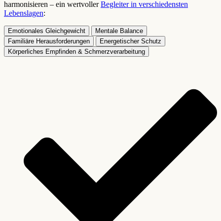
harmonisieren – ein wertvoller
Begleiter in verschiedensten
Lebenslagen
:
Emotionales Gleichgewicht
Mentale Balance
Familiäre Herausforderungen
Energetischer Schutz
Körperliches Empfinden & Schmerzverarbeitung