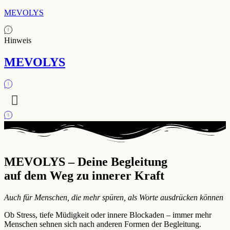
MEVOLYS
Hinweis
MEVOLYS
MEVOLYS – Deine Begleitung
auf dem Weg zu innerer Kraft
Auch für Menschen, die mehr spüren, als Worte ausdrücken können
Ob Stress, tiefe Müdigkeit oder innere Blockaden – immer mehr
Menschen sehnen sich nach anderen Formen der Begleitung.