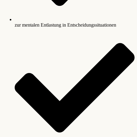
zur mentalen Entlastung in Entscheidungssituationen