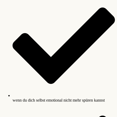
wenn du dich selbst emotional nicht mehr spüren kannst