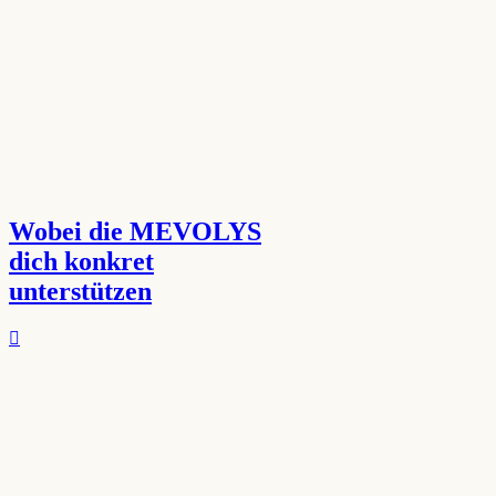
Wobei die MEVOLYS
dich konkret
unterstützen