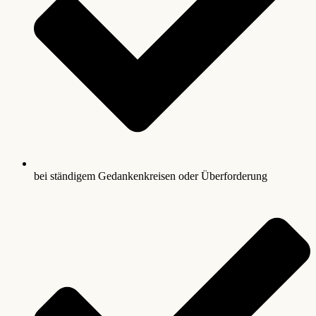
bei ständigem Gedankenkreisen oder Überforderung