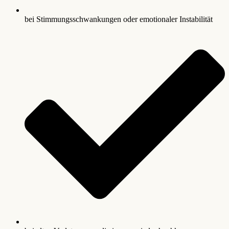
bei Stimmungsschwankungen oder emotionaler Instabilität