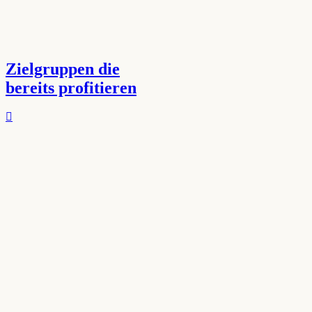
Zielgruppen die
bereits profitieren