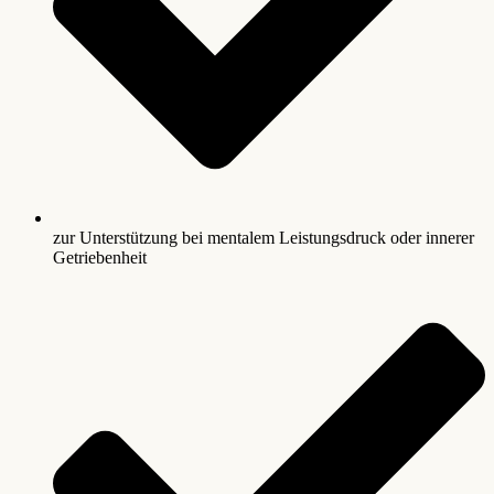
zur Unterstützung bei mentalem Leistungsdruck oder innerer
Getriebenheit