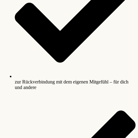
zur Rückverbindung mit dem eigenen Mitgefühl – für dich
und andere