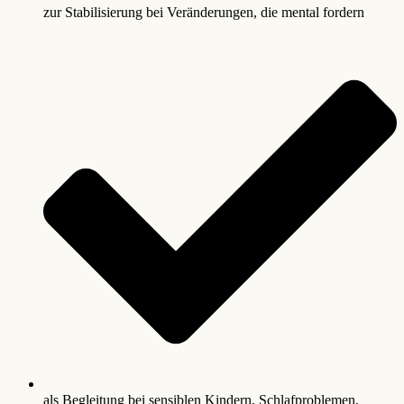
zur Stabilisierung bei Veränderungen, die mental fordern
als Begleitung bei sensiblen Kindern, Schlafproblemen,