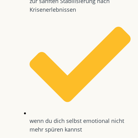
zur sanften Stabilisierung nach
Krisenerlebnissen
wenn du dich selbst emotional nicht
mehr spüren kannst