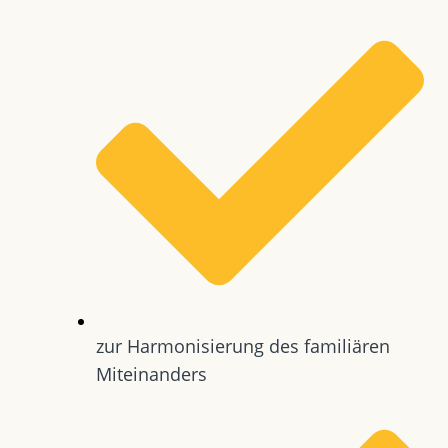
zur Harmonisierung des familiären
Miteinanders