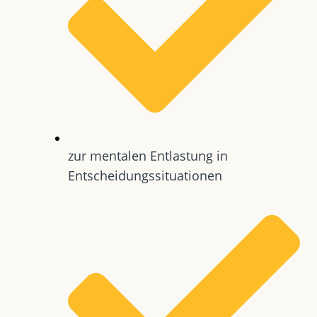
zur mentalen Entlastung in
Entscheidungssituationen