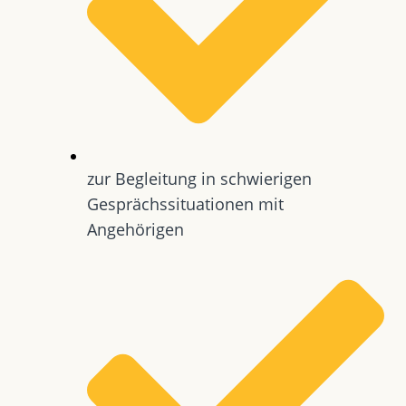
zur Begleitung in schwierigen
Gesprächssituationen mit
Angehörigen