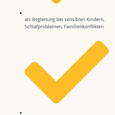
als Begleitung bei sensiblen Kindern,
Schlafproblemen, Familienkonflikten