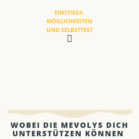
EINSTIEGS-
MÖGLICHKEITEN
UND SELBSTTEST
WOBEI DIE MEVOLYS DICH
UNTERSTÜTZEN KÖNNEN ​