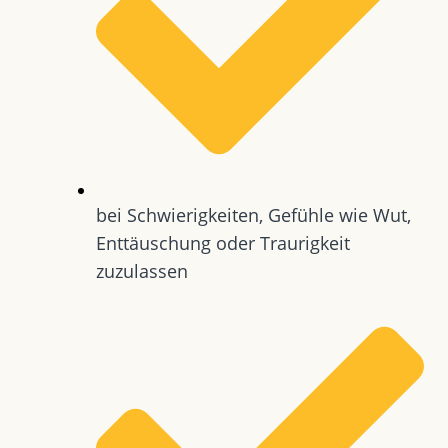
bei Schwierigkeiten, Gefühle wie Wut,
Enttäuschung oder Traurigkeit
zuzulassen