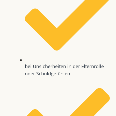
bei Unsicherheiten in der Elternrolle
oder Schuldgefühlen