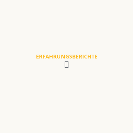
ERFAHRUNGSBERICHTE