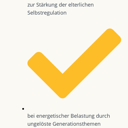
zur Stärkung der elterlichen
Selbstregulation
bei energetischer Belastung durch
ungelöste Generationsthemen