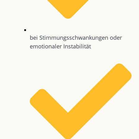
bei Stimmungsschwankungen oder
emotionaler Instabilität