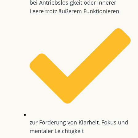
bei Antriebslosigkeit oder innerer
Leere trotz äußerem Funktionieren
zur Förderung von Klarheit, Fokus und
mentaler Leichtigkeit