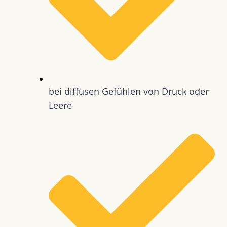
bei diffusen Gefühlen von Druck oder
Leere