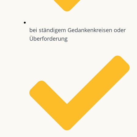
bei ständigem Gedankenkreisen oder
Überforderung