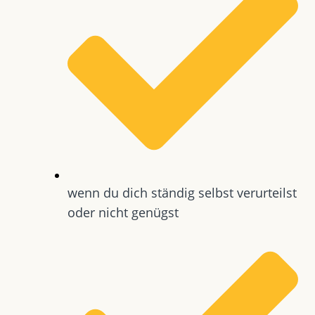
wenn du dich ständig selbst verurteilst
oder nicht genügst