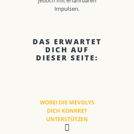
jedoch mit erfahrbaren
Impulsen.
DAS ERWARTET
DICH AUF
DIESER SEITE:
WOBEI DIE MEVOLYS
DICH KONKRET
UNTERSTÜTZEN