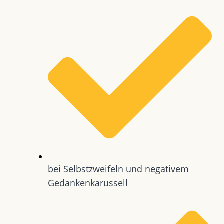
bei Selbstzweifeln und negativem
Gedankenkarussell