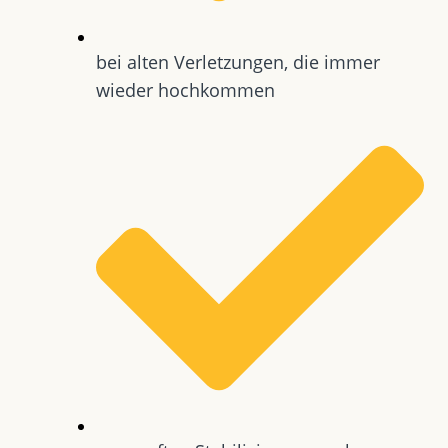
bei alten Verletzungen, die immer
wieder hochkommen