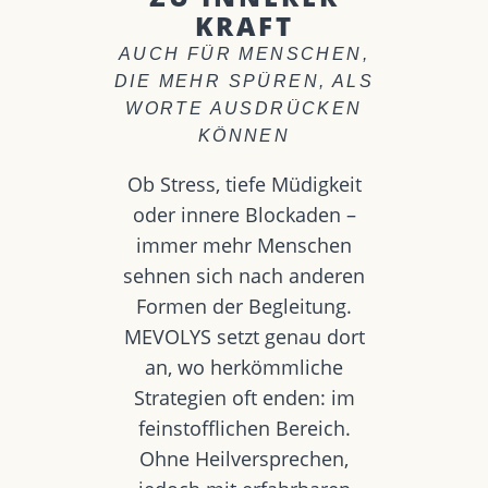
KRAFT
AUCH FÜR MENSCHEN,
DIE MEHR SPÜREN, ALS
WORTE AUSDRÜCKEN
KÖNNEN
Ob Stress, tiefe Müdigkeit
oder innere Blockaden –
immer mehr Menschen
sehnen sich nach anderen
Formen der Begleitung.
MEVOLYS setzt genau dort
an, wo herkömmliche
Strategien oft enden: im
feinstofflichen Bereich.
Ohne Heilversprechen,