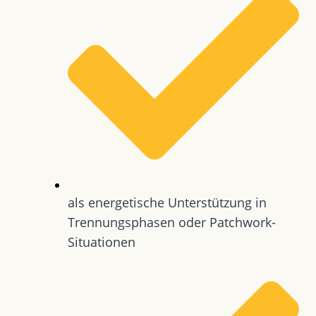
als energetische Unterstützung in
Trennungsphasen oder Patchwork-
Situationen