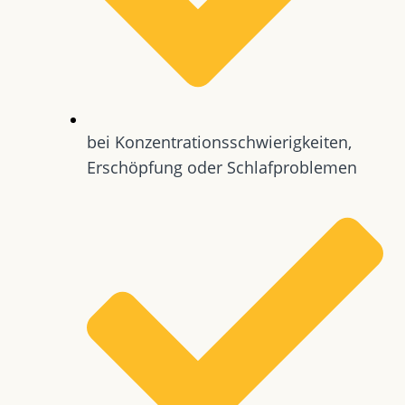
bei Konzentrationsschwierigkeiten,
Erschöpfung oder Schlafproblemen