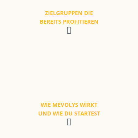
ZIELGRUPPEN DIE
BEREITS PROFITIEREN
WIE MEVOLYS WIRKT
UND WIE DU STARTEST