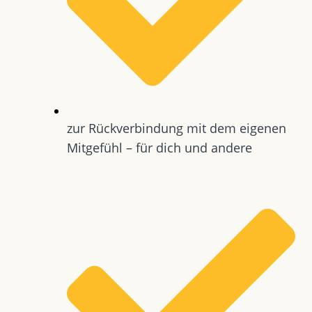
zur Rückverbindung mit dem eigenen
Mitgefühl – für dich und andere