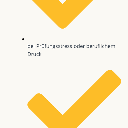
bei Prüfungsstress oder beruflichem
Druck