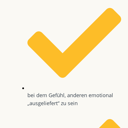
bei dem Gefühl, anderen emotional
„ausgeliefert“ zu sein