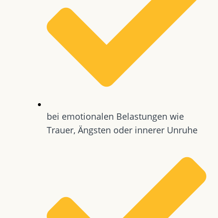
bei emotionalen Belastungen wie
Trauer, Ängsten oder innerer Unruhe