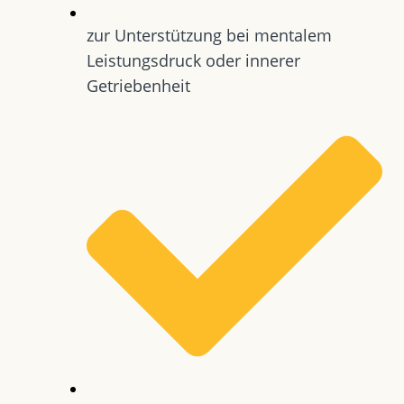
zur Unterstützung bei mentalem
Leistungsdruck oder innerer
Getriebenheit