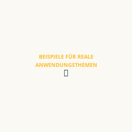
BEISPIELE FÜR REALE
ANWENDUNGSTHEMEN