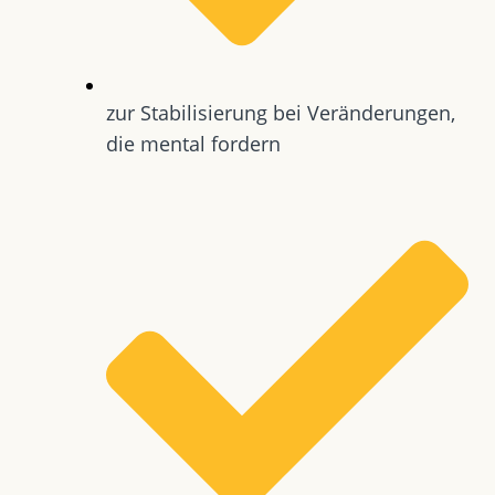
zur Stabilisierung bei Veränderungen,
die mental fordern