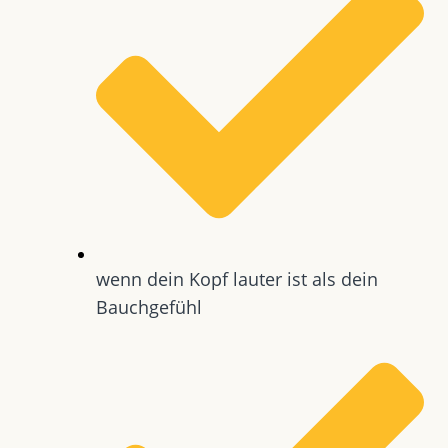
wenn dein Kopf lauter ist als dein
Bauchgefühl