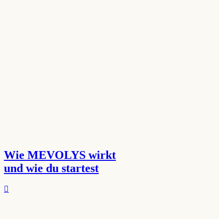
Wie MEVOLYS wirkt
und wie du startest