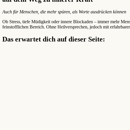
Auch für Menschen, die mehr spüren, als Worte ausdrücken können
Ob Stress, tiefe Müdigkeit oder innere Blockaden – immer mehr Men
feinstofflichen Bereich. Ohne Heilversprechen, jedoch mit erfahrbare
Das erwartet dich auf dieser Seite: