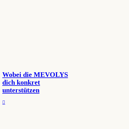
Wobei die MEVOLYS
dich konkret
unterstützen