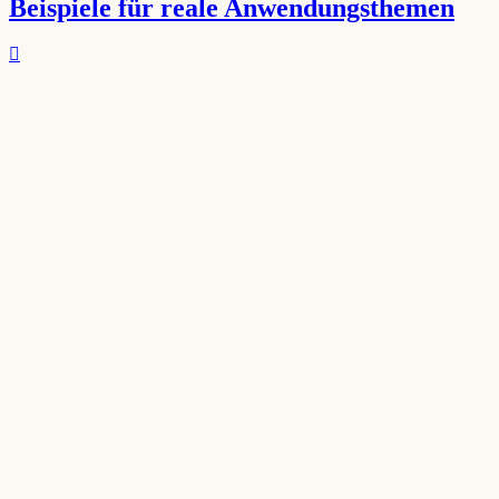
Beispiele für reale Anwendungsthemen