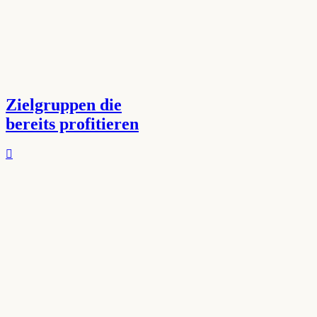
Zielgruppen die
bereits profitieren