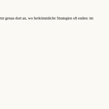
t genau dort an, wo herkömmliche Strategien oft enden: im