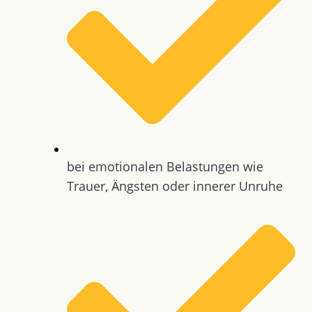
bei emotionalen Belastungen wie
Trauer, Ängsten oder innerer Unruhe