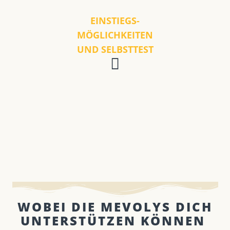
EINSTIEGS-
MÖGLICHKEITEN
UND SELBSTTEST
WOBEI DIE MEVOLYS DICH
UNTERSTÜTZEN KÖNNEN ​