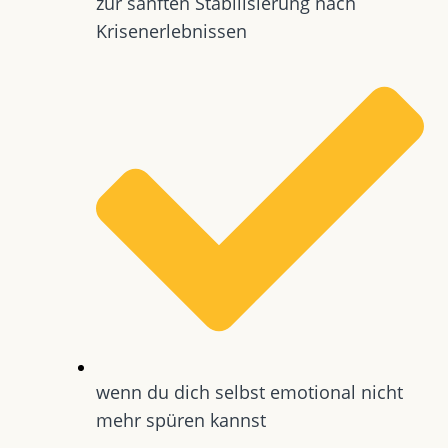
zur sanften Stabilisierung nach
Krisenerlebnissen
wenn du dich selbst emotional nicht
mehr spüren kannst