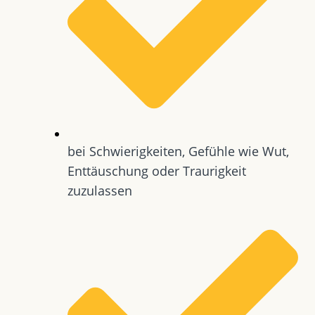
bei Schwierigkeiten, Gefühle wie Wut,
Enttäuschung oder Traurigkeit
zuzulassen