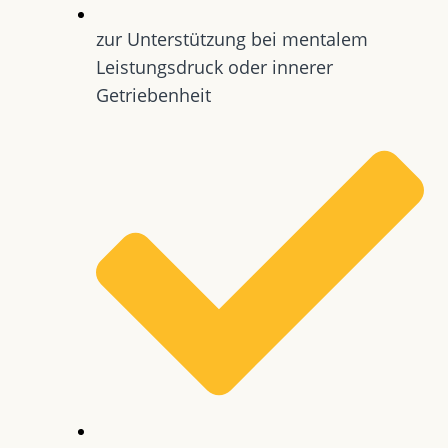
zur Unterstützung bei mentalem
Leistungsdruck oder innerer
Getriebenheit