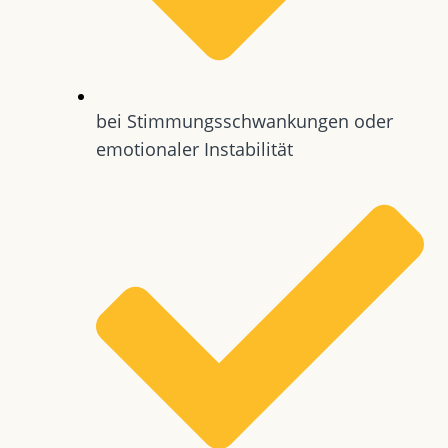
bei Stimmungsschwankungen oder
emotionaler Instabilität