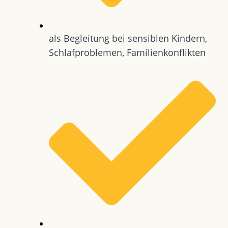
als Begleitung bei sensiblen Kindern,
Schlafproblemen, Familienkonflikten