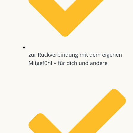
zur Rückverbindung mit dem eigenen
Mitgefühl – für dich und andere