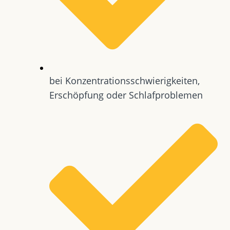
bei Konzentrationsschwierigkeiten,
Erschöpfung oder Schlafproblemen