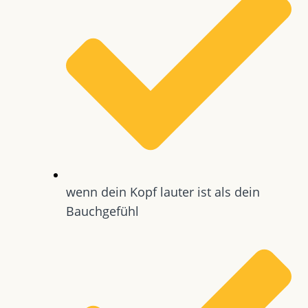
wenn dein Kopf lauter ist als dein
Bauchgefühl