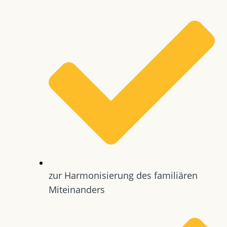
zur Harmonisierung des familiären
Miteinanders