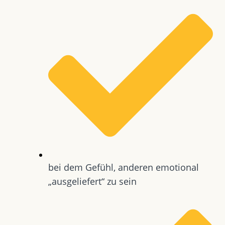
bei dem Gefühl, anderen emotional
„ausgeliefert“ zu sein