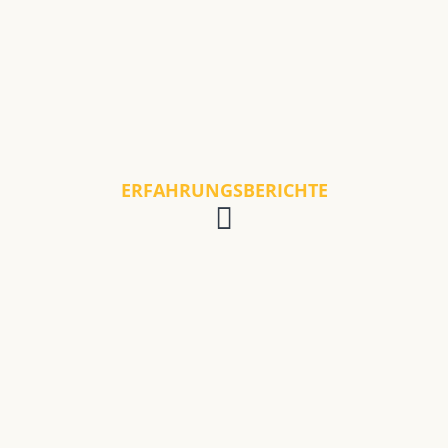
ERFAHRUNGSBERICHTE