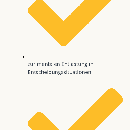
zur mentalen Entlastung in
Entscheidungssituationen