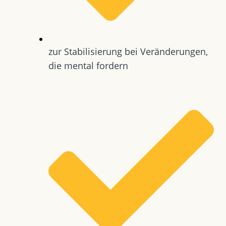
zur Stabilisierung bei Veränderungen,
die mental fordern