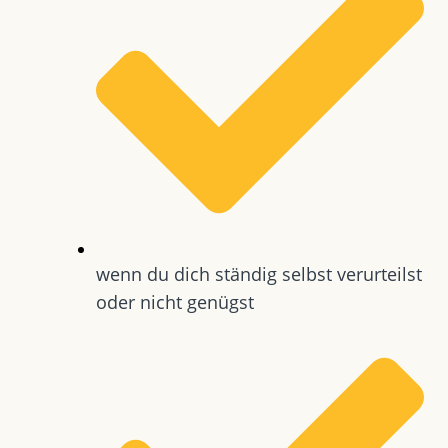
wenn du dich ständig selbst verurteilst
oder nicht genügst