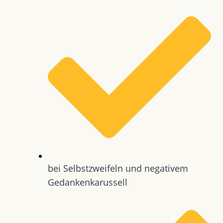
bei Selbstzweifeln und negativem
Gedankenkarussell