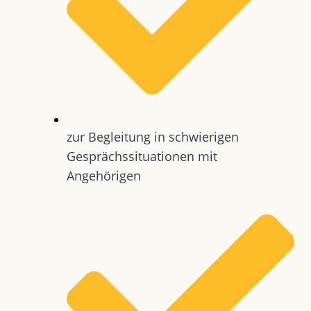
zur Begleitung in schwierigen
Gesprächssituationen mit
Angehörigen