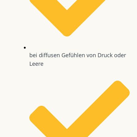
bei diffusen Gefühlen von Druck oder
Leere