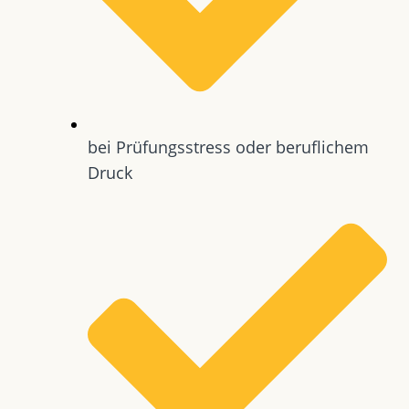
bei Prüfungsstress oder beruflichem
Druck