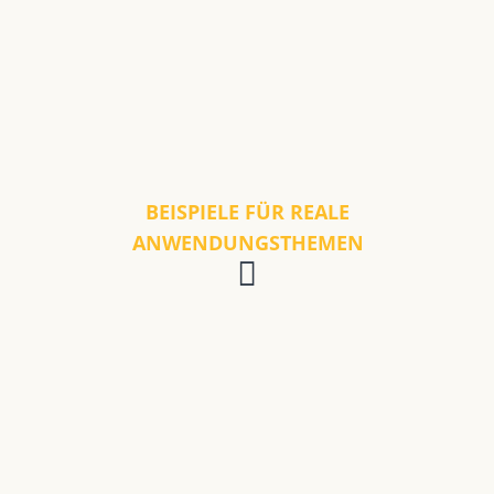
BEISPIELE FÜR REALE
ANWENDUNGSTHEMEN