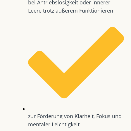
bei Antriebslosigkeit oder innerer
Leere trotz äußerem Funktionieren
zur Förderung von Klarheit, Fokus und
mentaler Leichtigkeit