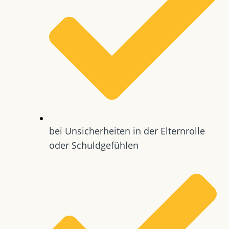
bei Unsicherheiten in der Elternrolle
oder Schuldgefühlen