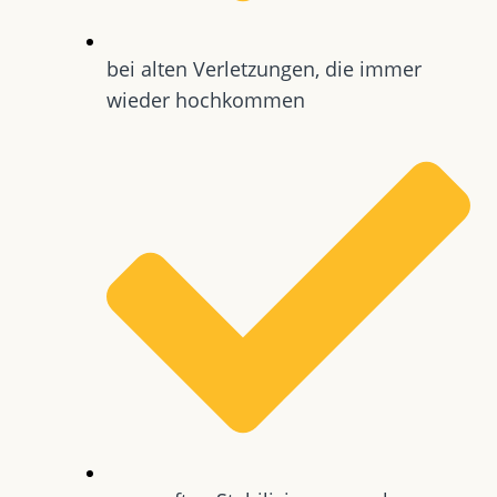
bei alten Verletzungen, die immer
wieder hochkommen