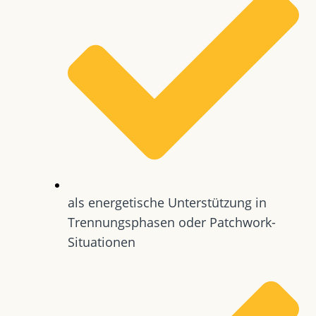
als energetische Unterstützung in
Trennungsphasen oder Patchwork-
Situationen