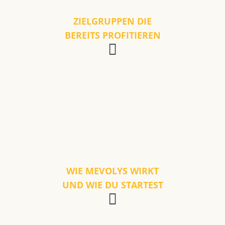
ZIELGRUPPEN DIE
BEREITS PROFITIEREN
WIE MEVOLYS WIRKT
UND WIE DU STARTEST