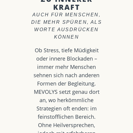
KRAFT
AUCH FÜR MENSCHEN,
DIE MEHR SPÜREN, ALS
WORTE AUSDRÜCKEN
KÖNNEN
Ob Stress, tiefe Müdigkeit
oder innere Blockaden –
immer mehr Menschen
sehnen sich nach anderen
Formen der Begleitung.
MEVOLYS setzt genau dort
an, wo herkömmliche
Strategien oft enden: im
feinstofflichen Bereich.
Ohne Heilversprechen,