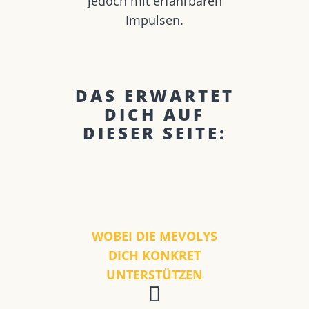
jedoch mit erfahrbaren
Impulsen.
DAS ERWARTET
DICH AUF
DIESER SEITE:
WOBEI DIE MEVOLYS
DICH KONKRET
UNTERSTÜTZEN