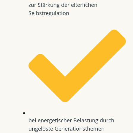
zur Stärkung der elterlichen
Selbstregulation
bei energetischer Belastung durch
ungelöste Generationsthemen