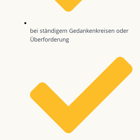
bei ständigem Gedankenkreisen oder
Überforderung