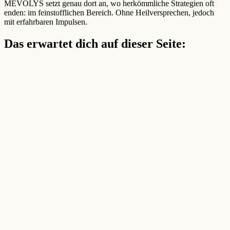
MEVOLYS setzt genau dort an, wo herkömmliche Strategien oft
enden: im feinstofflichen Bereich. Ohne Heilversprechen, jedoch
mit erfahrbaren Impulsen.
Das erwartet dich auf dieser Seite: