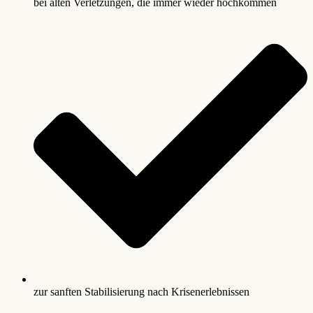
bei alten Verletzungen, die immer wieder hochkommen
zur sanften Stabilisierung nach Krisenerlebnissen