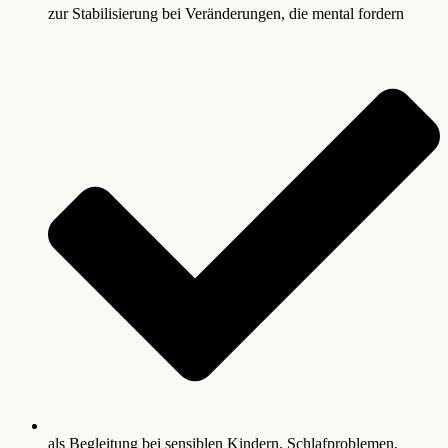
zur Stabilisierung bei Veränderungen, die mental fordern
als Begleitung bei sensiblen Kindern, Schlafproblemen,