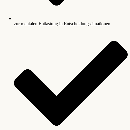
zur mentalen Entlastung in Entscheidungssituationen