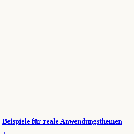
Beispiele für reale Anwendungsthemen