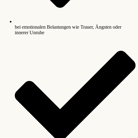
bei emotionalen Belastungen wie Trauer, Ängsten oder
innerer Unruhe