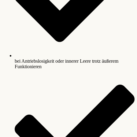
bei Antriebslosigkeit oder innerer Leere trotz äußerem
Funktionieren