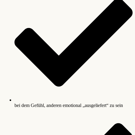
bei dem Gefühl, anderen emotional „ausgeliefert“ zu sein