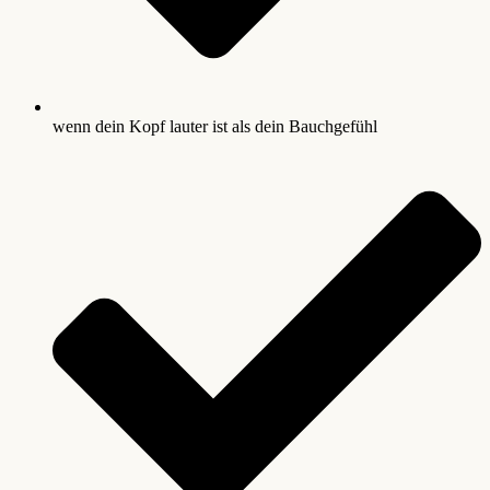
wenn dein Kopf lauter ist als dein Bauchgefühl