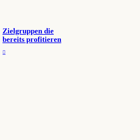
Zielgruppen die
bereits profitieren