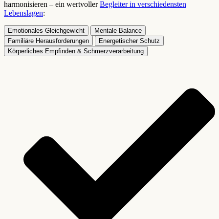
harmonisieren – ein wertvoller
Begleiter in verschiedensten
Lebenslagen
:
Emotionales Gleichgewicht
Mentale Balance
Familiäre Herausforderungen
Energetischer Schutz
Körperliches Empfinden & Schmerzverarbeitung