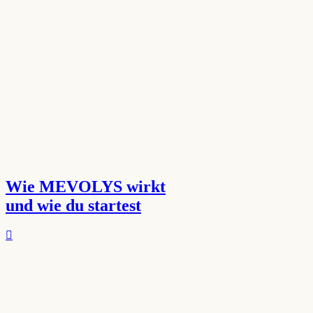
Wie MEVOLYS wirkt
und wie du startest