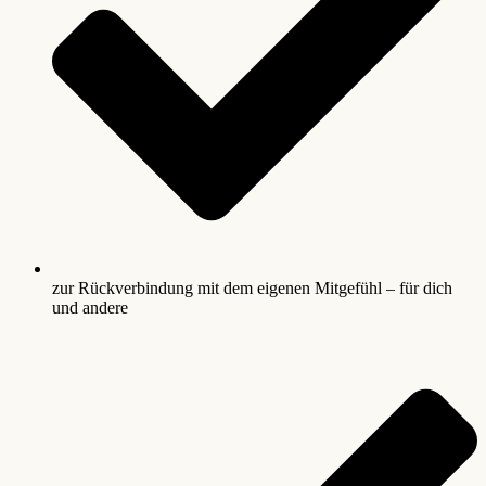
zur Rückverbindung mit dem eigenen Mitgefühl – für dich
und andere