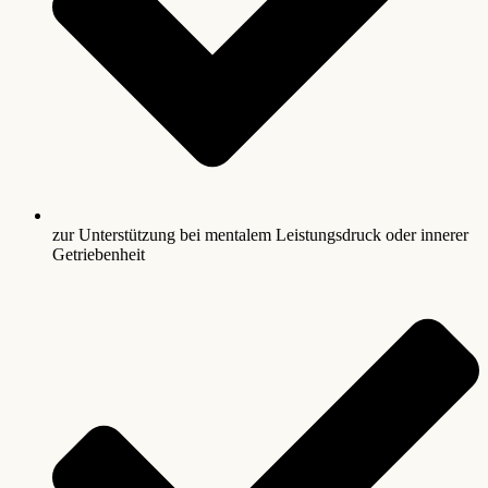
zur Unterstützung bei mentalem Leistungsdruck oder innerer
Getriebenheit