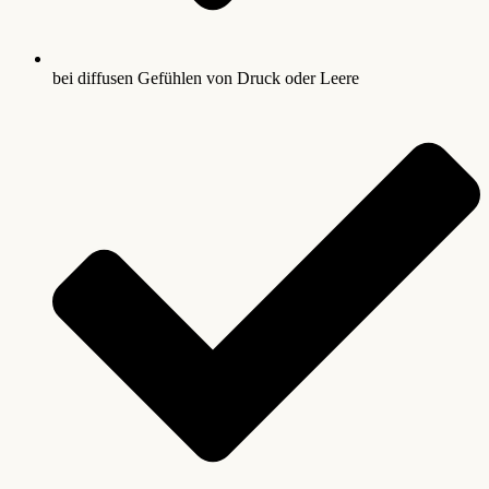
bei diffusen Gefühlen von Druck oder Leere