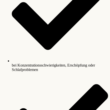
bei Konzentrationsschwierigkeiten, Erschöpfung oder
Schlafproblemen