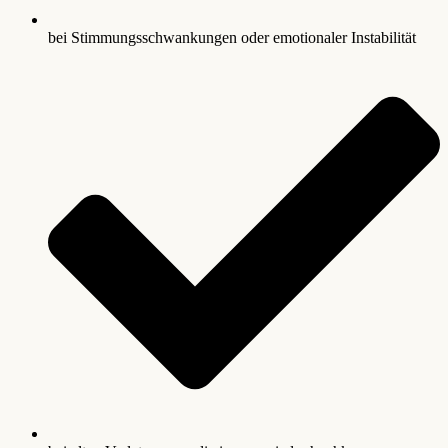
bei Stimmungsschwankungen oder emotionaler Instabilität