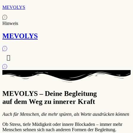
MEVOLYS
Hinweis
MEVOLYS
MEVOLYS – Deine Begleitung
auf dem Weg zu innerer Kraft
Auch für Menschen, die mehr spüren, als Worte ausdrücken können
Ob Stress, tiefe Müdigkeit oder innere Blockaden – immer mehr
Menschen sehnen sich nach anderen Formen der Begleitung.