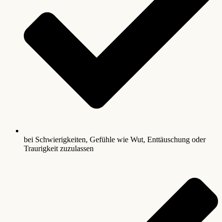
bei Schwierigkeiten, Gefühle wie Wut, Enttäuschung oder
Traurigkeit zuzulassen