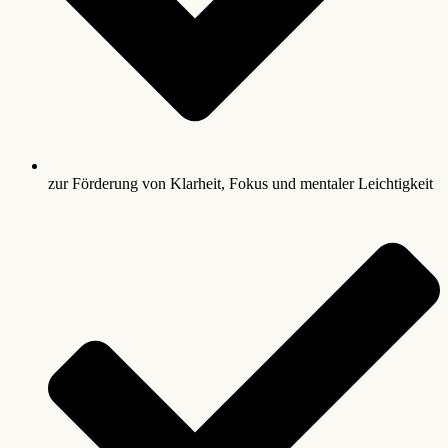
zur Förderung von Klarheit, Fokus und mentaler Leichtigkeit