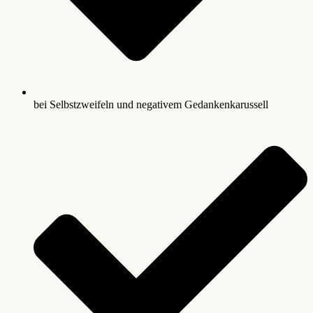
bei Selbstzweifeln und negativem Gedankenkarussell