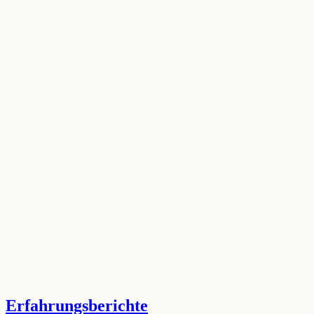
Erfahrungsberichte