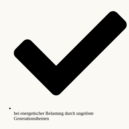
bei energetischer Belastung durch ungelöste
Generationsthemen