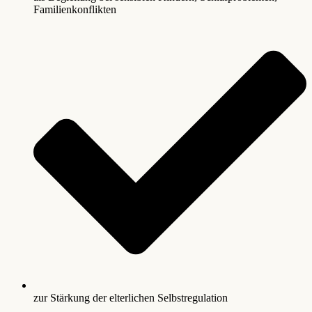
Familienkonflikten
zur Stärkung der elterlichen Selbstregulation