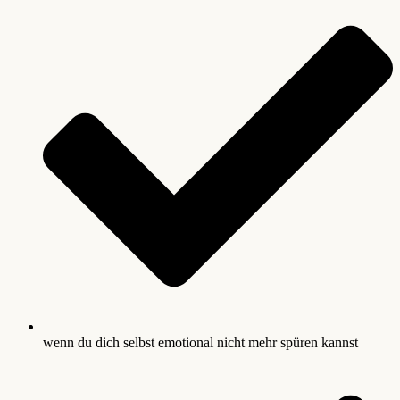
wenn du dich selbst emotional nicht mehr spüren kannst