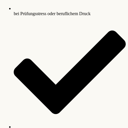
bei Prüfungsstress oder beruflichem Druck