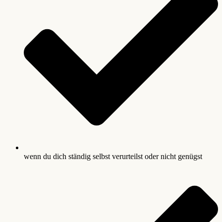
wenn du dich ständig selbst verurteilst oder nicht genügst