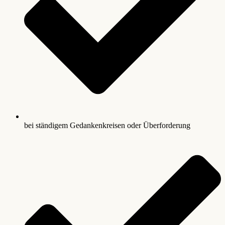
bei ständigem Gedankenkreisen oder Überforderung