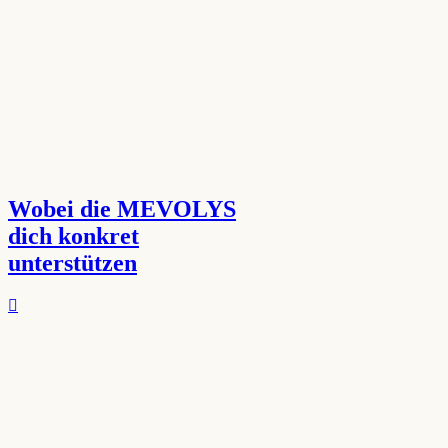
Wobei die MEVOLYS
dich konkret
unterstützen