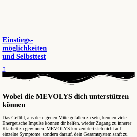
Einstiegs-
möglichkeiten
und Selbsttest
Wobei die MEVOLYS dich unterstützen
können ​
Das Gefühl, aus der eigenen Mitte gefallen zu sein, kennen viele.
Energetische Impulse können dir helfen, wieder Zugang zu innerer
Klarheit zu gewinnen. MEVOLYS konzentriert sich nicht auf
einzelne Symptome, sondern darauf, dein Gesamtsystem sanft zu