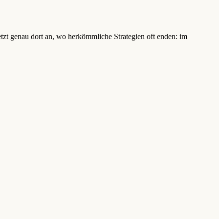
t genau dort an, wo herkömmliche Strategien oft enden: im