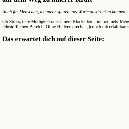
Auch für Menschen, die mehr spüren, als Worte ausdrücken können
Ob Stress, tiefe Müdigkeit oder innere Blockaden – immer mehr Men
feinstofflichen Bereich. Ohne Heilversprechen, jedoch mit erfahrbare
Das erwartet dich auf dieser Seite: