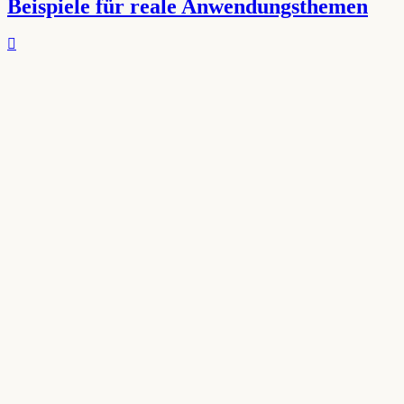
Beispiele für reale Anwendungsthemen