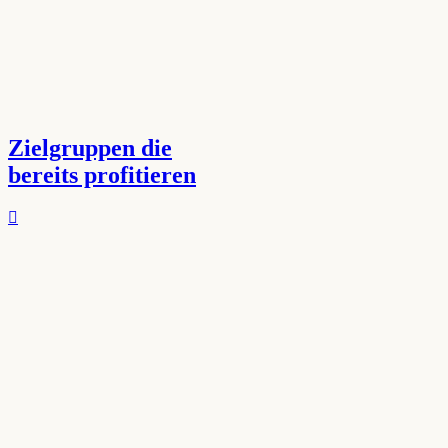
Zielgruppen die
bereits profitieren