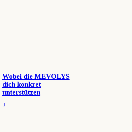
Wobei die MEVOLYS
dich konkret
unterstützen