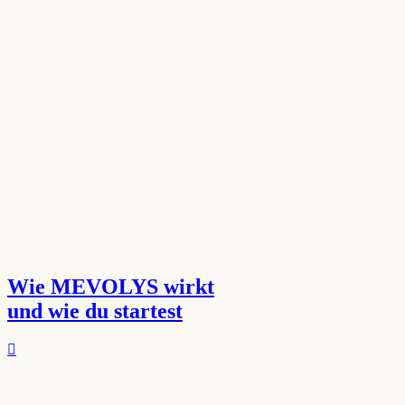
Wie MEVOLYS wirkt
und wie du startest