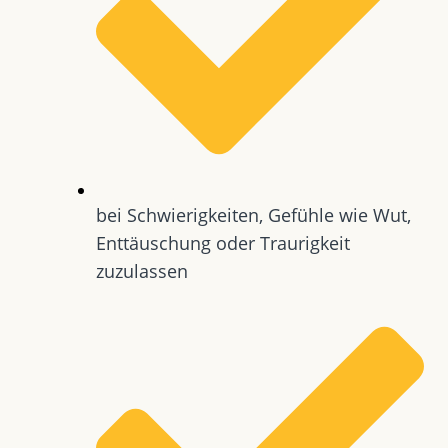
bei Schwierigkeiten, Gefühle wie Wut,
Enttäuschung oder Traurigkeit
zuzulassen