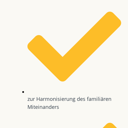
zur Harmonisierung des familiären
Miteinanders