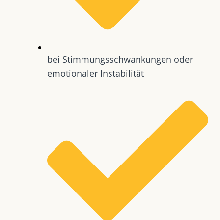
bei Stimmungsschwankungen oder
emotionaler Instabilität