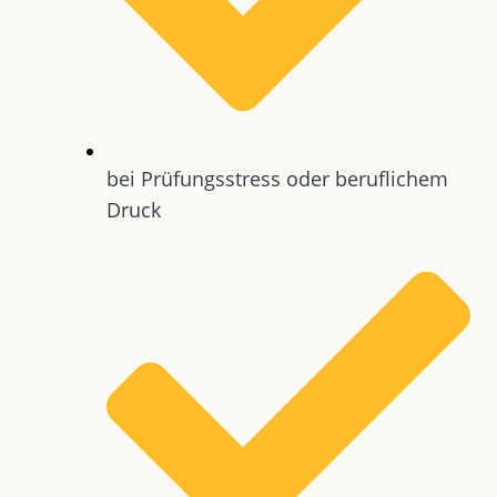
bei Prüfungsstress oder beruflichem
Druck