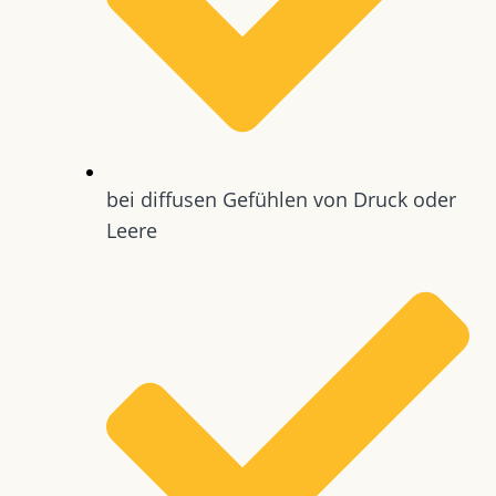
bei diffusen Gefühlen von Druck oder
Leere