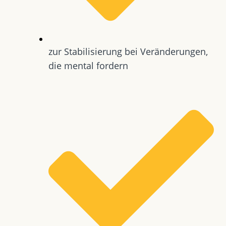
zur Stabilisierung bei Veränderungen,
die mental fordern