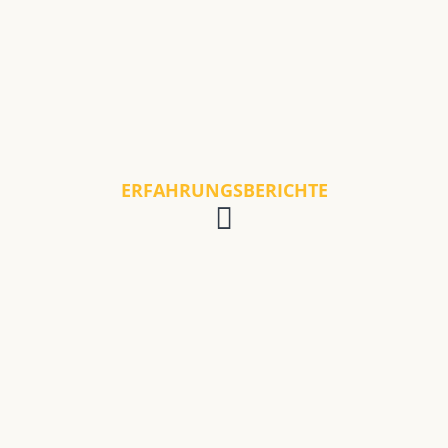
ERFAHRUNGSBERICHTE