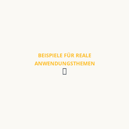
BEISPIELE FÜR REALE
ANWENDUNGSTHEMEN