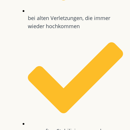
bei alten Verletzungen, die immer
wieder hochkommen