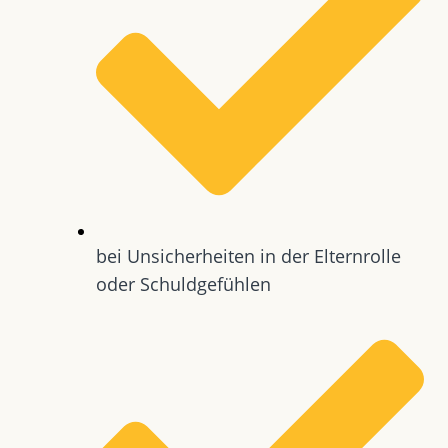
bei Unsicherheiten in der Elternrolle
oder Schuldgefühlen