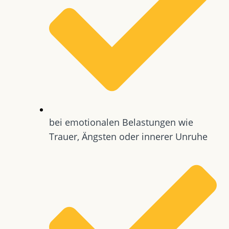
bei emotionalen Belastungen wie
Trauer, Ängsten oder innerer Unruhe