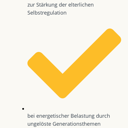
zur Stärkung der elterlichen
Selbstregulation
bei energetischer Belastung durch
ungelöste Generationsthemen