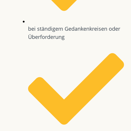
bei ständigem Gedankenkreisen oder
Überforderung