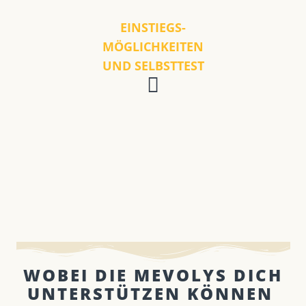
EINSTIEGS-
MÖGLICHKEITEN
UND SELBSTTEST
WOBEI DIE MEVOLYS DICH
UNTERSTÜTZEN KÖNNEN ​