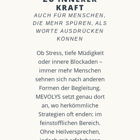
KRAFT
AUCH FÜR MENSCHEN,
DIE MEHR SPÜREN, ALS
WORTE AUSDRÜCKEN
KÖNNEN
Ob Stress, tiefe Müdigkeit
oder innere Blockaden –
immer mehr Menschen
sehnen sich nach anderen
Formen der Begleitung.
MEVOLYS setzt genau dort
an, wo herkömmliche
Strategien oft enden: im
feinstofflichen Bereich.
Ohne Heilversprechen,