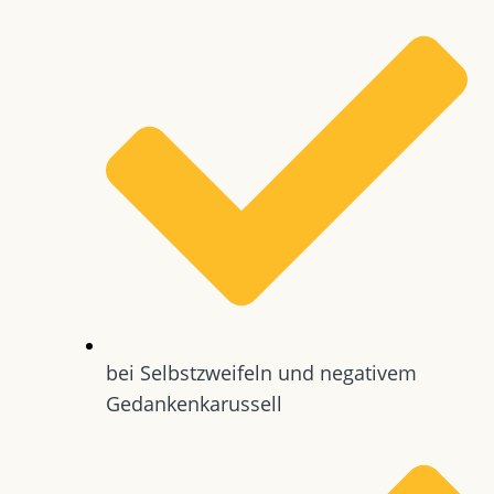
bei Selbstzweifeln und negativem
Gedankenkarussell