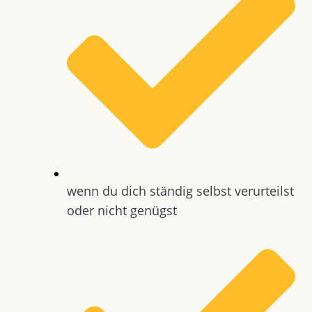
wenn du dich ständig selbst verurteilst
oder nicht genügst