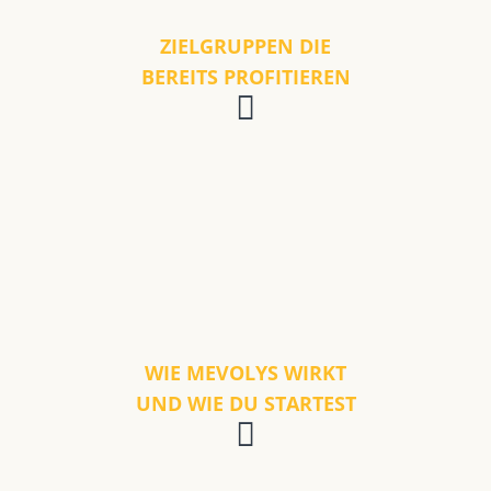
ZIELGRUPPEN DIE
BEREITS PROFITIEREN
WIE MEVOLYS WIRKT
UND WIE DU STARTEST