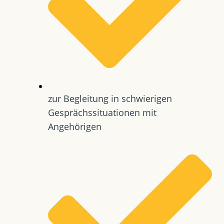
zur Begleitung in schwierigen
Gesprächssituationen mit
Angehörigen