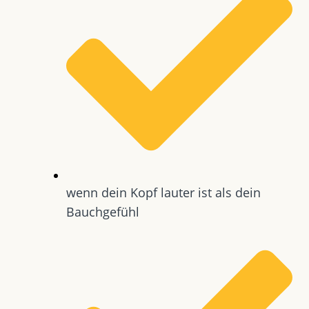
wenn dein Kopf lauter ist als dein
Bauchgefühl