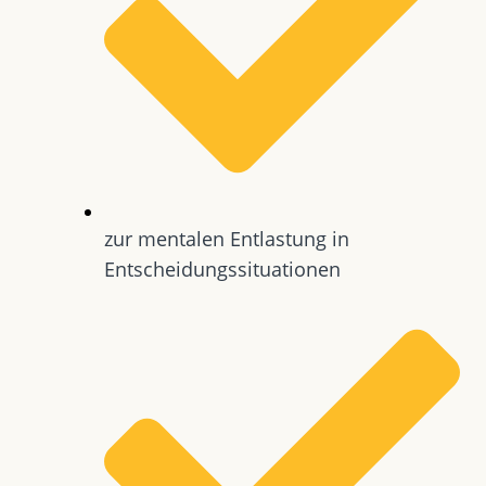
zur mentalen Entlastung in
Entscheidungssituationen