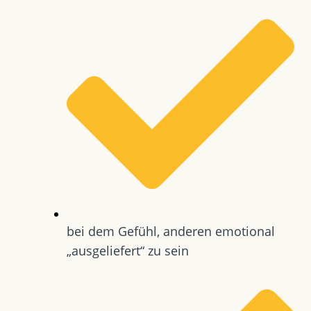
bei dem Gefühl, anderen emotional
„ausgeliefert“ zu sein