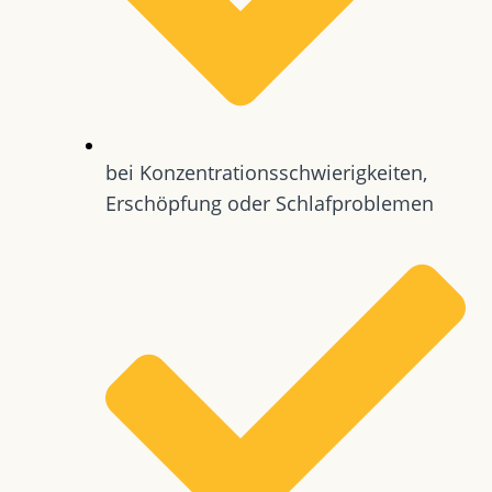
bei Konzentrationsschwierigkeiten,
Erschöpfung oder Schlafproblemen