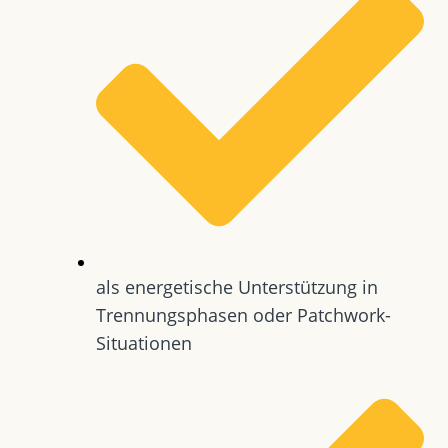
als energetische Unterstützung in
Trennungsphasen oder Patchwork-
Situationen