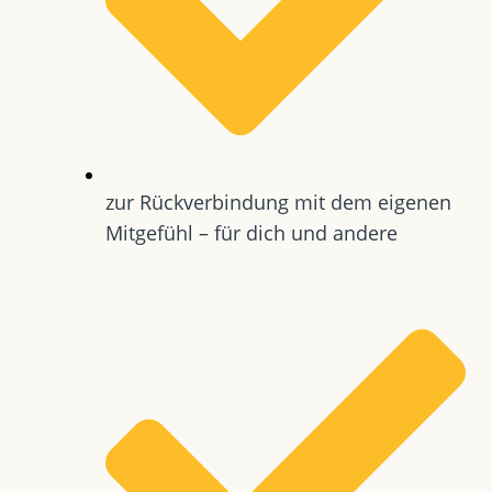
zur Rückverbindung mit dem eigenen
Mitgefühl – für dich und andere