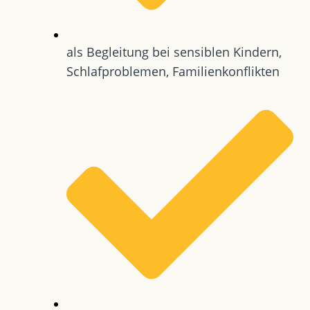
als Begleitung bei sensiblen Kindern,
Schlafproblemen, Familienkonflikten