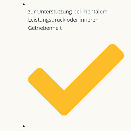
zur Unterstützung bei mentalem
Leistungsdruck oder innerer
Getriebenheit