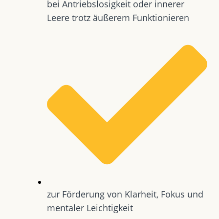
bei Antriebslosigkeit oder innerer
Leere trotz äußerem Funktionieren
zur Förderung von Klarheit, Fokus und
mentaler Leichtigkeit