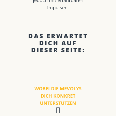
jedoch mit erfahrbaren
Impulsen.
DAS ERWARTET
DICH AUF
DIESER SEITE:
WOBEI DIE MEVOLYS
DICH KONKRET
UNTERSTÜTZEN