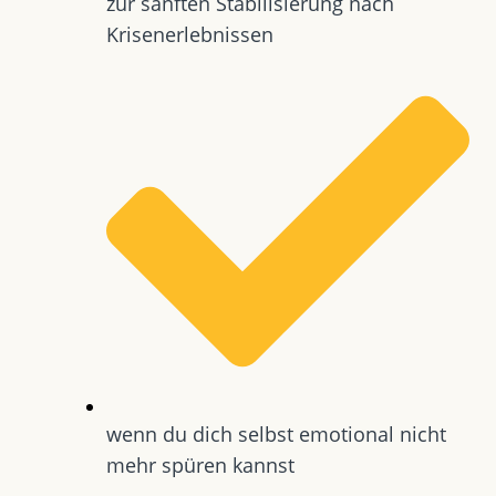
zur sanften Stabilisierung nach
Krisenerlebnissen
wenn du dich selbst emotional nicht
mehr spüren kannst