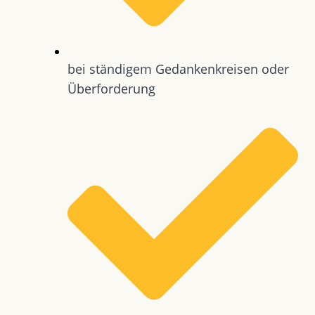
bei ständigem Gedankenkreisen oder
Überforderung