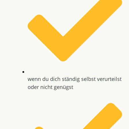
wenn du dich ständig selbst verurteilst
oder nicht genügst