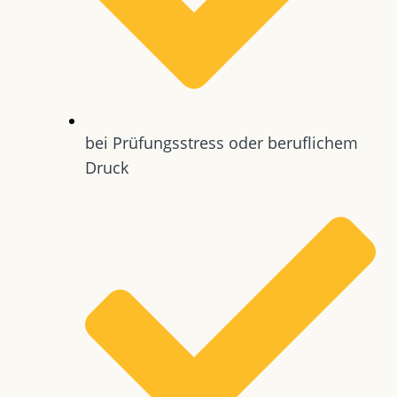
bei Prüfungsstress oder beruflichem
Druck