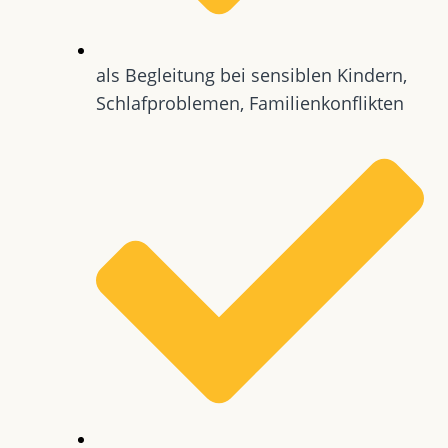
als Begleitung bei sensiblen Kindern,
Schlafproblemen, Familienkonflikten