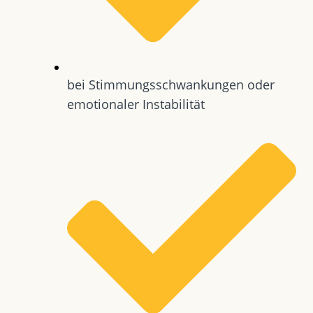
bei Stimmungsschwankungen oder
emotionaler Instabilität