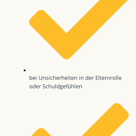
bei Unsicherheiten in der Elternrolle
oder Schuldgefühlen