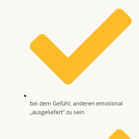
bei dem Gefühl, anderen emotional
„ausgeliefert“ zu sein