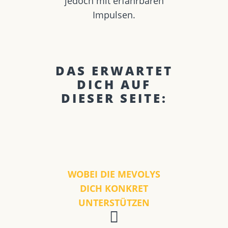
jedoch mit erfahrbaren
Impulsen.
DAS ERWARTET
DICH AUF
DIESER SEITE:
WOBEI DIE MEVOLYS
DICH KONKRET
UNTERSTÜTZEN