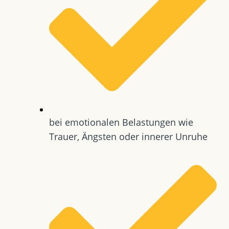
bei emotionalen Belastungen wie
Trauer, Ängsten oder innerer Unruhe