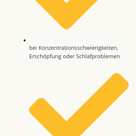
bei Konzentrationsschwierigkeiten,
Erschöpfung oder Schlafproblemen