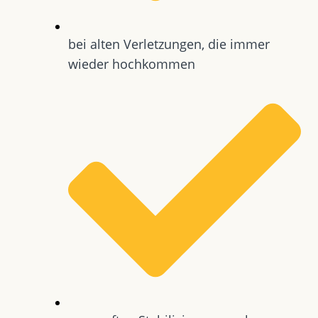
bei alten Verletzungen, die immer
wieder hochkommen