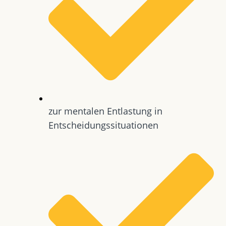
zur mentalen Entlastung in
Entscheidungssituationen