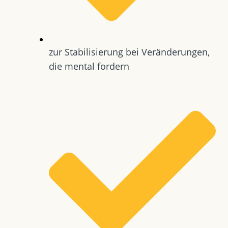
zur Stabilisierung bei Veränderungen,
die mental fordern