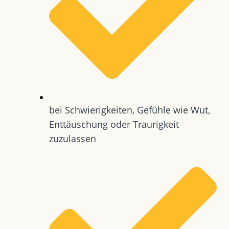
bei Schwierigkeiten, Gefühle wie Wut,
Enttäuschung oder Traurigkeit
zuzulassen