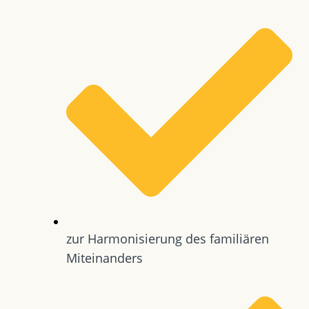
zur Harmonisierung des familiären
Miteinanders