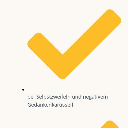
bei Selbstzweifeln und negativem
Gedankenkarussell