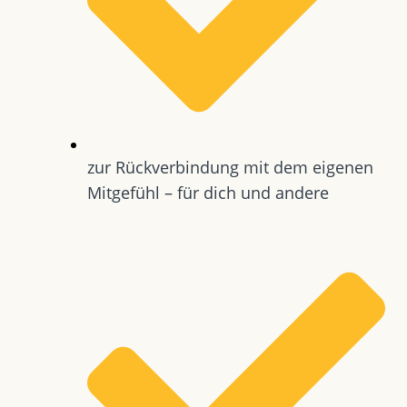
zur Rückverbindung mit dem eigenen
Mitgefühl – für dich und andere