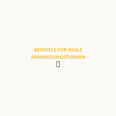
BEISPIELE FÜR REALE
ANWENDUNGSTHEMEN