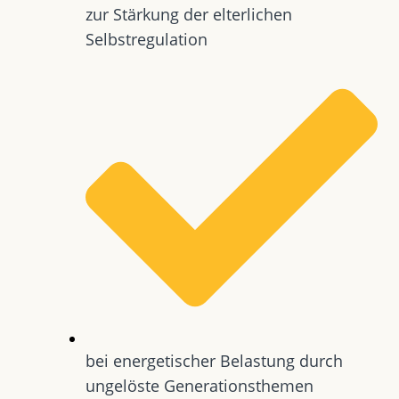
zur Stärkung der elterlichen
Selbstregulation
bei energetischer Belastung durch
ungelöste Generationsthemen