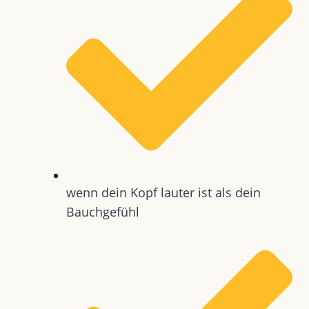
wenn dein Kopf lauter ist als dein
Bauchgefühl