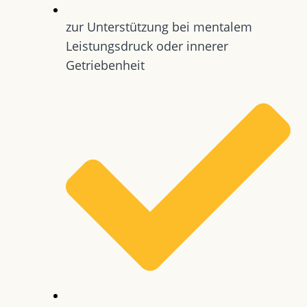
zur Unterstützung bei mentalem
Leistungsdruck oder innerer
Getriebenheit