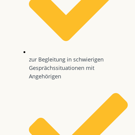
zur Begleitung in schwierigen
Gesprächssituationen mit
Angehörigen