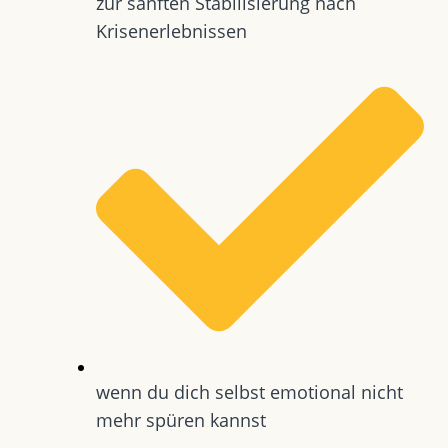
zur sanften Stabilisierung nach
Krisenerlebnissen
wenn du dich selbst emotional nicht
mehr spüren kannst