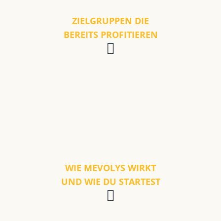
ZIELGRUPPEN DIE
BEREITS PROFITIEREN
WIE MEVOLYS WIRKT
UND WIE DU STARTEST