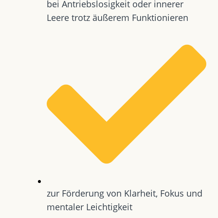
bei Antriebslosigkeit oder innerer
Leere trotz äußerem Funktionieren
zur Förderung von Klarheit, Fokus und
mentaler Leichtigkeit