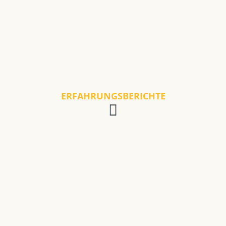
ERFAHRUNGSBERICHTE