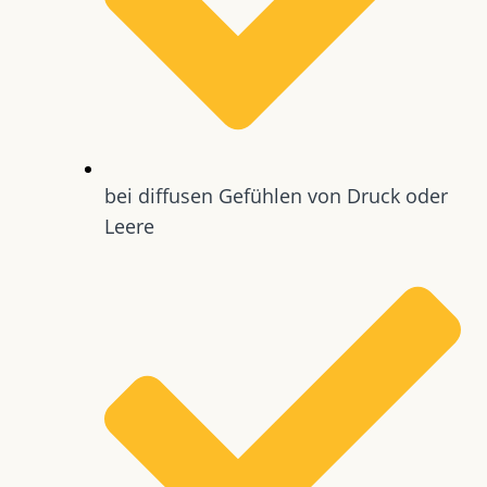
bei diffusen Gefühlen von Druck oder
Leere