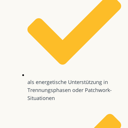
als energetische Unterstützung in
Trennungsphasen oder Patchwork-
Situationen