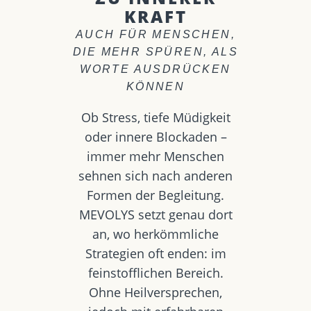
KRAFT
AUCH FÜR MENSCHEN,
DIE MEHR SPÜREN, ALS
WORTE AUSDRÜCKEN
KÖNNEN
Ob Stress, tiefe Müdigkeit
oder innere Blockaden –
immer mehr Menschen
sehnen sich nach anderen
Formen der Begleitung.
MEVOLYS setzt genau dort
an, wo herkömmliche
Strategien oft enden: im
feinstofflichen Bereich.
Ohne Heilversprechen,