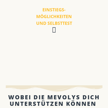
EINSTIEGS-
MÖGLICHKEITEN
UND SELBSTTEST
WOBEI DIE MEVOLYS DICH
UNTERSTÜTZEN KÖNNEN ​