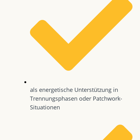
als energetische Unterstützung in
Trennungsphasen oder Patchwork-
Situationen