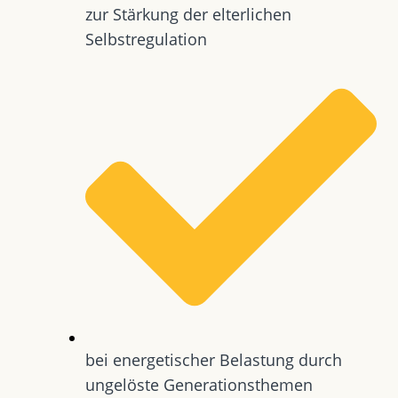
zur Stärkung der elterlichen
Selbstregulation
bei energetischer Belastung durch
ungelöste Generationsthemen