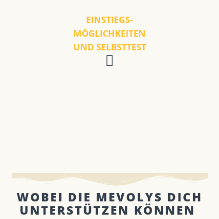
EINSTIEGS-
MÖGLICHKEITEN
UND SELBSTTEST
WOBEI DIE MEVOLYS DICH
UNTERSTÜTZEN KÖNNEN ​