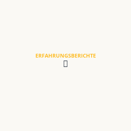
ERFAHRUNGSBERICHTE