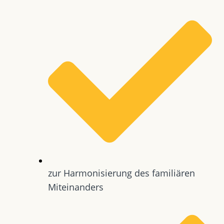
zur Harmonisierung des familiären
Miteinanders