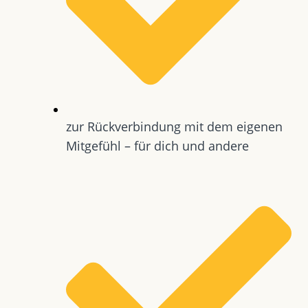
zur Rückverbindung mit dem eigenen
Mitgefühl – für dich und andere