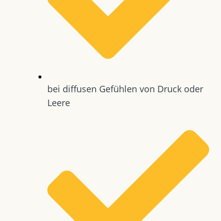
bei diffusen Gefühlen von Druck oder
Leere