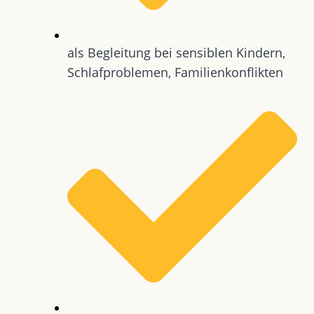
als Begleitung bei sensiblen Kindern,
Schlafproblemen, Familienkonflikten