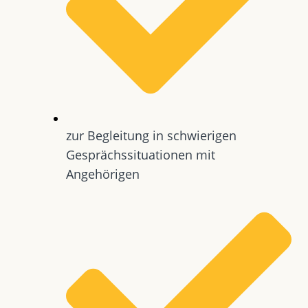
zur Begleitung in schwierigen
Gesprächssituationen mit
Angehörigen