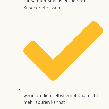
zur sanften Stabilisierung nach
Krisenerlebnissen
wenn du dich selbst emotional nicht
mehr spüren kannst