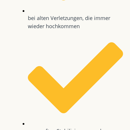
bei alten Verletzungen, die immer
wieder hochkommen