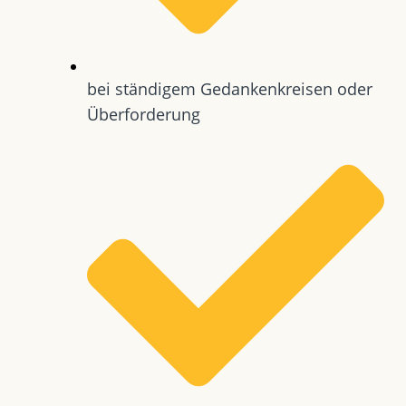
bei ständigem Gedankenkreisen oder
Überforderung