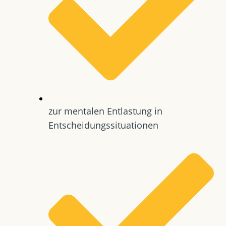
zur mentalen Entlastung in
Entscheidungssituationen