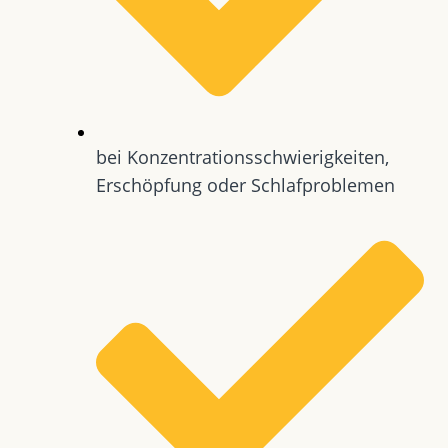
bei Konzentrationsschwierigkeiten,
Erschöpfung oder Schlafproblemen