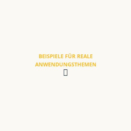
BEISPIELE FÜR REALE
ANWENDUNGSTHEMEN