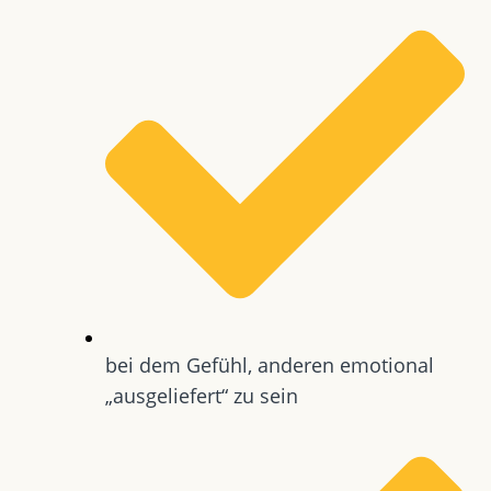
bei dem Gefühl, anderen emotional
„ausgeliefert“ zu sein