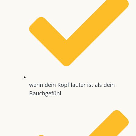
wenn dein Kopf lauter ist als dein
Bauchgefühl