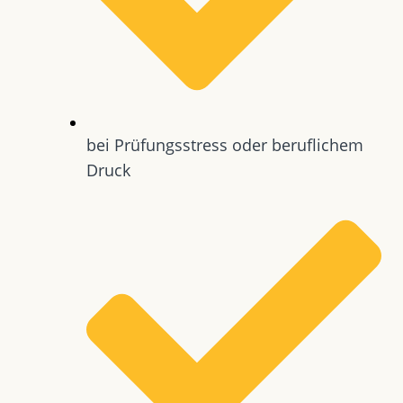
bei Prüfungsstress oder beruflichem
Druck