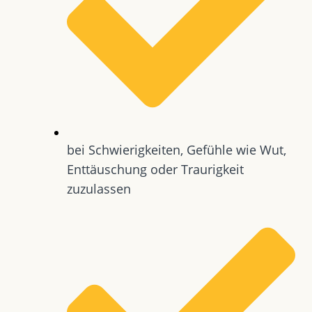
bei Schwierigkeiten, Gefühle wie Wut,
Enttäuschung oder Traurigkeit
zuzulassen