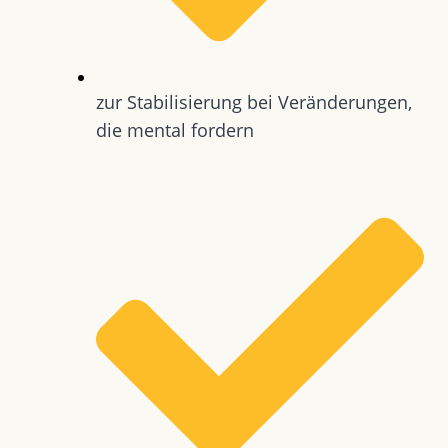
zur Stabilisierung bei Veränderungen,
die mental fordern