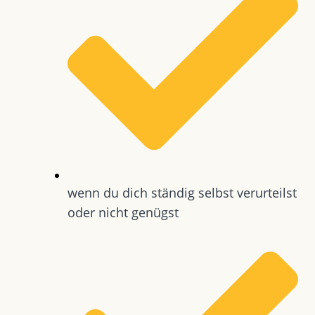
wenn du dich ständig selbst verurteilst
oder nicht genügst