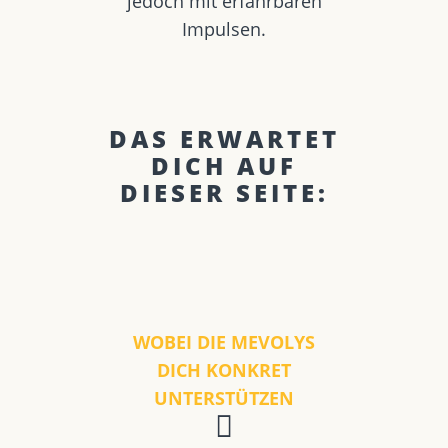
jedoch mit erfahrbaren
Impulsen.
DAS ERWARTET
DICH AUF
DIESER SEITE:
WOBEI DIE MEVOLYS
DICH KONKRET
UNTERSTÜTZEN