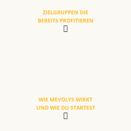
ZIELGRUPPEN DIE
BEREITS PROFITIEREN
WIE MEVOLYS WIRKT
UND WIE DU STARTEST