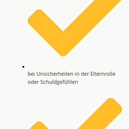
bei Unsicherheiten in der Elternrolle
oder Schuldgefühlen