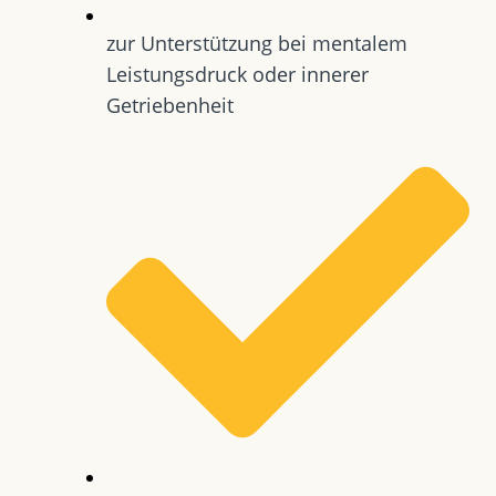
zur Unterstützung bei mentalem
Leistungsdruck oder innerer
Getriebenheit