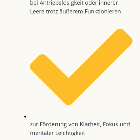
bei Antriebslosigkeit oder innerer
Leere trotz äußerem Funktionieren
zur Förderung von Klarheit, Fokus und
mentaler Leichtigkeit