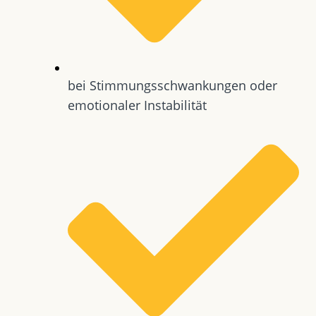
bei Stimmungsschwankungen oder
emotionaler Instabilität