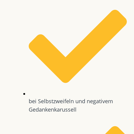
bei Selbstzweifeln und negativem
Gedankenkarussell