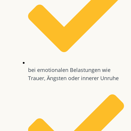
bei emotionalen Belastungen wie
Trauer, Ängsten oder innerer Unruhe