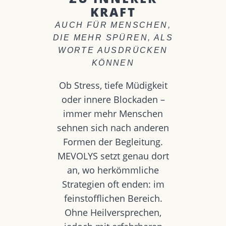
KRAFT
AUCH FÜR MENSCHEN,
DIE MEHR SPÜREN, ALS
WORTE AUSDRÜCKEN
KÖNNEN
Ob Stress, tiefe Müdigkeit
oder innere Blockaden –
immer mehr Menschen
sehnen sich nach anderen
Formen der Begleitung.
MEVOLYS setzt genau dort
an, wo herkömmliche
Strategien oft enden: im
feinstofflichen Bereich.
Ohne Heilversprechen,