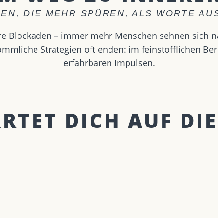
EN, DIE MEHR SPÜREN, ALS WORTE A
nere Blockaden – immer mehr Menschen sehnen sich 
mmliche Strategien oft enden: im feinstofflichen Ber
erfahrbaren Impulsen.
TET DICH AUF DIE