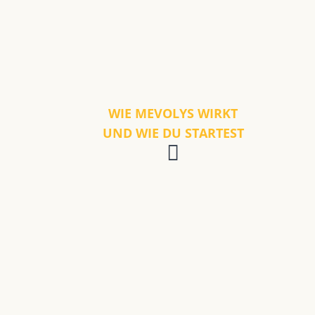
WIE MEVOLYS WIRKT
UND WIE DU STARTEST