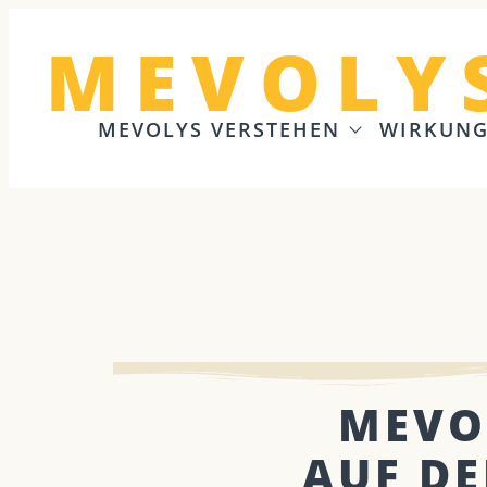
MEVOLY
MEVOLYS VERSTEHEN
WIRKUN
MEVO
AUF DE