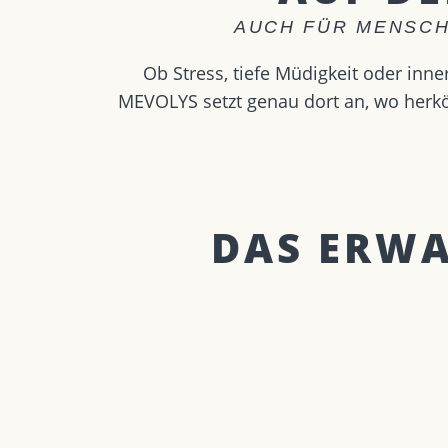
AUCH FÜR MENSCH
Ob Stress, tiefe Müdigkeit oder in
MEVOLYS setzt genau dort an, wo herkö
DAS ERWAR