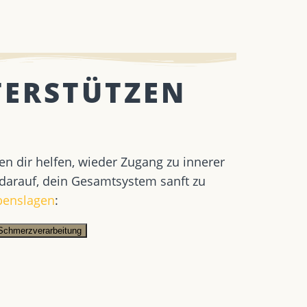
TERSTÜTZEN
en dir helfen, wieder Zugang zu innerer
 darauf, dein Gesamtsystem sanft zu
ebenslagen
:
Schmerzverarbeitung