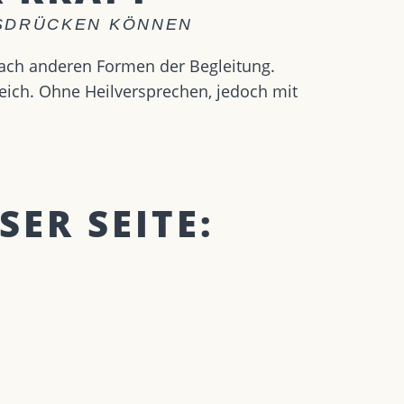
USDRÜCKEN KÖNNEN
nach anderen Formen der Begleitung.
eich. Ohne Heilversprechen, jedoch mit
SER SEITE: