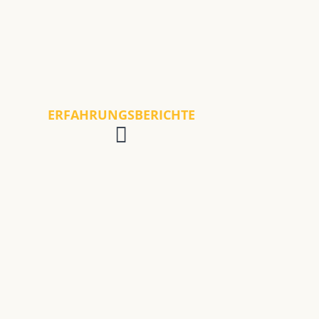
ERFAHRUNGSBERICHTE