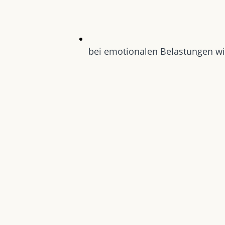
bei emotionalen Belastungen wi