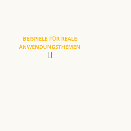
BEISPIELE FÜR REALE
ANWENDUNGSTHEMEN