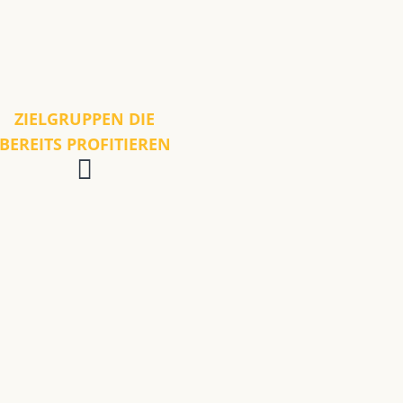
ZIELGRUPPEN DIE
BEREITS PROFITIEREN