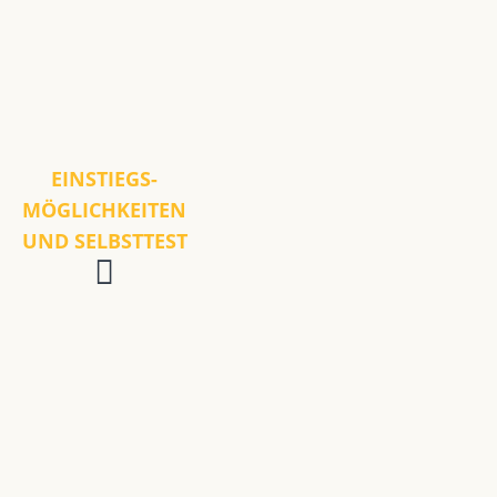
EINSTIEGS-
MÖGLICHKEITEN
UND SELBSTTEST