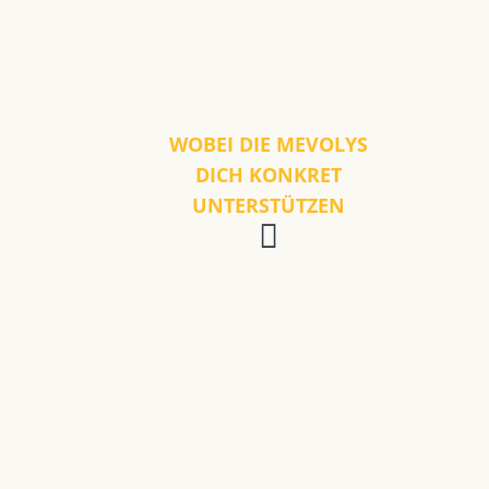
WOBEI DIE MEVOLYS
DICH KONKRET
UNTERSTÜTZEN