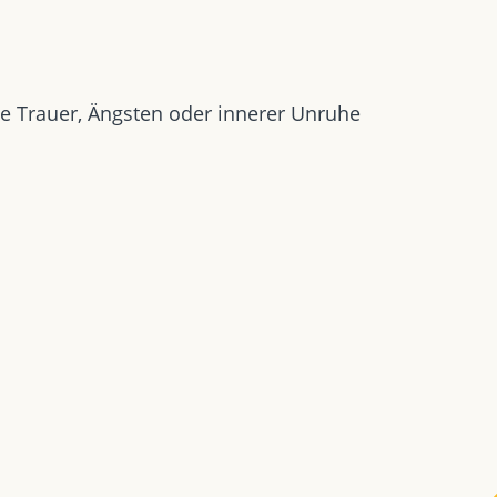
e Trauer, Ängsten oder innerer Unruhe