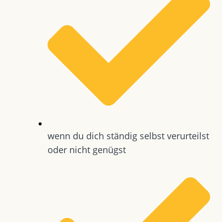
wenn du dich ständig selbst verurteilst
oder nicht genügst