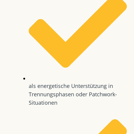
als energetische Unterstützung in
Trennungsphasen oder Patchwork-
Situationen