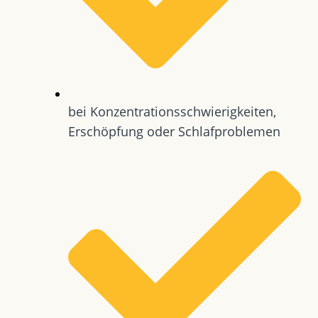
bei Konzentrationsschwierigkeiten,
Erschöpfung oder Schlafproblemen