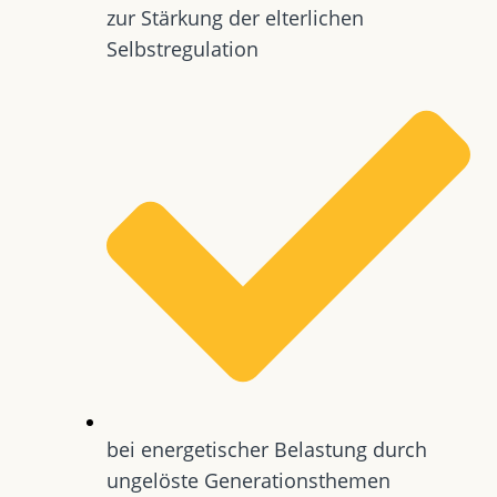
zur Stärkung der elterlichen
Selbstregulation
bei energetischer Belastung durch
ungelöste Generationsthemen