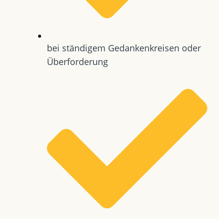
bei ständigem Gedankenkreisen oder
Überforderung