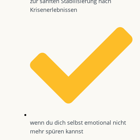
zur sanften Stabilisierung nach
Krisenerlebnissen
wenn du dich selbst emotional nicht
mehr spüren kannst