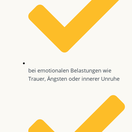
bei emotionalen Belastungen wie
Trauer, Ängsten oder innerer Unruhe