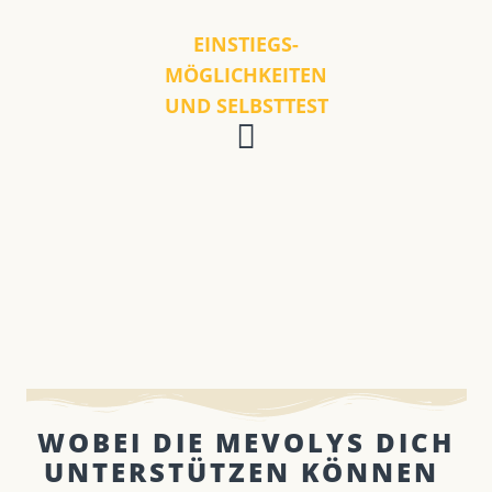
EINSTIEGS-
MÖGLICHKEITEN
UND SELBSTTEST
WOBEI DIE MEVOLYS DICH
UNTERSTÜTZEN KÖNNEN ​