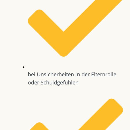
bei Unsicherheiten in der Elternrolle
oder Schuldgefühlen