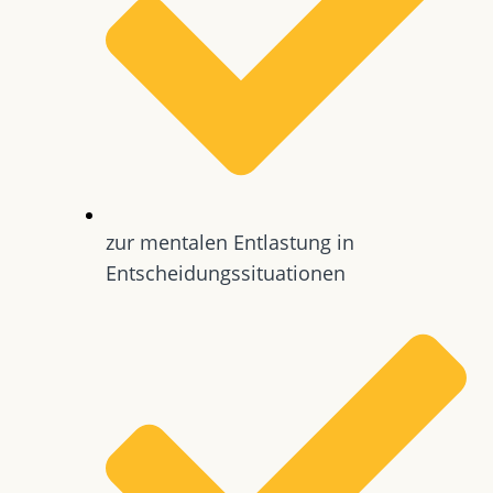
zur mentalen Entlastung in
Entscheidungssituationen