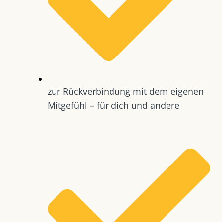
zur Rückverbindung mit dem eigenen
Mitgefühl – für dich und andere