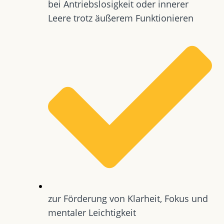
bei Antriebslosigkeit oder innerer
Leere trotz äußerem Funktionieren
zur Förderung von Klarheit, Fokus und
mentaler Leichtigkeit