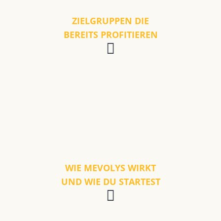
ZIELGRUPPEN DIE
BEREITS PROFITIEREN
WIE MEVOLYS WIRKT
UND WIE DU STARTEST