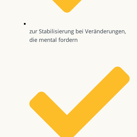
zur Stabilisierung bei Veränderungen,
die mental fordern