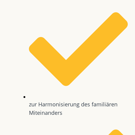
zur Harmonisierung des familiären
Miteinanders