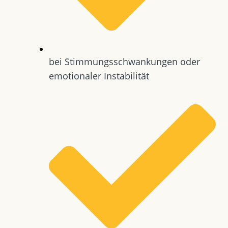
bei Stimmungsschwankungen oder
emotionaler Instabilität