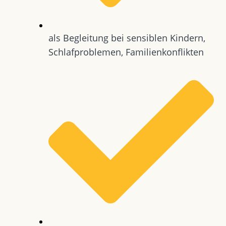
als Begleitung bei sensiblen Kindern,
Schlafproblemen, Familienkonflikten