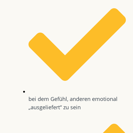
bei dem Gefühl, anderen emotional
„ausgeliefert“ zu sein