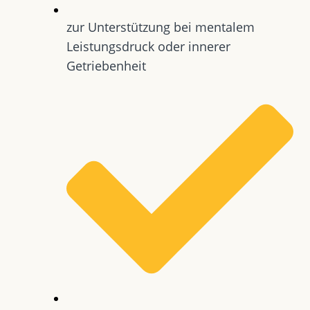
zur Unterstützung bei mentalem
Leistungsdruck oder innerer
Getriebenheit