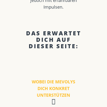
jedoch mit erfahrbaren
Impulsen.
DAS ERWARTET
DICH AUF
DIESER SEITE:
WOBEI DIE MEVOLYS
DICH KONKRET
UNTERSTÜTZEN