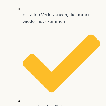
bei alten Verletzungen, die immer
wieder hochkommen