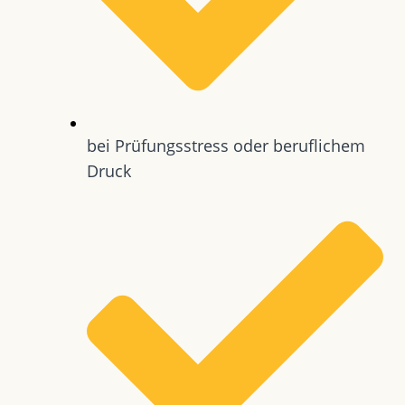
bei Prüfungsstress oder beruflichem
Druck