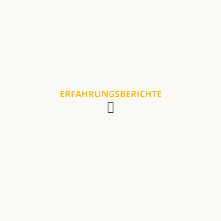
ERFAHRUNGSBERICHTE