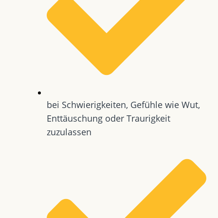
bei Schwierigkeiten, Gefühle wie Wut,
Enttäuschung oder Traurigkeit
zuzulassen