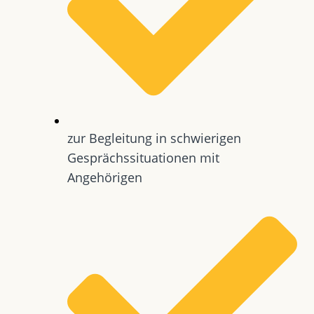
zur Begleitung in schwierigen
Gesprächssituationen mit
Angehörigen