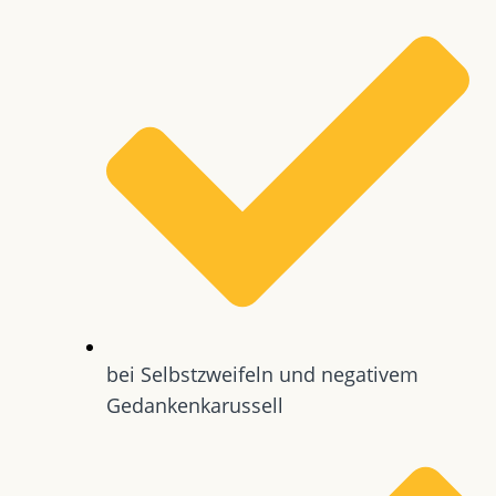
bei Selbstzweifeln und negativem
Gedankenkarussell