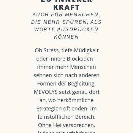
KRAFT
AUCH FÜR MENSCHEN,
DIE MEHR SPÜREN, ALS
WORTE AUSDRÜCKEN
KÖNNEN
Ob Stress, tiefe Müdigkeit
oder innere Blockaden –
immer mehr Menschen
sehnen sich nach anderen
Formen der Begleitung.
MEVOLYS setzt genau dort
an, wo herkömmliche
Strategien oft enden: im
feinstofflichen Bereich.
Ohne Heilversprechen,