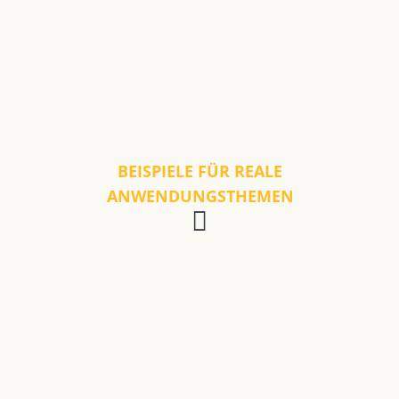
BEISPIELE FÜR REALE
ANWENDUNGSTHEMEN