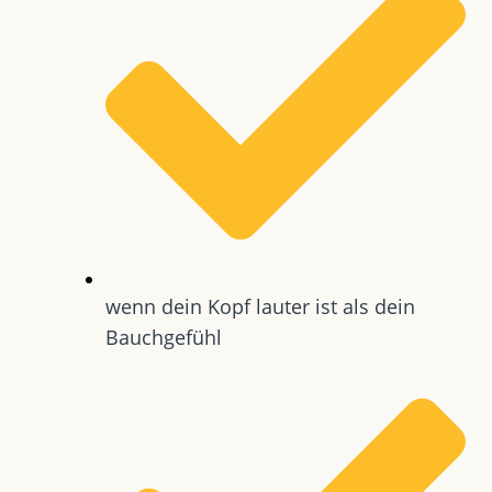
wenn dein Kopf lauter ist als dein
Bauchgefühl