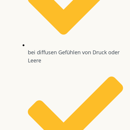
bei diffusen Gefühlen von Druck oder
Leere